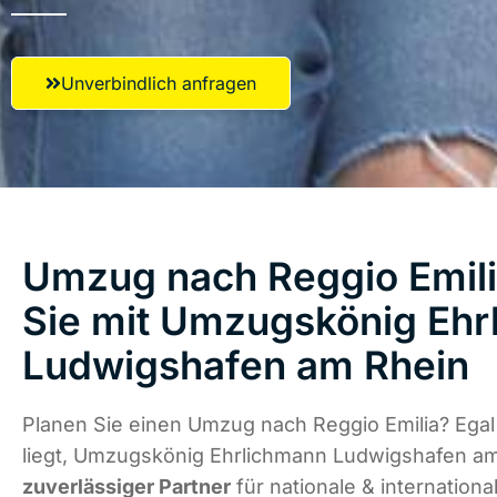
Unverbindlich anfragen
Umzug nach Reggio Emili
Sie mit Umzugskönig Ehr
Ludwigshafen am Rhein
Planen Sie einen Umzug nach Reggio Emilia? Ega
liegt, Umzugskönig Ehrlichmann Ludwigshafen am
zuverlässiger Partner
für nationale & internation