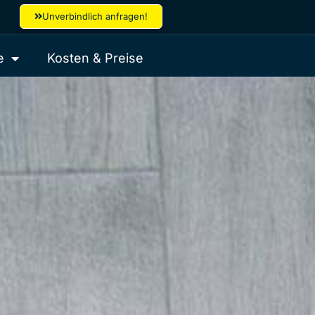
Unverbindlich anfragen!
e
Kosten & Preise