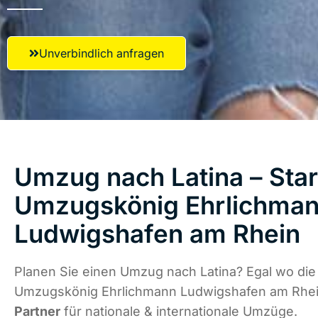
Unverbindlich anfragen
Umzug nach Latina – Star
Umzugskönig Ehrlichma
Ludwigshafen am Rhein
Planen Sie einen Umzug nach Latina? Egal wo die 
Umzugskönig Ehrlichmann Ludwigshafen am Rhei
Partner
für nationale & internationale Umzüge.