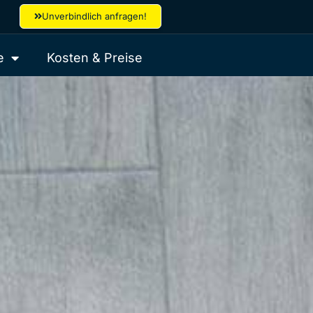
Unverbindlich anfragen!
e
Kosten & Preise