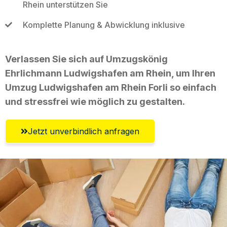
Rhein unterstützen Sie
Komplette Planung & Abwicklung inklusive
Verlassen Sie sich auf Umzugskönig
Ehrlichmann Ludwigshafen am Rhein, um Ihren
Umzug Ludwigshafen am Rhein Forli so einfach
und stressfrei wie möglich zu gestalten.
Jetzt unverbindlich anfragen