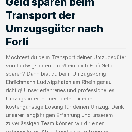
Geld sparen beim
Transport der
Umzugsgüter nach
Forli
Möchtest du beim Transport deiner Umzugsgüter
von Ludwigshafen am Rhein nach Forlì Geld
sparen? Dann bist du beim Umzugskönig
Ehrlichmann Ludwigshafen am Rhein genau
richtig! Unser erfahrenes und professionelles
Umzugsunternehmen bietet dir eine
kostengünstige Lösung für deinen Umzug. Dank
unserer langjährigen Erfahrung und unserem
zuverlässigen Team können wir dir einen
reibungslosen Ablauf und einen effizienten