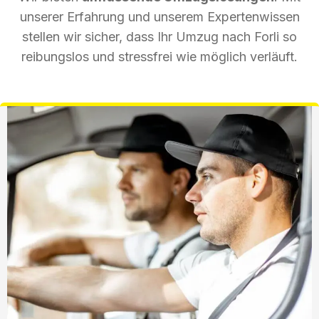
unserer Erfahrung und unserem Expertenwissen
stellen wir sicher, dass Ihr Umzug nach Forli so
reibungslos und stressfrei wie möglich verläuft.