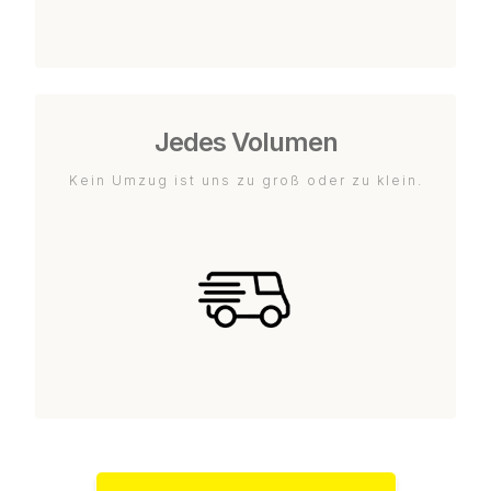
Jedes Volumen
Kein Umzug ist uns zu groß oder zu klein.