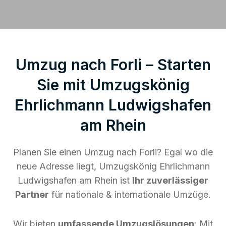
Umzug nach Forli – Starten
Sie mit Umzugskönig
Ehrlichmann Ludwigshafen
am Rhein
Planen Sie einen Umzug nach Forli? Egal wo die
neue Adresse liegt, Umzugskönig Ehrlichmann
Ludwigshafen am Rhein ist
Ihr zuverlässiger
Partner
für nationale & internationale Umzüge.
Wir bieten
umfassende Umzugslösungen
: Mit