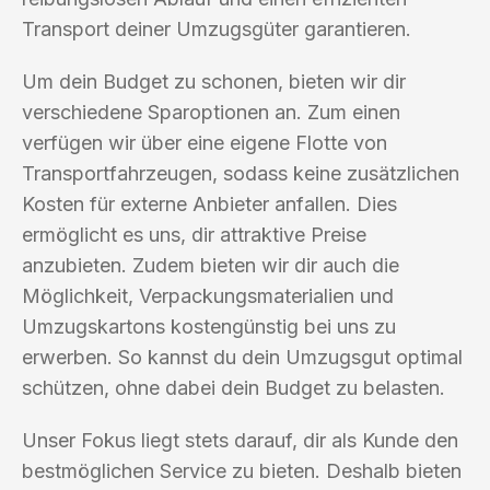
Transport deiner Umzugsgüter garantieren.
Um dein Budget zu schonen, bieten wir dir
verschiedene Sparoptionen an. Zum einen
verfügen wir über eine eigene Flotte von
Transportfahrzeugen, sodass keine zusätzlichen
Kosten für externe Anbieter anfallen. Dies
ermöglicht es uns, dir attraktive Preise
anzubieten. Zudem bieten wir dir auch die
Möglichkeit, Verpackungsmaterialien und
Umzugskartons kostengünstig bei uns zu
erwerben. So kannst du dein Umzugsgut optimal
schützen, ohne dabei dein Budget zu belasten.
Unser Fokus liegt stets darauf, dir als Kunde den
bestmöglichen Service zu bieten. Deshalb bieten