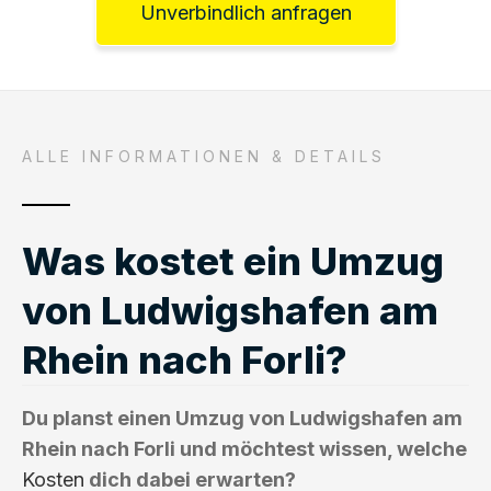
Unverbindlich anfragen
ALLE INFORMATIONEN & DETAILS
Was kostet ein Umzug
von Ludwigshafen am
Rhein nach Forli?
Du planst einen Umzug von Ludwigshafen am
Rhein nach Forli und möchtest wissen, welche
Kosten
dich dabei erwarten?