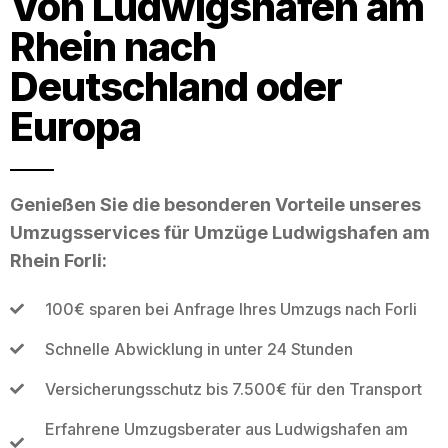
Von Ludwigshafen am
Rhein nach
Deutschland oder
Europa
Genießen Sie die besonderen Vorteile unseres
Umzugsservices für Umzüge Ludwigshafen am
Rhein Forli:
100€ sparen bei Anfrage Ihres Umzugs nach Forli
Schnelle Abwicklung in unter 24 Stunden
Versicherungsschutz bis 7.500€ für den Transport
Erfahrene Umzugsberater aus Ludwigshafen am