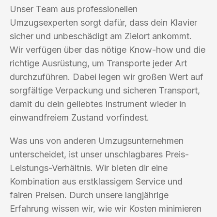
Unser Team aus professionellen
Umzugsexperten sorgt dafür, dass dein Klavier
sicher und unbeschädigt am Zielort ankommt.
Wir verfügen über das nötige Know-how und die
richtige Ausrüstung, um Transporte jeder Art
durchzuführen. Dabei legen wir großen Wert auf
sorgfältige Verpackung und sicheren Transport,
damit du dein geliebtes Instrument wieder in
einwandfreiem Zustand vorfindest.
Was uns von anderen Umzugsunternehmen
unterscheidet, ist unser unschlagbares Preis-
Leistungs-Verhältnis. Wir bieten dir eine
Kombination aus erstklassigem Service und
fairen Preisen. Durch unsere langjährige
Erfahrung wissen wir, wie wir Kosten minimieren