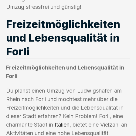
Umzug stressfrei und günstig!
Freizeitmöglichkeiten
und Lebensqualität in
Forli
Freizeitmöglichkeiten und Lebensqualität in
Forli
Du planst einen Umzug von Ludwigshafen am
Rhein nach Forli und möchtest mehr über die
Freizeitmöglichkeiten und die Lebensqualität in
dieser Stadt erfahren? Kein Problem! Forli, eine
charmante Stadt in
Italien
, bietet eine Vielzahl an
Aktivitäten und eine hohe Lebensqualität.