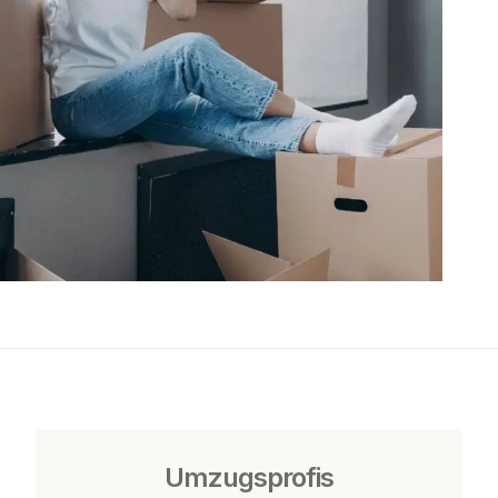
Umzugsprofis