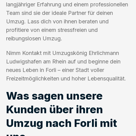
langjähriger Erfahrung und einem professionellen
Team sind sie der ideale Partner für deinen
Umzug. Lass dich von ihnen beraten und
profitiere von einem stressfreien und
reibungslosen Umzug.
Nimm Kontakt mit Umzugskönig Ehrlichmann
Ludwigshafen am Rhein auf und beginne dein
neues Leben in Forli – einer Stadt voller
Freizeitmöglichkeiten und hoher Lebensqualität.
Was sagen unsere
Kunden über ihren
Umzug nach Forli mit