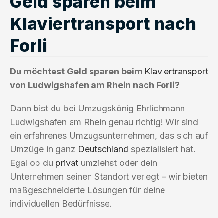
Geld sparen beim
Klaviertransport nach
Forli
Du möchtest Geld sparen beim
Klaviertransport
von Ludwigshafen am Rhein nach Forli?
Dann bist du bei Umzugskönig Ehrlichmann
Ludwigshafen am Rhein genau richtig! Wir sind
ein erfahrenes Umzugsunternehmen, das sich auf
Umzüge in ganz
Deutschland
spezialisiert hat.
Egal ob du
privat
umziehst oder dein
Unternehmen seinen Standort verlegt – wir bieten
maßgeschneiderte Lösungen für deine
individuellen Bedürfnisse.