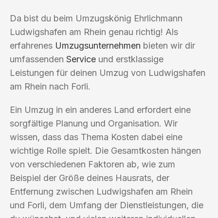
Da bist du beim Umzugskönig Ehrlichmann
Ludwigshafen am Rhein genau richtig! Als
erfahrenes
Umzugsunternehmen
bieten wir dir
umfassenden
Service
und erstklassige
Leistungen für deinen Umzug von Ludwigshafen
am Rhein nach Forli.
Ein Umzug in ein anderes Land erfordert eine
sorgfältige Planung und Organisation. Wir
wissen, dass das Thema Kosten dabei eine
wichtige Rolle spielt. Die Gesamtkosten hängen
von verschiedenen Faktoren ab, wie zum
Beispiel der Größe deines Hausrats, der
Entfernung zwischen Ludwigshafen am Rhein
und Forli, dem Umfang der Dienstleistungen, die