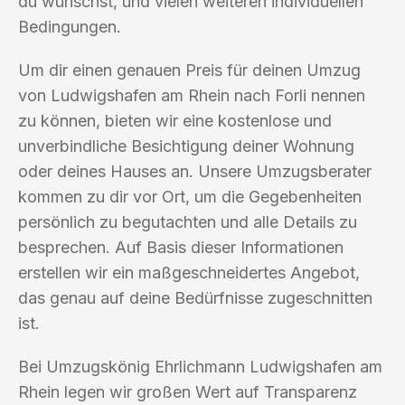
du wünschst, und vielen weiteren individuellen
Bedingungen.
Um dir einen genauen Preis für deinen Umzug
von Ludwigshafen am Rhein nach Forli nennen
zu können, bieten wir eine kostenlose und
unverbindliche Besichtigung deiner Wohnung
oder deines Hauses an. Unsere Umzugsberater
kommen zu dir vor Ort, um die Gegebenheiten
persönlich zu begutachten und alle Details zu
besprechen. Auf Basis dieser Informationen
erstellen wir ein maßgeschneidertes Angebot,
das genau auf deine Bedürfnisse zugeschnitten
ist.
Bei Umzugskönig Ehrlichmann Ludwigshafen am
Rhein legen wir großen Wert auf Transparenz