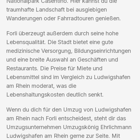
Nationalpark Casentino. Hier kannst du die
traumhafte Landschaft bei ausgiebigen
Wanderungen oder Fahrradtouren genießen.
Forli überzeugt außerdem durch seine hohe
Lebensqualität. Die Stadt bietet eine gute
medizinische Versorgung, Bildungseinrichtungen
und eine breite Auswahl an Geschäften und
Restaurants. Die Preise für Miete und
Lebensmittel sind im Vergleich zu Ludwigshafen
am Rhein moderat, was die
Lebenshaltungskosten deutlich senkt.
Wenn du dich für den Umzug von Ludwigshafen
am Rhein nach Forli entscheidest, steht dir das
Umzugsunternehmen Umzugskönig Ehrlichmann
Ludwigshafen am Rhein gerne zur Seite. Mit