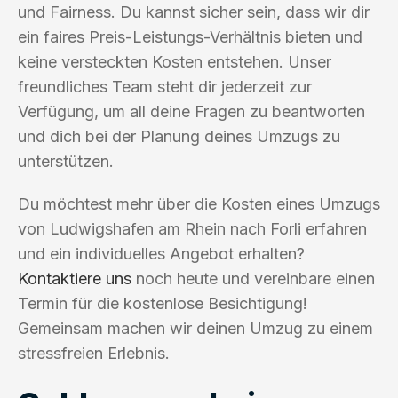
und Fairness. Du kannst sicher sein, dass wir dir
ein faires Preis-Leistungs-Verhältnis bieten und
keine versteckten Kosten entstehen. Unser
freundliches Team steht dir jederzeit zur
Verfügung, um all deine Fragen zu beantworten
und dich bei der Planung deines Umzugs zu
unterstützen.
Du möchtest mehr über die Kosten eines Umzugs
von Ludwigshafen am Rhein nach Forli erfahren
und ein individuelles Angebot erhalten?
Kontaktiere uns
noch heute und vereinbare einen
Termin für die kostenlose Besichtigung!
Gemeinsam machen wir deinen Umzug zu einem
stressfreien Erlebnis.