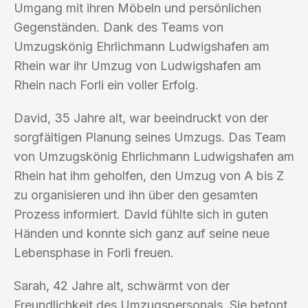
Umgang mit ihren Möbeln und persönlichen
Gegenständen. Dank des Teams von
Umzugskönig Ehrlichmann Ludwigshafen am
Rhein war ihr Umzug von Ludwigshafen am
Rhein nach Forli ein voller Erfolg.
David, 35 Jahre alt, war beeindruckt von der
sorgfältigen Planung seines Umzugs. Das Team
von Umzugskönig Ehrlichmann Ludwigshafen am
Rhein hat ihm geholfen, den Umzug von A bis Z
zu organisieren und ihn über den gesamten
Prozess informiert. David fühlte sich in guten
Händen und konnte sich ganz auf seine neue
Lebensphase in Forli freuen.
Sarah, 42 Jahre alt, schwärmt von der
Freundlichkeit des Umzugspersonals. Sie betont,