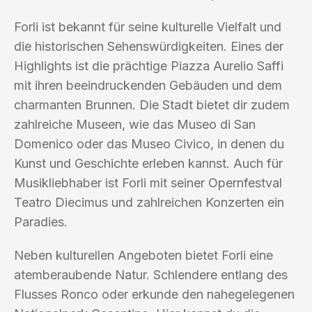
Forli ist bekannt für seine kulturelle Vielfalt und
die historischen Sehenswürdigkeiten. Eines der
Highlights ist die prächtige Piazza Aurelio Saffi
mit ihren beeindruckenden Gebäuden und dem
charmanten Brunnen. Die Stadt bietet dir zudem
zahlreiche Museen, wie das Museo di San
Domenico oder das Museo Civico, in denen du
Kunst und Geschichte erleben kannst. Auch für
Musikliebhaber ist Forli mit seiner Opernfestval
Teatro Diecimus und zahlreichen Konzerten ein
Paradies.
Neben kulturellen Angeboten bietet Forli eine
atemberaubende Natur. Schlendere entlang des
Flusses Ronco oder erkunde den nahegelegenen