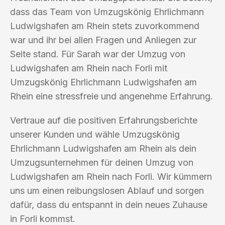
dass das Team von Umzugskönig Ehrlichmann
Ludwigshafen am Rhein stets zuvorkommend
war und ihr bei allen Fragen und Anliegen zur
Seite stand. Für Sarah war der Umzug von
Ludwigshafen am Rhein nach Forli mit
Umzugskönig Ehrlichmann Ludwigshafen am
Rhein eine stressfreie und angenehme Erfahrung.
Vertraue auf die positiven Erfahrungsberichte
unserer Kunden und wähle Umzugskönig
Ehrlichmann Ludwigshafen am Rhein als dein
Umzugsunternehmen für deinen Umzug von
Ludwigshafen am Rhein nach Forli. Wir kümmern
uns um einen reibungslosen Ablauf und sorgen
dafür, dass du entspannt in dein neues Zuhause
in Forli kommst.