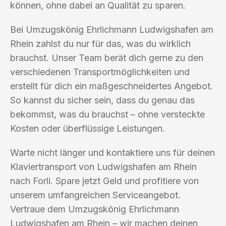
können, ohne dabei an Qualität zu sparen.
Bei Umzugskönig Ehrlichmann Ludwigshafen am
Rhein zahlst du nur für das, was du wirklich
brauchst. Unser Team berät dich gerne zu den
verschiedenen Transportmöglichkeiten und
erstellt für dich ein maßgeschneidertes Angebot.
So kannst du sicher sein, dass du genau das
bekommst, was du brauchst – ohne versteckte
Kosten oder überflüssige Leistungen.
Warte nicht länger und kontaktiere uns für deinen
Klaviertransport von Ludwigshafen am Rhein
nach Forli. Spare jetzt Geld und profitiere von
unserem umfangreichen Serviceangebot.
Vertraue dem Umzugskönig Ehrlichmann
Ludwigshafen am Rhein – wir machen deinen