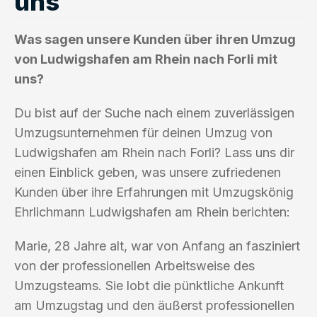
uns
Was sagen unsere Kunden über ihren Umzug
von Ludwigshafen am Rhein nach Forli mit
uns?
Du bist auf der Suche nach einem zuverlässigen
Umzugsunternehmen für deinen Umzug von
Ludwigshafen am Rhein nach Forli? Lass uns dir
einen Einblick geben, was unsere zufriedenen
Kunden über ihre Erfahrungen mit Umzugskönig
Ehrlichmann Ludwigshafen am Rhein berichten:
Marie, 28 Jahre alt, war von Anfang an fasziniert
von der professionellen Arbeitsweise des
Umzugsteams. Sie lobt die pünktliche Ankunft
am Umzugstag und den äußerst professionellen