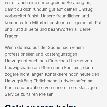
wir dir auch eine umfangreiche Beratung an,
damit du dich rundum gut auf deinen Umzug
vorbereitet fühlst. Unsere freundlichen und
kompetenten Mitarbeiter stehen dir gerne mit Rat
und Tat zur Seite und beantworten all deine
Fragen.
Wenn du also auf der Suche nach einem
professionellen und kostengünstigen
Umzugsunternehmen für deinen Umzug von
Ludwigshafen am Rhein nach Forlì bist, dann
zögere nicht länger. Kontaktiere noch heute den
Umzugskönig Ehrlichmann Ludwigshafen am
Rhein und profitiere von unserem erstklassigen
Service zu fairen Preisen.