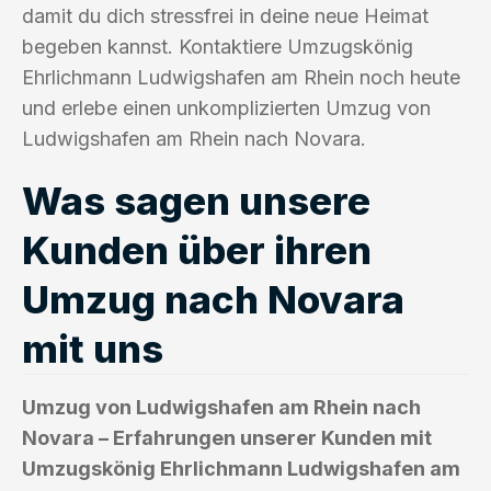
damit du dich stressfrei in deine neue Heimat
begeben kannst. Kontaktiere Umzugskönig
Ehrlichmann Ludwigshafen am Rhein noch heute
und erlebe einen unkomplizierten Umzug von
Ludwigshafen am Rhein nach Novara.
Was sagen unsere
Kunden über ihren
Umzug nach Novara
mit uns
Umzug von Ludwigshafen am Rhein nach
Novara – Erfahrungen unserer Kunden mit
Umzugskönig Ehrlichmann Ludwigshafen am