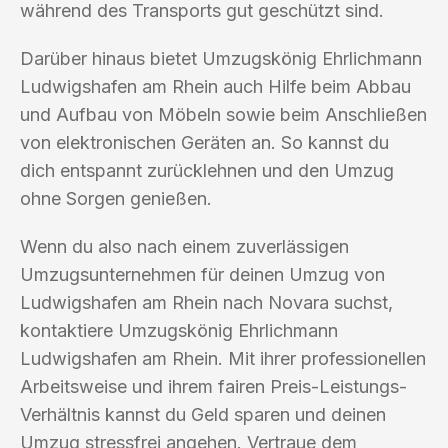
während des Transports gut geschützt sind.
Darüber hinaus bietet Umzugskönig Ehrlichmann
Ludwigshafen am Rhein auch Hilfe beim Abbau
und Aufbau von Möbeln sowie beim Anschließen
von elektronischen Geräten an. So kannst du
dich entspannt zurücklehnen und den Umzug
ohne Sorgen genießen.
Wenn du also nach einem zuverlässigen
Umzugsunternehmen für deinen Umzug von
Ludwigshafen am Rhein nach Novara suchst,
kontaktiere Umzugskönig Ehrlichmann
Ludwigshafen am Rhein. Mit ihrer professionellen
Arbeitsweise und ihrem fairen Preis-Leistungs-
Verhältnis kannst du Geld sparen und deinen
Umzug stressfrei angehen. Vertraue dem