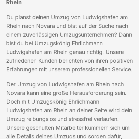
Rhein
Du planst deinen Umzug von Ludwigshafen am
Rhein nach Novara und bist auf der Suche nach
einem zuverlässigen Umzugsunternehmen? Dann
bist du bei Umzugskönig Ehrlichmann
Ludwigshafen am Rhein genau richtig! Unsere
zufriedenen Kunden berichten von ihren positiven
Erfahrungen mit unserem professionellen Service.
Der Umzug von Ludwigshafen am Rhein nach
Novara kann eine große Herausforderung sein.
Doch mit Umzugskönig Ehrlichmann
Ludwigshafen am Rhein an deiner Seite wird dein
Umzug reibungslos und stressfrei verlaufen.
Unsere geschulten Mitarbeiter kümmern sich um
alle Details deines Umzugs und sorgen dafür,