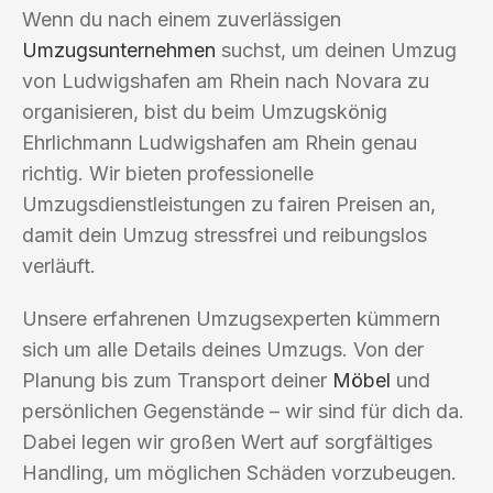
Wenn du nach einem zuverlässigen
Umzugsunternehmen
suchst, um deinen Umzug
von Ludwigshafen am Rhein nach Novara zu
organisieren, bist du beim Umzugskönig
Ehrlichmann Ludwigshafen am Rhein genau
richtig. Wir bieten professionelle
Umzugsdienstleistungen zu fairen Preisen an,
damit dein Umzug stressfrei und reibungslos
verläuft.
Unsere erfahrenen Umzugsexperten kümmern
sich um alle Details deines Umzugs. Von der
Planung bis zum Transport deiner
Möbel
und
persönlichen Gegenstände – wir sind für dich da.
Dabei legen wir großen Wert auf sorgfältiges
Handling, um möglichen Schäden vorzubeugen.