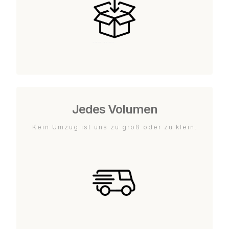
Jedes Volumen
Kein Umzug ist uns zu groß oder zu klein.