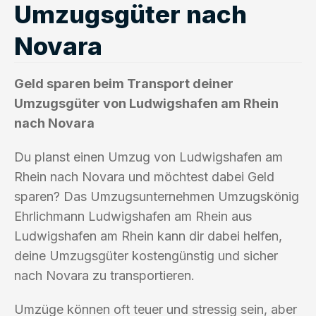
Umzugsgüter nach
Novara
Geld sparen beim Transport deiner
Umzugsgüter von Ludwigshafen am Rhein
nach Novara
Du planst einen Umzug von Ludwigshafen am
Rhein nach Novara und möchtest dabei Geld
sparen? Das Umzugsunternehmen Umzugskönig
Ehrlichmann Ludwigshafen am Rhein aus
Ludwigshafen am Rhein kann dir dabei helfen,
deine Umzugsgüter kostengünstig und sicher
nach Novara zu transportieren.
Umzüge können oft teuer und stressig sein, aber