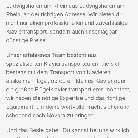
Ludwigshafen am Rhein aus Ludwigshafen am
Rhein, an der richtigen Adresse! Wir bieten dir
nicht nur einen professionellen und zuverlässigen
Klaviertransport, sondern auch unschlagbar
günstige Preise.
Unser erfahrenes Team besteht aus
spezialisierten Klaviertransporteuren, die sich
bestens mit dem Transport von Klavieren
auskennen. Egal, ob du ein kleines Klavier oder
ein großes Flügelklavier transportieren möchtest,
wir haben die nötige Expertise und das richtige
Equipment, um deine wertvolle Fracht sicher und
schonend nach Novara zu bringen.
Und das Beste dabei: Du kannst bei uns wirklich