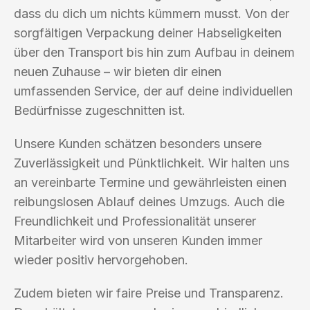
dass du dich um nichts kümmern musst. Von der
sorgfältigen Verpackung deiner Habseligkeiten
über den Transport bis hin zum Aufbau in deinem
neuen Zuhause – wir bieten dir einen
umfassenden Service, der auf deine individuellen
Bedürfnisse zugeschnitten ist.
Unsere Kunden schätzen besonders unsere
Zuverlässigkeit und Pünktlichkeit. Wir halten uns
an vereinbarte Termine und gewährleisten einen
reibungslosen Ablauf deines Umzugs. Auch die
Freundlichkeit und Professionalität unserer
Mitarbeiter wird von unseren Kunden immer
wieder positiv hervorgehoben.
Zudem bieten wir faire Preise und Transparenz.