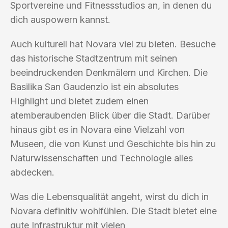
Sportvereine und Fitnessstudios an, in denen du
dich auspowern kannst.
Auch kulturell hat Novara viel zu bieten. Besuche
das historische Stadtzentrum mit seinen
beeindruckenden Denkmälern und Kirchen. Die
Basilika San Gaudenzio ist ein absolutes
Highlight und bietet zudem einen
atemberaubenden Blick über die Stadt. Darüber
hinaus gibt es in Novara eine Vielzahl von
Museen, die von Kunst und Geschichte bis hin zu
Naturwissenschaften und Technologie alles
abdecken.
Was die Lebensqualität angeht, wirst du dich in
Novara definitiv wohlfühlen. Die Stadt bietet eine
gute Infrastruktur mit vielen