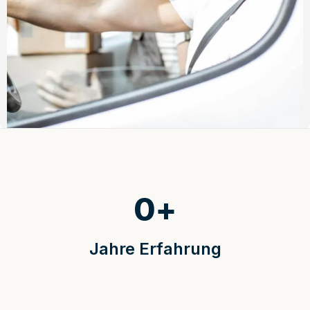
0
+
Jahre Erfahrung