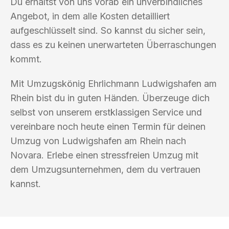
Du erhältst von uns vorab ein unverbindliches
Angebot, in dem alle Kosten detailliert
aufgeschlüsselt sind. So kannst du sicher sein,
dass es zu keinen unerwarteten Überraschungen
kommt.
Mit Umzugskönig Ehrlichmann Ludwigshafen am
Rhein bist du in guten Händen. Überzeuge dich
selbst von unserem erstklassigen Service und
vereinbare noch heute einen Termin für deinen
Umzug von Ludwigshafen am Rhein nach
Novara. Erlebe einen stressfreien Umzug mit
dem Umzugsunternehmen, dem du vertrauen
kannst.