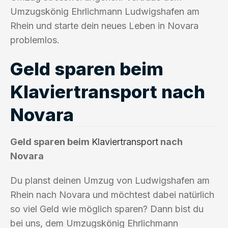
Umzugskönig Ehrlichmann Ludwigshafen am
Rhein und starte dein neues Leben in Novara
problemlos.
Geld sparen beim
Klaviertransport nach
Novara
Geld sparen beim
Klaviertransport
nach
Novara
Du planst deinen Umzug von Ludwigshafen am
Rhein nach Novara und möchtest dabei natürlich
so viel Geld wie möglich sparen? Dann bist du
bei uns, dem Umzugskönig Ehrlichmann