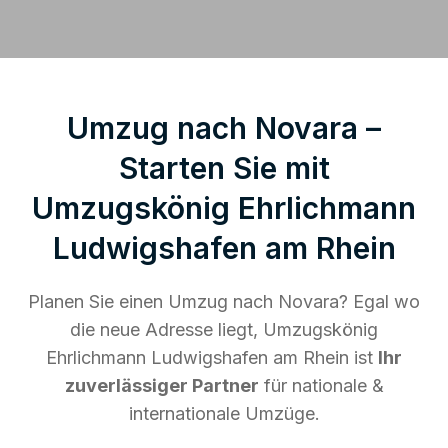
Umzug nach Novara –
Starten Sie mit
Umzugskönig Ehrlichmann
Ludwigshafen am Rhein
Planen Sie einen Umzug nach Novara? Egal wo
die neue Adresse liegt, Umzugskönig
Ehrlichmann Ludwigshafen am Rhein ist
Ihr
zuverlässiger Partner
für nationale &
internationale Umzüge.