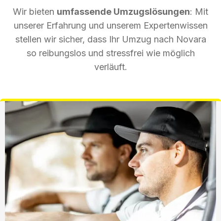
Wir bieten
umfassende Umzugslösungen
: Mit
unserer Erfahrung und unserem Expertenwissen
stellen wir sicher, dass Ihr Umzug nach Novara
so reibungslos und stressfrei wie möglich
verläuft.