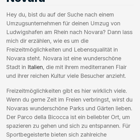
Hey du, bist du auf der Suche nach einem
Umzugsunternehmen für deinen Umzug von
Ludwigshafen am Rhein nach Novara? Dann lass
mich dir erzählen, wie es um die
Freizeitmöglichkeiten und Lebensqualität in
Novara steht. Novara ist eine wunderschöne
Stadt in
Italien
, die mit ihrem mediterranen Flair
und ihrer reichen Kultur viele Besucher anzieht.
Freizeitmöglichkeiten gibt es hier wirklich viele.
Wenn du gerne Zeit im Freien verbringst, wirst du
Novaras wunderschöne Parks und Gärten lieben.
Der Parco della Bicocca ist ein beliebter Ort, um
spazieren zu gehen und sich zu entspannen. Für
Sportbegeisterte bieten sich zahlreiche