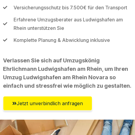
Versicherungsschutz bis 7.500€ für den Transport
Erfahrene Umzugsberater aus Ludwigshafen am
Rhein unterstützen Sie
Komplette Planung & Abwicklung inklusive
Verlassen Sie sich auf Umzugskönig
Ehrlichmann Ludwigshafen am Rhein, um Ihren
Umzug Ludwigshafen am Rhein Novara so
einfach und stressfrei wie möglich zu gestalten.
Jetzt unverbindlich anfragen