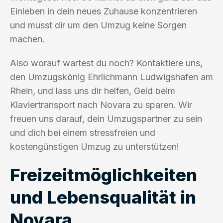
Einleben in dein neues Zuhause konzentrieren
und musst dir um den Umzug keine Sorgen
machen.
Also worauf wartest du noch? Kontaktiere uns,
den Umzugskönig Ehrlichmann Ludwigshafen am
Rhein, und lass uns dir helfen, Geld beim
Klaviertransport nach Novara zu sparen. Wir
freuen uns darauf, dein Umzugspartner zu sein
und dich bei einem stressfreien und
kostengünstigen Umzug zu unterstützen!
Freizeitmöglichkeiten
und Lebensqualität in
Novara