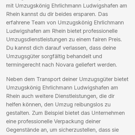
mit Umzugskönig Ehrlichmann Ludwigshafen am
Rhein kannst du dir beides ersparen. Das
erfahrene Team von Umzugskönig Ehrlichmann
Ludwigshafen am Rhein bietet professionelle
Umzugsdienstleistungen zu einem fairen Preis.
Du kannst dich darauf verlassen, dass deine
Umzugsgüter sorgfältig behandelt und
termingerecht nach Novara geliefert werden.
Neben dem Transport deiner Umzugsgüter bietet
Umzugskönig Ehrlichmann Ludwigshafen am
Rhein auch weitere Dienstleistungen, die dir
helfen können, den Umzug reibungslos zu
gestalten. Zum Beispiel bietet das Unternehmen
eine professionelle Verpackung deiner
Gegenstände an, um sicherzustellen, dass sie