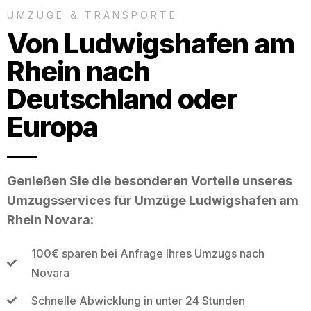
UMZÜGE & TRANSPORTE
Von Ludwigshafen am
Rhein nach
Deutschland oder
Europa
Genießen Sie die besonderen Vorteile unseres
Umzugsservices für Umzüge Ludwigshafen am
Rhein Novara:
100€ sparen bei Anfrage Ihres Umzugs nach
Novara
Schnelle Abwicklung in unter 24 Stunden