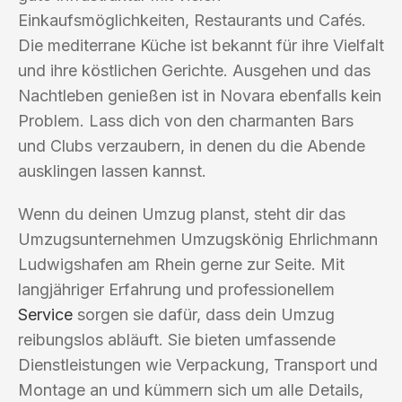
Einkaufsmöglichkeiten, Restaurants und Cafés.
Die mediterrane Küche ist bekannt für ihre Vielfalt
und ihre köstlichen Gerichte. Ausgehen und das
Nachtleben genießen ist in Novara ebenfalls kein
Problem. Lass dich von den charmanten Bars
und Clubs verzaubern, in denen du die Abende
ausklingen lassen kannst.
Wenn du deinen Umzug planst, steht dir das
Umzugsunternehmen Umzugskönig Ehrlichmann
Ludwigshafen am Rhein gerne zur Seite. Mit
langjähriger Erfahrung und professionellem
Service
sorgen sie dafür, dass dein Umzug
reibungslos abläuft. Sie bieten umfassende
Dienstleistungen wie Verpackung, Transport und
Montage an und kümmern sich um alle Details,