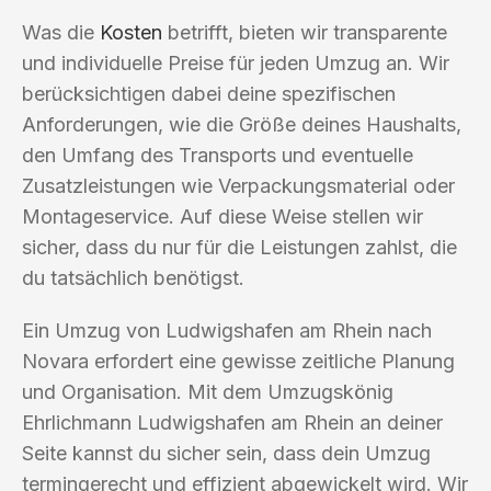
Was die
Kosten
betrifft, bieten wir transparente
und individuelle Preise für jeden Umzug an. Wir
berücksichtigen dabei deine spezifischen
Anforderungen, wie die Größe deines Haushalts,
den Umfang des Transports und eventuelle
Zusatzleistungen wie Verpackungsmaterial oder
Montageservice. Auf diese Weise stellen wir
sicher, dass du nur für die Leistungen zahlst, die
du tatsächlich benötigst.
Ein Umzug von Ludwigshafen am Rhein nach
Novara erfordert eine gewisse zeitliche Planung
und Organisation. Mit dem Umzugskönig
Ehrlichmann Ludwigshafen am Rhein an deiner
Seite kannst du sicher sein, dass dein Umzug
termingerecht und effizient abgewickelt wird. Wir