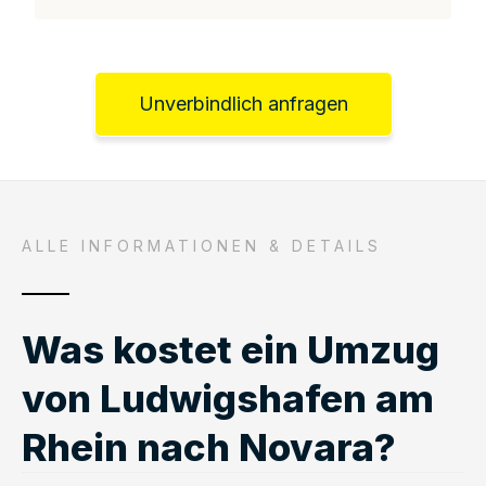
Unverbindlich anfragen
ALLE INFORMATIONEN & DETAILS
Was kostet ein Umzug
von Ludwigshafen am
Rhein nach Novara?