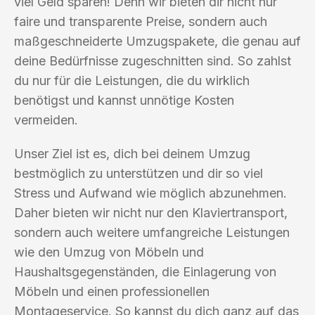
viel Geld sparen! Denn wir bieten dir nicht nur
faire und transparente Preise, sondern auch
maßgeschneiderte Umzugspakete, die genau auf
deine Bedürfnisse zugeschnitten sind. So zahlst
du nur für die Leistungen, die du wirklich
benötigst und kannst unnötige Kosten
vermeiden.
Unser Ziel ist es, dich bei deinem Umzug
bestmöglich zu unterstützen und dir so viel
Stress und Aufwand wie möglich abzunehmen.
Daher bieten wir nicht nur den Klaviertransport,
sondern auch weitere umfangreiche Leistungen
wie den Umzug von Möbeln und
Haushaltsgegenständen, die Einlagerung von
Möbeln und einen professionellen
Montageservice. So kannst du dich ganz auf das