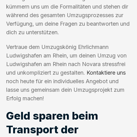
kümmern uns um die Formalitäten und stehen dir
während des gesamten Umzugsprozesses zur
Verfügung, um deine Fragen zu beantworten und
dich zu unterstützen.
Vertraue dem Umzugskönig Ehrlichmann
Ludwigshafen am Rhein, um deinen Umzug von
Ludwigshafen am Rhein nach Novara stressfrei
und unkompliziert zu gestalten.
Kontaktiere uns
noch heute für ein individuelles Angebot und
lasse uns gemeinsam dein Umzugsprojekt zum
Erfolg machen!
Geld sparen beim
Transport der