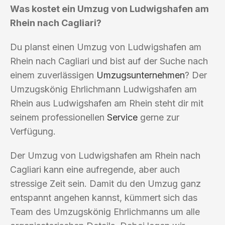
Was kostet ein Umzug von Ludwigshafen am
Rhein nach Cagliari?
Du planst einen Umzug von Ludwigshafen am
Rhein nach Cagliari und bist auf der Suche nach
einem zuverlässigen
Umzugsunternehmen
? Der
Umzugskönig Ehrlichmann Ludwigshafen am
Rhein aus Ludwigshafen am Rhein steht dir mit
seinem professionellen
Service
gerne zur
Verfügung.
Der Umzug von Ludwigshafen am Rhein nach
Cagliari kann eine aufregende, aber auch
stressige Zeit sein. Damit du den Umzug ganz
entspannt angehen kannst, kümmert sich das
Team des Umzugskönig Ehrlichmanns um alle