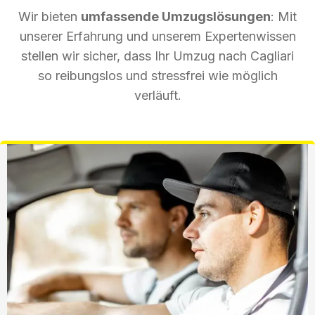
Wir bieten
umfassende Umzugslösungen
: Mit
unserer Erfahrung und unserem Expertenwissen
stellen wir sicher, dass Ihr Umzug nach Cagliari
so reibungslos und stressfrei wie möglich
verläuft.