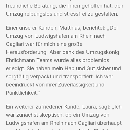
freundliche Beratung, die ihnen geholfen hat, den
Umzug reibungslos und stressfrei zu gestalten.
Einer unserer Kunden, Matthias, berichtet: „Der
Umzug von Ludwigshafen am Rhein nach
Cagliari war für mich eine große
Herausforderung. Aber dank des Umzugskönig
Ehrlichmann Teams wurde alles problemlos
erledigt. Sie haben mein Hab und Gut sicher und
sorgfältig verpackt und transportiert. Ich war
beeindruckt von ihrer Zuverlässigkeit und
Pünktlichkeit.“
Ein weiterer zufriedener Kunde, Laura, sagt: „Ich
war zunächst skeptisch, ob ein Umzug von
Ludwigshafen am Rhein nach Cagliari überhaupt