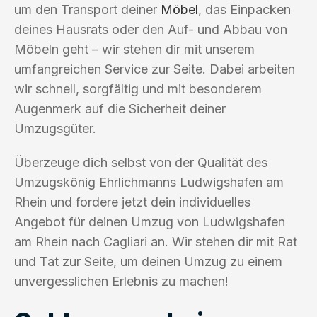
um den Transport deiner
Möbel
, das Einpacken
deines Hausrats oder den Auf- und Abbau von
Möbeln geht – wir stehen dir mit unserem
umfangreichen Service zur Seite. Dabei arbeiten
wir schnell, sorgfältig und mit besonderem
Augenmerk auf die Sicherheit deiner
Umzugsgüter.
Überzeuge dich selbst von der Qualität des
Umzugskönig Ehrlichmanns Ludwigshafen am
Rhein und fordere jetzt dein individuelles
Angebot für deinen Umzug von Ludwigshafen
am Rhein nach Cagliari an. Wir stehen dir mit Rat
und Tat zur Seite, um deinen Umzug zu einem
unvergesslichen Erlebnis zu machen!