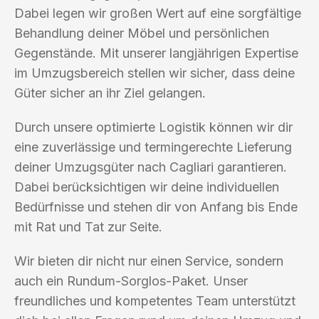
Dabei legen wir großen Wert auf eine sorgfältige
Behandlung deiner Möbel und persönlichen
Gegenstände. Mit unserer langjährigen Expertise
im Umzugsbereich stellen wir sicher, dass deine
Güter sicher an ihr Ziel gelangen.
Durch unsere optimierte Logistik können wir dir
eine zuverlässige und termingerechte Lieferung
deiner Umzugsgüter nach Cagliari garantieren.
Dabei berücksichtigen wir deine individuellen
Bedürfnisse und stehen dir von Anfang bis Ende
mit Rat und Tat zur Seite.
Wir bieten dir nicht nur einen Service, sondern
auch ein Rundum-Sorglos-Paket. Unser
freundliches und kompetentes Team unterstützt