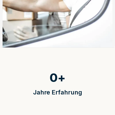
0
+
Jahre Erfahrung