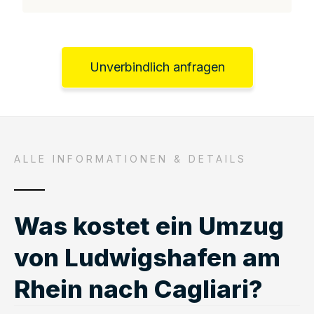
Unverbindlich anfragen
ALLE INFORMATIONEN & DETAILS
Was kostet ein Umzug
von Ludwigshafen am
Rhein nach Cagliari?