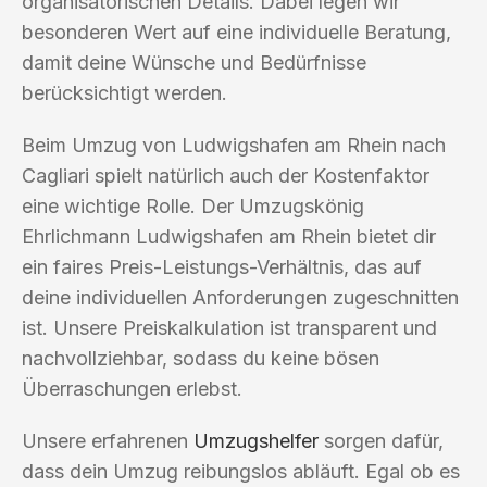
organisatorischen Details. Dabei legen wir
besonderen Wert auf eine individuelle Beratung,
damit deine Wünsche und Bedürfnisse
berücksichtigt werden.
Beim Umzug von Ludwigshafen am Rhein nach
Cagliari spielt natürlich auch der Kostenfaktor
eine wichtige Rolle. Der Umzugskönig
Ehrlichmann Ludwigshafen am Rhein bietet dir
ein faires Preis-Leistungs-Verhältnis, das auf
deine individuellen Anforderungen zugeschnitten
ist. Unsere Preiskalkulation ist transparent und
nachvollziehbar, sodass du keine bösen
Überraschungen erlebst.
Unsere erfahrenen
Umzugshelfer
sorgen dafür,
dass dein Umzug reibungslos abläuft. Egal ob es