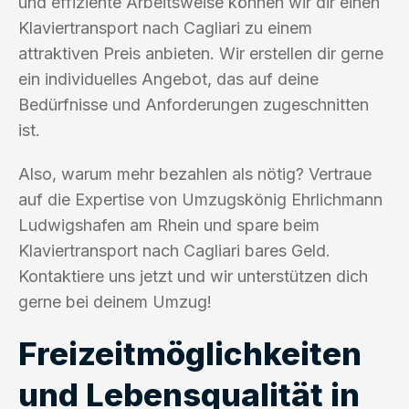
und effiziente Arbeitsweise können wir dir einen
Klaviertransport nach Cagliari zu einem
attraktiven Preis anbieten. Wir erstellen dir gerne
ein individuelles Angebot, das auf deine
Bedürfnisse und Anforderungen zugeschnitten
ist.
Also, warum mehr bezahlen als nötig? Vertraue
auf die Expertise von Umzugskönig Ehrlichmann
Ludwigshafen am Rhein und spare beim
Klaviertransport nach Cagliari bares Geld.
Kontaktiere uns jetzt und wir unterstützen dich
gerne bei deinem Umzug!
Freizeitmöglichkeiten
und Lebensqualität in