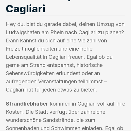
Cagliari
Hey du, bist du gerade dabei, deinen Umzug von
Ludwigshafen am Rhein nach Cagliari zu planen?
Dann kannst du dich auf eine Vielzahl von
Freizeitmöglichkeiten und eine hohe
Lebensqualität in Cagliari freuen. Egal ob du
gerne am Strand entspannst, historische
Sehenswürdigkeiten erkundest oder an
aufregenden Veranstaltungen teilnimmst –
Cagliari hat für jeden etwas zu bieten.
Strandliebhaber
kommen in Cagliari voll auf ihre
Kosten. Die Stadt verfügt über zahlreiche
wunderschöne Sandstrände, die zum
Sonnenbaden und Schwimmen einladen. Egal ob