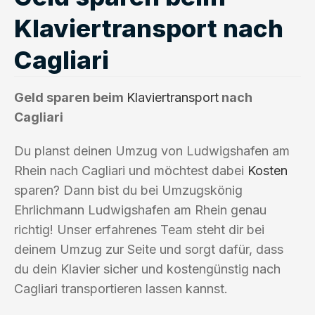
Klaviertransport nach
Cagliari
Geld sparen beim
Klaviertransport
nach
Cagliari
Du planst deinen Umzug von Ludwigshafen am
Rhein nach Cagliari und möchtest dabei
Kosten
sparen? Dann bist du bei Umzugskönig
Ehrlichmann Ludwigshafen am Rhein genau
richtig! Unser erfahrenes Team steht dir bei
deinem Umzug zur Seite und sorgt dafür, dass
du dein Klavier sicher und kostengünstig nach
Cagliari transportieren lassen kannst.