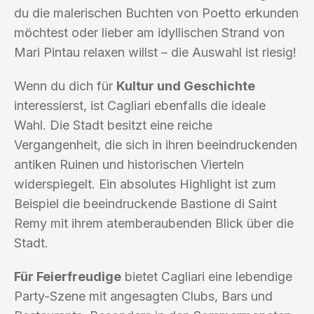
du die malerischen Buchten von Poetto erkunden
möchtest oder lieber am idyllischen Strand von
Mari Pintau relaxen willst – die Auswahl ist riesig!
Wenn du dich für
Kultur und Geschichte
interessierst, ist Cagliari ebenfalls die ideale
Wahl. Die Stadt besitzt eine reiche
Vergangenheit, die sich in ihren beeindruckenden
antiken Ruinen und historischen Vierteln
widerspiegelt. Ein absolutes Highlight ist zum
Beispiel die beeindruckende Bastione di Saint
Remy mit ihrem atemberaubenden Blick über die
Stadt.
Für Feierfreudige
bietet Cagliari eine lebendige
Party-Szene mit angesagten Clubs, Bars und