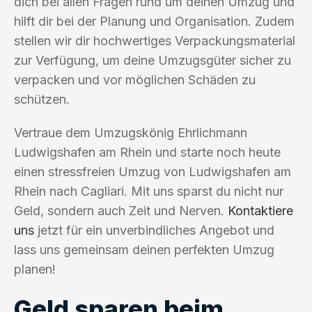
dich bei allen Fragen rund um deinen Umzug und
hilft dir bei der Planung und Organisation. Zudem
stellen wir dir hochwertiges Verpackungsmaterial
zur Verfügung, um deine Umzugsgüter sicher zu
verpacken und vor möglichen Schäden zu
schützen.
Vertraue dem Umzugskönig Ehrlichmann
Ludwigshafen am Rhein und starte noch heute
einen stressfreien Umzug von Ludwigshafen am
Rhein nach Cagliari. Mit uns sparst du nicht nur
Geld, sondern auch Zeit und Nerven.
Kontaktiere
uns
jetzt für ein unverbindliches Angebot und
lass uns gemeinsam deinen perfekten Umzug
planen!
Geld sparen beim