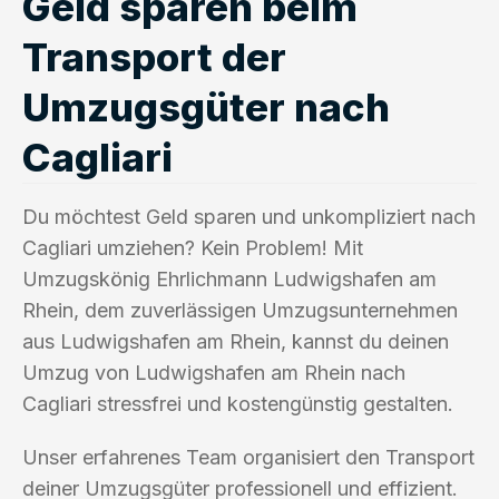
Geld sparen beim
Transport der
Umzugsgüter nach
Cagliari
Du möchtest Geld sparen und unkompliziert nach
Cagliari umziehen? Kein Problem! Mit
Umzugskönig Ehrlichmann Ludwigshafen am
Rhein, dem zuverlässigen Umzugsunternehmen
aus Ludwigshafen am Rhein, kannst du deinen
Umzug von Ludwigshafen am Rhein nach
Cagliari stressfrei und kostengünstig gestalten.
Unser erfahrenes Team organisiert den Transport
deiner Umzugsgüter professionell und effizient.