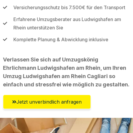
Versicherungsschutz bis 7.500€ für den Transport
Erfahrene Umzugsberater aus Ludwigshafen am
Rhein unterstützen Sie
Komplette Planung & Abwicklung inklusive
Verlassen Sie sich auf Umzugskönig
Ehrlichmann Ludwigshafen am Rhein, um Ihren
Umzug Ludwigshafen am Rhein Cagliari so
einfach und stressfrei wie möglich zu gestalten.
Jetzt unverbindlich anfragen