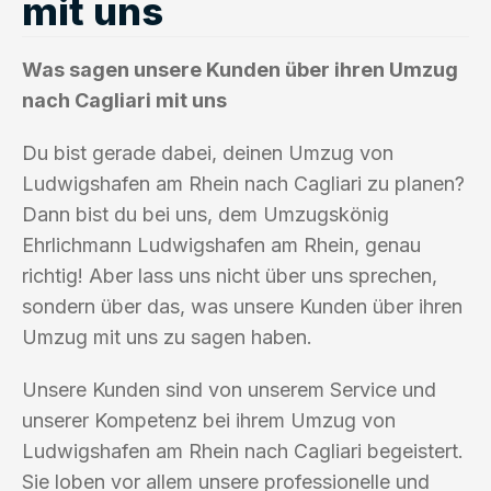
mit uns
Was sagen unsere Kunden über ihren Umzug
nach Cagliari mit uns
Du bist gerade dabei, deinen Umzug von
Ludwigshafen am Rhein nach Cagliari zu planen?
Dann bist du bei uns, dem Umzugskönig
Ehrlichmann Ludwigshafen am Rhein, genau
richtig! Aber lass uns nicht über uns sprechen,
sondern über das, was unsere Kunden über ihren
Umzug mit uns zu sagen haben.
Unsere Kunden sind von unserem Service und
unserer Kompetenz bei ihrem Umzug von
Ludwigshafen am Rhein nach Cagliari begeistert.
Sie loben vor allem unsere professionelle und