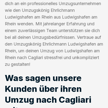
dich an ein professionelles Umzugsunternehmen
wie den Umzugskönig Ehrlichmann
Ludwigshafen am Rhein aus Ludwigshafen am
Rhein wenden. Mit jahrelanger Erfahrung und
einem zuverlässigen Team unterstützen sie dich
bei all deinen Umzugsbedürfnissen. Vertraue auf
den Umzugskönig Ehrlichmann Ludwigshafen am
Rhein, um deinen Umzug von Ludwigshafen am
Rhein nach Cagliari stressfrei und unkompliziert
zu gestalten!
Was sagen unsere
Kunden über ihren
Umzug nach Cagliari