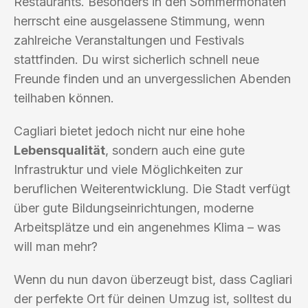
Restaurants. Besonders in den Sommermonaten
herrscht eine ausgelassene Stimmung, wenn
zahlreiche Veranstaltungen und Festivals
stattfinden. Du wirst sicherlich schnell neue
Freunde finden und an unvergesslichen Abenden
teilhaben können.
Cagliari bietet jedoch nicht nur eine hohe
Lebensqualität
, sondern auch eine gute
Infrastruktur und viele Möglichkeiten zur
beruflichen Weiterentwicklung. Die Stadt verfügt
über gute Bildungseinrichtungen, moderne
Arbeitsplätze und ein angenehmes Klima – was
will man mehr?
Wenn du nun davon überzeugt bist, dass Cagliari
der perfekte Ort für deinen Umzug ist, solltest du