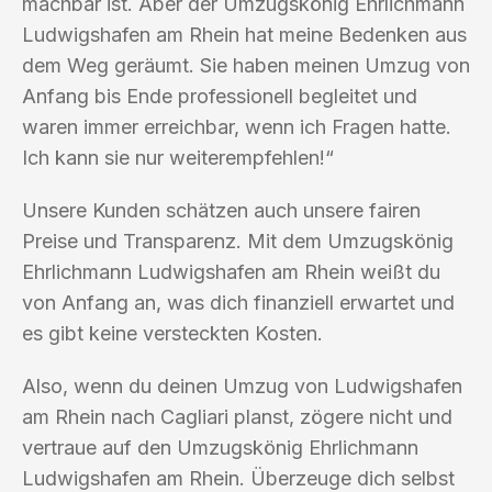
machbar ist. Aber der Umzugskönig Ehrlichmann
Ludwigshafen am Rhein hat meine Bedenken aus
dem Weg geräumt. Sie haben meinen Umzug von
Anfang bis Ende professionell begleitet und
waren immer erreichbar, wenn ich Fragen hatte.
Ich kann sie nur weiterempfehlen!“
Unsere Kunden schätzen auch unsere fairen
Preise und Transparenz. Mit dem Umzugskönig
Ehrlichmann Ludwigshafen am Rhein weißt du
von Anfang an, was dich finanziell erwartet und
es gibt keine versteckten Kosten.
Also, wenn du deinen Umzug von Ludwigshafen
am Rhein nach Cagliari planst, zögere nicht und
vertraue auf den Umzugskönig Ehrlichmann
Ludwigshafen am Rhein. Überzeuge dich selbst