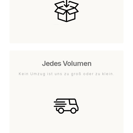
Jedes Volumen
Kein Umzug ist uns zu groß oder zu klein.