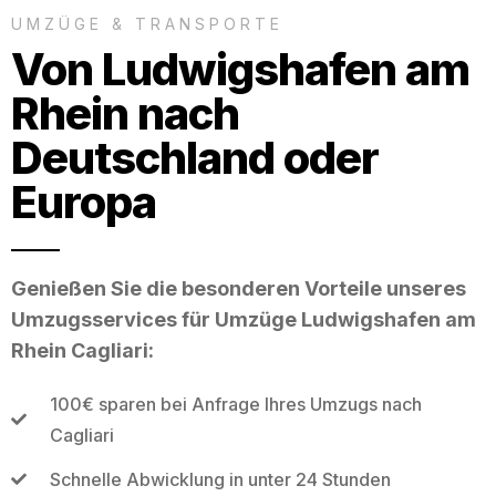
UMZÜGE & TRANSPORTE
Von Ludwigshafen am
Rhein nach
Deutschland oder
Europa
Genießen Sie die besonderen Vorteile unseres
Umzugsservices für Umzüge Ludwigshafen am
Rhein Cagliari:
100€ sparen bei Anfrage Ihres Umzugs nach
Cagliari
Schnelle Abwicklung in unter 24 Stunden