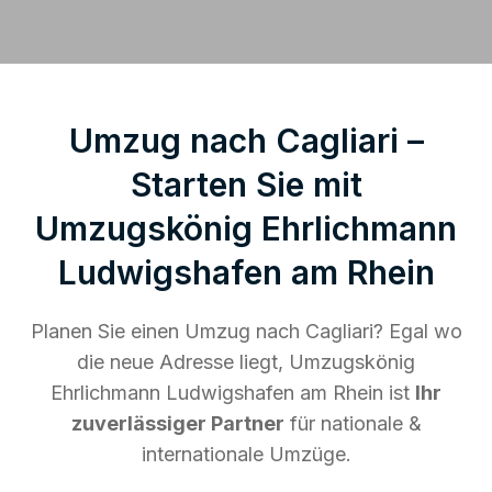
Umzug nach Cagliari –
Starten Sie mit
Umzugskönig Ehrlichmann
Ludwigshafen am Rhein
Planen Sie einen Umzug nach Cagliari? Egal wo
die neue Adresse liegt, Umzugskönig
Ehrlichmann Ludwigshafen am Rhein ist
Ihr
zuverlässiger Partner
für nationale &
internationale Umzüge.