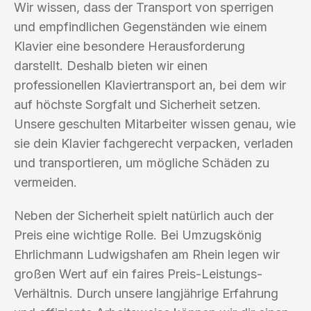
Wir wissen, dass der Transport von sperrigen
und empfindlichen Gegenständen wie einem
Klavier eine besondere Herausforderung
darstellt. Deshalb bieten wir einen
professionellen Klaviertransport an, bei dem wir
auf höchste Sorgfalt und Sicherheit setzen.
Unsere geschulten Mitarbeiter wissen genau, wie
sie dein Klavier fachgerecht verpacken, verladen
und transportieren, um mögliche Schäden zu
vermeiden.
Neben der Sicherheit spielt natürlich auch der
Preis eine wichtige Rolle. Bei Umzugskönig
Ehrlichmann Ludwigshafen am Rhein legen wir
großen Wert auf ein faires Preis-Leistungs-
Verhältnis. Durch unsere langjährige Erfahrung