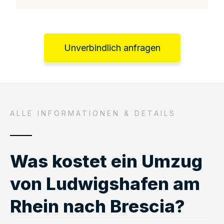
Unverbindlich anfragen
ALLE INFORMATIONEN & DETAILS
Was kostet ein Umzug
von Ludwigshafen am
Rhein nach Brescia?