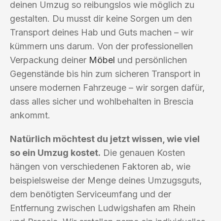
deinen Umzug so reibungslos wie möglich zu
gestalten. Du musst dir keine Sorgen um den
Transport deines Hab und Guts machen – wir
kümmern uns darum. Von der professionellen
Verpackung deiner
Möbel
und persönlichen
Gegenstände bis hin zum sicheren Transport in
unsere modernen Fahrzeuge – wir sorgen dafür,
dass alles sicher und wohlbehalten in Brescia
ankommt.
Natürlich möchtest du jetzt wissen, wie viel
so ein Umzug kostet.
Die genauen Kosten
hängen von verschiedenen Faktoren ab, wie
beispielsweise der Menge deines Umzugsguts,
dem benötigten Serviceumfang und der
Entfernung zwischen Ludwigshafen am Rhein