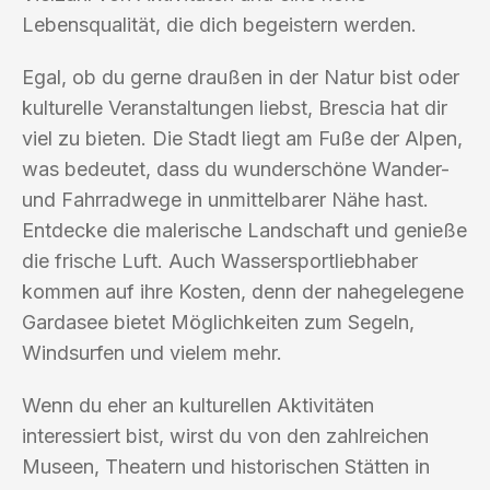
Lebensqualität, die dich begeistern werden.
Egal, ob du gerne draußen in der Natur bist oder
kulturelle Veranstaltungen liebst, Brescia hat dir
viel zu bieten. Die Stadt liegt am Fuße der Alpen,
was bedeutet, dass du wunderschöne Wander-
und Fahrradwege in unmittelbarer Nähe hast.
Entdecke die malerische Landschaft und genieße
die frische Luft. Auch Wassersportliebhaber
kommen auf ihre Kosten, denn der nahegelegene
Gardasee bietet Möglichkeiten zum Segeln,
Windsurfen und vielem mehr.
Wenn du eher an kulturellen Aktivitäten
interessiert bist, wirst du von den zahlreichen
Museen, Theatern und historischen Stätten in