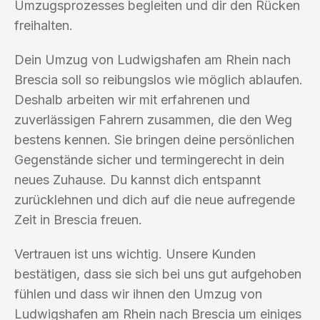
Umzugsprozesses begleiten und dir den Rücken
freihalten.
Dein Umzug von Ludwigshafen am Rhein nach
Brescia soll so reibungslos wie möglich ablaufen.
Deshalb arbeiten wir mit erfahrenen und
zuverlässigen Fahrern zusammen, die den Weg
bestens kennen. Sie bringen deine persönlichen
Gegenstände sicher und termingerecht in dein
neues Zuhause. Du kannst dich entspannt
zurücklehnen und dich auf die neue aufregende
Zeit in Brescia freuen.
Vertrauen ist uns wichtig. Unsere Kunden
bestätigen, dass sie sich bei uns gut aufgehoben
fühlen und dass wir ihnen den Umzug von
Ludwigshafen am Rhein nach Brescia um einiges