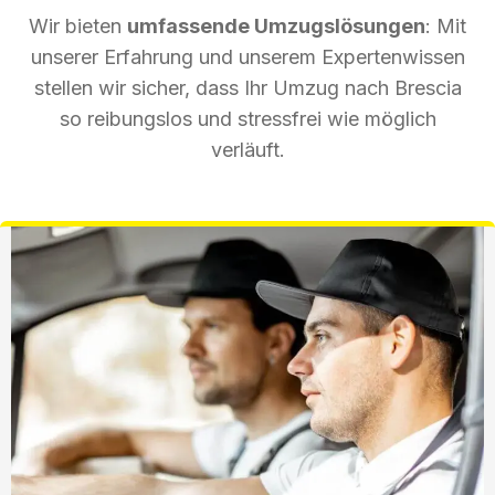
Wir bieten
umfassende Umzugslösungen
: Mit
unserer Erfahrung und unserem Expertenwissen
stellen wir sicher, dass Ihr Umzug nach Brescia
so reibungslos und stressfrei wie möglich
verläuft.