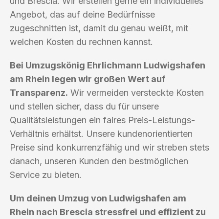
und Brescia. Wir erstellen gerne ein individuelles
Angebot, das auf deine Bedürfnisse
zugeschnitten ist, damit du genau weißt, mit
welchen Kosten du rechnen kannst.
Bei Umzugskönig Ehrlichmann Ludwigshafen
am Rhein legen wir großen Wert auf
Transparenz.
Wir vermeiden versteckte Kosten
und stellen sicher, dass du für unsere
Qualitätsleistungen ein faires Preis-Leistungs-
Verhältnis erhältst. Unsere kundenorientierten
Preise sind konkurrenzfähig und wir streben stets
danach, unseren Kunden den bestmöglichen
Service zu bieten.
Um deinen Umzug von Ludwigshafen am
Rhein nach Brescia stressfrei und effizient zu