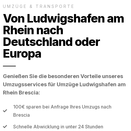
UMZÜGE & TRANSPORTE
Von Ludwigshafen am
Rhein nach
Deutschland oder
Europa
Genießen Sie die besonderen Vorteile unseres
Umzugsservices für Umzüge Ludwigshafen am
Rhein Brescia:
100€ sparen bei Anfrage Ihres Umzugs nach
Brescia
Schnelle Abwicklung in unter 24 Stunden