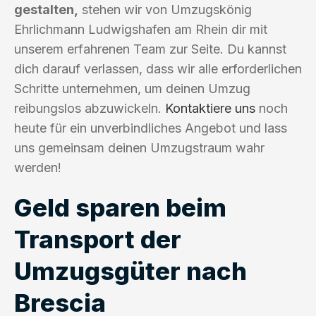
gestalten,
stehen wir von Umzugskönig
Ehrlichmann Ludwigshafen am Rhein dir mit
unserem erfahrenen Team zur Seite. Du kannst
dich darauf verlassen, dass wir alle erforderlichen
Schritte unternehmen, um deinen Umzug
reibungslos abzuwickeln.
Kontaktiere uns
noch
heute für ein unverbindliches Angebot und lass
uns gemeinsam deinen Umzugstraum wahr
werden!
Geld sparen beim
Transport der
Umzugsgüter nach
Brescia