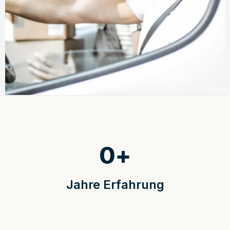
0
+
Jahre Erfahrung