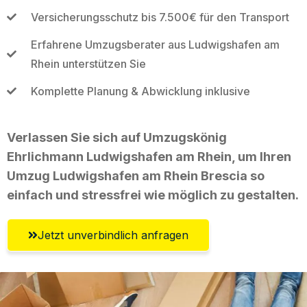
Versicherungsschutz bis 7.500€ für den Transport
Erfahrene Umzugsberater aus Ludwigshafen am
Rhein unterstützen Sie
Komplette Planung & Abwicklung inklusive
Verlassen Sie sich auf Umzugskönig
Ehrlichmann Ludwigshafen am Rhein, um Ihren
Umzug Ludwigshafen am Rhein Brescia so
einfach und stressfrei wie möglich zu gestalten.
Jetzt unverbindlich anfragen