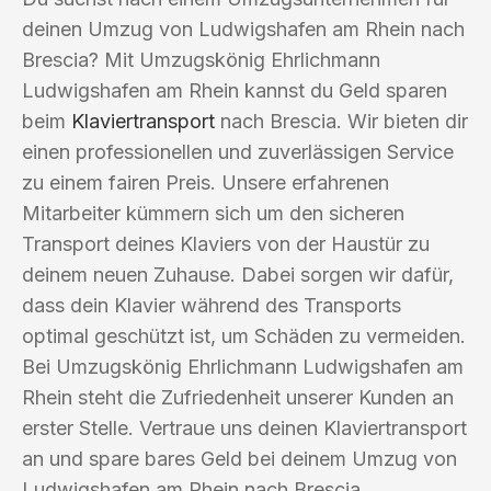
deinen Umzug von Ludwigshafen am Rhein nach
Brescia? Mit Umzugskönig Ehrlichmann
Ludwigshafen am Rhein kannst du Geld sparen
beim
Klaviertransport
nach Brescia. Wir bieten dir
einen professionellen und zuverlässigen Service
zu einem fairen Preis. Unsere erfahrenen
Mitarbeiter kümmern sich um den sicheren
Transport deines Klaviers von der Haustür zu
deinem neuen Zuhause. Dabei sorgen wir dafür,
dass dein Klavier während des Transports
optimal geschützt ist, um Schäden zu vermeiden.
Bei Umzugskönig Ehrlichmann Ludwigshafen am
Rhein steht die Zufriedenheit unserer Kunden an
erster Stelle. Vertraue uns deinen Klaviertransport
an und spare bares Geld bei deinem Umzug von
Ludwigshafen am Rhein nach Brescia.