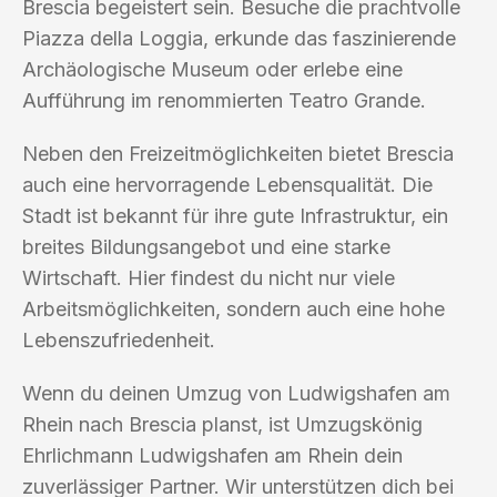
Brescia begeistert sein. Besuche die prachtvolle
Piazza della Loggia, erkunde das faszinierende
Archäologische Museum oder erlebe eine
Aufführung im renommierten Teatro Grande.
Neben den Freizeitmöglichkeiten bietet Brescia
auch eine hervorragende Lebensqualität. Die
Stadt ist bekannt für ihre gute Infrastruktur, ein
breites Bildungsangebot und eine starke
Wirtschaft. Hier findest du nicht nur viele
Arbeitsmöglichkeiten, sondern auch eine hohe
Lebenszufriedenheit.
Wenn du deinen Umzug von Ludwigshafen am
Rhein nach Brescia planst, ist Umzugskönig
Ehrlichmann Ludwigshafen am Rhein dein
zuverlässiger Partner. Wir unterstützen dich bei