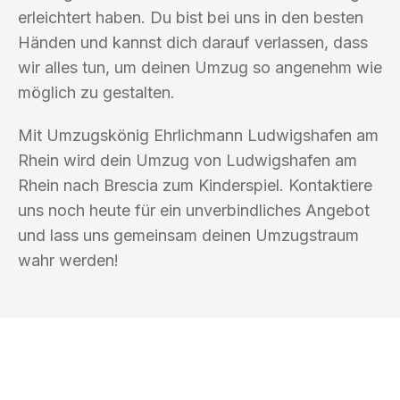
erleichtert haben. Du bist bei uns in den besten
Händen und kannst dich darauf verlassen, dass
wir alles tun, um deinen Umzug so angenehm wie
möglich zu gestalten.
Mit Umzugskönig Ehrlichmann Ludwigshafen am
Rhein wird dein Umzug von Ludwigshafen am
Rhein nach Brescia zum Kinderspiel. Kontaktiere
uns noch heute für ein unverbindliches Angebot
und lass uns gemeinsam deinen Umzugstraum
wahr werden!