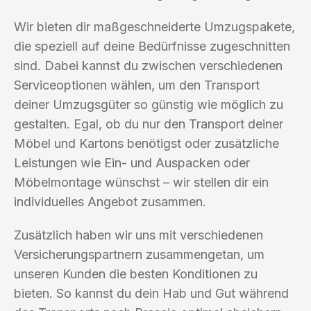
Wir bieten dir maßgeschneiderte Umzugspakete,
die speziell auf deine Bedürfnisse zugeschnitten
sind. Dabei kannst du zwischen verschiedenen
Serviceoptionen wählen, um den Transport
deiner Umzugsgüter so günstig wie möglich zu
gestalten. Egal, ob du nur den Transport deiner
Möbel und Kartons benötigst oder zusätzliche
Leistungen wie Ein- und Auspacken oder
Möbelmontage wünschst – wir stellen dir ein
individuelles Angebot zusammen.
Zusätzlich haben wir uns mit verschiedenen
Versicherungspartnern zusammengetan, um
unseren Kunden die besten Konditionen zu
bieten. So kannst du dein Hab und Gut während