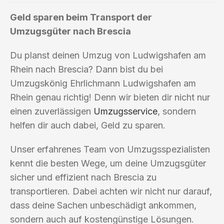
Geld sparen beim Transport der
Umzugsgüter nach Brescia
Du planst deinen Umzug von Ludwigshafen am
Rhein nach Brescia? Dann bist du bei
Umzugskönig Ehrlichmann Ludwigshafen am
Rhein genau richtig! Denn wir bieten dir nicht nur
einen zuverlässigen
Umzugsservice
, sondern
helfen dir auch dabei, Geld zu sparen.
Unser erfahrenes Team von Umzugsspezialisten
kennt die besten Wege, um deine Umzugsgüter
sicher und effizient nach Brescia zu
transportieren. Dabei achten wir nicht nur darauf,
dass deine Sachen unbeschädigt ankommen,
sondern auch auf kostengünstige Lösungen.