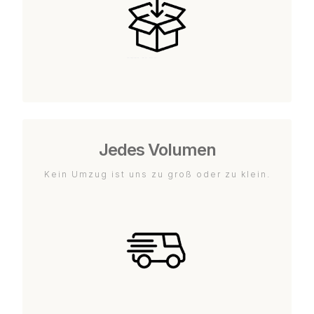
Jedes Volumen
Kein Umzug ist uns zu groß oder zu klein.