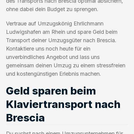
des Transports nach Brescia optimal absichern,
ohne dabei dein Budget zu sprengen.
Vertraue auf Umzugskönig Ehrlichmann
Ludwigshafen am Rhein und spare Geld beim
Transport deiner Umzugsgüter nach Brescia.
Kontaktiere uns noch heute für ein
unverbindliches Angebot und lass uns
gemeinsam deinen Umzug zu einem stressfreien
und kostengünstigen Erlebnis machen.
Geld sparen beim
Klaviertransport nach
Brescia
Du suchst nach einem Umzugsunternehmen für