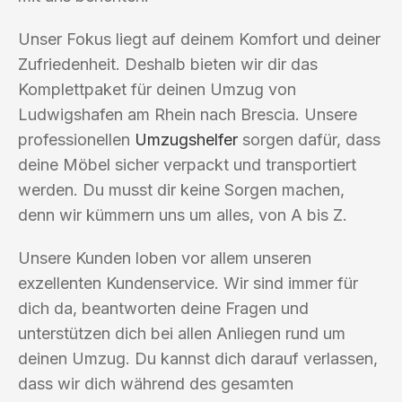
Unser Fokus liegt auf deinem Komfort und deiner
Zufriedenheit. Deshalb bieten wir dir das
Komplettpaket für deinen Umzug von
Ludwigshafen am Rhein nach Brescia. Unsere
professionellen
Umzugshelfer
sorgen dafür, dass
deine Möbel sicher verpackt und transportiert
werden. Du musst dir keine Sorgen machen,
denn wir kümmern uns um alles, von A bis Z.
Unsere Kunden loben vor allem unseren
exzellenten Kundenservice. Wir sind immer für
dich da, beantworten deine Fragen und
unterstützen dich bei allen Anliegen rund um
deinen Umzug. Du kannst dich darauf verlassen,
dass wir dich während des gesamten