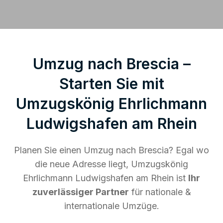
Umzug nach Brescia –
Starten Sie mit
Umzugskönig Ehrlichmann
Ludwigshafen am Rhein
Planen Sie einen Umzug nach Brescia? Egal wo
die neue Adresse liegt, Umzugskönig
Ehrlichmann Ludwigshafen am Rhein ist
Ihr
zuverlässiger Partner
für nationale &
internationale Umzüge.