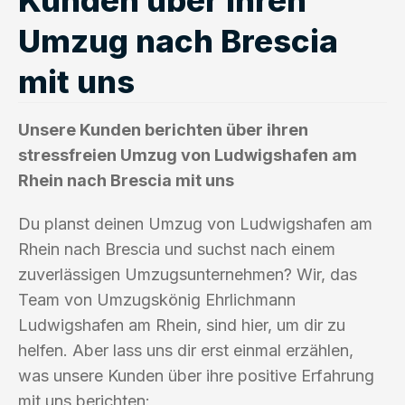
Umzug nach Brescia
mit uns
Unsere Kunden berichten über ihren
stressfreien Umzug von Ludwigshafen am
Rhein nach Brescia mit uns
Du planst deinen Umzug von Ludwigshafen am
Rhein nach Brescia und suchst nach einem
zuverlässigen Umzugsunternehmen? Wir, das
Team von Umzugskönig Ehrlichmann
Ludwigshafen am Rhein, sind hier, um dir zu
helfen. Aber lass uns dir erst einmal erzählen,
was unsere Kunden über ihre positive Erfahrung
mit uns berichten: