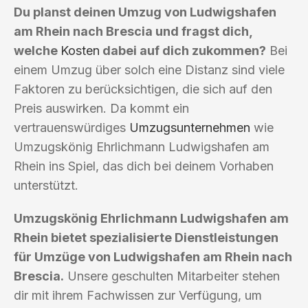
Du planst deinen Umzug von Ludwigshafen
am Rhein nach Brescia und fragst dich,
welche
Kosten
dabei auf dich zukommen?
Bei
einem Umzug über solch eine Distanz sind viele
Faktoren zu berücksichtigen, die sich auf den
Preis auswirken. Da kommt ein
vertrauenswürdiges
Umzugsunternehmen
wie
Umzugskönig Ehrlichmann Ludwigshafen am
Rhein ins Spiel, das dich bei deinem Vorhaben
unterstützt.
Umzugskönig Ehrlichmann Ludwigshafen am
Rhein bietet spezialisierte Dienstleistungen
für Umzüge von Ludwigshafen am Rhein nach
Brescia.
Unsere geschulten Mitarbeiter stehen
dir mit ihrem Fachwissen zur Verfügung, um