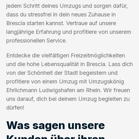
jedem Schritt deines Umzugs und sorgen dafür,
dass du stressfrei in dein neues Zuhause in
Brescia starten kannst. Vertraue auf unsere
langjährige Erfahrung und profitiere von unserem
professionellen Service.
Entdecke die vielfältigen Freizeitmöglichkeiten
und die hohe Lebensqualität in Brescia. Lass dich
von der Schönheit der Stadt begeistern und
profitiere von einem Umzug mit Umzugskönig
Ehrlichmann Ludwigshafen am Rhein. Wir freuen
uns darauf, dich bei deinem Umzug begleiten zu
dürfen!
Was sagen unsere
Kunden über ihren