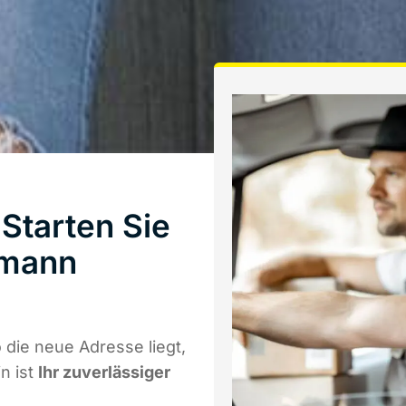
Starten Sie
hmann
die neue Adresse liegt,
n ist
Ihr zuverlässiger