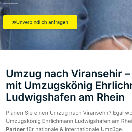
Unverbindlich anfragen
Umzug nach Viransehir – 
mit Umzugskönig Ehrlic
Ludwigshafen am Rhein
Planen Sie einen Umzug nach Viransehir? Egal wo 
Umzugskönig Ehrlichmann Ludwigshafen am Rhei
Partner
für nationale & internationale Umzüge.