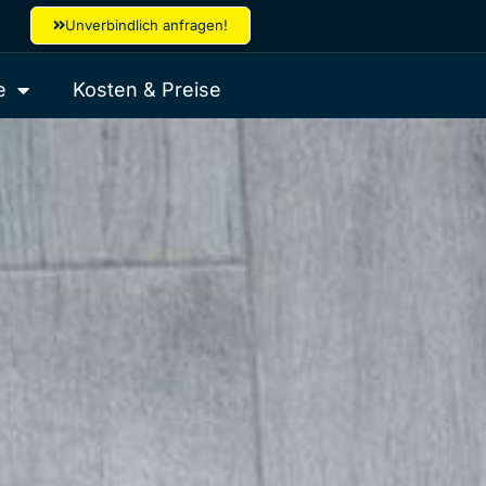
Unverbindlich anfragen!
e
Kosten & Preise