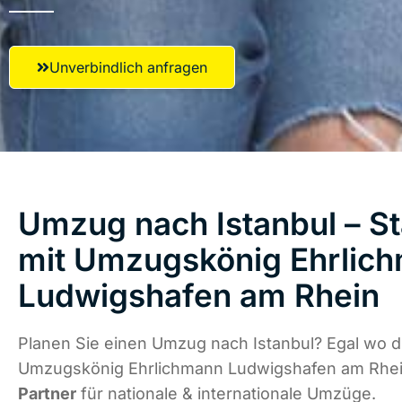
Unverbindlich anfragen
Umzug nach Istanbul – St
mit Umzugskönig Ehrlic
Ludwigshafen am Rhein
Planen Sie einen Umzug nach Istanbul? Egal wo di
Umzugskönig Ehrlichmann Ludwigshafen am Rhei
Partner
für nationale & internationale Umzüge.