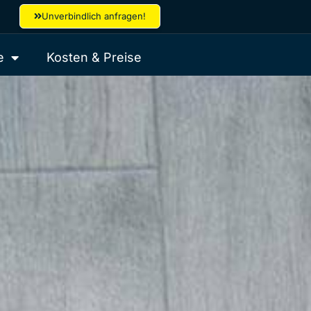
Unverbindlich anfragen!
e
Kosten & Preise