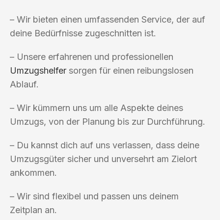
– Wir bieten einen umfassenden Service, der auf
deine Bedürfnisse zugeschnitten ist.
– Unsere erfahrenen und professionellen
Umzugshelfer
sorgen für einen reibungslosen
Ablauf.
– Wir kümmern uns um alle Aspekte deines
Umzugs, von der Planung bis zur Durchführung.
– Du kannst dich auf uns verlassen, dass deine
Umzugsgüter sicher und unversehrt am Zielort
ankommen.
– Wir sind flexibel und passen uns deinem
Zeitplan an.