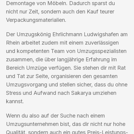
Demontage von Möbeln. Dadurch sparst du
nicht nur Zeit, sondern auch den Kauf teurer
Verpackungsmaterialien.
Der Umzugskönig Ehrlichmann Ludwigshafen am
Rhein arbeitet zudem mit einem zuverlässigen
und kompetenten Team von Umzugsspezialisten
zusammen, die über langjährige Erfahrung im
Bereich Umzüge verfügen. Sie stehen dir mit Rat
und Tat zur Seite, organisieren den gesamten
Umzugsvorgang und stellen sicher, dass du ohne
Stress und Aufwand nach Sakarya umziehen
kannst.
Wenn du also auf der Suche nach einem
Umzugsunternehmen bist, das dir nicht nur hohe
Qualität, sondern auch ein gutes Preis-Leistungs-