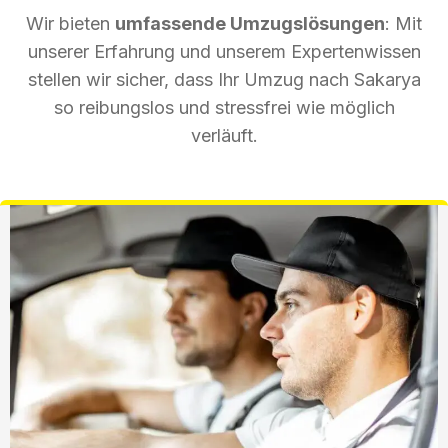
Wir bieten
umfassende Umzugslösungen
: Mit
unserer Erfahrung und unserem Expertenwissen
stellen wir sicher, dass Ihr Umzug nach Sakarya
so reibungslos und stressfrei wie möglich
verläuft.