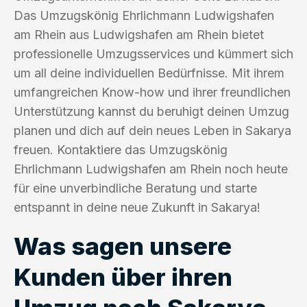
Das Umzugskönig Ehrlichmann Ludwigshafen
am Rhein aus Ludwigshafen am Rhein bietet
professionelle Umzugsservices und kümmert sich
um all deine individuellen Bedürfnisse. Mit ihrem
umfangreichen Know-how und ihrer freundlichen
Unterstützung kannst du beruhigt deinen Umzug
planen und dich auf dein neues Leben in Sakarya
freuen. Kontaktiere das Umzugskönig
Ehrlichmann Ludwigshafen am Rhein noch heute
für eine unverbindliche Beratung und starte
entspannt in deine neue Zukunft in Sakarya!
Was sagen unsere
Kunden über ihren