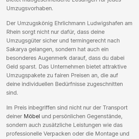
Umzugsvorhaben.
Der Umzugskönig Ehrlichmann Ludwigshafen am
Rhein sorgt nicht nur dafür, dass deine
Umzugsgüter sicher und termingerecht nach
Sakarya gelangen, sondern hat auch ein
besonderes Augenmerk darauf, dass du dabei
Geld sparst. Das Unternehmen bietet attraktive
Umzugspakete zu fairen Preisen an, die auf
deine individuellen Bedürfnisse zugeschnitten
sind.
Im Preis inbegriffen sind nicht nur der Transport
deiner
Möbel
und persönlichen Gegenstände,
sondern auch zusätzliche Leistungen wie das
professionelle Verpacken oder die Montage und