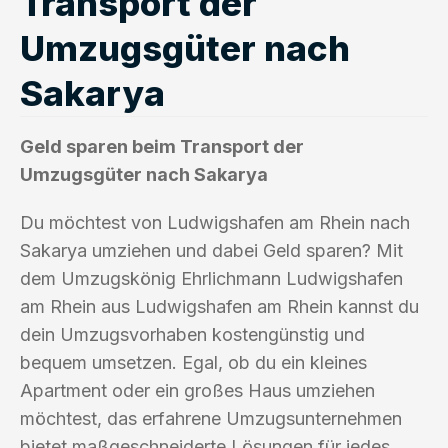
Transport der
Umzugsgüter nach
Sakarya
Geld sparen beim Transport der
Umzugsgüter nach Sakarya
Du möchtest von Ludwigshafen am Rhein nach
Sakarya umziehen und dabei Geld sparen? Mit
dem Umzugskönig Ehrlichmann Ludwigshafen
am Rhein aus Ludwigshafen am Rhein kannst du
dein Umzugsvorhaben kostengünstig und
bequem umsetzen. Egal, ob du ein kleines
Apartment oder ein großes Haus umziehen
möchtest, das erfahrene Umzugsunternehmen
bietet maßgeschneiderte Lösungen für jedes