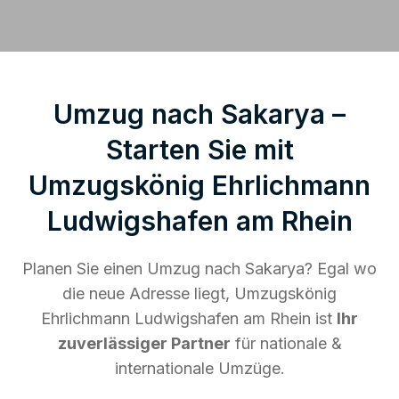
Umzug nach Sakarya –
Starten Sie mit
Umzugskönig Ehrlichmann
Ludwigshafen am Rhein
Planen Sie einen Umzug nach Sakarya? Egal wo
die neue Adresse liegt, Umzugskönig
Ehrlichmann Ludwigshafen am Rhein ist
Ihr
zuverlässiger Partner
für nationale &
internationale Umzüge.