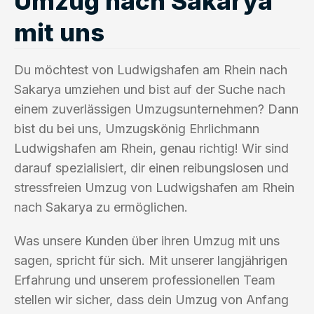
Umzug nach Sakarya
mit uns
Du möchtest von Ludwigshafen am Rhein nach
Sakarya umziehen und bist auf der Suche nach
einem zuverlässigen Umzugsunternehmen? Dann
bist du bei uns, Umzugskönig Ehrlichmann
Ludwigshafen am Rhein, genau richtig! Wir sind
darauf spezialisiert, dir einen reibungslosen und
stressfreien Umzug von Ludwigshafen am Rhein
nach Sakarya zu ermöglichen.
Was unsere Kunden über ihren Umzug mit uns
sagen, spricht für sich. Mit unserer langjährigen
Erfahrung und unserem professionellen Team
stellen wir sicher, dass dein Umzug von Anfang