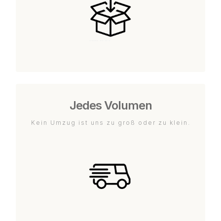
Jedes Volumen
Kein Umzug ist uns zu groß oder zu klein.