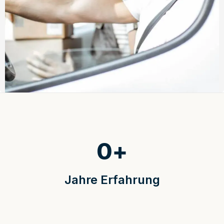
0
+
Jahre Erfahrung