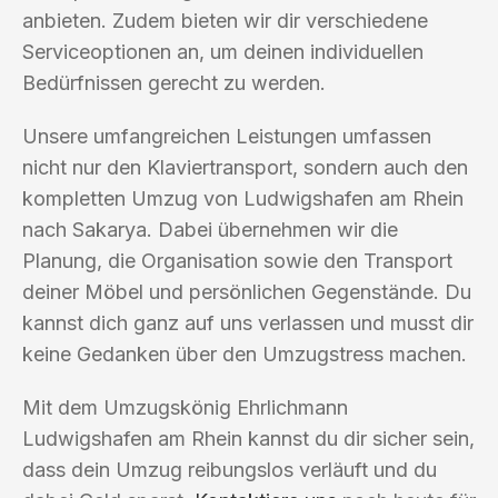
anbieten. Zudem bieten wir dir verschiedene
Serviceoptionen an, um deinen individuellen
Bedürfnissen gerecht zu werden.
Unsere umfangreichen Leistungen umfassen
nicht nur den Klaviertransport, sondern auch den
kompletten Umzug von Ludwigshafen am Rhein
nach Sakarya. Dabei übernehmen wir die
Planung, die Organisation sowie den Transport
deiner Möbel und persönlichen Gegenstände. Du
kannst dich ganz auf uns verlassen und musst dir
keine Gedanken über den Umzugstress machen.
Mit dem Umzugskönig Ehrlichmann
Ludwigshafen am Rhein kannst du dir sicher sein,
dass dein Umzug reibungslos verläuft und du