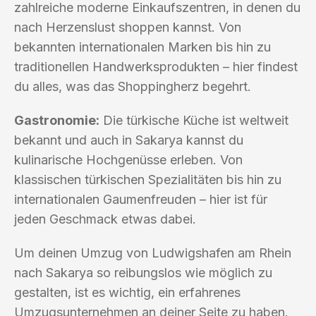
zahlreiche moderne Einkaufszentren, in denen du
nach Herzenslust shoppen kannst. Von
bekannten internationalen Marken bis hin zu
traditionellen Handwerksprodukten – hier findest
du alles, was das Shoppingherz begehrt.
Gastronomie:
Die türkische Küche ist weltweit
bekannt und auch in Sakarya kannst du
kulinarische Hochgenüsse erleben. Von
klassischen türkischen Spezialitäten bis hin zu
internationalen Gaumenfreuden – hier ist für
jeden Geschmack etwas dabei.
Um deinen Umzug von Ludwigshafen am Rhein
nach Sakarya so reibungslos wie möglich zu
gestalten, ist es wichtig, ein erfahrenes
Umzugsunternehmen an deiner Seite zu haben.