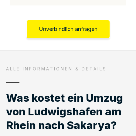
Unverbindlich anfragen
ALLE INFORMATIONEN & DETAILS
Was kostet ein Umzug
von Ludwigshafen am
Rhein nach Sakarya?