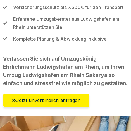
Versicherungsschutz bis 7.500€ für den Transport
Erfahrene Umzugsberater aus Ludwigshafen am
Rhein unterstützen Sie
Komplette Planung & Abwicklung inklusive
Verlassen Sie sich auf Umzugskönig
Ehrlichmann Ludwigshafen am Rhein, um Ihren
Umzug Ludwigshafen am Rhein Sakarya so
einfach und stressfrei wie möglich zu gestalten.
Jetzt unverbindlich anfragen