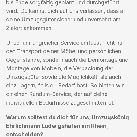
bis Ende sorgfältig geplant und durchgeführt
wird. Du kannst dich auf uns verlassen, dass all
deine Umzugsgüter sicher und unversehrt am
Zielort ankommen.
Unser umfangreicher Service umfasst nicht nur
den Transport deiner Möbel und persönlichen
Gegenstände, sondern auch die Demontage und
Montage von Möbeln, die Verpackung der
Umzugsgüter sowie die Möglichkeit, sie auch
einzulagern, falls du Bedarf hast. So bieten wir
dir einen Rundum-Service, der auf deine
individuellen Bedürfnisse zugeschnitten ist.
Warum solltest du dich für uns, Umzugskönig
Ehrlichmann Ludwigshafen am Rhein,
entscheiden?