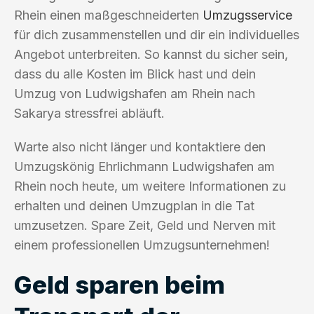
Rhein einen maßgeschneiderten
Umzugsservice
für dich zusammenstellen und dir ein individuelles
Angebot unterbreiten. So kannst du sicher sein,
dass du alle Kosten im Blick hast und dein
Umzug von Ludwigshafen am Rhein nach
Sakarya stressfrei abläuft.
Warte also nicht länger und kontaktiere den
Umzugskönig Ehrlichmann Ludwigshafen am
Rhein noch heute, um weitere Informationen zu
erhalten und deinen Umzugplan in die Tat
umzusetzen. Spare Zeit, Geld und Nerven mit
einem professionellen Umzugsunternehmen!
Geld sparen beim