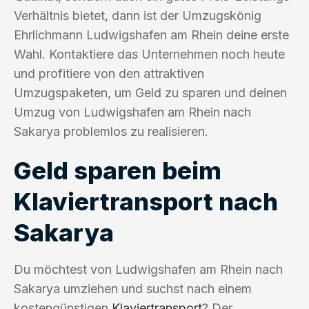
Verhältnis bietet, dann ist der Umzugskönig
Ehrlichmann Ludwigshafen am Rhein deine erste
Wahl. Kontaktiere das Unternehmen noch heute
und profitiere von den attraktiven
Umzugspaketen, um Geld zu sparen und deinen
Umzug von Ludwigshafen am Rhein nach
Sakarya problemlos zu realisieren.
Geld sparen beim
Klaviertransport nach
Sakarya
Du möchtest von Ludwigshafen am Rhein nach
Sakarya umziehen und suchst nach einem
kostengünstigen
Klaviertransport
? Der