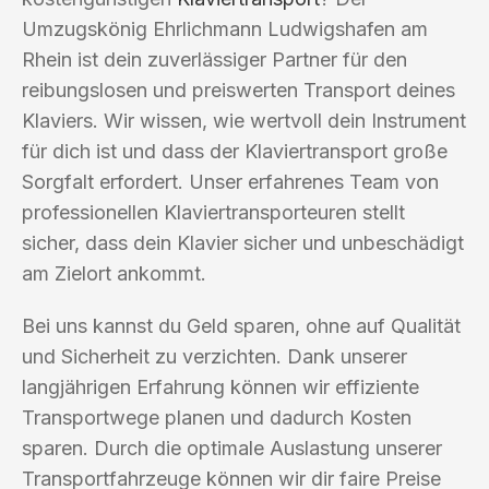
Umzugskönig Ehrlichmann Ludwigshafen am
Rhein ist dein zuverlässiger Partner für den
reibungslosen und preiswerten Transport deines
Klaviers. Wir wissen, wie wertvoll dein Instrument
für dich ist und dass der Klaviertransport große
Sorgfalt erfordert. Unser erfahrenes Team von
professionellen Klaviertransporteuren stellt
sicher, dass dein Klavier sicher und unbeschädigt
am Zielort ankommt.
Bei uns kannst du Geld sparen, ohne auf Qualität
und Sicherheit zu verzichten. Dank unserer
langjährigen Erfahrung können wir effiziente
Transportwege planen und dadurch Kosten
sparen. Durch die optimale Auslastung unserer
Transportfahrzeuge können wir dir faire Preise