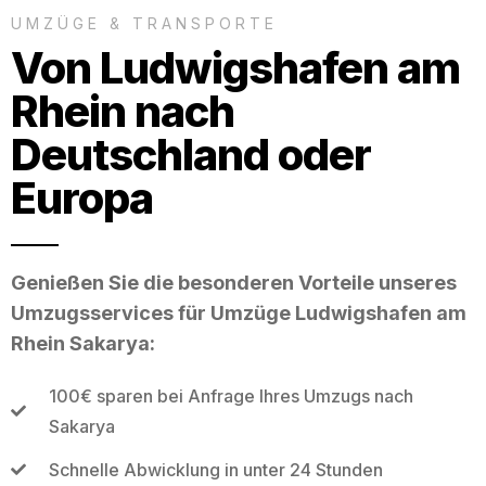
UMZÜGE & TRANSPORTE
Von Ludwigshafen am
Rhein nach
Deutschland oder
Europa
Genießen Sie die besonderen Vorteile unseres
Umzugsservices für Umzüge Ludwigshafen am
Rhein Sakarya:
100€ sparen bei Anfrage Ihres Umzugs nach
Sakarya
Schnelle Abwicklung in unter 24 Stunden