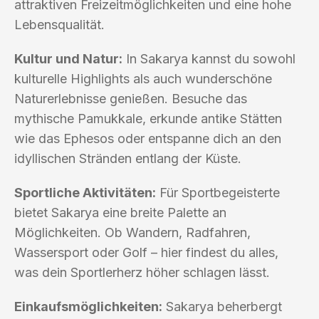
attraktiven Freizeitmöglichkeiten und eine hohe
Lebensqualität.
Kultur und Natur:
In Sakarya kannst du sowohl
kulturelle Highlights als auch wunderschöne
Naturerlebnisse genießen. Besuche das
mythische Pamukkale, erkunde antike Stätten
wie das Ephesos oder entspanne dich an den
idyllischen Stränden entlang der Küste.
Sportliche Aktivitäten:
Für Sportbegeisterte
bietet Sakarya eine breite Palette an
Möglichkeiten. Ob Wandern, Radfahren,
Wassersport oder Golf – hier findest du alles,
was dein Sportlerherz höher schlagen lässt.
Einkaufsmöglichkeiten:
Sakarya beherbergt