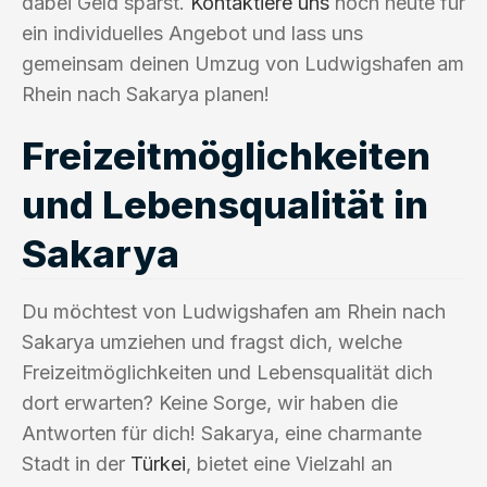
dabei Geld sparst.
Kontaktiere uns
noch heute für
ein individuelles Angebot und lass uns
gemeinsam deinen Umzug von Ludwigshafen am
Rhein nach Sakarya planen!
Freizeitmöglichkeiten
und Lebensqualität in
Sakarya
Du möchtest von Ludwigshafen am Rhein nach
Sakarya umziehen und fragst dich, welche
Freizeitmöglichkeiten und Lebensqualität dich
dort erwarten? Keine Sorge, wir haben die
Antworten für dich! Sakarya, eine charmante
Stadt in der
Türkei
, bietet eine Vielzahl an