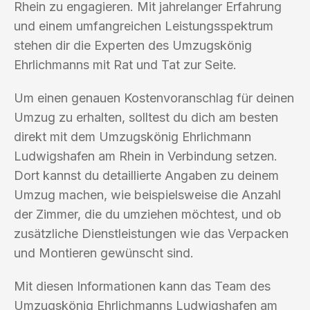
Rhein zu engagieren. Mit jahrelanger Erfahrung
und einem umfangreichen Leistungsspektrum
stehen dir die Experten des Umzugskönig
Ehrlichmanns mit Rat und Tat zur Seite.
Um einen genauen Kostenvoranschlag für deinen
Umzug zu erhalten, solltest du dich am besten
direkt mit dem Umzugskönig Ehrlichmann
Ludwigshafen am Rhein in Verbindung setzen.
Dort kannst du detaillierte Angaben zu deinem
Umzug machen, wie beispielsweise die Anzahl
der Zimmer, die du umziehen möchtest, und ob
zusätzliche Dienstleistungen wie das Verpacken
und Montieren gewünscht sind.
Mit diesen Informationen kann das Team des
Umzugskönig Ehrlichmanns Ludwigshafen am