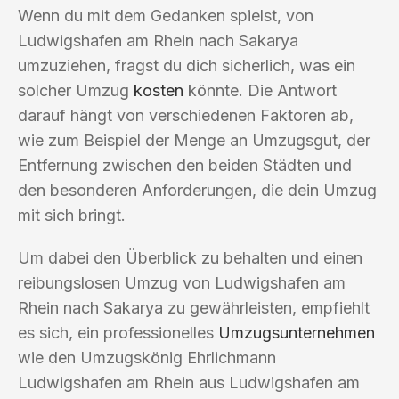
Wenn du mit dem Gedanken spielst, von
Ludwigshafen am Rhein nach Sakarya
umzuziehen, fragst du dich sicherlich, was ein
solcher Umzug
kosten
könnte. Die Antwort
darauf hängt von verschiedenen Faktoren ab,
wie zum Beispiel der Menge an Umzugsgut, der
Entfernung zwischen den beiden Städten und
den besonderen Anforderungen, die dein Umzug
mit sich bringt.
Um dabei den Überblick zu behalten und einen
reibungslosen Umzug von Ludwigshafen am
Rhein nach Sakarya zu gewährleisten, empfiehlt
es sich, ein professionelles
Umzugsunternehmen
wie den Umzugskönig Ehrlichmann
Ludwigshafen am Rhein aus Ludwigshafen am