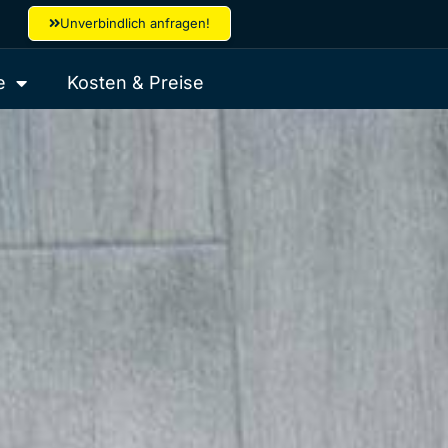
Unverbindlich anfragen!
e
Kosten & Preise