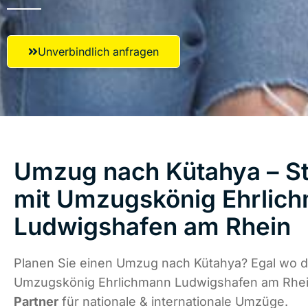
Unverbindlich anfragen
Umzug nach Kütahya – St
mit Umzugskönig Ehrlic
Ludwigshafen am Rhein
Planen Sie einen Umzug nach Kütahya? Egal wo di
Umzugskönig Ehrlichmann Ludwigshafen am Rhei
Partner
für nationale & internationale Umzüge.