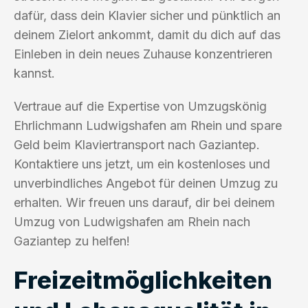
dafür, dass dein Klavier sicher und pünktlich an
deinem Zielort ankommt, damit du dich auf das
Einleben in dein neues Zuhause konzentrieren
kannst.
Vertraue auf die Expertise von Umzugskönig
Ehrlichmann Ludwigshafen am Rhein und spare
Geld beim Klaviertransport nach Gaziantep.
Kontaktiere uns jetzt, um ein kostenloses und
unverbindliches Angebot für deinen Umzug zu
erhalten. Wir freuen uns darauf, dir bei deinem
Umzug von Ludwigshafen am Rhein nach
Gaziantep zu helfen!
Freizeitmöglichkeiten