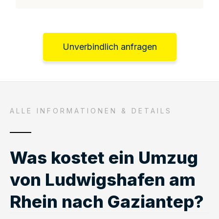
Unverbindlich anfragen
ALLE INFORMATIONEN & DETAILS
Was kostet ein Umzug
von Ludwigshafen am
Rhein nach Gaziantep?