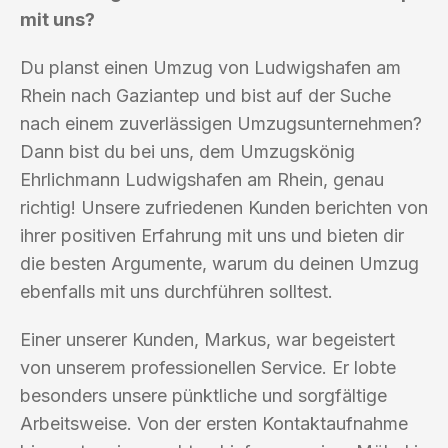
mit uns?
Du planst einen Umzug von Ludwigshafen am
Rhein nach Gaziantep und bist auf der Suche
nach einem zuverlässigen Umzugsunternehmen?
Dann bist du bei uns, dem Umzugskönig
Ehrlichmann Ludwigshafen am Rhein, genau
richtig! Unsere zufriedenen Kunden berichten von
ihrer positiven Erfahrung mit uns und bieten dir
die besten Argumente, warum du deinen Umzug
ebenfalls mit uns durchführen solltest.
Einer unserer Kunden, Markus, war begeistert
von unserem professionellen Service. Er lobte
besonders unsere pünktliche und sorgfältige
Arbeitsweise. Von der ersten Kontaktaufnahme