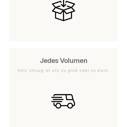
Jedes Volumen
Kein Umzug ist uns zu groß oder zu klein.