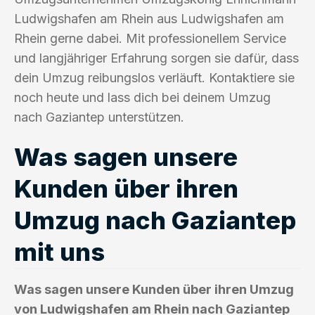
Ludwigshafen am Rhein aus Ludwigshafen am
Rhein gerne dabei. Mit professionellem Service
und langjähriger Erfahrung sorgen sie dafür, dass
dein Umzug reibungslos verläuft. Kontaktiere sie
noch heute und lass dich bei deinem Umzug
nach Gaziantep unterstützen.
Was sagen unsere
Kunden über ihren
Umzug nach Gaziantep
mit uns
Was sagen unsere Kunden über ihren Umzug
von Ludwigshafen am Rhein nach Gaziantep