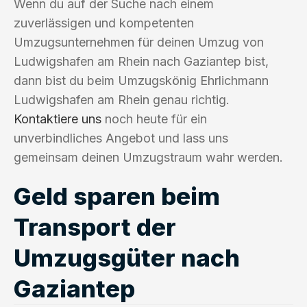
Wenn du auf der Suche nach einem
zuverlässigen und kompetenten
Umzugsunternehmen für deinen Umzug von
Ludwigshafen am Rhein nach Gaziantep bist,
dann bist du beim Umzugskönig Ehrlichmann
Ludwigshafen am Rhein genau richtig.
Kontaktiere uns
noch heute für ein
unverbindliches Angebot und lass uns
gemeinsam deinen Umzugstraum wahr werden.
Geld sparen beim
Transport der
Umzugsgüter nach
Gaziantep