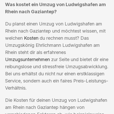
Was kostet ein Umzug von Ludwigshafen am
Rhein nach Gaziantep?
Du planst einen Umzug von Ludwigshafen am
Rhein nach Gaziantep und möchtest wissen, mit
welchen
Kosten
du rechnen musst? Das
Umzugskönig Ehrlichmann Ludwigshafen am
Rhein steht dir als erfahrenes
Umzugsunternehmen
zur Seite und bietet dir eine
reibungslose und stressfreie Umzugsabwicklung.
Bei uns erhältst du nicht nur einen erstklassigen
Service, sondern auch ein faires Preis-Leistungs-
Verhältnis.
Die Kosten für deinen Umzug von Ludwigshafen
am Rhein nach Gaziantep hängen von