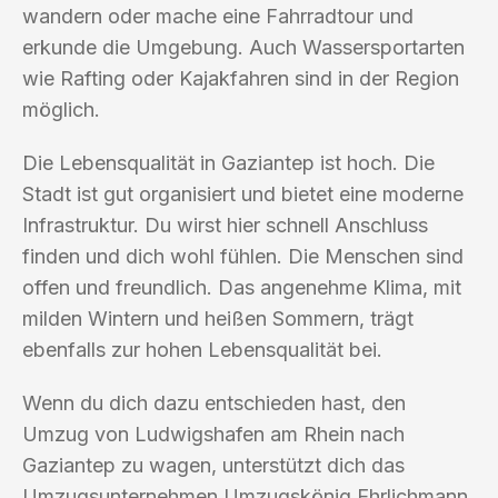
wandern oder mache eine Fahrradtour und
erkunde die Umgebung. Auch Wassersportarten
wie Rafting oder Kajakfahren sind in der Region
möglich.
Die Lebensqualität in Gaziantep ist hoch. Die
Stadt ist gut organisiert und bietet eine moderne
Infrastruktur. Du wirst hier schnell Anschluss
finden und dich wohl fühlen. Die Menschen sind
offen und freundlich. Das angenehme Klima, mit
milden Wintern und heißen Sommern, trägt
ebenfalls zur hohen Lebensqualität bei.
Wenn du dich dazu entschieden hast, den
Umzug von Ludwigshafen am Rhein nach
Gaziantep zu wagen, unterstützt dich das
Umzugsunternehmen Umzugskönig Ehrlichmann