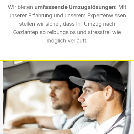
Wir bieten
umfassende Umzugslösungen
: Mit
unserer Erfahrung und unserem Expertenwissen
stellen wir sicher, dass Ihr Umzug nach
Gaziantep so reibungslos und stressfrei wie
möglich verläuft.