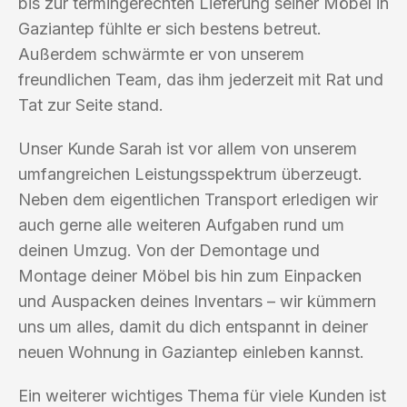
bis zur termingerechten Lieferung seiner Möbel in
Gaziantep fühlte er sich bestens betreut.
Außerdem schwärmte er von unserem
freundlichen Team, das ihm jederzeit mit Rat und
Tat zur Seite stand.
Unser Kunde Sarah ist vor allem von unserem
umfangreichen Leistungsspektrum überzeugt.
Neben dem eigentlichen Transport erledigen wir
auch gerne alle weiteren Aufgaben rund um
deinen Umzug. Von der Demontage und
Montage deiner Möbel bis hin zum Einpacken
und Auspacken deines Inventars – wir kümmern
uns um alles, damit du dich entspannt in deiner
neuen Wohnung in Gaziantep einleben kannst.
Ein weiterer wichtiges Thema für viele Kunden ist