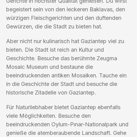
Gerichte in höchster Qualität genießen. Du wirst
begeistert sein von den leckeren Baklavas, den
würzigen Fleischgerichten und den duftenden
Gewürzen, die die Stadt zu bieten hat.
Aber nicht nur kulinarisch hat Gaziantep viel zu
bieten. Die Stadt ist reich an Kultur und
Geschichte. Besuche das berühmte Zeugma
Mosaic Museum und bestaune die
beeindruckenden antiken Mosaiken. Tauche ein
in die Geschichte der Stadt und besuche die
historische Zitadelle von Gaziantep.
Für Naturliebhaber bietet Gaziantep ebenfalls
viele Möglichkeiten. Besuche den
beeindruckenden Oylum-Pınar-Nationalpark und
genieße die atemberaubende Landschaft. Gehe