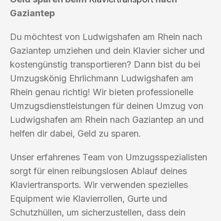
Gaziantep
Du möchtest von Ludwigshafen am Rhein nach
Gaziantep umziehen und dein Klavier sicher und
kostengünstig transportieren? Dann bist du bei
Umzugskönig Ehrlichmann Ludwigshafen am
Rhein genau richtig! Wir bieten professionelle
Umzugsdienstleistungen für deinen Umzug von
Ludwigshafen am Rhein nach Gaziantep an und
helfen dir dabei, Geld zu sparen.
Unser erfahrenes Team von Umzugsspezialisten
sorgt für einen reibungslosen Ablauf deines
Klaviertransports. Wir verwenden spezielles
Equipment wie Klavierrollen, Gurte und
Schutzhüllen, um sicherzustellen, dass dein