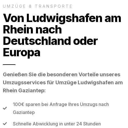
UMZÜGE & TRANSPORTE
Von Ludwigshafen am
Rhein nach
Deutschland oder
Europa
Genießen Sie die besonderen Vorteile unseres
Umzugsservices für Umzüge Ludwigshafen am
Rhein Gaziantep:
100€ sparen bei Anfrage Ihres Umzugs nach
Gaziantep
Schnelle Abwicklung in unter 24 Stunden