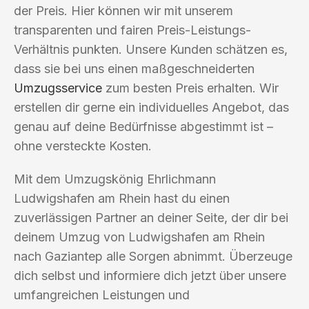
der Preis. Hier können wir mit unserem
transparenten und fairen Preis-Leistungs-
Verhältnis punkten. Unsere Kunden schätzen es,
dass sie bei uns einen maßgeschneiderten
Umzugsservice
zum besten Preis erhalten. Wir
erstellen dir gerne ein individuelles Angebot, das
genau auf deine Bedürfnisse abgestimmt ist –
ohne versteckte Kosten.
Mit dem Umzugskönig Ehrlichmann
Ludwigshafen am Rhein hast du einen
zuverlässigen Partner an deiner Seite, der dir bei
deinem Umzug von Ludwigshafen am Rhein
nach Gaziantep alle Sorgen abnimmt. Überzeuge
dich selbst und informiere dich jetzt über unsere
umfangreichen Leistungen und