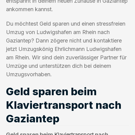
entspannt in deinem neuen Zuhause in Gaziantep
ankommen kannst.
Du möchtest Geld sparen und einen stressfreien
Umzug von Ludwigshafen am Rhein nach
Gaziantep? Dann zögere nicht und kontaktiere
jetzt Umzugskönig Ehrlichmann Ludwigshafen
am Rhein. Wir sind dein zuverlässiger Partner für
Umzüge und unterstützen dich bei deinem
Umzugsvorhaben.
Geld sparen beim
Klaviertransport nach
Gaziantep
Geld sparen beim
Klaviertransport
nach