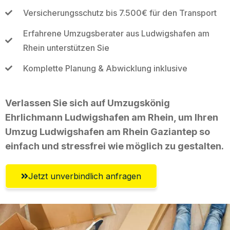
Versicherungsschutz bis 7.500€ für den Transport
Erfahrene Umzugsberater aus Ludwigshafen am
Rhein unterstützen Sie
Komplette Planung & Abwicklung inklusive
Verlassen Sie sich auf Umzugskönig
Ehrlichmann Ludwigshafen am Rhein, um Ihren
Umzug Ludwigshafen am Rhein Gaziantep so
einfach und stressfrei wie möglich zu gestalten.
Jetzt unverbindlich anfragen