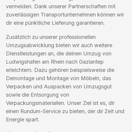
vermeiden. Dank unserer Partnerschaften mit
zuverlässigen Transportunternehmen können wir
dir eine pünktliche Lieferung garantieren.
Zusätzlich zu unserer professionellen
Umzugsabwicklung bieten wir auch weitere
Dienstleistungen an, die deinen Umzug von
Ludwigshafen am Rhein nach Gaziantep
erleichtern. Dazu gehören beispielsweise die
Demontage und Montage von Möbeln, das
Verpacken und Auspacken von Umzugsgut
sowie die Entsorgung von
Verpackungsmaterialien. Unser Ziel ist es, dir
einen Rundum-Service zu bieten, der dir Zeit und
Energie spart.