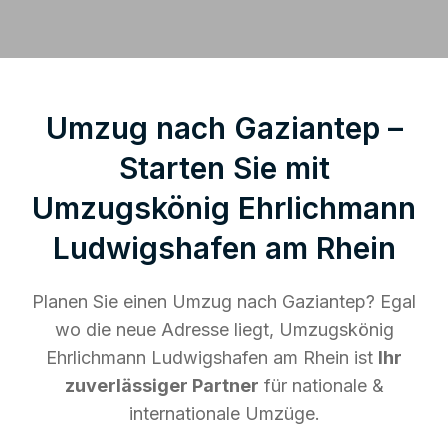
Umzug nach Gaziantep –
Starten Sie mit
Umzugskönig Ehrlichmann
Ludwigshafen am Rhein
Planen Sie einen Umzug nach Gaziantep? Egal
wo die neue Adresse liegt, Umzugskönig
Ehrlichmann Ludwigshafen am Rhein ist
Ihr
zuverlässiger Partner
für nationale &
internationale Umzüge.