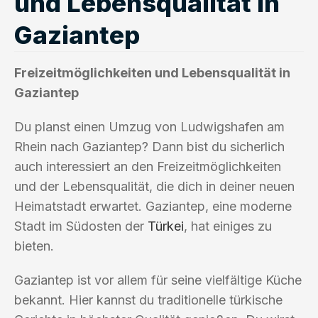
und Lebensqualität in
Gaziantep
Freizeitmöglichkeiten und Lebensqualität in
Gaziantep
Du planst einen Umzug von Ludwigshafen am
Rhein nach Gaziantep? Dann bist du sicherlich
auch interessiert an den Freizeitmöglichkeiten
und der Lebensqualität, die dich in deiner neuen
Heimatstadt erwartet. Gaziantep, eine moderne
Stadt im Südosten der
Türkei
, hat einiges zu
bieten.
Gaziantep ist vor allem für seine vielfältige Küche
bekannt. Hier kannst du traditionelle türkische