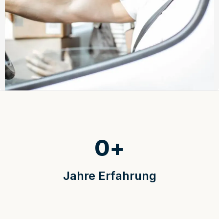
0
+
Jahre Erfahrung