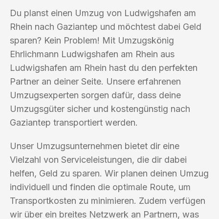
Du planst einen Umzug von Ludwigshafen am
Rhein nach Gaziantep und möchtest dabei Geld
sparen? Kein Problem! Mit Umzugskönig
Ehrlichmann Ludwigshafen am Rhein aus
Ludwigshafen am Rhein hast du den perfekten
Partner an deiner Seite. Unsere erfahrenen
Umzugsexperten sorgen dafür, dass deine
Umzugsgüter sicher und kostengünstig nach
Gaziantep transportiert werden.
Unser Umzugsunternehmen bietet dir eine
Vielzahl von Serviceleistungen, die dir dabei
helfen, Geld zu sparen. Wir planen deinen Umzug
individuell und finden die optimale Route, um
Transportkosten zu minimieren. Zudem verfügen
wir über ein breites Netzwerk an Partnern, was