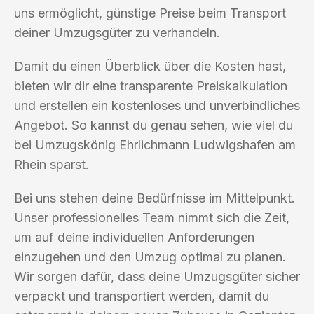
uns ermöglicht, günstige Preise beim Transport
deiner Umzugsgüter zu verhandeln.
Damit du einen Überblick über die Kosten hast,
bieten wir dir eine transparente Preiskalkulation
und erstellen ein kostenloses und unverbindliches
Angebot. So kannst du genau sehen, wie viel du
bei Umzugskönig Ehrlichmann Ludwigshafen am
Rhein sparst.
Bei uns stehen deine Bedürfnisse im Mittelpunkt.
Unser professionelles Team nimmt sich die Zeit,
um auf deine individuellen Anforderungen
einzugehen und den Umzug optimal zu planen.
Wir sorgen dafür, dass deine Umzugsgüter sicher
verpackt und transportiert werden, damit du