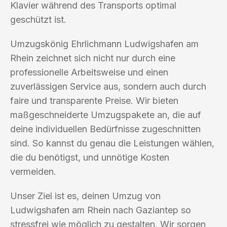
Klavier während des Transports optimal
geschützt ist.
Umzugskönig Ehrlichmann Ludwigshafen am
Rhein zeichnet sich nicht nur durch eine
professionelle Arbeitsweise und einen
zuverlässigen Service aus, sondern auch durch
faire und transparente Preise. Wir bieten
maßgeschneiderte Umzugspakete an, die auf
deine individuellen Bedürfnisse zugeschnitten
sind. So kannst du genau die Leistungen wählen,
die du benötigst, und unnötige Kosten
vermeiden.
Unser Ziel ist es, deinen Umzug von
Ludwigshafen am Rhein nach Gaziantep so
stressfrei wie möglich zu gestalten. Wir sorgen