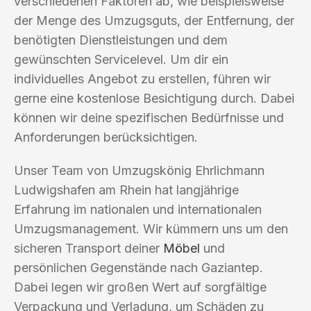
verschiedenen Faktoren ab, wie beispielsweise
der Menge des Umzugsguts, der Entfernung, der
benötigten Dienstleistungen und dem
gewünschten Servicelevel. Um dir ein
individuelles Angebot zu erstellen, führen wir
gerne eine kostenlose Besichtigung durch. Dabei
können wir deine spezifischen Bedürfnisse und
Anforderungen berücksichtigen.
Unser Team von Umzugskönig Ehrlichmann
Ludwigshafen am Rhein hat langjährige
Erfahrung im nationalen und internationalen
Umzugsmanagement. Wir kümmern uns um den
sicheren Transport deiner
Möbel
und
persönlichen Gegenstände nach Gaziantep.
Dabei legen wir großen Wert auf sorgfältige
Verpackung und Verladung, um Schäden zu