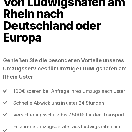
Von Ludwigshafen am
Rhein nach
Deutschland oder
Europa
Genießen Sie die besonderen Vorteile unseres
Umzugsservices für Umzüge Ludwigshafen am
Rhein Uster:
100€ sparen bei Anfrage Ihres Umzugs nach Uster
Schnelle Abwicklung in unter 24 Stunden
Versicherungsschutz bis 7.500€ für den Transport
Erfahrene Umzugsberater aus Ludwigshafen am