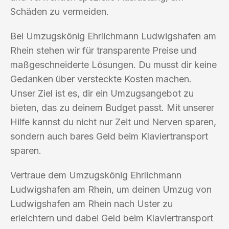
Schäden zu vermeiden.
Bei Umzugskönig Ehrlichmann Ludwigshafen am
Rhein stehen wir für transparente Preise und
maßgeschneiderte Lösungen. Du musst dir keine
Gedanken über versteckte Kosten machen.
Unser Ziel ist es, dir ein Umzugsangebot zu
bieten, das zu deinem Budget passt. Mit unserer
Hilfe kannst du nicht nur Zeit und Nerven sparen,
sondern auch bares Geld beim Klaviertransport
sparen.
Vertraue dem Umzugskönig Ehrlichmann
Ludwigshafen am Rhein, um deinen Umzug von
Ludwigshafen am Rhein nach Uster zu
erleichtern und dabei Geld beim Klaviertransport