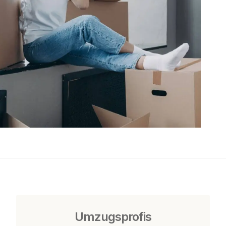
Umzugsprofis