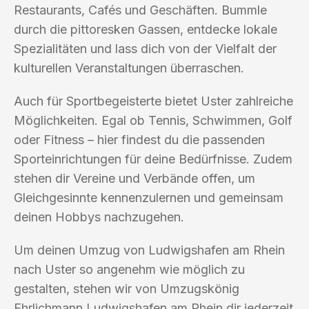
Restaurants, Cafés und Geschäften. Bummle
durch die pittoresken Gassen, entdecke lokale
Spezialitäten und lass dich von der Vielfalt der
kulturellen Veranstaltungen überraschen.
Auch für Sportbegeisterte bietet Uster zahlreiche
Möglichkeiten. Egal ob Tennis, Schwimmen, Golf
oder Fitness – hier findest du die passenden
Sporteinrichtungen für deine Bedürfnisse. Zudem
stehen dir Vereine und Verbände offen, um
Gleichgesinnte kennenzulernen und gemeinsam
deinen Hobbys nachzugehen.
Um deinen Umzug von Ludwigshafen am Rhein
nach Uster so angenehm wie möglich zu
gestalten, stehen wir von Umzugskönig
Ehrlichmann Ludwigshafen am Rhein dir jederzeit