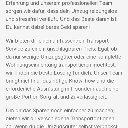
Erfahrung und unserem professionellen Team
sorgen wir dafür, dass dein Umzug reibungslos
und stressfrei verläuft. Und das Beste daran ist:
Du kannst dabei bares Geld sparen!
Wir bieten dir einen umfassenden Transport-
Service zu einem unschlagbaren Preis. Egal, ob
du nur wenige Umzugsgüter oder eine komplette
Wohnungseinrichtung transportieren möchtest,
wir finden die beste Lösung für dich. Unser Team
bringt nicht nur das nötige Know-how und die
erforderliche Ausrüstung mit, sondern auch eine
große Portion Sorgfalt und Zuverlässigkeit.
Um dir das Sparen noch einfacher zu machen,
bieten wir dir verschiedene Transportoptionen
an. Wenn du die Umzugsgüter selbst verpackst,