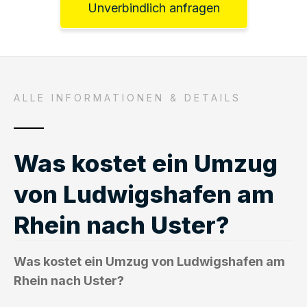
Unverbindlich anfragen
ALLE INFORMATIONEN & DETAILS
Was kostet ein Umzug
von Ludwigshafen am
Rhein nach Uster?
Was kostet ein Umzug von Ludwigshafen am
Rhein nach Uster?