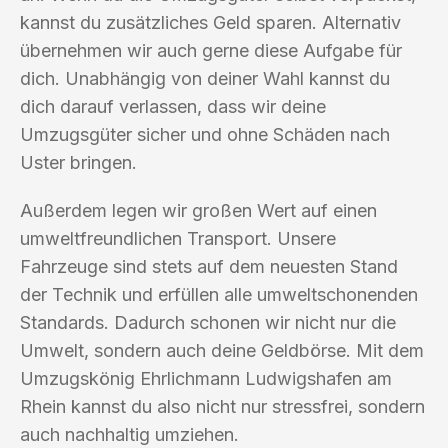
kannst du zusätzliches Geld sparen. Alternativ
übernehmen wir auch gerne diese Aufgabe für
dich. Unabhängig von deiner Wahl kannst du
dich darauf verlassen, dass wir deine
Umzugsgüter sicher und ohne Schäden nach
Uster bringen.
Außerdem legen wir großen Wert auf einen
umweltfreundlichen Transport. Unsere
Fahrzeuge sind stets auf dem neuesten Stand
der Technik und erfüllen alle umweltschonenden
Standards. Dadurch schonen wir nicht nur die
Umwelt, sondern auch deine Geldbörse. Mit dem
Umzugskönig Ehrlichmann Ludwigshafen am
Rhein kannst du also nicht nur stressfrei, sondern
auch nachhaltig umziehen.