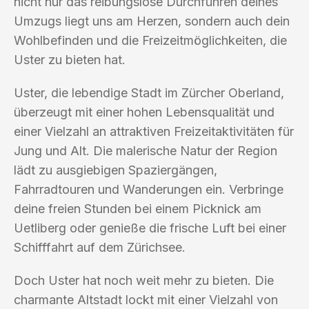
nicht nur das reibungslose Durchführen deines
Umzugs liegt uns am Herzen, sondern auch dein
Wohlbefinden und die Freizeitmöglichkeiten, die
Uster zu bieten hat.
Uster, die lebendige Stadt im Zürcher Oberland,
überzeugt mit einer hohen Lebensqualität und
einer Vielzahl an attraktiven Freizeitaktivitäten für
Jung und Alt. Die malerische Natur der Region
lädt zu ausgiebigen Spaziergängen,
Fahrradtouren und Wanderungen ein. Verbringe
deine freien Stunden bei einem Picknick am
Uetliberg oder genieße die frische Luft bei einer
Schifffahrt auf dem Zürichsee.
Doch Uster hat noch weit mehr zu bieten. Die
charmante Altstadt lockt mit einer Vielzahl von