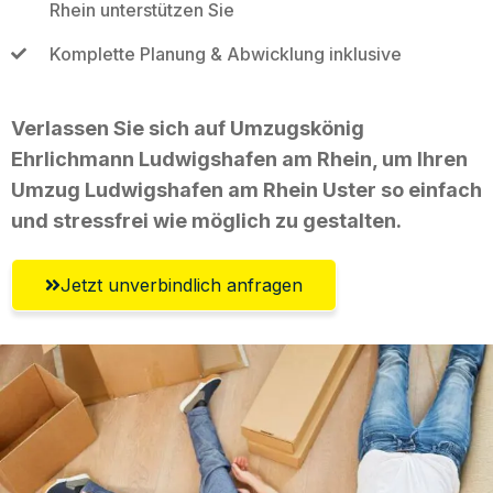
Rhein unterstützen Sie
Komplette Planung & Abwicklung inklusive
Verlassen Sie sich auf Umzugskönig
Ehrlichmann Ludwigshafen am Rhein, um Ihren
Umzug Ludwigshafen am Rhein Uster so einfach
und stressfrei wie möglich zu gestalten.
Jetzt unverbindlich anfragen