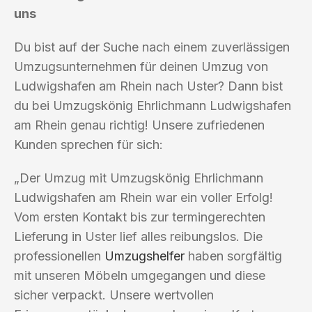
uns
Du bist auf der Suche nach einem zuverlässigen
Umzugsunternehmen für deinen Umzug von
Ludwigshafen am Rhein nach Uster? Dann bist
du bei Umzugskönig Ehrlichmann Ludwigshafen
am Rhein genau richtig! Unsere zufriedenen
Kunden sprechen für sich:
„Der Umzug mit Umzugskönig Ehrlichmann
Ludwigshafen am Rhein war ein voller Erfolg!
Vom ersten Kontakt bis zur termingerechten
Lieferung in Uster lief alles reibungslos. Die
professionellen
Umzugshelfer
haben sorgfältig
mit unseren Möbeln umgegangen und diese
sicher verpackt. Unsere wertvollen