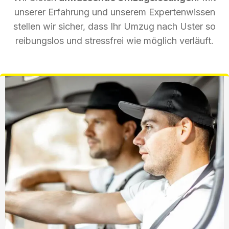
unserer Erfahrung und unserem Expertenwissen
stellen wir sicher, dass Ihr Umzug nach Uster so
reibungslos und stressfrei wie möglich verläuft.