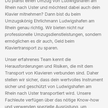
Du planst einen Umzug von Ludwigshafen am
Rhein nach Uster und möchtest dabei auch dein
Klavier mitnehmen? Dann bist du beim
Umzugskönig Ehrlichmann Ludwigshafen am
Rhein genau richtig. Wir bieten nicht nur
professionelle Umzugsdienstleistungen, sondern
ermöglichen es dir auch, Geld beim
Klaviertransport zu sparen.
Unser erfahrenes Team kennt die
Herausforderungen und Risiken, die mit dem
Transport von Klavieren verbunden sind. Daher
stellen wir sicher, dass dein wertvolles Instrument
sicher und geschützt von Ludwigshafen am
Rhein nach Uster transportiert wird. Unsere
Fachleute verfügen über das nötige Know-how
und verwenden spezielle Ausrüstung, um