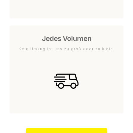
Jedes Volumen
Kein Umzug ist uns zu groß oder zu klein.