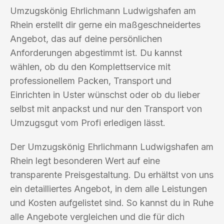
Umzugskönig Ehrlichmann Ludwigshafen am
Rhein erstellt dir gerne ein maßgeschneidertes
Angebot, das auf deine persönlichen
Anforderungen abgestimmt ist. Du kannst
wählen, ob du den Komplettservice mit
professionellem Packen, Transport und
Einrichten in Uster wünschst oder ob du lieber
selbst mit anpackst und nur den Transport von
Umzugsgut vom Profi erledigen lässt.
Der Umzugskönig Ehrlichmann Ludwigshafen am
Rhein legt besonderen Wert auf eine
transparente Preisgestaltung. Du erhältst von uns
ein detailliertes Angebot, in dem alle Leistungen
und Kosten aufgelistet sind. So kannst du in Ruhe
alle Angebote vergleichen und die für dich