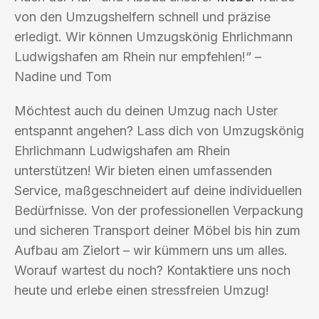
von den Umzugshelfern schnell und präzise
erledigt. Wir können Umzugskönig Ehrlichmann
Ludwigshafen am Rhein nur empfehlen!“ –
Nadine und Tom
Möchtest auch du deinen Umzug nach Uster
entspannt angehen? Lass dich von Umzugskönig
Ehrlichmann Ludwigshafen am Rhein
unterstützen! Wir bieten einen umfassenden
Service, maßgeschneidert auf deine individuellen
Bedürfnisse. Von der professionellen Verpackung
und sicheren Transport deiner Möbel bis hin zum
Aufbau am Zielort – wir kümmern uns um alles.
Worauf wartest du noch? Kontaktiere uns noch
heute und erlebe einen stressfreien Umzug!