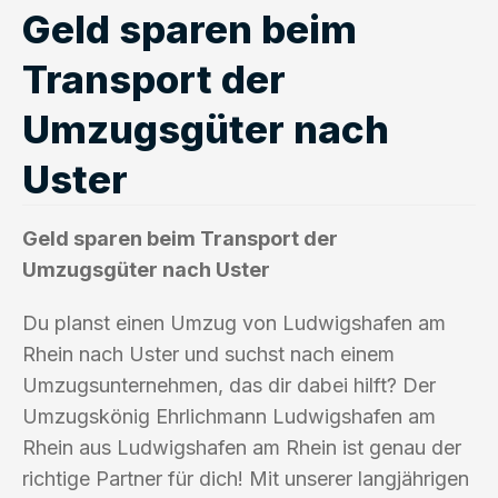
Geld sparen beim
Transport der
Umzugsgüter nach
Uster
Geld sparen beim Transport der
Umzugsgüter nach Uster
Du planst einen Umzug von Ludwigshafen am
Rhein nach Uster und suchst nach einem
Umzugsunternehmen, das dir dabei hilft? Der
Umzugskönig Ehrlichmann Ludwigshafen am
Rhein aus Ludwigshafen am Rhein ist genau der
richtige Partner für dich! Mit unserer langjährigen