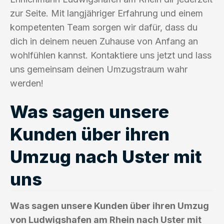
zur Seite. Mit langjähriger Erfahrung und einem
kompetenten Team sorgen wir dafür, dass du
dich in deinem neuen Zuhause von Anfang an
wohlfühlen kannst. Kontaktiere uns jetzt und lass
uns gemeinsam deinen Umzugstraum wahr
werden!
Was sagen unsere
Kunden über ihren
Umzug nach Uster mit
uns
Was sagen unsere Kunden über ihren Umzug
von Ludwigshafen am Rhein nach Uster mit