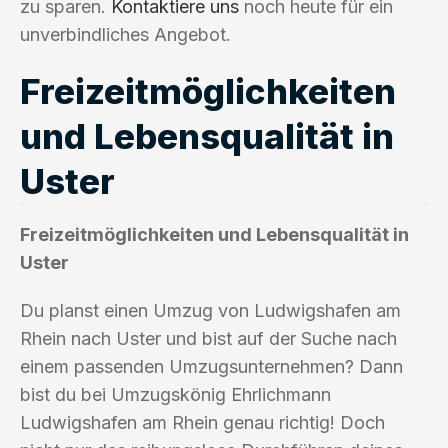
zu sparen.
Kontaktiere uns
noch heute für ein
unverbindliches Angebot.
Freizeitmöglichkeiten
und Lebensqualität in
Uster
Freizeitmöglichkeiten und Lebensqualität in
Uster
Du planst einen Umzug von Ludwigshafen am
Rhein nach Uster und bist auf der Suche nach
einem passenden Umzugsunternehmen? Dann
bist du bei Umzugskönig Ehrlichmann
Ludwigshafen am Rhein genau richtig! Doch