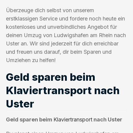
Überzeuge dich selbst von unserem
erstklassigen Service und fordere noch heute ein
kostenloses und unverbindliches Angebot für
deinen Umzug von Ludwigshafen am Rhein nach
Uster an. Wir sind jederzeit für dich erreichbar
und freuen uns darauf, dir beim Sparen und
Umziehen zu helfen!
Geld sparen beim
Klaviertransport nach
Uster
Geld sparen beim
Klaviertransport
nach Uster