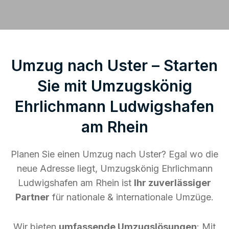
Umzug nach Uster – Starten
Sie mit Umzugskönig
Ehrlichmann Ludwigshafen
am Rhein
Planen Sie einen Umzug nach Uster? Egal wo die
neue Adresse liegt, Umzugskönig Ehrlichmann
Ludwigshafen am Rhein ist
Ihr zuverlässiger
Partner
für nationale & internationale Umzüge.
Wir bieten
umfassende Umzugslösungen
: Mit