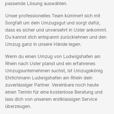
passende Lösung auswählen.
Unser professionelles Team kümmert sich mit
Sorgfalt um dein Umzugsgut und sorgt dafür,
dass es sicher und unversehrt in Uster ankommt.
Du kannst dich entspannt zurücklehnen und den
Umzug ganz in unsere Hände legen.
Wenn du einen Umzug von Ludwigshafen am
Rhein nach Uster planst und ein erfahrenes
Umzugsunternehmen suchst, ist Umzugskönig
Ehrlichmann Ludwigshafen am Rhein dein
zuverlässiger Partner. Vereinbare noch heute
einen Termin für eine kostenlose Beratung und
lass dich von unserem erstklassigen Service
überzeugen.