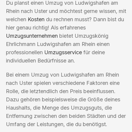
Du planst einen Umzug von Ludwigshafen am
Rhein nach Uster und möchtest gerne wissen, mit
welchen
Kosten
du rechnen musst? Dann bist du
hier genau richtig! Als erfahrenes
Umzugsunternehmen
bietet Umzugskönig
Ehrlichmann Ludwigshafen am Rhein einen
professionellen
Umzugsservice
für deine
individuellen Bedürfnisse an.
Bei einem Umzug von Ludwigshafen am Rhein
nach Uster spielen verschiedene Faktoren eine
Rolle, die letztendlich den Preis beeinflussen.
Dazu gehören beispielsweise die Größe deines
Haushalts, die Menge des Umzugsguts, die
Entfernung zwischen den beiden Städten und der
Umfang der Leistungen, die du benötigst.