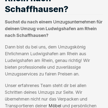
Schaffhausen?
Suchst du nach einem
Umzugsunternehmen
für
deinen Umzug von Ludwigshafen am Rhein
nach Schaffhausen?
Dann bist du bei uns, dem Umzugskönig
Ehrlichmann Ludwigshafen am Rhein aus
Ludwigshafen am Rhein, genau richtig! Wir
bieten professionelle und zuverlässige
Umzugsservices zu fairen Preisen an.
Unser erfahrenes Team steht dir bei allen
Schritten deines Umzugs zur Seite. Wir
übernehmen nicht nur das Verpacken und
Transportieren deiner
Möbel
und persönlichen