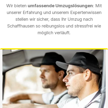
Wir bieten
umfassende Umzugslösungen
: Mit
unserer Erfahrung und unserem Expertenwissen
stellen wir sicher, dass Ihr Umzug nach
Schaffhausen so reibungslos und stressfrei wie
möglich verläuft.