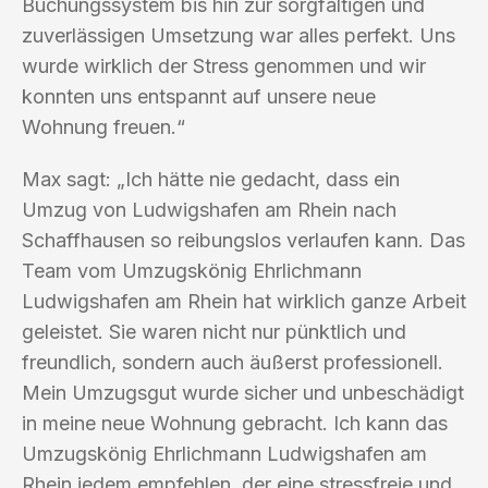
Buchungssystem bis hin zur sorgfältigen und
zuverlässigen Umsetzung war alles perfekt. Uns
wurde wirklich der Stress genommen und wir
konnten uns entspannt auf unsere neue
Wohnung freuen.“
Max sagt: „Ich hätte nie gedacht, dass ein
Umzug von Ludwigshafen am Rhein nach
Schaffhausen so reibungslos verlaufen kann. Das
Team vom Umzugskönig Ehrlichmann
Ludwigshafen am Rhein hat wirklich ganze Arbeit
geleistet. Sie waren nicht nur pünktlich und
freundlich, sondern auch äußerst professionell.
Mein Umzugsgut wurde sicher und unbeschädigt
in meine neue Wohnung gebracht. Ich kann das
Umzugskönig Ehrlichmann Ludwigshafen am
Rhein jedem empfehlen, der eine stressfreie und