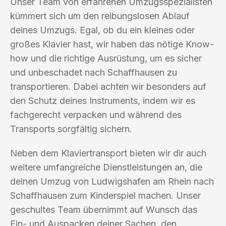
Unser Team von erfahrenen Umzugsspezialisten
kümmert sich um den reibungslosen Ablauf
deines Umzugs. Egal, ob du ein kleines oder
großes Klavier hast, wir haben das nötige Know-
how und die richtige Ausrüstung, um es sicher
und unbeschadet nach Schaffhausen zu
transportieren. Dabei achten wir besonders auf
den Schutz deines Instruments, indem wir es
fachgerecht verpacken und während des
Transports sorgfältig sichern.
Neben dem Klaviertransport bieten wir dir auch
weitere umfangreiche Dienstleistungen an, die
deinen Umzug von Ludwigshafen am Rhein nach
Schaffhausen zum Kinderspiel machen. Unser
geschultes Team übernimmt auf Wunsch das
Ein- und Auspacken deiner Sachen, den