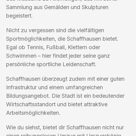
Sammlung aus Gemälden und Skulpturen
begeistert.
Nicht zu vergessen sind die vielfältigen
Sportmöglichkeiten, die Schaffhausen bietet.
Egal ob Tennis, Fußball, Klettern oder
Schwimmen – hier findet jeder seine ganz
persönliche sportliche Leidenschaft.
Schaffhausen überzeugt zudem mit einer guten
Infrastruktur und einem umfangreichen
Bildungsangebot. Die Stadt ist ein bedeutender
Wirtschaftsstandort und bietet attraktive
Arbeitsmöglichkeiten.
Wie du siehst, bietet dir Schaffhausen nicht nur
einen reibungslosen Umzug mit Umzugskönig