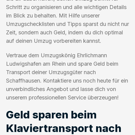
Schritt zu organisieren und alle wichtigen Details
im Blick zu behalten. Mit Hilfe unserer
Umzugschecklisten und Tipps sparst du nicht nur
Zeit, sondern auch Geld, indem du dich optimal
auf deinen Umzug vorbereiten kannst.
Vertraue dem Umzugskönig Ehrlichmann
Ludwigshafen am Rhein und spare Geld beim
Transport deiner Umzugsgüter nach
Schaffhausen. Kontaktiere uns noch heute für ein
unverbindliches Angebot und lasse dich von
unserem professionellen Service überzeugen!
Geld sparen beim
Klaviertransport nach