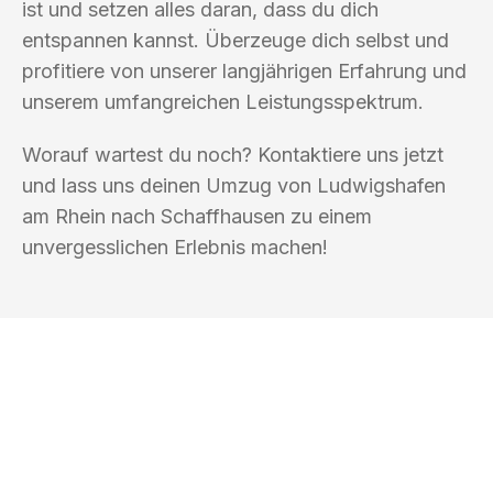
ist und setzen alles daran, dass du dich
entspannen kannst. Überzeuge dich selbst und
profitiere von unserer langjährigen Erfahrung und
unserem umfangreichen Leistungsspektrum.
Worauf wartest du noch? Kontaktiere uns jetzt
und lass uns deinen Umzug von Ludwigshafen
am Rhein nach Schaffhausen zu einem
unvergesslichen Erlebnis machen!
UMZUGSKÖNIG EHRLICHMANN
LUDWIGSHAFEN AM RHEIN