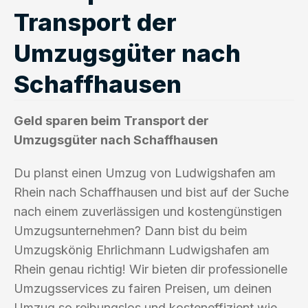
Transport der
Umzugsgüter nach
Schaffhausen
Geld sparen beim Transport der
Umzugsgüter nach Schaffhausen
Du planst einen Umzug von Ludwigshafen am
Rhein nach Schaffhausen und bist auf der Suche
nach einem zuverlässigen und kostengünstigen
Umzugsunternehmen? Dann bist du beim
Umzugskönig Ehrlichmann Ludwigshafen am
Rhein genau richtig! Wir bieten dir professionelle
Umzugsservices zu fairen Preisen, um deinen
Umzug so reibungslos und kosteneffizient wie