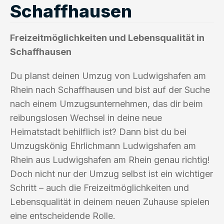
Schaffhausen
Freizeitmöglichkeiten und Lebensqualität in
Schaffhausen
Du planst deinen Umzug von Ludwigshafen am
Rhein nach Schaffhausen und bist auf der Suche
nach einem Umzugsunternehmen, das dir beim
reibungslosen Wechsel in deine neue
Heimatstadt behilflich ist? Dann bist du bei
Umzugskönig Ehrlichmann Ludwigshafen am
Rhein aus Ludwigshafen am Rhein genau richtig!
Doch nicht nur der Umzug selbst ist ein wichtiger
Schritt – auch die Freizeitmöglichkeiten und
Lebensqualität in deinem neuen Zuhause spielen
eine entscheidende Rolle.