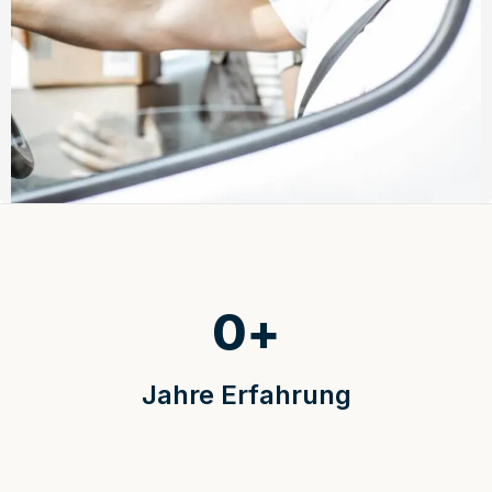
0
+
Jahre Erfahrung