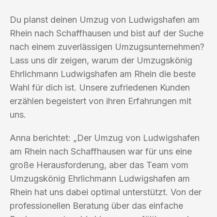
Du planst deinen Umzug von Ludwigshafen am
Rhein nach Schaffhausen und bist auf der Suche
nach einem zuverlässigen Umzugsunternehmen?
Lass uns dir zeigen, warum der Umzugskönig
Ehrlichmann Ludwigshafen am Rhein die beste
Wahl für dich ist. Unsere zufriedenen Kunden
erzählen begeistert von ihren Erfahrungen mit
uns.
Anna berichtet: „Der Umzug von Ludwigshafen
am Rhein nach Schaffhausen war für uns eine
große Herausforderung, aber das Team vom
Umzugskönig Ehrlichmann Ludwigshafen am
Rhein hat uns dabei optimal unterstützt. Von der
professionellen Beratung über das einfache