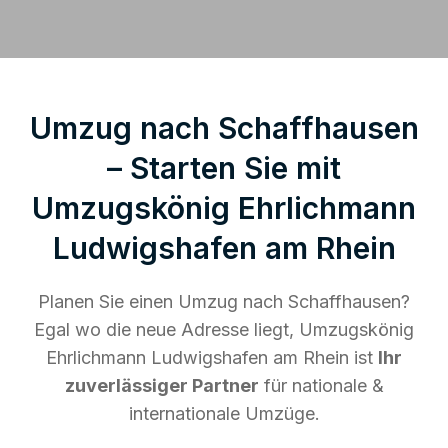
Umzug nach Schaffhausen
– Starten Sie mit
Umzugskönig Ehrlichmann
Ludwigshafen am Rhein
Planen Sie einen Umzug nach Schaffhausen?
Egal wo die neue Adresse liegt, Umzugskönig
Ehrlichmann Ludwigshafen am Rhein ist
Ihr
zuverlässiger Partner
für nationale &
internationale Umzüge.