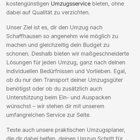
kostengünstigen
Umzugsservice
bieten, ohne
dabei auf Qualität zu verzichten.
Unser Ziel ist es, dir den Umzug nach
Schaffhausen so angenehm wie möglich zu
machen und gleichzeitig dein Budget zu
schonen. Deshalb bieten wir maßgeschneiderte
Lösungen für jeden Umzug, ganz nach deinen
individuellen Bedürfnissen und Vorlieben. Egal,
ob du nur den Transport deiner Umzugsgüter
benötigst oder ob du zusätzlich auch
Unterstützung beim Ein- und Auspacken
wünschst – wir stehen dir mit unserem
umfangreichen Service zur Seite.
Teste auch unsere praktischen Umzugsplaner,
die dir dabei helfen, deinen Umzug Schritt für