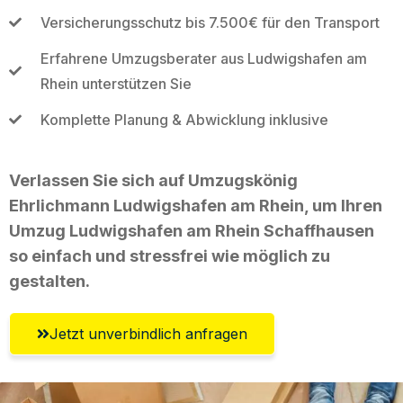
Versicherungsschutz bis 7.500€ für den Transport
Erfahrene Umzugsberater aus Ludwigshafen am
Rhein unterstützen Sie
Komplette Planung & Abwicklung inklusive
Verlassen Sie sich auf Umzugskönig
Ehrlichmann Ludwigshafen am Rhein, um Ihren
Umzug Ludwigshafen am Rhein Schaffhausen
so einfach und stressfrei wie möglich zu
gestalten.
Jetzt unverbindlich anfragen