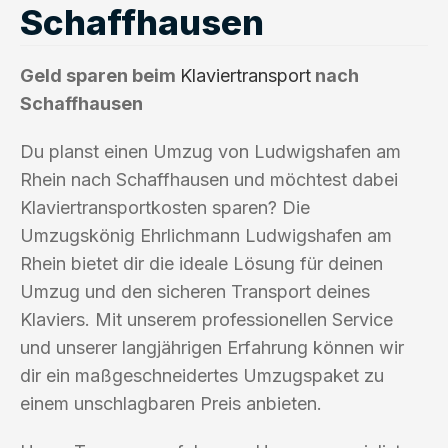
Schaffhausen
Geld sparen beim
Klaviertransport
nach
Schaffhausen
Du planst einen Umzug von Ludwigshafen am
Rhein nach Schaffhausen und möchtest dabei
Klaviertransportkosten sparen? Die
Umzugskönig Ehrlichmann Ludwigshafen am
Rhein bietet dir die ideale Lösung für deinen
Umzug und den sicheren Transport deines
Klaviers. Mit unserem professionellen Service
und unserer langjährigen Erfahrung können wir
dir ein maßgeschneidertes Umzugspaket zu
einem unschlagbaren Preis anbieten.