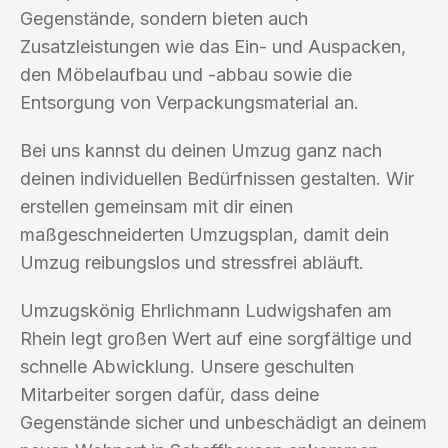
Gegenstände, sondern bieten auch
Zusatzleistungen wie das Ein- und Auspacken,
den Möbelaufbau und -abbau sowie die
Entsorgung von Verpackungsmaterial an.
Bei uns kannst du deinen Umzug ganz nach
deinen individuellen Bedürfnissen gestalten. Wir
erstellen gemeinsam mit dir einen
maßgeschneiderten Umzugsplan, damit dein
Umzug reibungslos und stressfrei abläuft.
Umzugskönig Ehrlichmann Ludwigshafen am
Rhein legt großen Wert auf eine sorgfältige und
schnelle Abwicklung. Unsere geschulten
Mitarbeiter sorgen dafür, dass deine
Gegenstände sicher und unbeschädigt an deinem