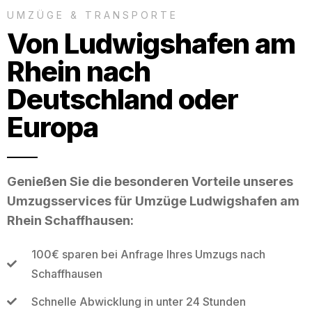
UMZÜGE & TRANSPORTE
Von Ludwigshafen am
Rhein nach
Deutschland oder
Europa
Genießen Sie die besonderen Vorteile unseres
Umzugsservices für Umzüge Ludwigshafen am
Rhein Schaffhausen:
100€ sparen bei Anfrage Ihres Umzugs nach
Schaffhausen
Schnelle Abwicklung in unter 24 Stunden