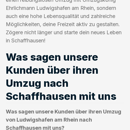
Ehrlichmann Ludwigshafen am Rhein, sondern
auch eine hohe Lebensqualität und zahlreiche
Möglichkeiten, deine Freizeit aktiv zu gestalten.
Zögere nicht länger und starte dein neues Leben
in Schaffhausen!
Was sagen unsere
Kunden über ihren
Umzug nach
Schaffhausen mit uns
Was sagen unsere Kunden über ihren Umzug
von Ludwigshafen am Rhein nach
Schaffhausen mit uns?