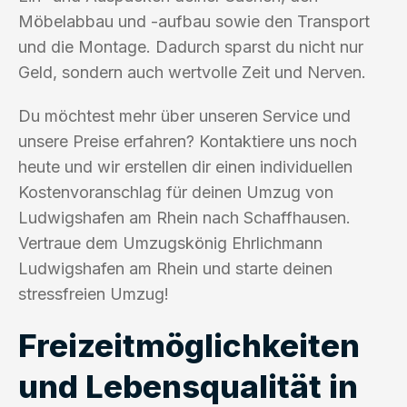
Möbelabbau und -aufbau sowie den Transport
und die Montage. Dadurch sparst du nicht nur
Geld, sondern auch wertvolle Zeit und Nerven.
Du möchtest mehr über unseren Service und
unsere Preise erfahren? Kontaktiere uns noch
heute und wir erstellen dir einen individuellen
Kostenvoranschlag für deinen Umzug von
Ludwigshafen am Rhein nach Schaffhausen.
Vertraue dem Umzugskönig Ehrlichmann
Ludwigshafen am Rhein und starte deinen
stressfreien Umzug!
Freizeitmöglichkeiten
und Lebensqualität in