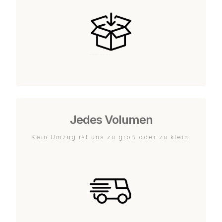
Jedes Volumen
Kein Umzug ist uns zu groß oder zu klein.