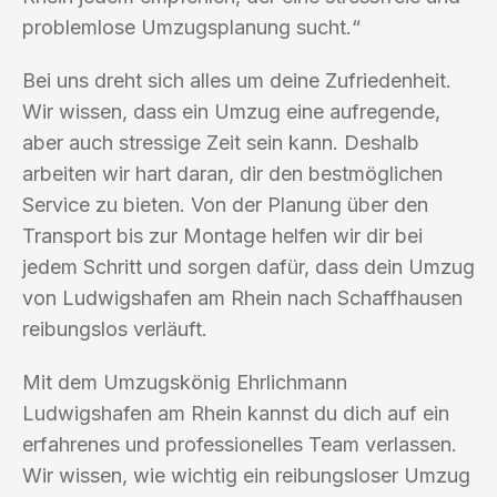
problemlose Umzugsplanung sucht.“
Bei uns dreht sich alles um deine Zufriedenheit.
Wir wissen, dass ein Umzug eine aufregende,
aber auch stressige Zeit sein kann. Deshalb
arbeiten wir hart daran, dir den bestmöglichen
Service zu bieten. Von der Planung über den
Transport bis zur Montage helfen wir dir bei
jedem Schritt und sorgen dafür, dass dein Umzug
von Ludwigshafen am Rhein nach Schaffhausen
reibungslos verläuft.
Mit dem Umzugskönig Ehrlichmann
Ludwigshafen am Rhein kannst du dich auf ein
erfahrenes und professionelles Team verlassen.
Wir wissen, wie wichtig ein reibungsloser Umzug