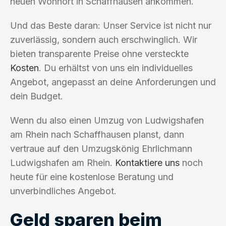
neuen Wohnort in Schaffhausen ankommen.
Und das Beste daran: Unser Service ist nicht nur
zuverlässig, sondern auch erschwinglich. Wir
bieten transparente Preise ohne versteckte
Kosten
. Du erhältst von uns ein individuelles
Angebot, angepasst an deine Anforderungen und
dein Budget.
Wenn du also einen Umzug von Ludwigshafen
am Rhein nach Schaffhausen planst, dann
vertraue auf den Umzugskönig Ehrlichmann
Ludwigshafen am Rhein.
Kontaktiere uns
noch
heute für eine kostenlose Beratung und
unverbindliches Angebot.
Geld sparen beim