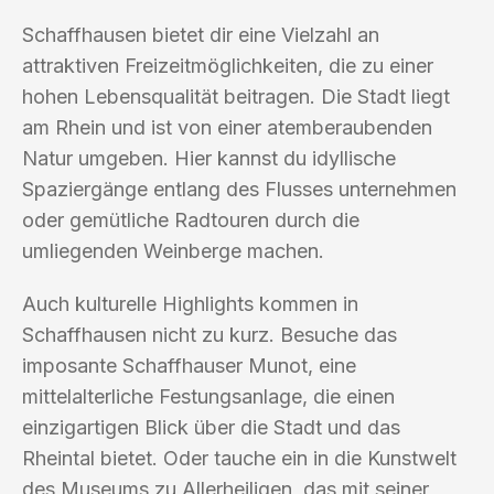
Schaffhausen bietet dir eine Vielzahl an
attraktiven Freizeitmöglichkeiten, die zu einer
hohen Lebensqualität beitragen. Die Stadt liegt
am Rhein und ist von einer atemberaubenden
Natur umgeben. Hier kannst du idyllische
Spaziergänge entlang des Flusses unternehmen
oder gemütliche Radtouren durch die
umliegenden Weinberge machen.
Auch kulturelle Highlights kommen in
Schaffhausen nicht zu kurz. Besuche das
imposante Schaffhauser Munot, eine
mittelalterliche Festungsanlage, die einen
einzigartigen Blick über die Stadt und das
Rheintal bietet. Oder tauche ein in die Kunstwelt
des Museums zu Allerheiligen, das mit seiner