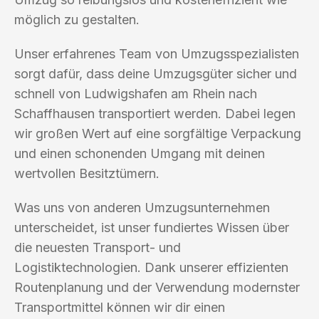
möglich zu gestalten.
Unser erfahrenes Team von Umzugsspezialisten
sorgt dafür, dass deine Umzugsgüter sicher und
schnell von Ludwigshafen am Rhein nach
Schaffhausen transportiert werden. Dabei legen
wir großen Wert auf eine sorgfältige Verpackung
und einen schonenden Umgang mit deinen
wertvollen Besitztümern.
Was uns von anderen Umzugsunternehmen
unterscheidet, ist unser fundiertes Wissen über
die neuesten Transport- und
Logistiktechnologien. Dank unserer effizienten
Routenplanung und der Verwendung modernster
Transportmittel können wir dir einen