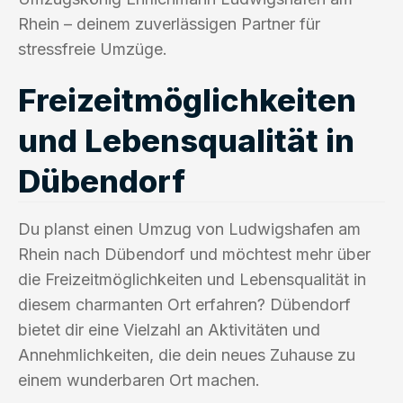
Rhein – deinem zuverlässigen Partner für
stressfreie Umzüge.
Freizeitmöglichkeiten
und Lebensqualität in
Dübendorf
Du planst einen Umzug von Ludwigshafen am
Rhein nach Dübendorf und möchtest mehr über
die Freizeitmöglichkeiten und Lebensqualität in
diesem charmanten Ort erfahren? Dübendorf
bietet dir eine Vielzahl an Aktivitäten und
Annehmlichkeiten, die dein neues Zuhause zu
einem wunderbaren Ort machen.