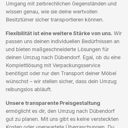
Umgang mit zerbrechlichen Gegenständen und
wissen genau, wie sie deine wertvollen
Besitztümer sicher transportieren können.
Flexibilität ist eine weitere Stärke von uns.
Wir
passen uns deinen individuellen Bedürfnissen an
und bieten maßgeschneiderte Lösungen für
deinen Umzug nach Dübendorf. Egal, ob du eine
Komplettlösung mit Verpackungsservice
benötigst oder nur den Transport deiner Möbel
wünschst – wir stellen sicher, dass dein Umzug
reibungslos abläuft.
Unsere transparente Preisgestaltung
ermöglicht es dir, den Umzug nach Dübendorf
gut zu planen. Mit uns gibt es keine versteckten
Kosten oder unerwartete Überraschungen. Du