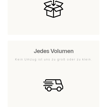
Jedes Volumen
Kein Umzug ist uns zu groß oder zu klein.