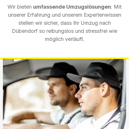
Wir bieten
umfassende Umzugslösungen
: Mit
unserer Erfahrung und unserem Expertenwissen
stellen wir sicher, dass Ihr Umzug nach
Dübendorf so reibungslos und stressfrei wie
möglich verläuft.