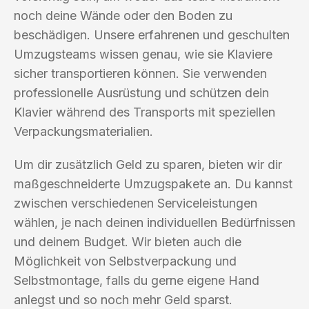
noch deine Wände oder den Boden zu
beschädigen. Unsere erfahrenen und geschulten
Umzugsteams wissen genau, wie sie Klaviere
sicher transportieren können. Sie verwenden
professionelle Ausrüstung und schützen dein
Klavier während des Transports mit speziellen
Verpackungsmaterialien.
Um dir zusätzlich Geld zu sparen, bieten wir dir
maßgeschneiderte Umzugspakete an. Du kannst
zwischen verschiedenen Serviceleistungen
wählen, je nach deinen individuellen Bedürfnissen
und deinem Budget. Wir bieten auch die
Möglichkeit von Selbstverpackung und
Selbstmontage, falls du gerne eigene Hand
anlegst und so noch mehr Geld sparst.