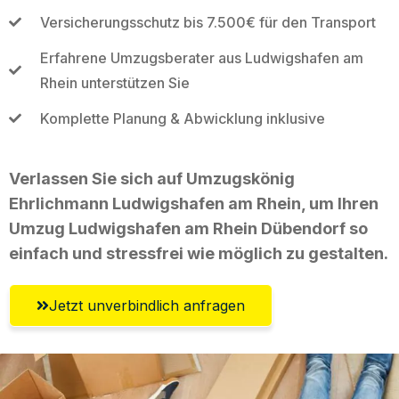
Versicherungsschutz bis 7.500€ für den Transport
Erfahrene Umzugsberater aus Ludwigshafen am
Rhein unterstützen Sie
Komplette Planung & Abwicklung inklusive
Verlassen Sie sich auf Umzugskönig
Ehrlichmann Ludwigshafen am Rhein, um Ihren
Umzug Ludwigshafen am Rhein Dübendorf so
einfach und stressfrei wie möglich zu gestalten.
Jetzt unverbindlich anfragen