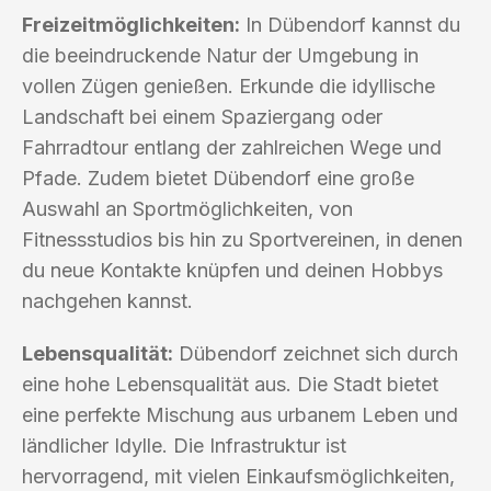
Freizeitmöglichkeiten:
In Dübendorf kannst du
die beeindruckende Natur der Umgebung in
vollen Zügen genießen. Erkunde die idyllische
Landschaft bei einem Spaziergang oder
Fahrradtour entlang der zahlreichen Wege und
Pfade. Zudem bietet Dübendorf eine große
Auswahl an Sportmöglichkeiten, von
Fitnessstudios bis hin zu Sportvereinen, in denen
du neue Kontakte knüpfen und deinen Hobbys
nachgehen kannst.
Lebensqualität:
Dübendorf zeichnet sich durch
eine hohe Lebensqualität aus. Die Stadt bietet
eine perfekte Mischung aus urbanem Leben und
ländlicher Idylle. Die Infrastruktur ist
hervorragend, mit vielen Einkaufsmöglichkeiten,