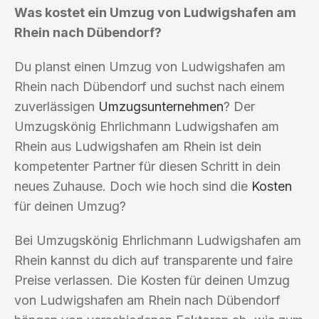
Was kostet ein Umzug von Ludwigshafen am
Rhein nach Dübendorf?
Du planst einen Umzug von Ludwigshafen am
Rhein nach Dübendorf und suchst nach einem
zuverlässigen
Umzugsunternehmen
? Der
Umzugskönig Ehrlichmann Ludwigshafen am
Rhein aus Ludwigshafen am Rhein ist dein
kompetenter Partner für diesen Schritt in dein
neues Zuhause. Doch wie hoch sind die
Kosten
für deinen Umzug?
Bei Umzugskönig Ehrlichmann Ludwigshafen am
Rhein kannst du dich auf transparente und faire
Preise verlassen. Die Kosten für deinen Umzug
von Ludwigshafen am Rhein nach Dübendorf