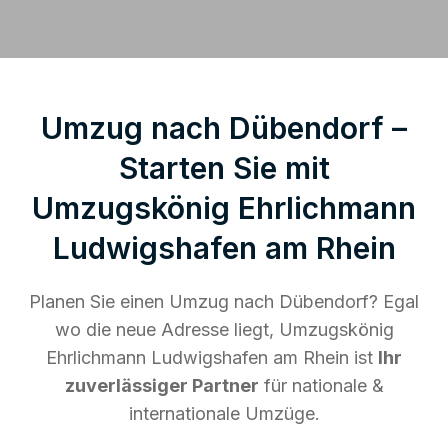
Umzug nach Dübendorf –
Starten Sie mit
Umzugskönig Ehrlichmann
Ludwigshafen am Rhein
Planen Sie einen Umzug nach Dübendorf? Egal
wo die neue Adresse liegt, Umzugskönig
Ehrlichmann Ludwigshafen am Rhein ist
Ihr
zuverlässiger Partner
für nationale &
internationale Umzüge.