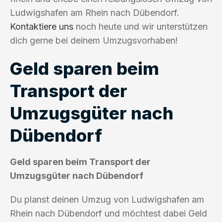
Ludwigshafen am Rhein nach Dübendorf.
Kontaktiere uns
noch heute und wir unterstützen
dich gerne bei deinem Umzugsvorhaben!
Geld sparen beim
Transport der
Umzugsgüter nach
Dübendorf
Geld sparen beim Transport der
Umzugsgüter nach Dübendorf
Du planst deinen Umzug von Ludwigshafen am
Rhein nach Dübendorf und möchtest dabei Geld