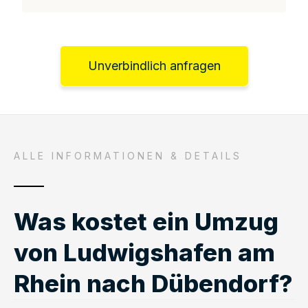
Unverbindlich anfragen
ALLE INFORMATIONEN & DETAILS
Was kostet ein Umzug
von Ludwigshafen am
Rhein nach Dübendorf?