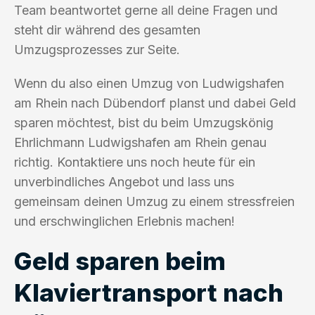
Team beantwortet gerne all deine Fragen und
steht dir während des gesamten
Umzugsprozesses zur Seite.
Wenn du also einen Umzug von Ludwigshafen
am Rhein nach Dübendorf planst und dabei Geld
sparen möchtest, bist du beim Umzugskönig
Ehrlichmann Ludwigshafen am Rhein genau
richtig. Kontaktiere uns noch heute für ein
unverbindliches Angebot und lass uns
gemeinsam deinen Umzug zu einem stressfreien
und erschwinglichen Erlebnis machen!
Geld sparen beim
Klaviertransport nach