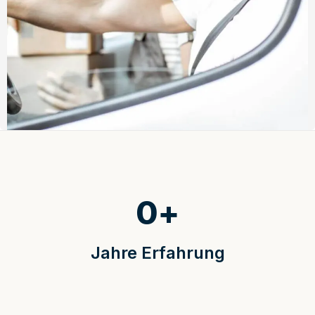
0
+
Jahre Erfahrung