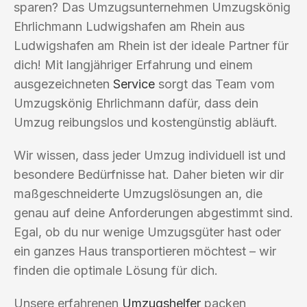
sparen? Das Umzugsunternehmen Umzugskönig
Ehrlichmann Ludwigshafen am Rhein aus
Ludwigshafen am Rhein ist der ideale Partner für
dich! Mit langjähriger Erfahrung und einem
ausgezeichneten
Service
sorgt das Team vom
Umzugskönig Ehrlichmann dafür, dass dein
Umzug reibungslos und kostengünstig abläuft.
Wir wissen, dass jeder Umzug individuell ist und
besondere Bedürfnisse hat. Daher bieten wir dir
maßgeschneiderte Umzugslösungen an, die
genau auf deine Anforderungen abgestimmt sind.
Egal, ob du nur wenige Umzugsgüter hast oder
ein ganzes Haus transportieren möchtest – wir
finden die optimale Lösung für dich.
Unsere erfahrenen
Umzugshelfer
packen