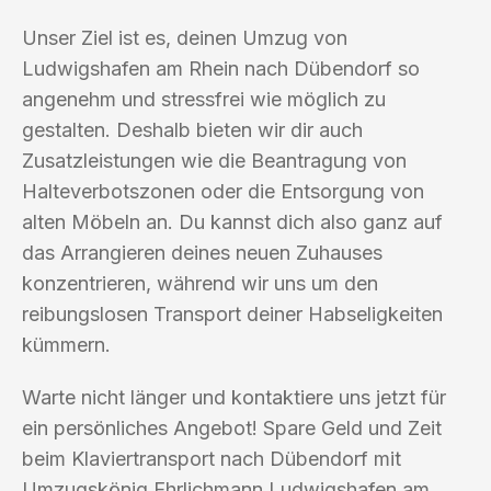
Unser Ziel ist es, deinen Umzug von
Ludwigshafen am Rhein nach Dübendorf so
angenehm und stressfrei wie möglich zu
gestalten. Deshalb bieten wir dir auch
Zusatzleistungen wie die Beantragung von
Halteverbotszonen oder die Entsorgung von
alten Möbeln an. Du kannst dich also ganz auf
das Arrangieren deines neuen Zuhauses
konzentrieren, während wir uns um den
reibungslosen Transport deiner Habseligkeiten
kümmern.
Warte nicht länger und kontaktiere uns jetzt für
ein persönliches Angebot! Spare Geld und Zeit
beim Klaviertransport nach Dübendorf mit
Umzugskönig Ehrlichmann Ludwigshafen am