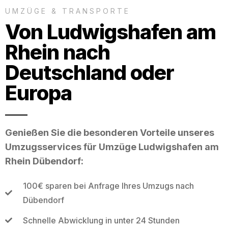
UMZÜGE & TRANSPORTE
Von Ludwigshafen am
Rhein nach
Deutschland oder
Europa
Genießen Sie die besonderen Vorteile unseres
Umzugsservices für Umzüge Ludwigshafen am
Rhein Dübendorf:
100€ sparen bei Anfrage Ihres Umzugs nach
Dübendorf
Schnelle Abwicklung in unter 24 Stunden