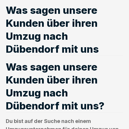
Was sagen unsere
Kunden über ihren
Umzug nach
Dübendorf mit uns
Was sagen unsere
Kunden über ihren
Umzug nach
Dübendorf mit uns?
Du bist auf der Suche nach einem