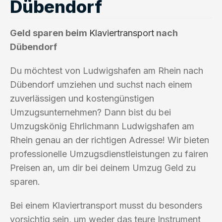
Dübendorf
Geld sparen beim
Klaviertransport
nach
Dübendorf
Du möchtest von Ludwigshafen am Rhein nach
Dübendorf umziehen und suchst nach einem
zuverlässigen und kostengünstigen
Umzugsunternehmen? Dann bist du bei
Umzugskönig Ehrlichmann Ludwigshafen am
Rhein genau an der richtigen Adresse! Wir bieten
professionelle Umzugsdienstleistungen zu fairen
Preisen an, um dir bei deinem Umzug Geld zu
sparen.
Bei einem Klaviertransport musst du besonders
vorsichtig sein, um weder das teure Instrument