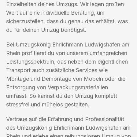
Einzelheiten deines Umzugs. Wir legen großen
Wert auf eine individuelle Beratung, um
sicherzustellen, dass du genau das erhältst, was
du für deinen Umzug benötigst.
Bei Umzugskönig Ehrlichmann Ludwigshafen am
Rhein profitierst du von unserem umfangreichen
Leistungsspektrum, das neben dem eigentlichen
Transport auch zusätzliche Services wie
Montage und Demontage von Möbeln oder die
Entsorgung von Verpackungsmaterialien
umfasst. So kannst du den Umzug komplett
stressfrei und mühelos gestalten.
Vertraue auf die Erfahrung und Professionalität
des Umzugskönig Ehrlichmann Ludwigshafen am
Rhein und erlebe einen reibungslosen Umzug von