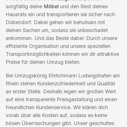
sorgfältig deine
Möbel
und den Rest deines
Hausrats ein und transportieren sie sicher nach
Dübendorf. Dabei gehen wir behutsam mit
deinen Sachen um, sodass sie unbeschadet
ankommen. Und das Beste dabei: Durch unsere
effiziente Organisation und unsere speziellen
Transportmöglichkeiten können wir dir attraktive
Preise für deinen Umzug bieten.
Bei Umzugskönig Ehrlichmann Ludwigshafen am
Rhein stehen Kundenzufriedenheit und Qualität
an erster Stelle. Deshalb legen wir großen Wert
auf eine transparente Preisgestaltung und einen
freundlichen Kundenservice. Wir klären dich
vorab über alle Kosten auf, sodass es keine
bösen Überraschungen gibt. Unser geschultes