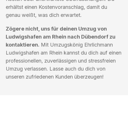
erhältst einen Kostenvoranschlag, damit du
genau weißt, was dich erwartet.
Zögere nicht, uns für deinen Umzug von
Ludwigshafen am Rhein nach Dübendorf zu
kontaktieren.
Mit Umzugskönig Ehrlichmann
Ludwigshafen am Rhein kannst du dich auf einen
professionellen, zuverlässigen und stressfreien
Umzug verlassen. Lasse auch du dich von
unseren zufriedenen Kunden überzeugen!
UMZUGSKÖNIG EHRLICHMANN