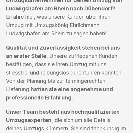
Umzugsunternehmen für deinen Umzug von
Ludwigshafen am Rhein nach Dübendorf?
Erfahre hier, was unsere Kunden über ihren
Umzug mit Umzugskönig Ehrlichmann
Ludwigshafen am Rhein zu sagen haben!
Qualität und Zuverlässigkeit stehen bei uns
an erster Stelle.
Unsere zufriedenen Kunden
bestätigen, dass sie ihren Umzug mit uns
stressfrei und reibungslos durchführen konnten.
Von der Planung bis zur termingerechten
Lieferung
hatten sie eine angenehme und
professionelle Erfahrung.
Unser Team besteht aus hochqualifizierten
Umzugsexperten,
die sich um alle Details
deines Umzugs kümmern. Sie sind fachkundig im