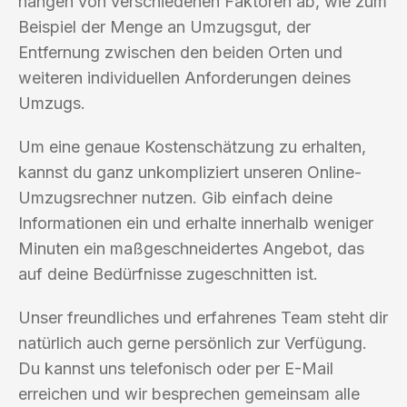
hängen von verschiedenen Faktoren ab, wie zum
Beispiel der Menge an Umzugsgut, der
Entfernung zwischen den beiden Orten und
weiteren individuellen Anforderungen deines
Umzugs.
Um eine genaue Kostenschätzung zu erhalten,
kannst du ganz unkompliziert unseren Online-
Umzugsrechner nutzen. Gib einfach deine
Informationen ein und erhalte innerhalb weniger
Minuten ein maßgeschneidertes Angebot, das
auf deine Bedürfnisse zugeschnitten ist.
Unser freundliches und erfahrenes Team steht dir
natürlich auch gerne persönlich zur Verfügung.
Du kannst uns telefonisch oder per E-Mail
erreichen und wir besprechen gemeinsam alle