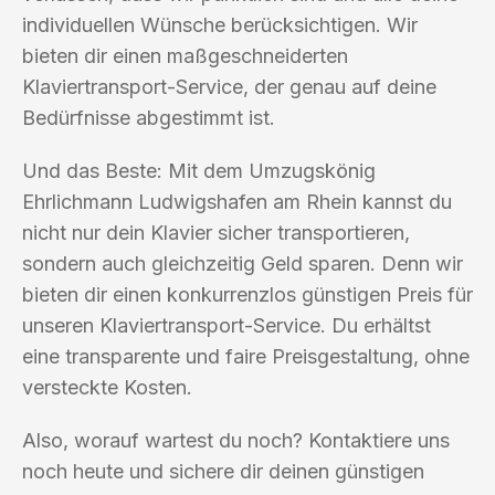
individuellen Wünsche berücksichtigen. Wir
bieten dir einen maßgeschneiderten
Klaviertransport-Service, der genau auf deine
Bedürfnisse abgestimmt ist.
Und das Beste: Mit dem Umzugskönig
Ehrlichmann Ludwigshafen am Rhein kannst du
nicht nur dein Klavier sicher transportieren,
sondern auch gleichzeitig Geld sparen. Denn wir
bieten dir einen konkurrenzlos günstigen Preis für
unseren Klaviertransport-Service. Du erhältst
eine transparente und faire Preisgestaltung, ohne
versteckte Kosten.
Also, worauf wartest du noch? Kontaktiere uns
noch heute und sichere dir deinen günstigen