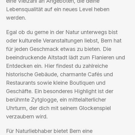
eine Vielzahl an Angeboten, die deine
Lebensqualität auf ein neues Level heben
werden.
Egal ob du gerne in der Natur unterwegs bist
oder kulturelle Veranstaltungen liebst, Bern hat
für jeden Geschmack etwas zu bieten. Die
beeindruckende Altstadt lädt zum Flanieren und
Entdecken ein. Hier findest du zahlreiche
historische Gebäude, charmante Cafés und
Restaurants sowie kleine Boutiquen und
Geschäfte. Ein besonderes Highlight ist der
berühmte Zytglogge, ein mittelalterlicher
Uhrturm, der dich mit seinem Glockenspiel
verzaubern wird.
Für Naturliebhaber bietet Bern eine