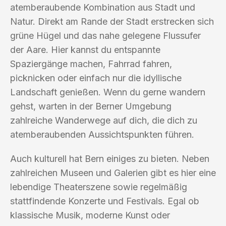
atemberaubende Kombination aus Stadt und
Natur. Direkt am Rande der Stadt erstrecken sich
grüne Hügel und das nahe gelegene Flussufer
der Aare. Hier kannst du entspannte
Spaziergänge machen, Fahrrad fahren,
picknicken oder einfach nur die idyllische
Landschaft genießen. Wenn du gerne wandern
gehst, warten in der Berner Umgebung
zahlreiche Wanderwege auf dich, die dich zu
atemberaubenden Aussichtspunkten führen.
Auch kulturell hat Bern einiges zu bieten. Neben
zahlreichen Museen und Galerien gibt es hier eine
lebendige Theaterszene sowie regelmäßig
stattfindende Konzerte und Festivals. Egal ob
klassische Musik, moderne Kunst oder