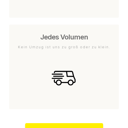
Jedes Volumen
Kein Umzug ist uns zu groß oder zu klein.