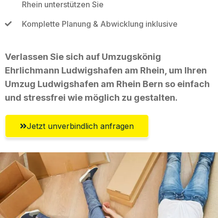
Rhein unterstützen Sie
Komplette Planung & Abwicklung inklusive
Verlassen Sie sich auf Umzugskönig
Ehrlichmann Ludwigshafen am Rhein, um Ihren
Umzug Ludwigshafen am Rhein Bern so einfach
und stressfrei wie möglich zu gestalten.
Jetzt unverbindlich anfragen