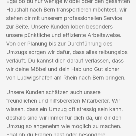
Egal ob du nur wenige Möbel oder den gesamten
Haushalt nach Bern transportieren möchtest, wir
stehen dir mit unserem professionellen Service
zur Seite. Unsere Kunden loben besonders
unsere pünktliche und effiziente Arbeitsweise.
Von der Planung bis zur Durchführung des
Umzugs sorgen wir dafür, dass alles reibungslos
verläuft. Du kannst dich darauf verlassen, dass
wir deine Möbel und dein Hab und Gut sicher
von Ludwigshafen am Rhein nach Bern bringen.
Unsere Kunden schätzen auch unsere
freundlichen und hilfsbereiten Mitarbeiter. Wir
wissen, dass ein Umzug oft stressig sein kann,
deshalb sind wir immer für dich da, um dir den
Umzug so angenehm wie möglich zu machen.
Egal ob du Fragen hast oder besondere