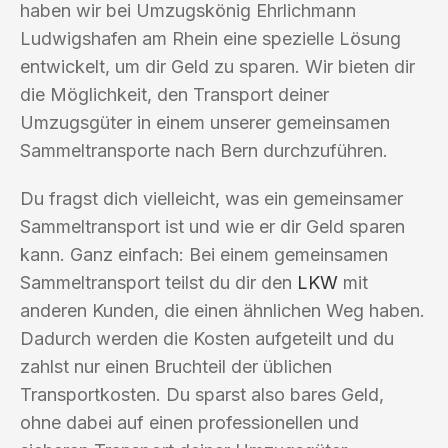
haben wir bei Umzugskönig Ehrlichmann
Ludwigshafen am Rhein eine spezielle Lösung
entwickelt, um dir Geld zu sparen. Wir bieten dir
die Möglichkeit, den Transport deiner
Umzugsgüter in einem unserer gemeinsamen
Sammeltransporte nach Bern durchzuführen.
Du fragst dich vielleicht, was ein gemeinsamer
Sammeltransport ist und wie er dir Geld sparen
kann. Ganz einfach: Bei einem gemeinsamen
Sammeltransport teilst du dir den
LKW
mit
anderen Kunden, die einen ähnlichen Weg haben.
Dadurch werden die Kosten aufgeteilt und du
zahlst nur einen Bruchteil der üblichen
Transportkosten. Du sparst also bares Geld,
ohne dabei auf einen professionellen und