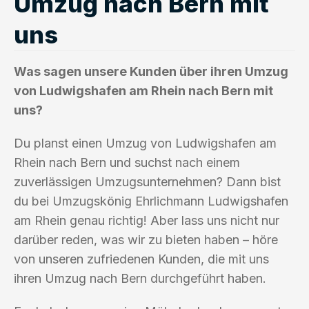
Umzug nach Bern mit
uns
Was sagen unsere Kunden über ihren Umzug
von Ludwigshafen am Rhein nach Bern mit
uns?
Du planst einen Umzug von Ludwigshafen am
Rhein nach Bern und suchst nach einem
zuverlässigen Umzugsunternehmen? Dann bist
du bei Umzugskönig Ehrlichmann Ludwigshafen
am Rhein genau richtig! Aber lass uns nicht nur
darüber reden, was wir zu bieten haben – höre
von unseren zufriedenen Kunden, die mit uns
ihren Umzug nach Bern durchgeführt haben.