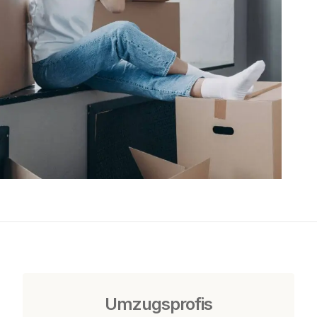
Umzugsprofis