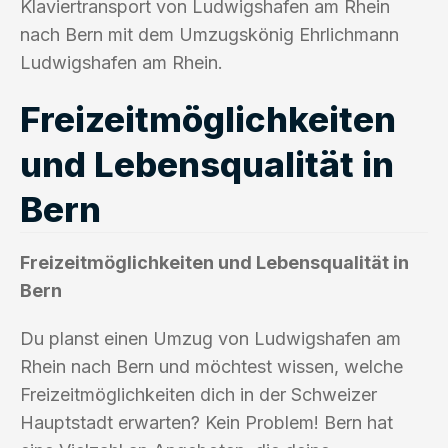
Klaviertransport von Ludwigshafen am Rhein
nach Bern mit dem Umzugskönig Ehrlichmann
Ludwigshafen am Rhein.
Freizeitmöglichkeiten
und Lebensqualität in
Bern
Freizeitmöglichkeiten und Lebensqualität in
Bern
Du planst einen Umzug von Ludwigshafen am
Rhein nach Bern und möchtest wissen, welche
Freizeitmöglichkeiten dich in der Schweizer
Hauptstadt erwarten? Kein Problem! Bern hat