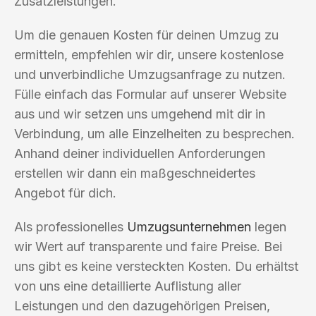
Zusatzleistungen.
Um die genauen Kosten für deinen Umzug zu
ermitteln, empfehlen wir dir, unsere kostenlose
und unverbindliche Umzugsanfrage zu nutzen.
Fülle einfach das Formular auf unserer Website
aus und wir setzen uns umgehend mit dir in
Verbindung, um alle Einzelheiten zu besprechen.
Anhand deiner individuellen Anforderungen
erstellen wir dann ein maßgeschneidertes
Angebot für dich.
Als professionelles
Umzugsunternehmen
legen
wir Wert auf transparente und faire Preise. Bei
uns gibt es keine versteckten Kosten. Du erhältst
von uns eine detaillierte Auflistung aller
Leistungen und den dazugehörigen Preisen,