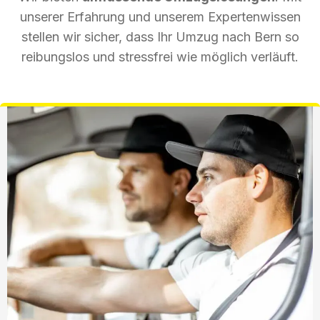
unserer Erfahrung und unserem Expertenwissen
stellen wir sicher, dass Ihr Umzug nach Bern so
reibungslos und stressfrei wie möglich verläuft.