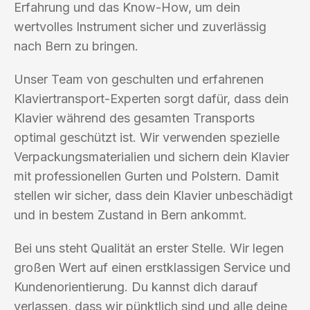
Erfahrung und das Know-How, um dein
wertvolles Instrument sicher und zuverlässig
nach Bern zu bringen.
Unser Team von geschulten und erfahrenen
Klaviertransport-Experten sorgt dafür, dass dein
Klavier während des gesamten Transports
optimal geschützt ist. Wir verwenden spezielle
Verpackungsmaterialien und sichern dein Klavier
mit professionellen Gurten und Polstern. Damit
stellen wir sicher, dass dein Klavier unbeschädigt
und in bestem Zustand in Bern ankommt.
Bei uns steht Qualität an erster Stelle. Wir legen
großen Wert auf einen erstklassigen Service und
Kundenorientierung. Du kannst dich darauf
verlassen, dass wir pünktlich sind und alle deine