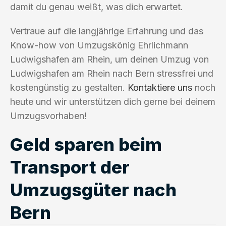
damit du genau weißt, was dich erwartet.
Vertraue auf die langjährige Erfahrung und das
Know-how von Umzugskönig Ehrlichmann
Ludwigshafen am Rhein, um deinen Umzug von
Ludwigshafen am Rhein nach Bern stressfrei und
kostengünstig zu gestalten.
Kontaktiere uns
noch
heute und wir unterstützen dich gerne bei deinem
Umzugsvorhaben!
Geld sparen beim
Transport der
Umzugsgüter nach
Bern