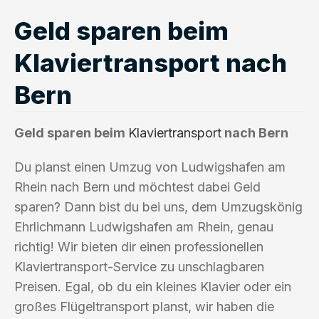
Geld sparen beim
Klaviertransport nach
Bern
Geld sparen beim
Klaviertransport
nach Bern
Du planst einen Umzug von Ludwigshafen am
Rhein nach Bern und möchtest dabei Geld
sparen? Dann bist du bei uns, dem Umzugskönig
Ehrlichmann Ludwigshafen am Rhein, genau
richtig! Wir bieten dir einen professionellen
Klaviertransport-Service zu unschlagbaren
Preisen. Egal, ob du ein kleines Klavier oder ein
großes Flügeltransport planst, wir haben die