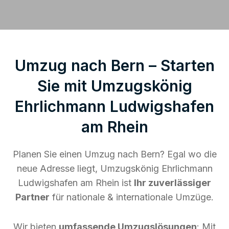
Umzug nach Bern – Starten
Sie mit Umzugskönig
Ehrlichmann Ludwigshafen
am Rhein
Planen Sie einen Umzug nach Bern? Egal wo die
neue Adresse liegt, Umzugskönig Ehrlichmann
Ludwigshafen am Rhein ist
Ihr zuverlässiger
Partner
für nationale & internationale Umzüge.
Wir bieten
umfassende Umzugslösungen
: Mit