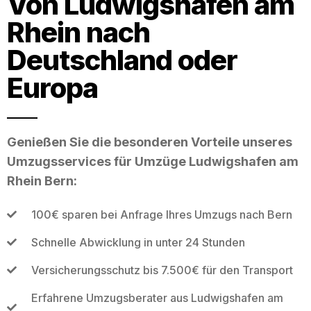
Von Ludwigshafen am
Rhein nach
Deutschland oder
Europa
Genießen Sie die besonderen Vorteile unseres
Umzugsservices für Umzüge Ludwigshafen am
Rhein Bern:
100€ sparen bei Anfrage Ihres Umzugs nach Bern
Schnelle Abwicklung in unter 24 Stunden
Versicherungsschutz bis 7.500€ für den Transport
Erfahrene Umzugsberater aus Ludwigshafen am