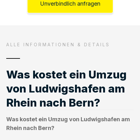
Unverbindlich anfragen
ALLE INFORMATIONEN & DETAILS
Was kostet ein Umzug
von Ludwigshafen am
Rhein nach Bern?
Was kostet ein Umzug von Ludwigshafen am
Rhein nach Bern?