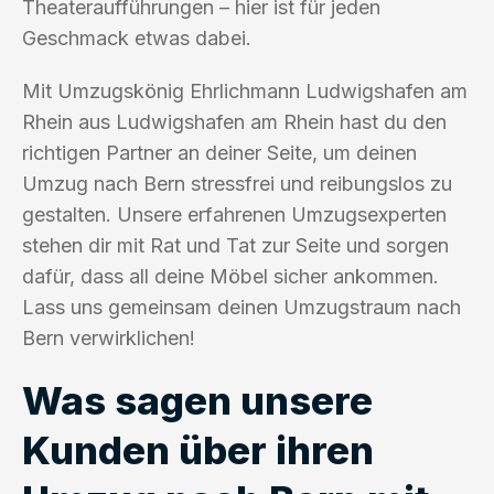
Theateraufführungen – hier ist für jeden
Geschmack etwas dabei.
Mit Umzugskönig Ehrlichmann Ludwigshafen am
Rhein aus Ludwigshafen am Rhein hast du den
richtigen Partner an deiner Seite, um deinen
Umzug nach Bern stressfrei und reibungslos zu
gestalten. Unsere erfahrenen Umzugsexperten
stehen dir mit Rat und Tat zur Seite und sorgen
dafür, dass all deine Möbel sicher ankommen.
Lass uns gemeinsam deinen Umzugstraum nach
Bern verwirklichen!
Was sagen unsere
Kunden über ihren