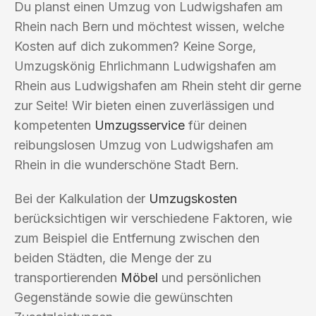
Du planst einen Umzug von Ludwigshafen am
Rhein nach Bern und möchtest wissen, welche
Kosten auf dich zukommen? Keine Sorge,
Umzugskönig Ehrlichmann Ludwigshafen am
Rhein aus Ludwigshafen am Rhein steht dir gerne
zur Seite! Wir bieten einen zuverlässigen und
kompetenten
Umzugsservice
für deinen
reibungslosen Umzug von Ludwigshafen am
Rhein in die wunderschöne Stadt Bern.
Bei der Kalkulation der
Umzugskosten
berücksichtigen wir verschiedene Faktoren, wie
zum Beispiel die Entfernung zwischen den
beiden Städten, die Menge der zu
transportierenden
Möbel
und persönlichen
Gegenstände sowie die gewünschten