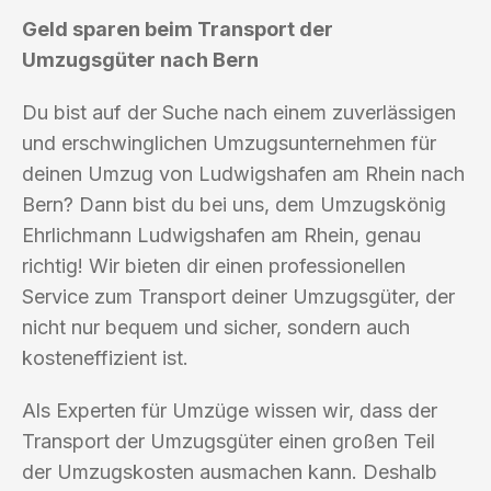
Geld sparen beim Transport der
Umzugsgüter nach Bern
Du bist auf der Suche nach einem zuverlässigen
und erschwinglichen Umzugsunternehmen für
deinen Umzug von Ludwigshafen am Rhein nach
Bern? Dann bist du bei uns, dem Umzugskönig
Ehrlichmann Ludwigshafen am Rhein, genau
richtig! Wir bieten dir einen professionellen
Service zum Transport deiner Umzugsgüter, der
nicht nur bequem und sicher, sondern auch
kosteneffizient ist.
Als Experten für Umzüge wissen wir, dass der
Transport der Umzugsgüter einen großen Teil
der Umzugskosten ausmachen kann. Deshalb