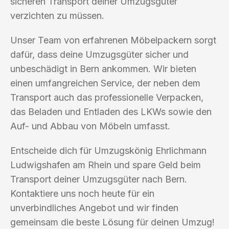
sicheren Transport deiner Umzugsgüter
verzichten zu müssen.
Unser Team von erfahrenen Möbelpackern sorgt
dafür, dass deine Umzugsgüter sicher und
unbeschädigt in Bern ankommen. Wir bieten
einen umfangreichen Service, der neben dem
Transport auch das professionelle Verpacken,
das Beladen und Entladen des LKWs sowie den
Auf- und Abbau von Möbeln umfasst.
Entscheide dich für Umzugskönig Ehrlichmann
Ludwigshafen am Rhein und spare Geld beim
Transport deiner Umzugsgüter nach Bern.
Kontaktiere uns noch heute für ein
unverbindliches Angebot und wir finden
gemeinsam die beste Lösung für deinen Umzug!