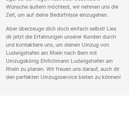
Wünsche äußern möchtest, wir nehmen uns die
Zeit, um auf deine Bedürfnisse einzugehen.
Aber überzeuge dich doch einfach selbst! Lies
dir jetzt die Erfahrungen unserer Kunden durch
und kontaktiere uns, um deinen Umzug von
Ludwigshafen am Rhein nach Bern mit
Umzugskönig Ehrlichmann Ludwigshafen am
Rhein zu planen. Wir freuen uns darauf, auch dir
den perfekten Umzugsservice bieten zu können!
UMZUGSKÖNIG EHRLICHMANN