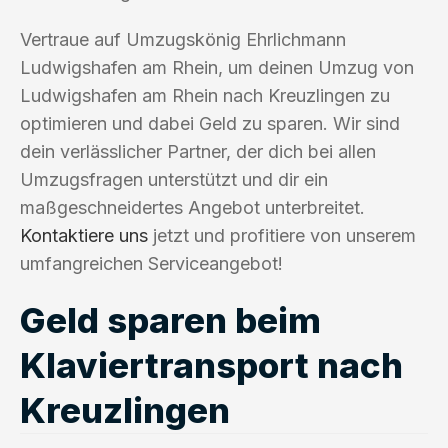
Vertraue auf Umzugskönig Ehrlichmann
Ludwigshafen am Rhein, um deinen Umzug von
Ludwigshafen am Rhein nach Kreuzlingen zu
optimieren und dabei Geld zu sparen. Wir sind
dein verlässlicher Partner, der dich bei allen
Umzugsfragen unterstützt und dir ein
maßgeschneidertes Angebot unterbreitet.
Kontaktiere uns
jetzt und profitiere von unserem
umfangreichen Serviceangebot!
Geld sparen beim
Klaviertransport nach
Kreuzlingen