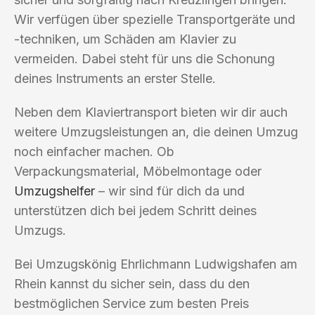
Wir verfügen über spezielle Transportgeräte und
-techniken, um Schäden am Klavier zu
vermeiden. Dabei steht für uns die Schonung
deines Instruments an erster Stelle.
Neben dem Klaviertransport bieten wir dir auch
weitere Umzugsleistungen an, die deinen Umzug
noch einfacher machen. Ob
Verpackungsmaterial, Möbelmontage oder
Umzugshelfer
– wir sind für dich da und
unterstützen dich bei jedem Schritt deines
Umzugs.
Bei Umzugskönig Ehrlichmann Ludwigshafen am
Rhein kannst du sicher sein, dass du den
bestmöglichen Service zum besten Preis