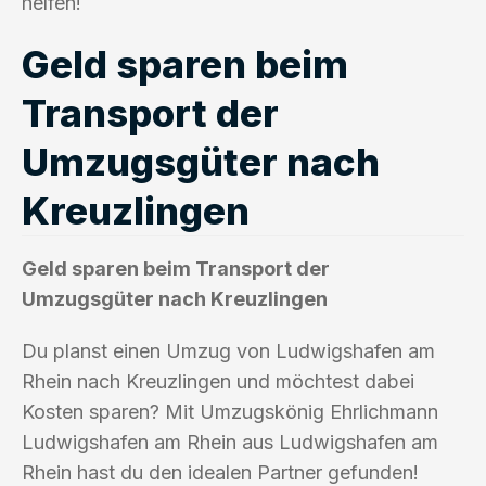
helfen!
Geld sparen beim
Transport der
Umzugsgüter nach
Kreuzlingen
Geld sparen beim Transport der
Umzugsgüter nach Kreuzlingen
Du planst einen Umzug von Ludwigshafen am
Rhein nach Kreuzlingen und möchtest dabei
Kosten sparen? Mit Umzugskönig Ehrlichmann
Ludwigshafen am Rhein aus Ludwigshafen am
Rhein hast du den idealen Partner gefunden!