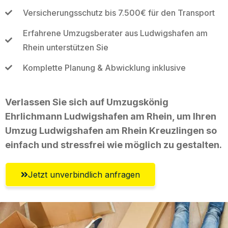
Versicherungsschutz bis 7.500€ für den Transport
Erfahrene Umzugsberater aus Ludwigshafen am
Rhein unterstützen Sie
Komplette Planung & Abwicklung inklusive
Verlassen Sie sich auf Umzugskönig
Ehrlichmann Ludwigshafen am Rhein, um Ihren
Umzug Ludwigshafen am Rhein Kreuzlingen so
einfach und stressfrei wie möglich zu gestalten.
Jetzt unverbindlich anfragen