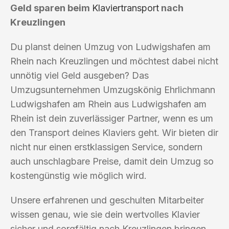
Geld sparen beim
Klaviertransport
nach
Kreuzlingen
Du planst deinen Umzug von Ludwigshafen am
Rhein nach Kreuzlingen und möchtest dabei nicht
unnötig viel Geld ausgeben? Das
Umzugsunternehmen Umzugskönig Ehrlichmann
Ludwigshafen am Rhein aus Ludwigshafen am
Rhein ist dein zuverlässiger Partner, wenn es um
den Transport deines Klaviers geht. Wir bieten dir
nicht nur einen erstklassigen Service, sondern
auch unschlagbare Preise, damit dein Umzug so
kostengünstig wie möglich wird.
Unsere erfahrenen und geschulten Mitarbeiter
wissen genau, wie sie dein wertvolles Klavier
sicher und sorgfältig nach Kreuzlingen bringen.