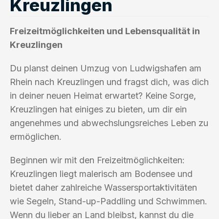
Kreuzlingen
Freizeitmöglichkeiten und Lebensqualität in
Kreuzlingen
Du planst deinen Umzug von Ludwigshafen am
Rhein nach Kreuzlingen und fragst dich, was dich
in deiner neuen Heimat erwartet? Keine Sorge,
Kreuzlingen hat einiges zu bieten, um dir ein
angenehmes und abwechslungsreiches Leben zu
ermöglichen.
Beginnen wir mit den Freizeitmöglichkeiten:
Kreuzlingen liegt malerisch am Bodensee und
bietet daher zahlreiche Wassersportaktivitäten
wie Segeln, Stand-up-Paddling und Schwimmen.
Wenn du lieber an Land bleibst, kannst du die