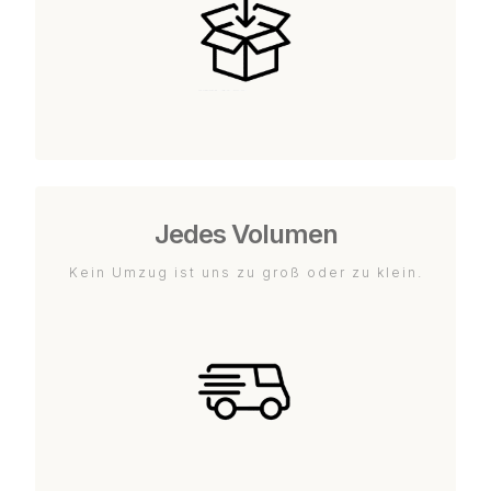
Jedes Volumen
Kein Umzug ist uns zu groß oder zu klein.