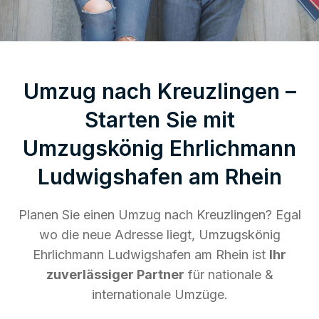
Umzug nach Kreuzlingen –
Starten Sie mit
Umzugskönig Ehrlichmann
Ludwigshafen am Rhein
Planen Sie einen Umzug nach Kreuzlingen? Egal
wo die neue Adresse liegt, Umzugskönig
Ehrlichmann Ludwigshafen am Rhein ist
Ihr
zuverlässiger Partner
für nationale &
internationale Umzüge.