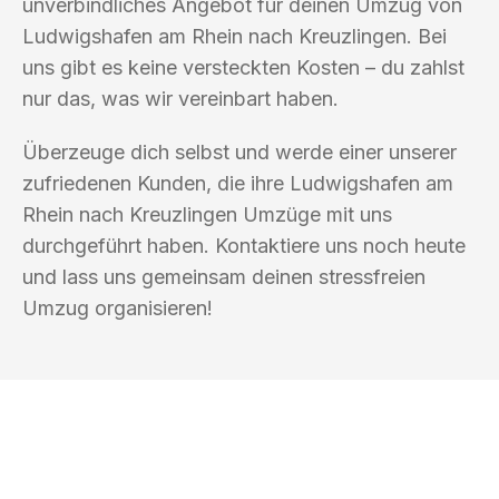
unverbindliches Angebot für deinen Umzug von
Ludwigshafen am Rhein nach Kreuzlingen. Bei
uns gibt es keine versteckten Kosten – du zahlst
nur das, was wir vereinbart haben.
Überzeuge dich selbst und werde einer unserer
zufriedenen Kunden, die ihre Ludwigshafen am
Rhein nach Kreuzlingen Umzüge mit uns
durchgeführt haben. Kontaktiere uns noch heute
und lass uns gemeinsam deinen stressfreien
Umzug organisieren!
UMZUGSKÖNIG EHRLICHMANN