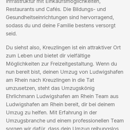
Infrastruktur mit Einkaufsmöglichkeiten,
Restaurants und Cafés. Die Bildungs- und
Gesundheitseinrichtungen sind hervorragend,
sodass du und deine Familie bestens versorgt
seid.
Du siehst also, Kreuzlingen ist ein attraktiver Ort
zum Leben und bietet dir vielfältige
Möglichkeiten zur Freizeitgestaltung. Wenn du
nun bereit bist, deinen Umzug von Ludwigshafen
am Rhein nach Kreuzlingen in die Tat
umzusetzen, steht das Umzugskönig
Ehrlichmann Ludwigshafen am Rhein Team aus
Ludwigshafen am Rhein bereit, dir bei deinem
Umzug zu helfen. Mit Erfahrung in der
Umzugsbranche und einem professionellen Team
sorgen wir dafür, dass dein Umzug reibungslos