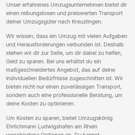
Unser erfahrenes Umzugsunternehmen bietet dir
einen reibungslosen und preiswerten Transport
deiner Umzugsgüter nach Kreuzlingen.
Wir wissen, dass ein Umzug mit vielen Aufgaben
und Herausforderungen verbunden ist. Deshalb
stehen wir dir zur Seite, um dir dabei zu helfen,
Geld zu sparen. Bei uns erhältst du ein
maßgeschneidertes Angebot, das auf deine
individuellen Bedürfnisse zugeschnitten ist. Wir
bieten nicht nur einen zuverlässigen Transport,
sondern auch eine professionelle Beratung, um
deine Kosten zu optimieren.
Um Kosten zu sparen, bietet Umzugskönig
Ehrlichmann Ludwigshafen am Rhein
verschiedene Optionen an. Du kannst