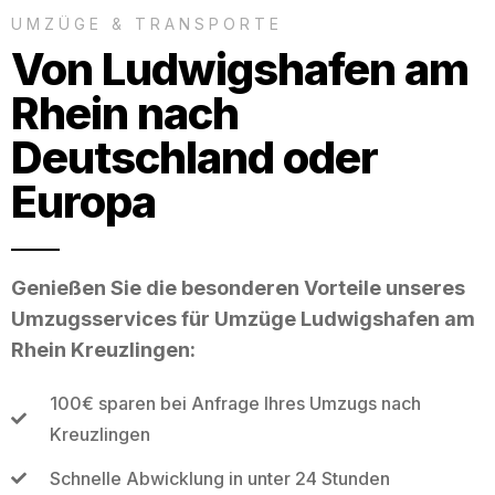
UMZÜGE & TRANSPORTE
Von Ludwigshafen am
Rhein nach
Deutschland oder
Europa
Genießen Sie die besonderen Vorteile unseres
Umzugsservices für Umzüge Ludwigshafen am
Rhein Kreuzlingen:
100€ sparen bei Anfrage Ihres Umzugs nach
Kreuzlingen
Schnelle Abwicklung in unter 24 Stunden