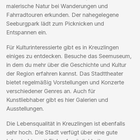
malerische Natur bei Wanderungen und
Fahrradtouren erkunden. Der nahegelegene
Seeburgpark lädt zum Picknicken und
Entspannen ein.
Für Kulturinteressierte gibt es in Kreuzlingen
einiges zu entdecken. Besuche das Seemuseum,
in dem du mehr über die Geschichte und Kultur
der Region erfahren kannst. Das Stadttheater
bietet regelmäßig Vorstellungen und Konzerte
verschiedener Genres an. Auch für
Kunstliebhaber gibt es hier Galerien und
Ausstellungen.
Die Lebensqualität in Kreuzlingen ist ebenfalls
sehr hoch. Die Stadt verfügt über eine gute