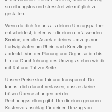
so reibungslos und stressfrei wie möglich zu
gestalten.
Wenn du dich für uns als deinen Umzugspartner
entscheidest, bieten wir dir einen umfassenden
Service
, der alle Aspekte deines Umzugs von
Ludwigshafen am Rhein nach Kreuzlingen
abdeckt. Von der Planung und Organisation bis
hin zur Durchführung des Umzugs stehen wir dir
mit Rat und Tat zur Seite.
Unsere Preise sind fair und transparent. Du
kannst dich darauf verlassen, dass es keine
bösen Überraschungen bei der
Rechnungsstellung gibt. Um dir einen genauen
Kostenvoranschlag für deinen Umzug von