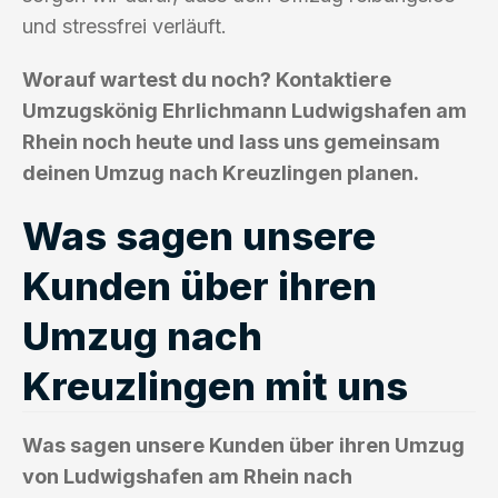
und stressfrei verläuft.
Worauf wartest du noch? Kontaktiere
Umzugskönig Ehrlichmann Ludwigshafen am
Rhein noch heute und lass uns gemeinsam
deinen Umzug nach Kreuzlingen planen.
Was sagen unsere
Kunden über ihren
Umzug nach
Kreuzlingen mit uns
Was sagen unsere Kunden über ihren Umzug
von Ludwigshafen am Rhein nach