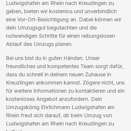
Ludwigshafen am Rhein nach Kreuzlingen zu
geben, bieten wir kostenlos und unverbindlich
eine Vor-Ort-Besichtigung an. Dabei können wir
dein Umzugsgut begutachten und die
notwendigen Schritte für einen reibungslosen
Ablauf des Umzugs planen.
Bei uns bist du in guten Händen. Unser
freundliches und kompetentes Team sorgt dafür,
dass du schnell in deinem neuen Zuhause in
Kreuzlingen ankommen kannst. Zögere nicht, uns
für weitere Informationen zu kontaktieren und ein
kostenloses Angebot anzufordern. Dein
Umzugskönig Ehrlichmann Ludwigshafen am
Rhein freut sich darauf, dir beim Umzug von
Ludwigshafen am Rhein nach Kreuzlingen zu