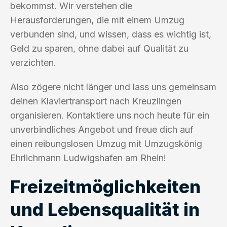
bekommst. Wir verstehen die
Herausforderungen, die mit einem Umzug
verbunden sind, und wissen, dass es wichtig ist,
Geld zu sparen, ohne dabei auf Qualität zu
verzichten.
Also zögere nicht länger und lass uns gemeinsam
deinen Klaviertransport nach Kreuzlingen
organisieren. Kontaktiere uns noch heute für ein
unverbindliches Angebot und freue dich auf
einen reibungslosen Umzug mit Umzugskönig
Ehrlichmann Ludwigshafen am Rhein!
Freizeitmöglichkeiten
und Lebensqualität in