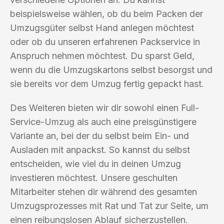
beispielsweise wählen, ob du beim Packen der
Umzugsgüter selbst Hand anlegen möchtest
oder ob du unseren erfahrenen Packservice in
Anspruch nehmen möchtest. Du sparst Geld,
wenn du die Umzugskartons selbst besorgst und
sie bereits vor dem Umzug fertig gepackt hast.
Des Weiteren bieten wir dir sowohl einen Full-
Service-Umzug als auch eine preisgünstigere
Variante an, bei der du selbst beim Ein- und
Ausladen mit anpackst. So kannst du selbst
entscheiden, wie viel du in deinen Umzug
investieren möchtest. Unsere geschulten
Mitarbeiter stehen dir während des gesamten
Umzugsprozesses mit Rat und Tat zur Seite, um
einen reibungslosen Ablauf sicherzustellen.