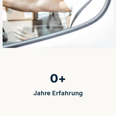
0
+
Jahre Erfahrung