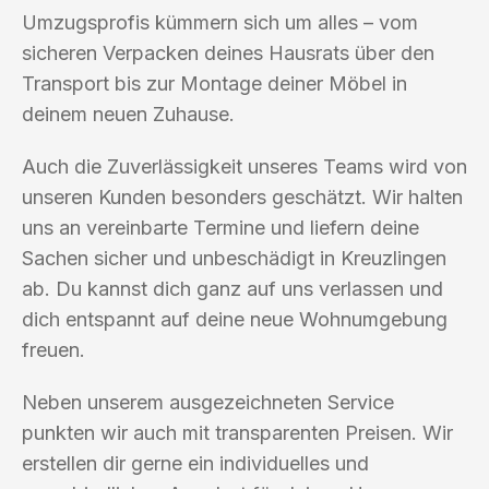
Umzugsprofis kümmern sich um alles – vom
sicheren Verpacken deines Hausrats über den
Transport bis zur Montage deiner Möbel in
deinem neuen Zuhause.
Auch die Zuverlässigkeit unseres Teams wird von
unseren Kunden besonders geschätzt. Wir halten
uns an vereinbarte Termine und liefern deine
Sachen sicher und unbeschädigt in Kreuzlingen
ab. Du kannst dich ganz auf uns verlassen und
dich entspannt auf deine neue Wohnumgebung
freuen.
Neben unserem ausgezeichneten Service
punkten wir auch mit transparenten Preisen. Wir
erstellen dir gerne ein individuelles und