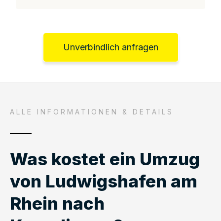
Unverbindlich anfragen
ALLE INFORMATIONEN & DETAILS
Was kostet ein Umzug
von Ludwigshafen am
Rhein nach