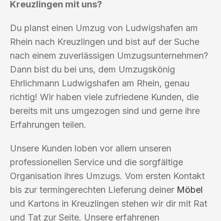
Kreuzlingen mit uns?
Du planst einen Umzug von Ludwigshafen am
Rhein nach Kreuzlingen und bist auf der Suche
nach einem zuverlässigen Umzugsunternehmen?
Dann bist du bei uns, dem Umzugskönig
Ehrlichmann Ludwigshafen am Rhein, genau
richtig! Wir haben viele zufriedene Kunden, die
bereits mit uns umgezogen sind und gerne ihre
Erfahrungen teilen.
Unsere Kunden loben vor allem unseren
professionellen Service und die sorgfältige
Organisation ihres Umzugs. Vom ersten Kontakt
bis zur termingerechten Lieferung deiner
Möbel
und Kartons in Kreuzlingen stehen wir dir mit Rat
und Tat zur Seite. Unsere erfahrenen