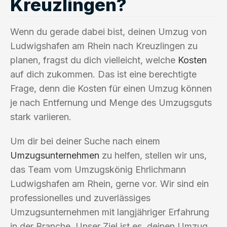
Kreuzlingen?
Wenn du gerade dabei bist, deinen Umzug von
Ludwigshafen am Rhein nach Kreuzlingen zu
planen, fragst du dich vielleicht, welche
Kosten
auf dich zukommen. Das ist eine berechtigte
Frage, denn die Kosten für einen Umzug können
je nach Entfernung und Menge des Umzugsguts
stark variieren.
Um dir bei deiner Suche nach einem
Umzugsunternehmen
zu helfen, stellen wir uns,
das Team vom Umzugskönig Ehrlichmann
Ludwigshafen am Rhein, gerne vor. Wir sind ein
professionelles und zuverlässiges
Umzugsunternehmen mit langjähriger Erfahrung
in der Branche. Unser Ziel ist es, deinen Umzug