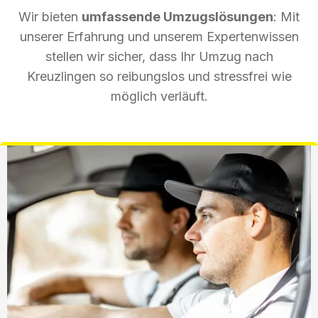
Wir bieten
umfassende Umzugslösungen
: Mit
unserer Erfahrung und unserem Expertenwissen
stellen wir sicher, dass Ihr Umzug nach
Kreuzlingen so reibungslos und stressfrei wie
möglich verläuft.