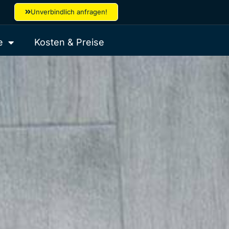
Unverbindlich anfragen!
e
Kosten & Preise