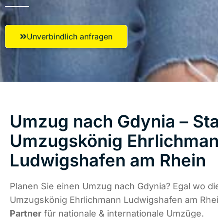
Unverbindlich anfragen
Umzug nach Gdynia – Star
Umzugskönig Ehrlichma
Ludwigshafen am Rhein
Planen Sie einen Umzug nach Gdynia? Egal wo die
Umzugskönig Ehrlichmann Ludwigshafen am Rhei
Partner
für nationale & internationale Umzüge.