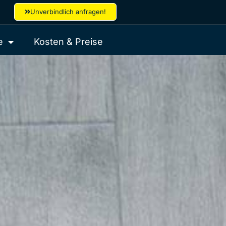
Unverbindlich anfragen!
e
Kosten & Preise