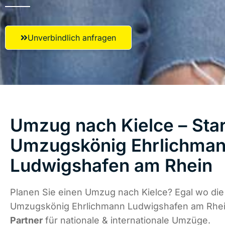
Unverbindlich anfragen
Umzug nach Kielce – Star
Umzugskönig Ehrlichma
Ludwigshafen am Rhein
Planen Sie einen Umzug nach Kielce? Egal wo die
Umzugskönig Ehrlichmann Ludwigshafen am Rhei
Partner
für nationale & internationale Umzüge.