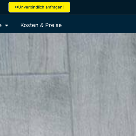
Unverbindlich anfragen!
e
Kosten & Preise