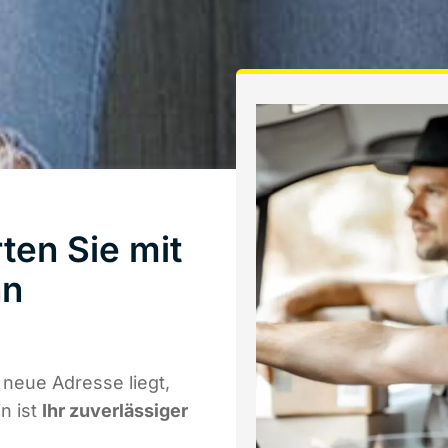
ten Sie mit
nn
 neue Adresse liegt,
n ist
Ihr zuverlässiger