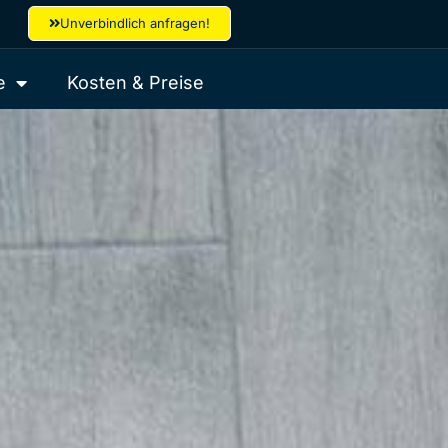
Unverbindlich anfragen!
e
Kosten & Preise