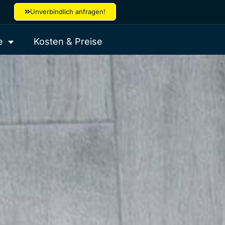
Unverbindlich anfragen!
e
Kosten & Preise