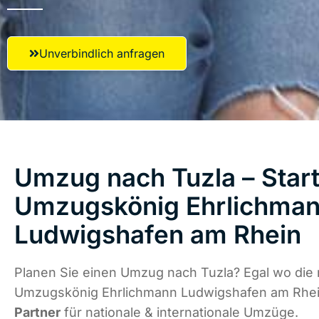
Unverbindlich anfragen
Umzug nach Tuzla – Start
Umzugskönig Ehrlichma
Ludwigshafen am Rhein
Planen Sie einen Umzug nach Tuzla? Egal wo die 
Umzugskönig Ehrlichmann Ludwigshafen am Rhei
Partner
für nationale & internationale Umzüge.