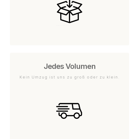
Jedes Volumen
Kein Umzug ist uns zu groß oder zu klein.