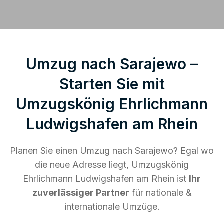
Umzug nach Sarajewo –
Starten Sie mit
Umzugskönig Ehrlichmann
Ludwigshafen am Rhein
Planen Sie einen Umzug nach Sarajewo? Egal wo
die neue Adresse liegt, Umzugskönig
Ehrlichmann Ludwigshafen am Rhein ist
Ihr
zuverlässiger Partner
für nationale &
internationale Umzüge.