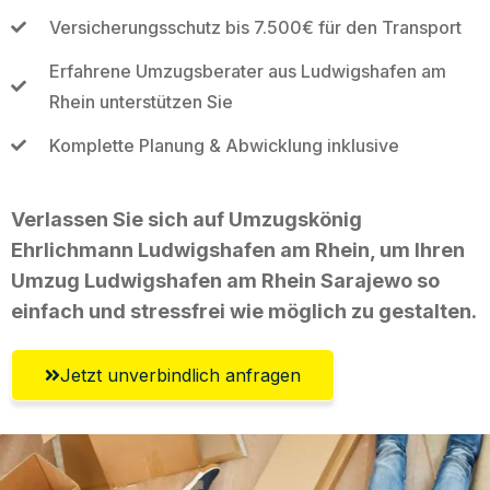
Versicherungsschutz bis 7.500€ für den Transport
Erfahrene Umzugsberater aus Ludwigshafen am
Rhein unterstützen Sie
Komplette Planung & Abwicklung inklusive
Verlassen Sie sich auf Umzugskönig
Ehrlichmann Ludwigshafen am Rhein, um Ihren
Umzug Ludwigshafen am Rhein Sarajewo so
einfach und stressfrei wie möglich zu gestalten.
Jetzt unverbindlich anfragen