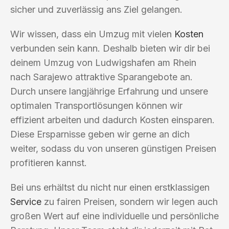
sicher und zuverlässig ans Ziel gelangen.
Wir wissen, dass ein Umzug mit vielen
Kosten
verbunden sein kann. Deshalb bieten wir dir bei
deinem Umzug von Ludwigshafen am Rhein
nach Sarajewo attraktive Sparangebote an.
Durch unsere langjährige Erfahrung und unsere
optimalen Transportlösungen können wir
effizient arbeiten und dadurch Kosten einsparen.
Diese Ersparnisse geben wir gerne an dich
weiter, sodass du von unseren günstigen Preisen
profitieren kannst.
Bei uns erhältst du nicht nur einen erstklassigen
Service
zu fairen Preisen, sondern wir legen auch
großen Wert auf eine individuelle und persönliche