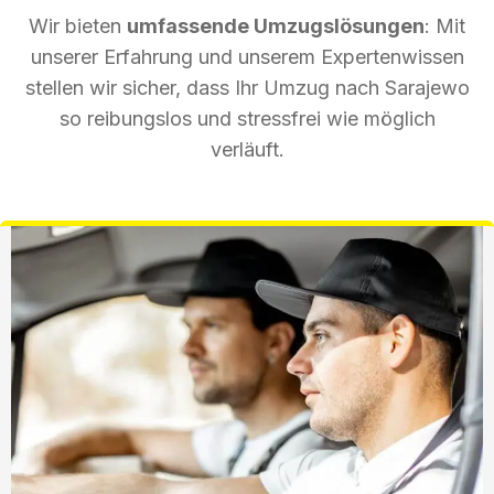
Wir bieten
umfassende Umzugslösungen
: Mit
unserer Erfahrung und unserem Expertenwissen
stellen wir sicher, dass Ihr Umzug nach Sarajewo
so reibungslos und stressfrei wie möglich
verläuft.