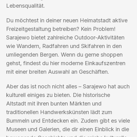
Lebensqualität.
Du möchtest in deiner neuen Heimatstadt aktive
Freizeitgestaltung betreiben? Kein Problem!
Sarajewo bietet zahlreiche Outdoor-Aktivitäten
wie Wandern, Radfahren und Skifahren in den
umliegenden Bergen. Wenn du gerne shoppen
gehst, findest du hier moderne Einkaufszentren
mit einer breiten Auswahl an Geschäften.
Aber das ist noch nicht alles – Sarajewo hat auch
kulturell einiges zu bieten. Die historische
Altstadt mit ihren bunten Märkten und
traditionellen Handwerkskünsten lädt zum
Bummeln und Entdecken ein. Zudem gibt es viele
Museen und Galerien, die dir einen Einblick in die