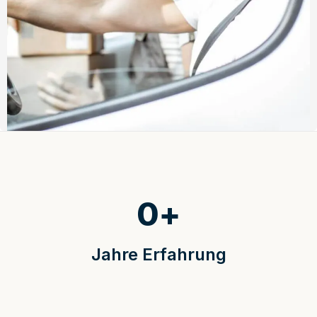
0
+
Jahre Erfahrung