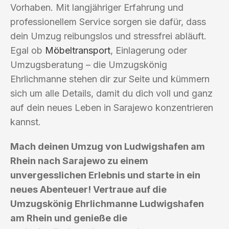
Vorhaben. Mit langjähriger Erfahrung und
professionellem Service sorgen sie dafür, dass
dein Umzug reibungslos und stressfrei abläuft.
Egal ob
Möbeltransport
, Einlagerung oder
Umzugsberatung – die Umzugskönig
Ehrlichmanne stehen dir zur Seite und kümmern
sich um alle Details, damit du dich voll und ganz
auf dein neues Leben in Sarajewo konzentrieren
kannst.
Mach deinen Umzug von Ludwigshafen am
Rhein nach Sarajewo zu einem
unvergesslichen Erlebnis und starte in ein
neues Abenteuer! Vertraue auf die
Umzugskönig Ehrlichmanne Ludwigshafen
am Rhein und genieße die