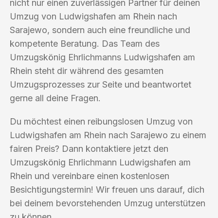
nicht nur einen zuverlässigen Partner für deinen
Umzug von Ludwigshafen am Rhein nach
Sarajewo, sondern auch eine freundliche und
kompetente Beratung. Das Team des
Umzugskönig Ehrlichmanns Ludwigshafen am
Rhein steht dir während des gesamten
Umzugsprozesses zur Seite und beantwortet
gerne all deine Fragen.
Du möchtest einen reibungslosen Umzug von
Ludwigshafen am Rhein nach Sarajewo zu einem
fairen Preis? Dann kontaktiere jetzt den
Umzugskönig Ehrlichmann Ludwigshafen am
Rhein und vereinbare einen kostenlosen
Besichtigungstermin! Wir freuen uns darauf, dich
bei deinem bevorstehenden Umzug unterstützen
zu können.