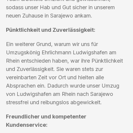
sodass unser Hab und Gut sicher in unserem
neuen Zuhause in Sarajewo ankam.
Pünktlichkeit und Zuverlässigkeit:
Ein weiterer Grund, warum wir uns für
Umzugskönig Ehrlichmann Ludwigshafen am
Rhein entschieden haben, war ihre Pünktlichkeit
und Zuverlässigkeit. Sie waren stets zur
vereinbarten Zeit vor Ort und hielten alle
Absprachen ein. Dadurch wurde unser Umzug
von Ludwigshafen am Rhein nach Sarajewo
stressfrei und reibungslos abgewickelt.
Freundlicher und kompetenter
Kundenservice: