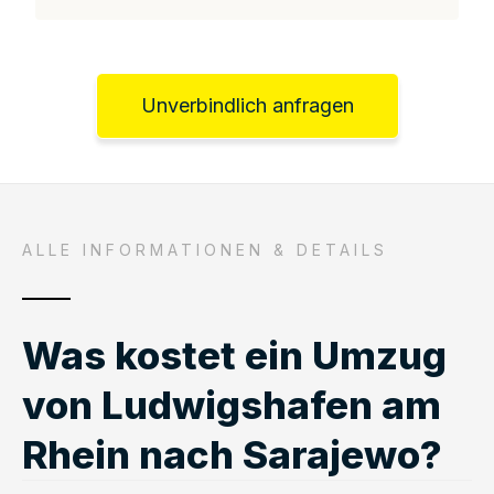
Unverbindlich anfragen
ALLE INFORMATIONEN & DETAILS
Was kostet ein Umzug
von Ludwigshafen am
Rhein nach Sarajewo?