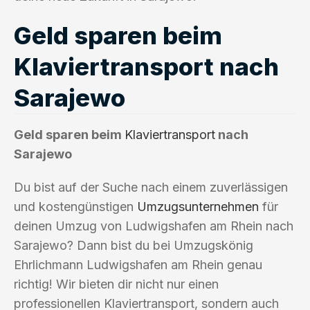
Geld sparen beim
Klaviertransport nach
Sarajewo
Geld sparen beim
Klaviertransport
nach
Sarajewo
Du bist auf der Suche nach einem zuverlässigen
und kostengünstigen
Umzugsunternehmen
für
deinen Umzug von Ludwigshafen am Rhein nach
Sarajewo? Dann bist du bei Umzugskönig
Ehrlichmann Ludwigshafen am Rhein genau
richtig! Wir bieten dir nicht nur einen
professionellen Klaviertransport, sondern auch