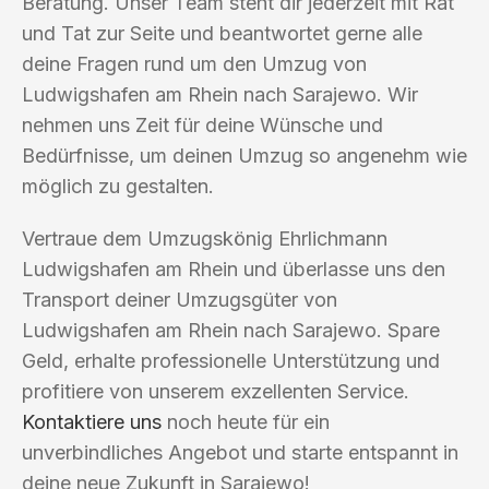
Beratung. Unser Team steht dir jederzeit mit Rat
und Tat zur Seite und beantwortet gerne alle
deine Fragen rund um den Umzug von
Ludwigshafen am Rhein nach Sarajewo. Wir
nehmen uns Zeit für deine Wünsche und
Bedürfnisse, um deinen Umzug so angenehm wie
möglich zu gestalten.
Vertraue dem Umzugskönig Ehrlichmann
Ludwigshafen am Rhein und überlasse uns den
Transport deiner Umzugsgüter von
Ludwigshafen am Rhein nach Sarajewo. Spare
Geld, erhalte professionelle Unterstützung und
profitiere von unserem exzellenten Service.
Kontaktiere uns
noch heute für ein
unverbindliches Angebot und starte entspannt in
deine neue Zukunft in Sarajewo!