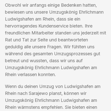
Obwohl wir anfangs einige Bedenken hatten,
bewiesen uns unsere Umzugskönig Ehrlichmann
Ludwigshafen am Rhein, dass sie ein
hervorragendes Kundenservice bieten. Ihre
freundlichen Mitarbeiter standen uns jederzeit mit
Rat und Tat zur Seite und beantworteten
geduldig alle unsere Fragen. Wir fühlten uns
während des gesamten Umzugsprozesses gut
betreut und wussten, dass wir uns auf
Umzugskönig Ehrlichmann Ludwigshafen am
Rhein verlassen konnten.
Wenn du deinen Umzug von Ludwigshafen am
Rhein nach Sarajewo planst, können wir
Umzugskönig Ehrlichmann Ludwigshafen am
Rhein wärmstens empfehlen. Sie bieten einen