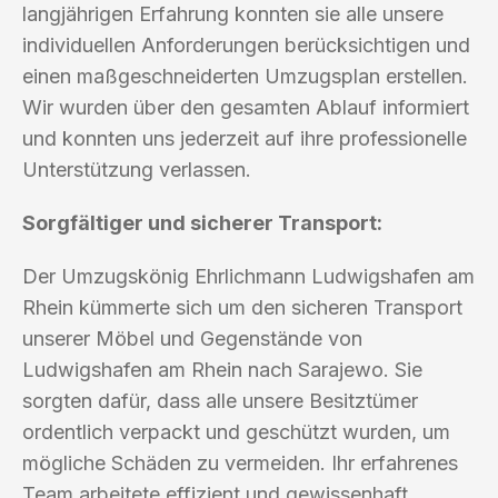
langjährigen Erfahrung konnten sie alle unsere
individuellen Anforderungen berücksichtigen und
einen maßgeschneiderten Umzugsplan erstellen.
Wir wurden über den gesamten Ablauf informiert
und konnten uns jederzeit auf ihre professionelle
Unterstützung verlassen.
Sorgfältiger und sicherer Transport:
Der Umzugskönig Ehrlichmann Ludwigshafen am
Rhein kümmerte sich um den sicheren Transport
unserer Möbel und Gegenstände von
Ludwigshafen am Rhein nach Sarajewo. Sie
sorgten dafür, dass alle unsere Besitztümer
ordentlich verpackt und geschützt wurden, um
mögliche Schäden zu vermeiden. Ihr erfahrenes
Team arbeitete effizient und gewissenhaft,