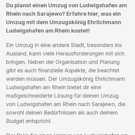
Du planst einen Umzug von Ludwigshafen am
Rhein nach Sarajewo? Erfahre hier, was ein
Umzug mit dem Umzugskönig Ehrlichmann
Ludwigshafen am Rhein kostet!
Ein Umzug in eine andere Stadt, besonders ins
Ausland, kann viele Herausforderungen mit sich
bringen. Neben der Organisation und Planung
gibt es auch finanzielle Aspekte, die beachtet
werden müssen. Der Umzugskönig Ehrlichmann
Ludwigshafen am Rhein bietet dir eine
maßgeschneiderte Lösung für deinen Umzug
von Ludwigshafen am Rhein nach Sarajewo, die
sowohl deinen Bedürfnissen als auch deinem
Budget entspricht.