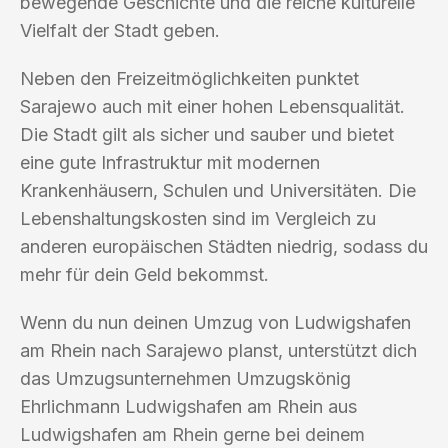
bewegende Geschichte und die reiche kulturelle
Vielfalt der Stadt geben.
Neben den Freizeitmöglichkeiten punktet
Sarajewo auch mit einer hohen Lebensqualität.
Die Stadt gilt als sicher und sauber und bietet
eine gute Infrastruktur mit modernen
Krankenhäusern, Schulen und Universitäten. Die
Lebenshaltungskosten sind im Vergleich zu
anderen europäischen Städten niedrig, sodass du
mehr für dein Geld bekommst.
Wenn du nun deinen Umzug von Ludwigshafen
am Rhein nach Sarajewo planst, unterstützt dich
das Umzugsunternehmen Umzugskönig
Ehrlichmann Ludwigshafen am Rhein aus
Ludwigshafen am Rhein gerne bei deinem