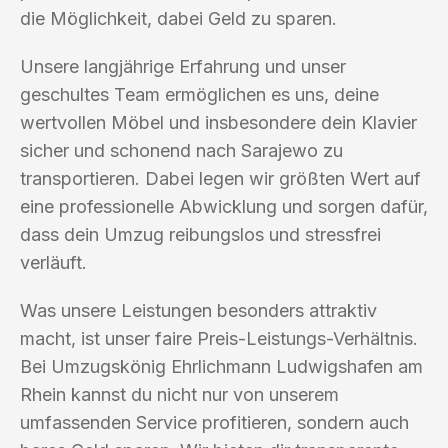
die Möglichkeit, dabei Geld zu sparen.
Unsere langjährige Erfahrung und unser
geschultes Team ermöglichen es uns, deine
wertvollen Möbel und insbesondere dein Klavier
sicher und schonend nach Sarajewo zu
transportieren. Dabei legen wir größten Wert auf
eine professionelle Abwicklung und sorgen dafür,
dass dein Umzug reibungslos und stressfrei
verläuft.
Was unsere Leistungen besonders attraktiv
macht, ist unser faire Preis-Leistungs-Verhältnis.
Bei Umzugskönig Ehrlichmann Ludwigshafen am
Rhein kannst du nicht nur von unserem
umfassenden Service profitieren, sondern auch