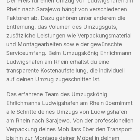
Der Preis für einen Umzug von Ludwigshafen am
Rhein nach Sarajewo hängt von verschiedenen
Faktoren ab. Dazu gehören unter anderem die
Entfernung, das Volumen des Umzugsguts,
zusätzliche Leistungen wie Verpackungsmaterial
und Montagearbeiten sowie der gewünschte
Serviceumfang. Beim Umzugskönig Ehrlichmann
Ludwigshafen am Rhein erhältst du eine
transparente Kostenaufstellung, die individuell
auf deinen Umzug zugeschnitten ist.
Das erfahrene Team des Umzugskönig
Ehrlichmanns Ludwigshafen am Rhein übernimmt
alle Schritte deines Umzugs von Ludwigshafen
am Rhein nach Sarajewo. Von der professionellen
Verpackung deines Mobiliars über den Transport
bis hin zur Montage deiner Möbel in deinem