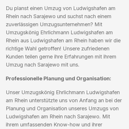
Du planst einen Umzug von Ludwigshafen am
Rhein nach Sarajewo und suchst nach einem
zuverlässigen Umzugsunternehmen? Mit
Umzugskönig Ehrlichmann Ludwigshafen am
Rhein aus Ludwigshafen am Rhein haben wir die
richtige Wahl getroffen! Unsere zufriedenen
Kunden teilen gerne ihre Erfahrungen mit ihrem
Umzug nach Sarajewo mit uns.
Professionelle Planung und Organisation:
Unser Umzugskönig Ehrlichmann Ludwigshafen
am Rhein unterstützte uns von Anfang an bei der
Planung und Organisation unseres Umzugs von
Ludwigshafen am Rhein nach Sarajewo. Mit
ihrem umfassenden Know-how und ihrer