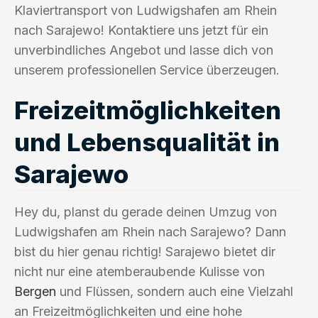
Klaviertransport von Ludwigshafen am Rhein
nach Sarajewo! Kontaktiere uns jetzt für ein
unverbindliches Angebot und lasse dich von
unserem professionellen Service überzeugen.
Freizeitmöglichkeiten
und Lebensqualität in
Sarajewo
Hey du, planst du gerade deinen Umzug von
Ludwigshafen am Rhein nach Sarajewo? Dann
bist du hier genau richtig! Sarajewo bietet dir
nicht nur eine atemberaubende Kulisse von
Bergen
und Flüssen, sondern auch eine Vielzahl
an Freizeitmöglichkeiten und eine hohe