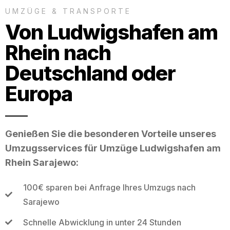
UMZÜGE & TRANSPORTE
Von Ludwigshafen am
Rhein nach
Deutschland oder
Europa
Genießen Sie die besonderen Vorteile unseres
Umzugsservices für Umzüge Ludwigshafen am
Rhein Sarajewo:
100€ sparen bei Anfrage Ihres Umzugs nach
Sarajewo
Schnelle Abwicklung in unter 24 Stunden