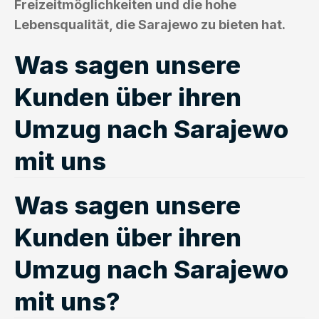
Freizeitmöglichkeiten und die hohe
Lebensqualität, die Sarajewo zu bieten hat.
Was sagen unsere
Kunden über ihren
Umzug nach Sarajewo
mit uns
Was sagen unsere
Kunden über ihren
Umzug nach Sarajewo
mit uns?