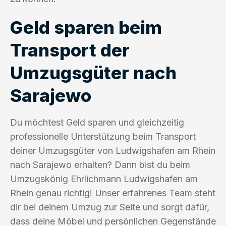
Geld sparen beim
Transport der
Umzugsgüter nach
Sarajewo
Du möchtest Geld sparen und gleichzeitig
professionelle Unterstützung beim Transport
deiner Umzugsgüter von Ludwigshafen am Rhein
nach Sarajewo erhalten? Dann bist du beim
Umzugskönig Ehrlichmann Ludwigshafen am
Rhein genau richtig! Unser erfahrenes Team steht
dir bei deinem Umzug zur Seite und sorgt dafür,
dass deine Möbel und persönlichen Gegenstände