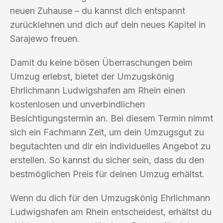
neuen Zuhause – du kannst dich entspannt
zurücklehnen und dich auf dein neues Kapitel in
Sarajewo freuen.
Damit du keine bösen Überraschungen beim
Umzug erlebst, bietet der Umzugskönig
Ehrlichmann Ludwigshafen am Rhein einen
kostenlosen und unverbindlichen
Besichtigungstermin an. Bei diesem Termin nimmt
sich ein Fachmann Zeit, um dein Umzugsgut zu
begutachten und dir ein individuelles Angebot zu
erstellen. So kannst du sicher sein, dass du den
bestmöglichen Preis für deinen Umzug erhältst.
Wenn du dich für den Umzugskönig Ehrlichmann
Ludwigshafen am Rhein entscheidest, erhältst du