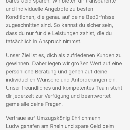
bares Geld sparen. Wir bieten dir transparente
und individuelle Angebote zu besten
Konditionen, die genau auf deine Bedürfnisse
zugeschnitten sind. So kannst du sicher sein,
dass du nur für die Leistungen zahlst, die du
tatsächlich in Anspruch nimmst.
Unser Ziel ist es, dich als zufriedenen Kunden zu
gewinnen. Daher legen wir großen Wert auf eine
persönliche Beratung und gehen auf deine
individuellen Wünsche und Anforderungen ein.
Unser freundliches und kompetentes Team steht
dir jederzeit zur Verfügung und beantwortet
gerne alle deine Fragen.
Vertraue auf Umzugskönig Ehrlichmann
Ludwigshafen am Rhein und spare Geld beim