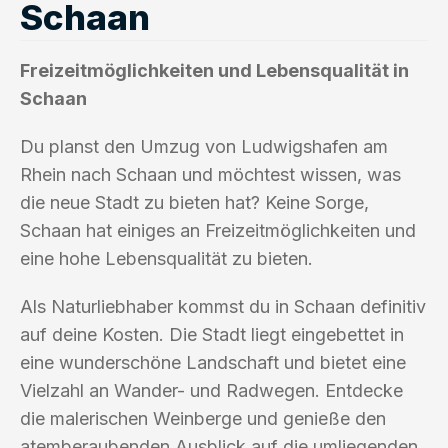
Schaan
Freizeitmöglichkeiten und Lebensqualität in
Schaan
Du planst den Umzug von Ludwigshafen am
Rhein nach Schaan und möchtest wissen, was
die neue Stadt zu bieten hat? Keine Sorge,
Schaan hat einiges an Freizeitmöglichkeiten und
eine hohe Lebensqualität zu bieten.
Als Naturliebhaber kommst du in Schaan definitiv
auf deine Kosten. Die Stadt liegt eingebettet in
eine wunderschöne Landschaft und bietet eine
Vielzahl an Wander- und Radwegen. Entdecke
die malerischen Weinberge und genieße den
atemberaubenden Ausblick auf die umliegenden