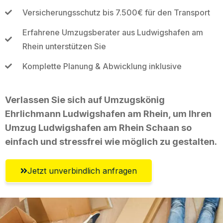
Versicherungsschutz bis 7.500€ für den Transport
Erfahrene Umzugsberater aus Ludwigshafen am
Rhein unterstützen Sie
Komplette Planung & Abwicklung inklusive
Verlassen Sie sich auf Umzugskönig
Ehrlichmann Ludwigshafen am Rhein, um Ihren
Umzug Ludwigshafen am Rhein Schaan so
einfach und stressfrei wie möglich zu gestalten.
Jetzt unverbindlich anfragen