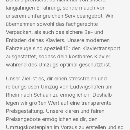
langjährigen Erfahrung, sondern auch von
unserem umfangreichen Serviceangebot. Wir
übernehmen sowohl das fachgerechte
Verpacken, als auch das sichere Be- und
Entladen deines Klaviers. Unsere modernen
Fahrzeuge sind speziell für den Klaviertransport
ausgestattet, sodass dein kostbares Klavier
während des Umzugs optimal geschützt ist.
Unser Ziel ist es, dir einen stressfreien und
reibungslosen Umzug von Ludwigshafen am
Rhein nach Schaan zu ermöglichen. Deshalb
legen wir großen Wert auf eine transparente
Preisgestaltung. Unsere klaren und fairen
Preisangebote ermöglichen es dir, den
Umzugskostenplan im Voraus zu erstellen und so