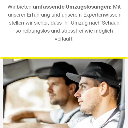
Wir bieten
umfassende Umzugslösungen
: Mit
unserer Erfahrung und unserem Expertenwissen
stellen wir sicher, dass Ihr Umzug nach Schaan
so reibungslos und stressfrei wie möglich
verläuft.