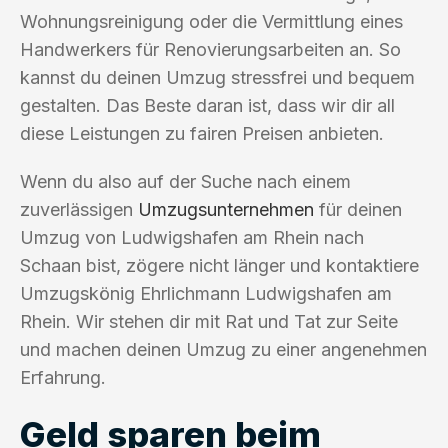
Wohnungsreinigung oder die Vermittlung eines
Handwerkers für Renovierungsarbeiten an. So
kannst du deinen Umzug stressfrei und bequem
gestalten. Das Beste daran ist, dass wir dir all
diese Leistungen zu fairen Preisen anbieten.
Wenn du also auf der Suche nach einem
zuverlässigen
Umzugsunternehmen
für deinen
Umzug von Ludwigshafen am Rhein nach
Schaan bist, zögere nicht länger und kontaktiere
Umzugskönig Ehrlichmann Ludwigshafen am
Rhein. Wir stehen dir mit Rat und Tat zur Seite
und machen deinen Umzug zu einer angenehmen
Erfahrung.
Geld sparen beim