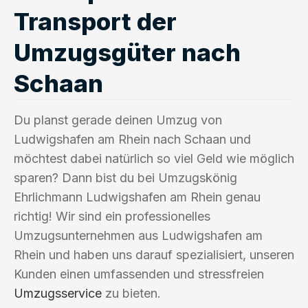
Transport der
Umzugsgüter nach
Schaan
Du planst gerade deinen Umzug von
Ludwigshafen am Rhein nach Schaan und
möchtest dabei natürlich so viel Geld wie möglich
sparen? Dann bist du bei Umzugskönig
Ehrlichmann Ludwigshafen am Rhein genau
richtig! Wir sind ein professionelles
Umzugsunternehmen aus Ludwigshafen am
Rhein und haben uns darauf spezialisiert, unseren
Kunden einen umfassenden und stressfreien
Umzugsservice
zu bieten.