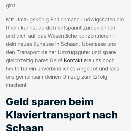
gibt.
Mit Umzugskönig Ehrlichmann Ludwigshafen am
Rhein kannst du dich entspannt zurücklehnen
und dich auf das Wesentliche konzentrieren –
dein neues Zuhause in Schaan. Überlasse uns
den Transport deiner Umzugsgüter und spare
gleichzeitig bares Geld!
Kontaktiere uns
noch
heute für ein unverbindliches Angebot und lass
uns gemeinsam deinen Umzug zum Erfolg
machen!
Geld sparen beim
Klaviertransport nach
Schaan