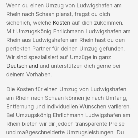
Wenn du einen Umzug von Ludwigshafen am
Rhein nach Schaan planst, fragst du dich
sicherlich, welche
Kosten
auf dich zukommen.
Mit Umzugskönig Ehrlichmann Ludwigshafen am
Rhein aus Ludwigshafen am Rhein hast du den
perfekten Partner für deinen Umzug gefunden.
Wir sind spezialisiert auf Umzüge in ganz
Deutschland
und unterstützen dich gerne bei
deinem Vorhaben.
Die Kosten für einen Umzug von Ludwigshafen
am Rhein nach Schaan können je nach Umfang,
Entfernung und individuellen Wünschen variieren.
Bei Umzugskönig Ehrlichmann Ludwigshafen am
Rhein bieten wir dir jedoch transparente Preise
und maßgeschneiderte Umzugsleistungen. Du