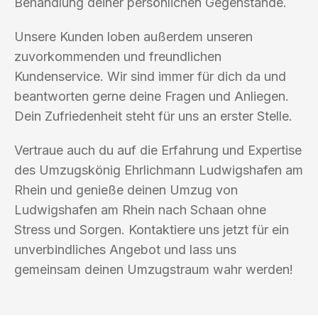
Behandlung deiner persönlichen Gegenstände.
Unsere Kunden loben außerdem unseren
zuvorkommenden und freundlichen
Kundenservice. Wir sind immer für dich da und
beantworten gerne deine Fragen und Anliegen.
Dein Zufriedenheit steht für uns an erster Stelle.
Vertraue auch du auf die Erfahrung und Expertise
des Umzugskönig Ehrlichmann Ludwigshafen am
Rhein und genieße deinen Umzug von
Ludwigshafen am Rhein nach Schaan ohne
Stress und Sorgen. Kontaktiere uns jetzt für ein
unverbindliches Angebot und lass uns
gemeinsam deinen Umzugstraum wahr werden!