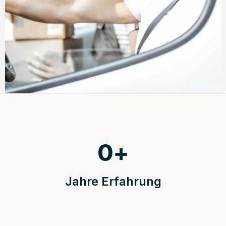
0
+
Jahre Erfahrung