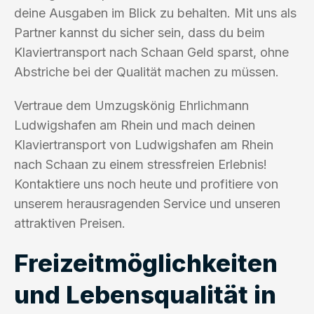
deine Ausgaben im Blick zu behalten. Mit uns als
Partner kannst du sicher sein, dass du beim
Klaviertransport nach Schaan Geld sparst, ohne
Abstriche bei der Qualität machen zu müssen.
Vertraue dem Umzugskönig Ehrlichmann
Ludwigshafen am Rhein und mach deinen
Klaviertransport von Ludwigshafen am Rhein
nach Schaan zu einem stressfreien Erlebnis!
Kontaktiere uns noch heute und profitiere von
unserem herausragenden Service und unseren
attraktiven Preisen.
Freizeitmöglichkeiten
und Lebensqualität in