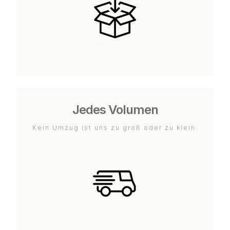
Jedes Volumen
Kein Umzug ist uns zu groß oder zu klein.