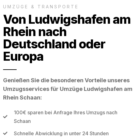
UMZÜGE & TRANSPORTE
Von Ludwigshafen am
Rhein nach
Deutschland oder
Europa
Genießen Sie die besonderen Vorteile unseres
Umzugsservices für Umzüge Ludwigshafen am
Rhein Schaan:
100€ sparen bei Anfrage Ihres Umzugs nach
Schaan
Schnelle Abwicklung in unter 24 Stunden