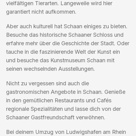
vielfältigen Tierarten. Langeweile wird hier
garantiert nicht aufkommen.
Aber auch kulturell hat Schaan einiges zu bieten.
Besuche das historische Schaaner Schloss und
erfahre mehr über die Geschichte der Stadt. Oder
tauche in die faszinierende Welt der Kunst ein
und besuche das Kunstmuseum Schaan mit
seinen wechselnden Ausstellungen.
Nicht zu vergessen sind auch die
gastronomischen Angebote in Schaan. Genieße
in den gemütlichen Restaurants und Cafés
regionale Spezialitäten und lasse dich von der
Schaaner Gastfreundschaft verwöhnen.
Bei deinem Umzug von Ludwigshafen am Rhein