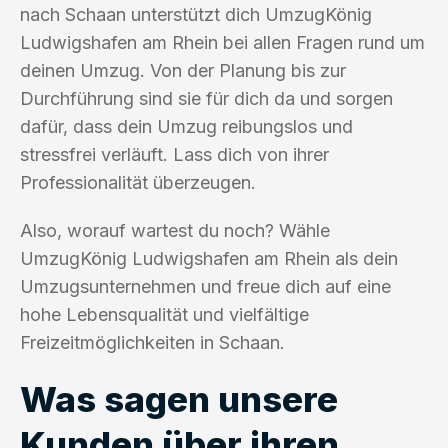
nach Schaan unterstützt dich UmzugKönig
Ludwigshafen am Rhein bei allen Fragen rund um
deinen Umzug. Von der Planung bis zur
Durchführung sind sie für dich da und sorgen
dafür, dass dein Umzug reibungslos und
stressfrei verläuft. Lass dich von ihrer
Professionalität überzeugen.
Also, worauf wartest du noch? Wähle
UmzugKönig Ludwigshafen am Rhein als dein
Umzugsunternehmen und freue dich auf eine
hohe Lebensqualität und vielfältige
Freizeitmöglichkeiten in Schaan.
Was sagen unsere
Kunden über ihren