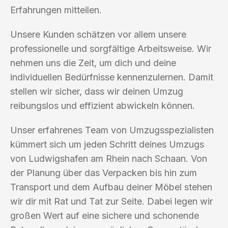
Erfahrungen mitteilen.
Unsere Kunden schätzen vor allem unsere
professionelle und sorgfältige Arbeitsweise. Wir
nehmen uns die Zeit, um dich und deine
individuellen Bedürfnisse kennenzulernen. Damit
stellen wir sicher, dass wir deinen Umzug
reibungslos und effizient abwickeln können.
Unser erfahrenes Team von Umzugsspezialisten
kümmert sich um jeden Schritt deines Umzugs
von Ludwigshafen am Rhein nach Schaan. Von
der Planung über das Verpacken bis hin zum
Transport und dem Aufbau deiner Möbel stehen
wir dir mit Rat und Tat zur Seite. Dabei legen wir
großen Wert auf eine sichere und schonende