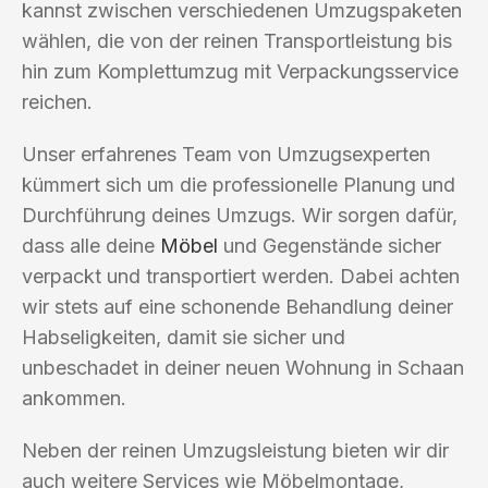
kannst zwischen verschiedenen Umzugspaketen
wählen, die von der reinen Transportleistung bis
hin zum Komplettumzug mit Verpackungsservice
reichen.
Unser erfahrenes Team von Umzugsexperten
kümmert sich um die professionelle Planung und
Durchführung deines Umzugs. Wir sorgen dafür,
dass alle deine
Möbel
und Gegenstände sicher
verpackt und transportiert werden. Dabei achten
wir stets auf eine schonende Behandlung deiner
Habseligkeiten, damit sie sicher und
unbeschadet in deiner neuen Wohnung in Schaan
ankommen.
Neben der reinen Umzugsleistung bieten wir dir
auch weitere Services wie Möbelmontage,