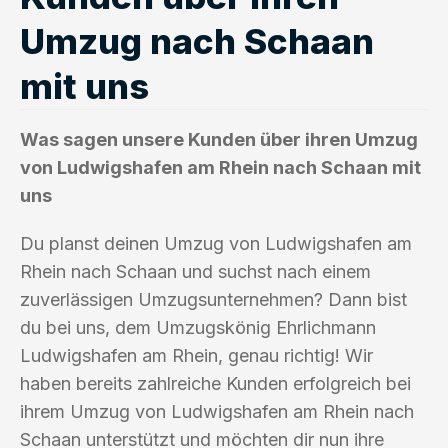
Umzug nach Schaan
mit uns
Was sagen unsere Kunden über ihren Umzug
von Ludwigshafen am Rhein nach Schaan mit
uns
Du planst deinen Umzug von Ludwigshafen am
Rhein nach Schaan und suchst nach einem
zuverlässigen Umzugsunternehmen? Dann bist
du bei uns, dem Umzugskönig Ehrlichmann
Ludwigshafen am Rhein, genau richtig! Wir
haben bereits zahlreiche Kunden erfolgreich bei
ihrem Umzug von Ludwigshafen am Rhein nach
Schaan unterstützt und möchten dir nun ihre