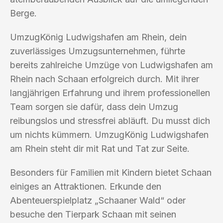
Berge.
UmzugKönig Ludwigshafen am Rhein, dein
zuverlässiges Umzugsunternehmen, führte
bereits zahlreiche Umzüge von Ludwigshafen am
Rhein nach Schaan erfolgreich durch. Mit ihrer
langjährigen Erfahrung und ihrem professionellen
Team sorgen sie dafür, dass dein Umzug
reibungslos und stressfrei abläuft. Du musst dich
um nichts kümmern. UmzugKönig Ludwigshafen
am Rhein steht dir mit Rat und Tat zur Seite.
Besonders für Familien mit Kindern bietet Schaan
einiges an Attraktionen. Erkunde den
Abenteuerspielplatz „Schaaner Wald“ oder
besuche den Tierpark Schaan mit seinen