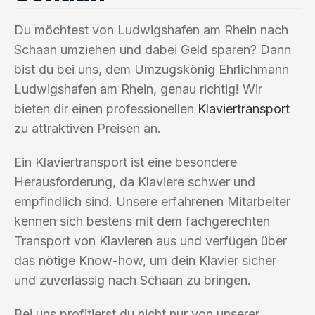
Du möchtest von Ludwigshafen am Rhein nach
Schaan umziehen und dabei Geld sparen? Dann
bist du bei uns, dem Umzugskönig Ehrlichmann
Ludwigshafen am Rhein, genau richtig! Wir
bieten dir einen professionellen
Klaviertransport
zu attraktiven Preisen an.
Ein Klaviertransport ist eine besondere
Herausforderung, da Klaviere schwer und
empfindlich sind. Unsere erfahrenen Mitarbeiter
kennen sich bestens mit dem fachgerechten
Transport von Klavieren aus und verfügen über
das nötige Know-how, um dein Klavier sicher
und zuverlässig nach Schaan zu bringen.
Bei uns profitierst du nicht nur von unserer