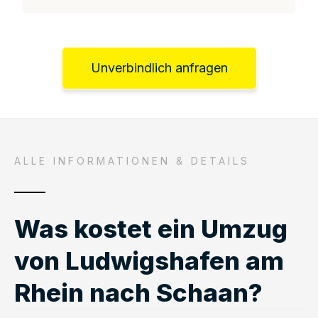
Unverbindlich anfragen
ALLE INFORMATIONEN & DETAILS
Was kostet ein Umzug
von Ludwigshafen am
Rhein nach Schaan?