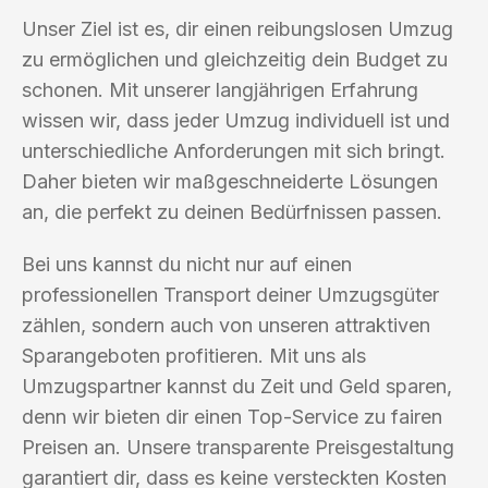
Unser Ziel ist es, dir einen reibungslosen Umzug
zu ermöglichen und gleichzeitig dein Budget zu
schonen. Mit unserer langjährigen Erfahrung
wissen wir, dass jeder Umzug individuell ist und
unterschiedliche Anforderungen mit sich bringt.
Daher bieten wir maßgeschneiderte Lösungen
an, die perfekt zu deinen Bedürfnissen passen.
Bei uns kannst du nicht nur auf einen
professionellen Transport deiner Umzugsgüter
zählen, sondern auch von unseren attraktiven
Sparangeboten profitieren. Mit uns als
Umzugspartner kannst du Zeit und Geld sparen,
denn wir bieten dir einen Top-Service zu fairen
Preisen an. Unsere transparente Preisgestaltung
garantiert dir, dass es keine versteckten Kosten