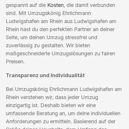
gespannt auf die
Kosten
, die damit verbunden
sind. Mit Umzugskönig Ehrlichmann
Ludwigshafen am Rhein aus Ludwigshafen am
Rhein hast du den perfekten Partner an deiner
Seite, um deinen Umzug stressfrei und
zuverlässig zu gestalten. Wir bieten
maßgeschneiderte Umzugslösungen zu fairen
Preisen.
Transparenz und Individualität
Bei Umzugskönig Ehrlichmann Ludwigshafen am
Rhein verstehen wir, dass jeder Umzug
einzigartig ist. Deshalb bieten wir eine
umfassende Beratung an, um deine individuellen
Anforderungen zu ermitteln. Basierend auf der