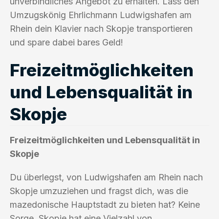
unverbindliches Angebot zu erhalten. Lass den
Umzugskönig Ehrlichmann Ludwigshafen am
Rhein dein Klavier nach Skopje transportieren
und spare dabei bares Geld!
Freizeitmöglichkeiten
und Lebensqualität in
Skopje
Freizeitmöglichkeiten und Lebensqualität in
Skopje
Du überlegst, von Ludwigshafen am Rhein nach
Skopje umzuziehen und fragst dich, was die
mazedonische Hauptstadt zu bieten hat? Keine
Sorge, Skopje hat eine Vielzahl von