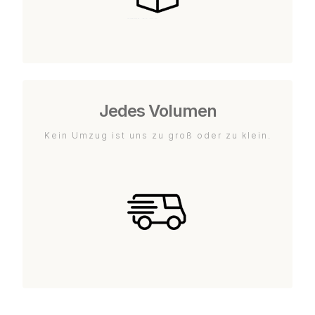
Jedes Volumen
Kein Umzug ist uns zu groß oder zu klein.