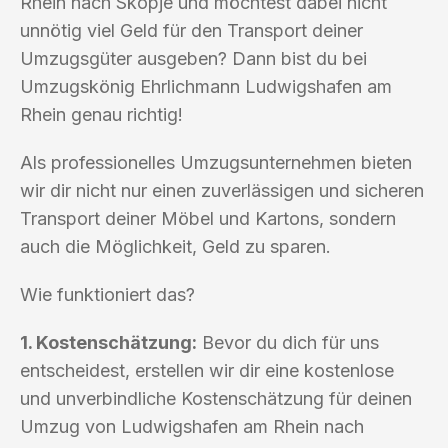
Rhein nach Skopje und möchtest dabei nicht
unnötig viel Geld für den Transport deiner
Umzugsgüter ausgeben? Dann bist du bei
Umzugskönig Ehrlichmann Ludwigshafen am
Rhein genau richtig!
Als professionelles Umzugsunternehmen bieten
wir dir nicht nur einen zuverlässigen und sicheren
Transport deiner Möbel und Kartons, sondern
auch die Möglichkeit, Geld zu sparen.
Wie funktioniert das?
1. Kostenschätzung:
Bevor du dich für uns
entscheidest, erstellen wir dir eine kostenlose
und unverbindliche Kostenschätzung für deinen
Umzug von Ludwigshafen am Rhein nach