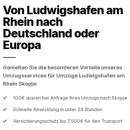
Von Ludwigshafen am
Rhein nach
Deutschland oder
Europa
Genießen Sie die besonderen Vorteile unseres
Umzugsservices für Umzüge Ludwigshafen am
Rhein Skopje:
100€ sparen bei Anfrage Ihres Umzugs nach Skopje
Schnelle Abwicklung in unter 24 Stunden
Versicherungsschutz bis 7.500€ für den Transport