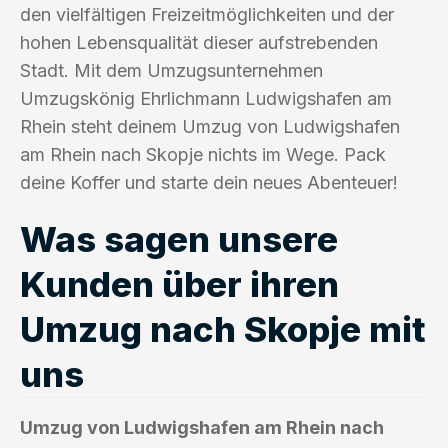
den vielfältigen Freizeitmöglichkeiten und der
hohen Lebensqualität dieser aufstrebenden
Stadt. Mit dem Umzugsunternehmen
Umzugskönig Ehrlichmann Ludwigshafen am
Rhein steht deinem Umzug von Ludwigshafen
am Rhein nach Skopje nichts im Wege. Pack
deine Koffer und starte dein neues Abenteuer!
Was sagen unsere
Kunden über ihren
Umzug nach Skopje mit
uns
Umzug von Ludwigshafen am Rhein nach