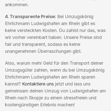
ankommen.
4. Transparente Preise:
Bei Umzugskönig
Ehrlichmann Ludwigshafen am Rhein gibt es
keine versteckten Kosten. Du zahlst nur das, was
wir vorher vereinbart haben. Unsere Preise sind
fair und transparent, sodass es keine
unangenehmen Überraschungen gibt.
Also, warum mehr Geld für den Transport deiner
Umzugsgüter zahlen, wenn du bei Umzugskönig
Ehrlichmann Ludwigshafen am Rhein sparen
kannst?
Kontaktiere uns
jetzt und lass uns
gemeinsam deinen Umzug von Ludwigshafen am
Rhein nach Skopje zu einem stressfreien und
kostengünstigen Erlebnis machen!