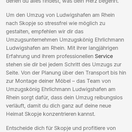
denen du alles findest, was dein Herz begehrt.
Um den Umzug von Ludwigshafen am Rhein
nach Skopje so stressfrei wie möglich zu
gestalten, empfehlen wir dir das
Umzugsunternehmen Umzugskönig Ehrlichmann
Ludwigshafen am Rhein. Mit ihrer langjährigen
Erfahrung und ihrem professionellen
Service
stehen sie dir bei jedem Schritt des Umzugs zur
Seite. Von der Planung über den Transport bis hin
zur Montage deiner Möbel – das Team von
Umzugskönig Ehrlichmann Ludwigshafen am
Rhein sorgt dafür, dass dein Umzug reibungslos
verläuft, damit du dich ganz auf deine neue
Heimat Skopje konzentrieren kannst.
Entscheide dich für Skopje und profitiere von