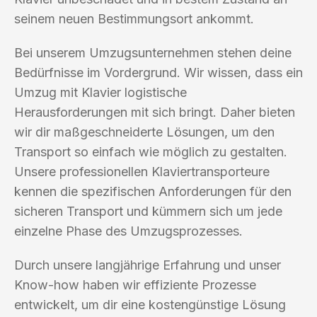
seinem neuen Bestimmungsort ankommt.
Bei unserem Umzugsunternehmen stehen deine
Bedürfnisse im Vordergrund. Wir wissen, dass ein
Umzug mit Klavier logistische
Herausforderungen mit sich bringt. Daher bieten
wir dir maßgeschneiderte Lösungen, um den
Transport so einfach wie möglich zu gestalten.
Unsere professionellen Klaviertransporteure
kennen die spezifischen Anforderungen für den
sicheren Transport und kümmern sich um jede
einzelne Phase des Umzugsprozesses.
Durch unsere langjährige Erfahrung und unser
Know-how haben wir effiziente Prozesse
entwickelt, um dir eine kostengünstige Lösung