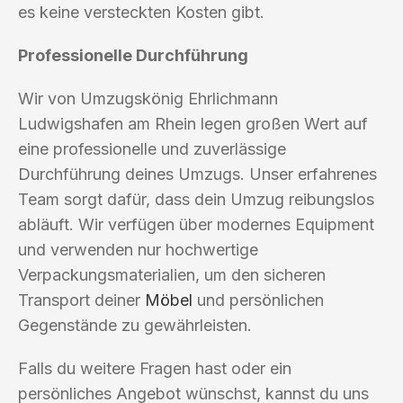
es keine versteckten Kosten gibt.
Professionelle Durchführung
Wir von Umzugskönig Ehrlichmann
Ludwigshafen am Rhein legen großen Wert auf
eine professionelle und zuverlässige
Durchführung deines Umzugs. Unser erfahrenes
Team sorgt dafür, dass dein Umzug reibungslos
abläuft. Wir verfügen über modernes Equipment
und verwenden nur hochwertige
Verpackungsmaterialien, um den sicheren
Transport deiner
Möbel
und persönlichen
Gegenstände zu gewährleisten.
Falls du weitere Fragen hast oder ein
persönliches Angebot wünschst, kannst du uns