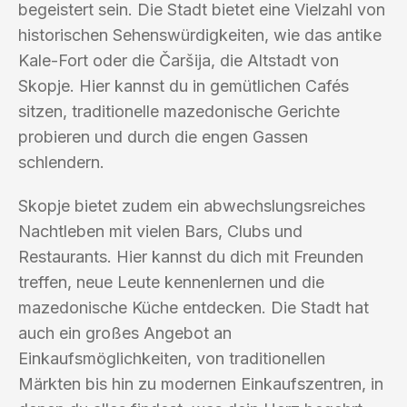
begeistert sein. Die Stadt bietet eine Vielzahl von
historischen Sehenswürdigkeiten, wie das antike
Kale-Fort oder die Čaršija, die Altstadt von
Skopje. Hier kannst du in gemütlichen Cafés
sitzen, traditionelle mazedonische Gerichte
probieren und durch die engen Gassen
schlendern.
Skopje bietet zudem ein abwechslungsreiches
Nachtleben mit vielen Bars, Clubs und
Restaurants. Hier kannst du dich mit Freunden
treffen, neue Leute kennenlernen und die
mazedonische Küche entdecken. Die Stadt hat
auch ein großes Angebot an
Einkaufsmöglichkeiten, von traditionellen
Märkten bis hin zu modernen Einkaufszentren, in