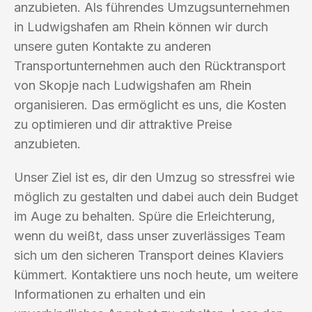
anzubieten. Als führendes Umzugsunternehmen
in Ludwigshafen am Rhein können wir durch
unsere guten Kontakte zu anderen
Transportunternehmen auch den Rücktransport
von Skopje nach Ludwigshafen am Rhein
organisieren. Das ermöglicht es uns, die Kosten
zu optimieren und dir attraktive Preise
anzubieten.
Unser Ziel ist es, dir den Umzug so stressfrei wie
möglich zu gestalten und dabei auch dein Budget
im Auge zu behalten. Spüre die Erleichterung,
wenn du weißt, dass unser zuverlässiges Team
sich um den sicheren Transport deines Klaviers
kümmert. Kontaktiere uns noch heute, um weitere
Informationen zu erhalten und ein