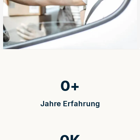
0
+
Jahre Erfahrung