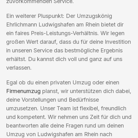
zuvorkommenden Service.
Ein weiterer Pluspunkt: Der Umzugskönig
Ehrlichmann Ludwigshafen am Rhein bietet dir
ein faires Preis-Leistungs-Verhältnis. Wir legen
großen Wert darauf, dass du für deine Investition
in unseren Service das bestmögliche Ergebnis
erhältst. Du kannst dich voll und ganz auf uns
verlassen.
Egal ob du einen privaten Umzug oder einen
Firmenumzug
planst, wir unterstützen dich dabei,
deine Vorstellungen und Bedürfnisse
umzusetzen. Unser Team ist flexibel, freundlich
und kompetent. Wir nehmen uns Zeit für dich und
beantworten alle deine Fragen rund um deinen
Umzug von Ludwigshafen am Rhein nach