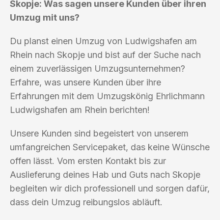
Skopje: Was sagen unsere Kunden über ihren
Umzug mit uns?
Du planst einen Umzug von Ludwigshafen am
Rhein nach Skopje und bist auf der Suche nach
einem zuverlässigen Umzugsunternehmen?
Erfahre, was unsere Kunden über ihre
Erfahrungen mit dem Umzugskönig Ehrlichmann
Ludwigshafen am Rhein berichten!
Unsere Kunden sind begeistert von unserem
umfangreichen Servicepaket, das keine Wünsche
offen lässt. Vom ersten Kontakt bis zur
Auslieferung deines Hab und Guts nach Skopje
begleiten wir dich professionell und sorgen dafür,
dass dein Umzug reibungslos abläuft.