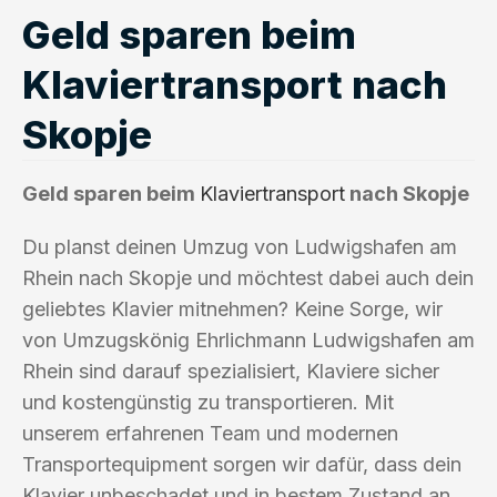
Geld sparen beim
Klaviertransport nach
Skopje
Geld sparen beim
Klaviertransport
nach Skopje
Du planst deinen Umzug von Ludwigshafen am
Rhein nach Skopje und möchtest dabei auch dein
geliebtes Klavier mitnehmen? Keine Sorge, wir
von Umzugskönig Ehrlichmann Ludwigshafen am
Rhein sind darauf spezialisiert, Klaviere sicher
und kostengünstig zu transportieren. Mit
unserem erfahrenen Team und modernen
Transportequipment sorgen wir dafür, dass dein
Klavier unbeschadet und in bestem Zustand an