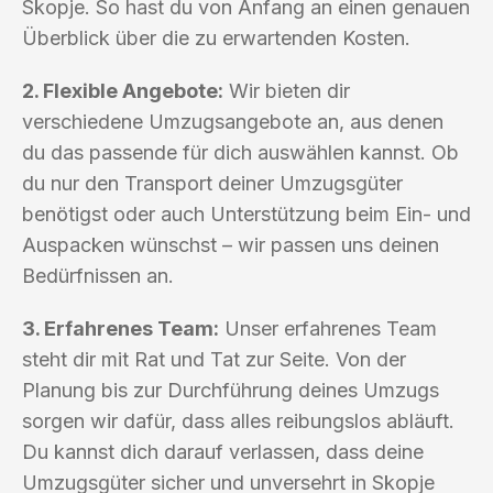
Skopje. So hast du von Anfang an einen genauen
Überblick über die zu erwartenden Kosten.
2. Flexible Angebote:
Wir bieten dir
verschiedene Umzugsangebote an, aus denen
du das passende für dich auswählen kannst. Ob
du nur den Transport deiner Umzugsgüter
benötigst oder auch Unterstützung beim Ein- und
Auspacken wünschst – wir passen uns deinen
Bedürfnissen an.
3. Erfahrenes Team:
Unser erfahrenes Team
steht dir mit Rat und Tat zur Seite. Von der
Planung bis zur Durchführung deines Umzugs
sorgen wir dafür, dass alles reibungslos abläuft.
Du kannst dich darauf verlassen, dass deine
Umzugsgüter sicher und unversehrt in Skopje