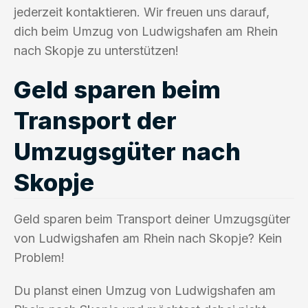
jederzeit kontaktieren. Wir freuen uns darauf,
dich beim Umzug von Ludwigshafen am Rhein
nach Skopje zu unterstützen!
Geld sparen beim
Transport der
Umzugsgüter nach
Skopje
Geld sparen beim Transport deiner Umzugsgüter
von Ludwigshafen am Rhein nach Skopje? Kein
Problem!
Du planst einen Umzug von Ludwigshafen am