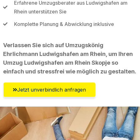
Erfahrene Umzugsberater aus Ludwigshafen am
Rhein unterstützen Sie
Komplette Planung & Abwicklung inklusive
Verlassen Sie sich auf Umzugskönig
Ehrlichmann Ludwigshafen am Rhein, um Ihren
Umzug Ludwigshafen am Rhein Skopje so
einfach und stressfrei wie möglich zu gestalten.
Jetzt unverbindlich anfragen