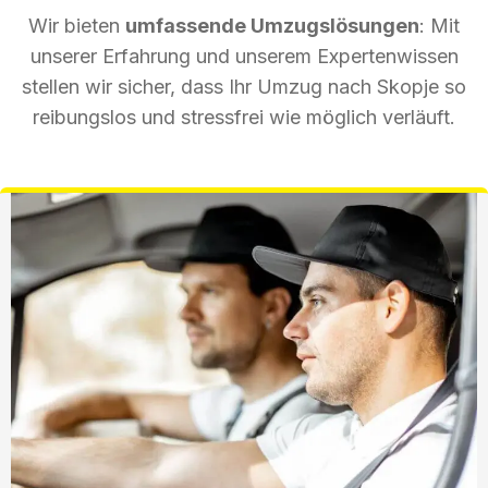
Wir bieten
umfassende Umzugslösungen
: Mit
unserer Erfahrung und unserem Expertenwissen
stellen wir sicher, dass Ihr Umzug nach Skopje so
reibungslos und stressfrei wie möglich verläuft.