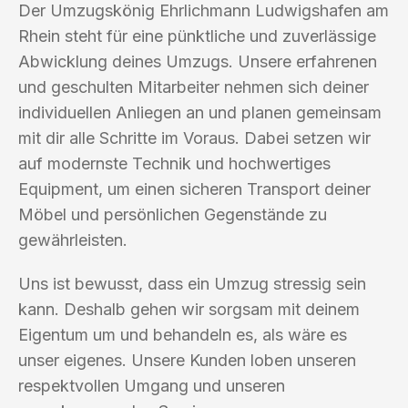
Der Umzugskönig Ehrlichmann Ludwigshafen am
Rhein steht für eine pünktliche und zuverlässige
Abwicklung deines Umzugs. Unsere erfahrenen
und geschulten Mitarbeiter nehmen sich deiner
individuellen Anliegen an und planen gemeinsam
mit dir alle Schritte im Voraus. Dabei setzen wir
auf modernste Technik und hochwertiges
Equipment, um einen sicheren Transport deiner
Möbel und persönlichen Gegenstände zu
gewährleisten.
Uns ist bewusst, dass ein Umzug stressig sein
kann. Deshalb gehen wir sorgsam mit deinem
Eigentum um und behandeln es, als wäre es
unser eigenes. Unsere Kunden loben unseren
respektvollen Umgang und unseren