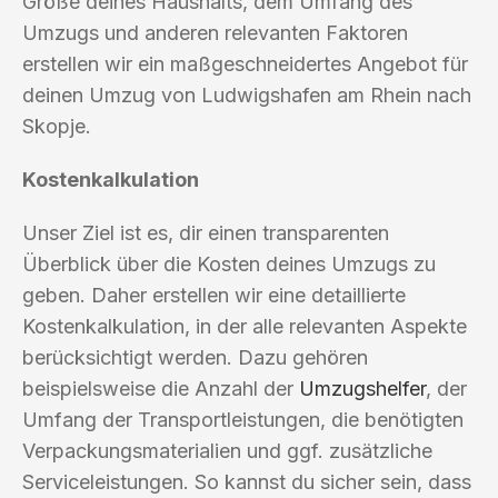
Größe deines Haushalts, dem Umfang des
Umzugs und anderen relevanten Faktoren
erstellen wir ein maßgeschneidertes Angebot für
deinen Umzug von Ludwigshafen am Rhein nach
Skopje.
Kostenkalkulation
Unser Ziel ist es, dir einen transparenten
Überblick über die Kosten deines Umzugs zu
geben. Daher erstellen wir eine detaillierte
Kostenkalkulation, in der alle relevanten Aspekte
berücksichtigt werden. Dazu gehören
beispielsweise die Anzahl der
Umzugshelfer
, der
Umfang der Transportleistungen, die benötigten
Verpackungsmaterialien und ggf. zusätzliche
Serviceleistungen. So kannst du sicher sein, dass