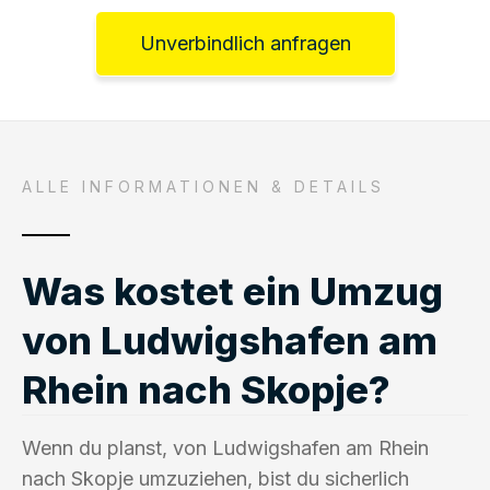
Unverbindlich anfragen
ALLE INFORMATIONEN & DETAILS
Was kostet ein Umzug
von Ludwigshafen am
Rhein nach Skopje?
Wenn du planst, von Ludwigshafen am Rhein
nach Skopje umzuziehen, bist du sicherlich