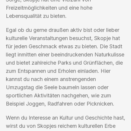
Freizeitmöglichkeiten und eine hohe
Lebensqualität zu bieten.
Egal ob du gerne draußen aktiv bist oder lieber
kulturelle Veranstaltungen besuchst, Skopje hat
für jeden Geschmack etwas zu bieten. Die Stadt
liegt inmitten einer beeindruckenden Naturkulisse
und bietet zahlreiche Parks und Grünflächen, die
zum Entspannen und Erholen einladen. Hier
kannst du nach einem anstrengenden
Umzugstag die Seele baumeln lassen oder
sportlichen Aktivitäten nachgehen, wie zum
Beispiel Joggen, Radfahren oder Picknicken.
Wenn du Interesse an Kultur und Geschichte hast,
wirst du von Skopjes reichem kulturellen Erbe