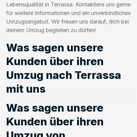
Lebensqualität in Terrassa. Kontaktiere uns gerne
für weitere Informationen und ein unverbindliches
Umzugsangebot. Wir freuen uns darauf, dich bei
deinem Umzug begleiten zu dürfen!
Was sagen unsere
Kunden über ihren
Umzug nach Terrassa
mit uns
Was sagen unsere
Kunden über ihren
Umzug von