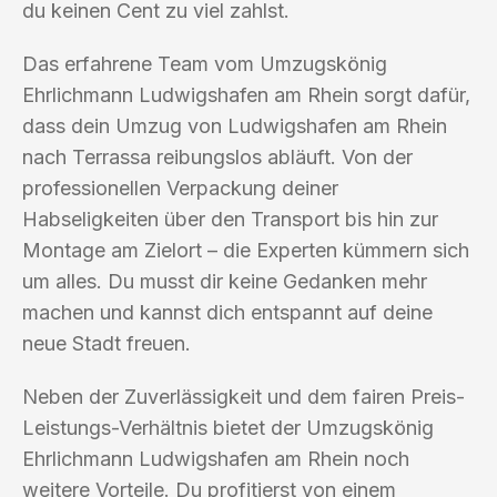
du keinen Cent zu viel zahlst.
Das erfahrene Team vom Umzugskönig
Ehrlichmann Ludwigshafen am Rhein sorgt dafür,
dass dein Umzug von Ludwigshafen am Rhein
nach Terrassa reibungslos abläuft. Von der
professionellen Verpackung deiner
Habseligkeiten über den Transport bis hin zur
Montage am Zielort – die Experten kümmern sich
um alles. Du musst dir keine Gedanken mehr
machen und kannst dich entspannt auf deine
neue Stadt freuen.
Neben der Zuverlässigkeit und dem fairen Preis-
Leistungs-Verhältnis bietet der Umzugskönig
Ehrlichmann Ludwigshafen am Rhein noch
weitere Vorteile. Du profitierst von einem