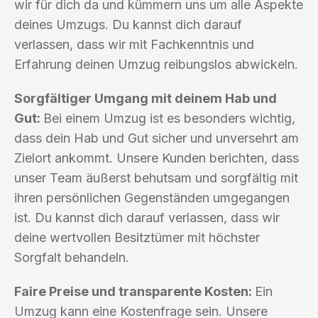
wir für dich da und kümmern uns um alle Aspekte
deines Umzugs. Du kannst dich darauf
verlassen, dass wir mit Fachkenntnis und
Erfahrung deinen Umzug reibungslos abwickeln.
Sorgfältiger Umgang mit deinem Hab und
Gut:
Bei einem Umzug ist es besonders wichtig,
dass dein Hab und Gut sicher und unversehrt am
Zielort ankommt. Unsere Kunden berichten, dass
unser Team äußerst behutsam und sorgfältig mit
ihren persönlichen Gegenständen umgegangen
ist. Du kannst dich darauf verlassen, dass wir
deine wertvollen Besitztümer mit höchster
Sorgfalt behandeln.
Faire Preise und transparente Kosten:
Ein
Umzug kann eine Kostenfrage sein. Unsere