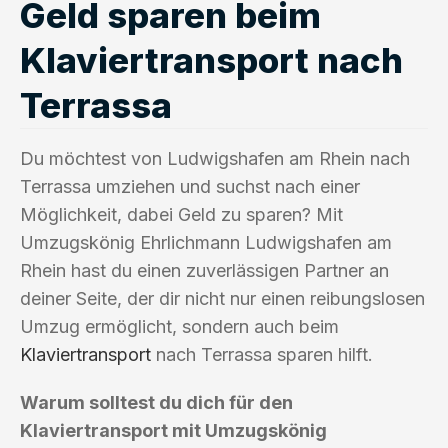
Geld sparen beim
Klaviertransport nach
Terrassa
Du möchtest von Ludwigshafen am Rhein nach
Terrassa umziehen und suchst nach einer
Möglichkeit, dabei Geld zu sparen? Mit
Umzugskönig Ehrlichmann Ludwigshafen am
Rhein hast du einen zuverlässigen Partner an
deiner Seite, der dir nicht nur einen reibungslosen
Umzug ermöglicht, sondern auch beim
Klaviertransport
nach Terrassa sparen hilft.
Warum solltest du dich für den
Klaviertransport mit Umzugskönig