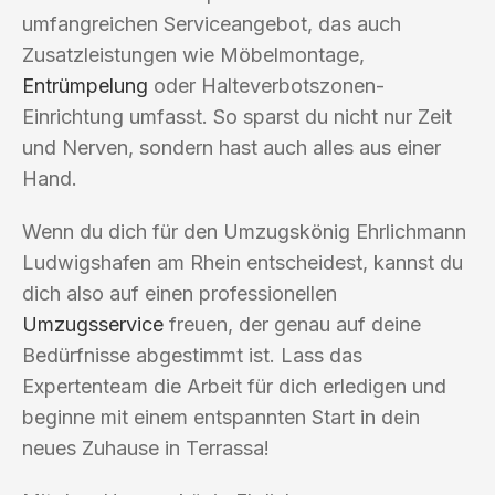
umfangreichen Serviceangebot, das auch
Zusatzleistungen wie Möbelmontage,
Entrümpelung
oder Halteverbotszonen-
Einrichtung umfasst. So sparst du nicht nur Zeit
und Nerven, sondern hast auch alles aus einer
Hand.
Wenn du dich für den Umzugskönig Ehrlichmann
Ludwigshafen am Rhein entscheidest, kannst du
dich also auf einen professionellen
Umzugsservice
freuen, der genau auf deine
Bedürfnisse abgestimmt ist. Lass das
Expertenteam die Arbeit für dich erledigen und
beginne mit einem entspannten Start in dein
neues Zuhause in Terrassa!