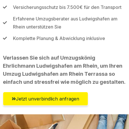
Versicherungsschutz bis 7.500€ für den Transport
Erfahrene Umzugsberater aus Ludwigshafen am
Rhein unterstützen Sie
Komplette Planung & Abwicklung inklusive
Verlassen Sie sich auf Umzugskönig
Ehrlichmann Ludwigshafen am Rhein, um Ihren
Umzug Ludwigshafen am Rhein Terrassa so
einfach und stressfrei wie möglich zu gestalten.
Jetzt unverbindlich anfragen