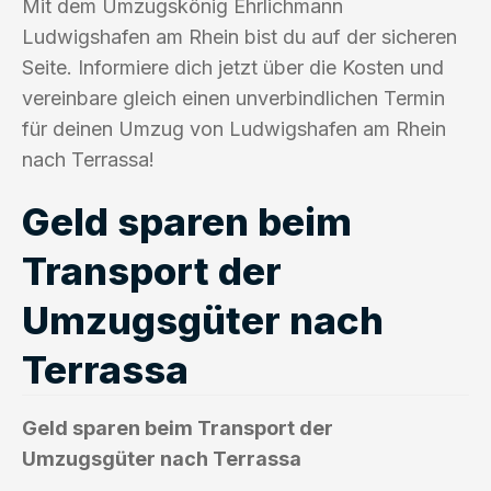
Mit dem Umzugskönig Ehrlichmann
Ludwigshafen am Rhein bist du auf der sicheren
Seite. Informiere dich jetzt über die Kosten und
vereinbare gleich einen unverbindlichen Termin
für deinen Umzug von Ludwigshafen am Rhein
nach Terrassa!
Geld sparen beim
Transport der
Umzugsgüter nach
Terrassa
Geld sparen beim Transport der
Umzugsgüter nach Terrassa