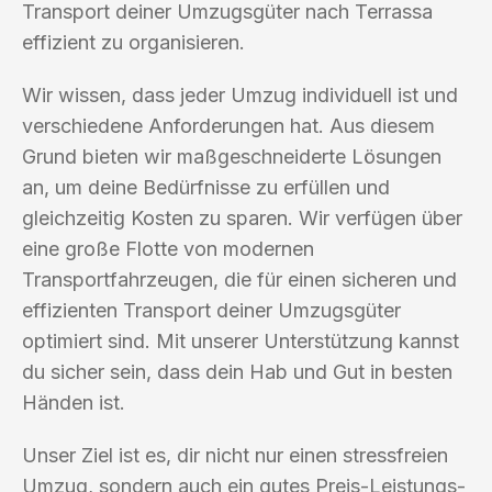
Transport deiner Umzugsgüter nach Terrassa
effizient zu organisieren.
Wir wissen, dass jeder Umzug individuell ist und
verschiedene Anforderungen hat. Aus diesem
Grund bieten wir maßgeschneiderte Lösungen
an, um deine Bedürfnisse zu erfüllen und
gleichzeitig Kosten zu sparen. Wir verfügen über
eine große Flotte von modernen
Transportfahrzeugen, die für einen sicheren und
effizienten Transport deiner Umzugsgüter
optimiert sind. Mit unserer Unterstützung kannst
du sicher sein, dass dein Hab und Gut in besten
Händen ist.
Unser Ziel ist es, dir nicht nur einen stressfreien
Umzug, sondern auch ein gutes Preis-Leistungs-