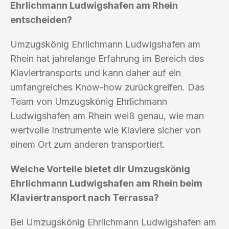
Ehrlichmann Ludwigshafen am Rhein
entscheiden?
Umzugskönig Ehrlichmann Ludwigshafen am
Rhein hat jahrelange Erfahrung im Bereich des
Klaviertransports und kann daher auf ein
umfangreiches Know-how zurückgreifen. Das
Team von Umzugskönig Ehrlichmann
Ludwigshafen am Rhein weiß genau, wie man
wertvolle Instrumente wie Klaviere sicher von
einem Ort zum anderen transportiert.
Welche Vorteile bietet dir Umzugskönig
Ehrlichmann Ludwigshafen am Rhein beim
Klaviertransport nach Terrassa?
Bei Umzugskönig Ehrlichmann Ludwigshafen am