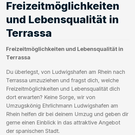
Freizeitmöglichkeiten
und Lebensqualität in
Terrassa
Freizeitmöglichkeiten und Lebensqualität in
Terrassa
Du überlegst, von Ludwigshafen am Rhein nach
Terrassa umzuziehen und fragst dich, welche
Freizeitmöglichkeiten und Lebensqualität dich
dort erwarten? Keine Sorge, wir von
Umzugskönig Ehrlichmann Ludwigshafen am
Rhein helfen dir bei deinem Umzug und geben dir
gerne einen Einblick in das attraktive Angebot
der spanischen Stadt.