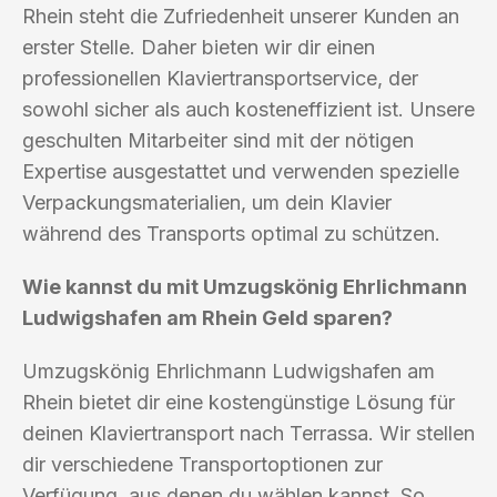
Rhein steht die Zufriedenheit unserer Kunden an
erster Stelle. Daher bieten wir dir einen
professionellen Klaviertransportservice, der
sowohl sicher als auch kosteneffizient ist. Unsere
geschulten Mitarbeiter sind mit der nötigen
Expertise ausgestattet und verwenden spezielle
Verpackungsmaterialien, um dein Klavier
während des Transports optimal zu schützen.
Wie kannst du mit Umzugskönig Ehrlichmann
Ludwigshafen am Rhein Geld sparen?
Umzugskönig Ehrlichmann Ludwigshafen am
Rhein bietet dir eine kostengünstige Lösung für
deinen Klaviertransport nach Terrassa. Wir stellen
dir verschiedene Transportoptionen zur
Verfügung, aus denen du wählen kannst. So