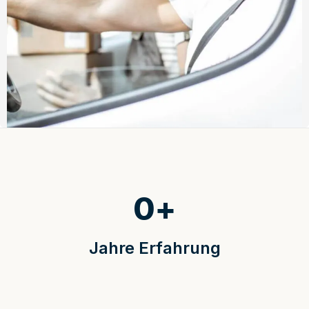
0
+
Jahre Erfahrung