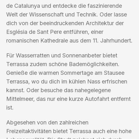
de Catalunya und entdecke die faszinierende
Welt der Wissenschaft und Technik. Oder lasse
dich von der beeindruckenden Architektur der
Església de Sant Pere entführen, einer
romanischen Kathedrale aus dem 11. Jahrhundert.
Für Wasserratten und Sonnenanbeter bietet
Terrassa zudem schöne Bademöglichkeiten.
Genieße die warmen Sommertage am Stausee
Terrassa, wo du dich im kühlen Nass erfrischen
kannst. Oder besuche das nahegelegene
Mittelmeer, das nur eine kurze Autofahrt entfernt
ist.
Abgesehen von den zahlreichen
Freizeitaktivitäten bietet Terrassa auch eine hohe