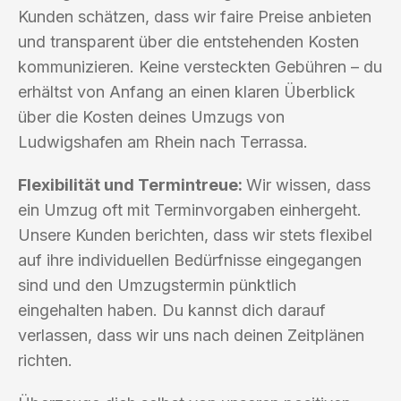
Kunden schätzen, dass wir faire Preise anbieten
und transparent über die entstehenden Kosten
kommunizieren. Keine versteckten Gebühren – du
erhältst von Anfang an einen klaren Überblick
über die Kosten deines Umzugs von
Ludwigshafen am Rhein nach Terrassa.
Flexibilität und Termintreue:
Wir wissen, dass
ein Umzug oft mit Terminvorgaben einhergeht.
Unsere Kunden berichten, dass wir stets flexibel
auf ihre individuellen Bedürfnisse eingegangen
sind und den Umzugstermin pünktlich
eingehalten haben. Du kannst dich darauf
verlassen, dass wir uns nach deinen Zeitplänen
richten.