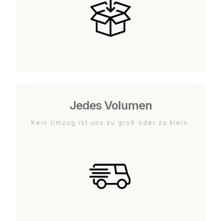
Jedes Volumen
Kein Umzug ist uns zu groß oder zu klein.