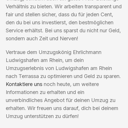
Verhältnis zu bieten. Wir arbeiten transparent und
fair und stellen sicher, dass du für jeden Cent,
den du bei uns investierst, den bestmöglichen
Service erhältst. Bei uns sparst du nicht nur Geld,
sondern auch Zeit und Nerven!
Vertraue dem Umzugskönig Ehrlichmann
Ludwigshafen am Rhein, um dein
Umzugserlebnis von Ludwigshafen am Rhein
nach Terrassa zu optimieren und Geld zu sparen.
Kontaktiere uns
noch heute, um weitere
Informationen zu erhalten und ein
unverbindliches Angebot für deinen Umzug zu
erhalten. Wir freuen uns darauf, dich bei deinem
Umzug unterstützen zu dürfen!