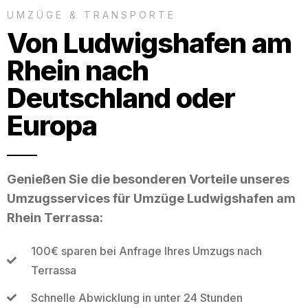
UMZÜGE & TRANSPORTE
Von Ludwigshafen am
Rhein nach
Deutschland oder
Europa
Genießen Sie die besonderen Vorteile unseres
Umzugsservices für Umzüge Ludwigshafen am
Rhein Terrassa:
100€ sparen bei Anfrage Ihres Umzugs nach
Terrassa
Schnelle Abwicklung in unter 24 Stunden