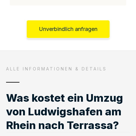
Unverbindlich anfragen
ALLE INFORMATIONEN & DETAILS
Was kostet ein Umzug
von Ludwigshafen am
Rhein nach Terrassa?