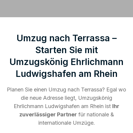
Umzug nach Terrassa –
Starten Sie mit
Umzugskönig Ehrlichmann
Ludwigshafen am Rhein
Planen Sie einen Umzug nach Terrassa? Egal wo
die neue Adresse liegt, Umzugskönig
Ehrlichmann Ludwigshafen am Rhein ist
Ihr
zuverlässiger Partner
für nationale &
internationale Umzüge.