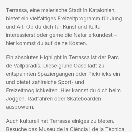
Terrassa, eine malerische Stadt in Katalonien,
bietet ein vielfältiges Freizeitprogramm für Jung
und Alt. Ob du dich für Kunst und Kultur
interessierst oder gerne die Natur erkundest –
hier kommst du auf deine Kosten.
Ein absolutes Highlight in Terrassa ist der Parc
de Vallparadís. Diese grüne Oase lädt zu
entspannten Spaziergängen oder Picknicks ein
und bietet zahlreiche Sport- und
Freizeitmöglichkeiten. Hier kannst du dich beim
Joggen, Radfahren oder Skateboarden
auspowern.
Auch kulturell hat Terrassa einiges zu bieten.
Besuche das Museu de la Ciència i de la Tècnica