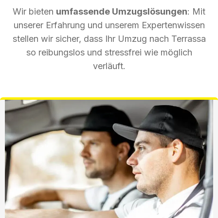
Wir bieten
umfassende Umzugslösungen
: Mit
unserer Erfahrung und unserem Expertenwissen
stellen wir sicher, dass Ihr Umzug nach Terrassa
so reibungslos und stressfrei wie möglich
verläuft.