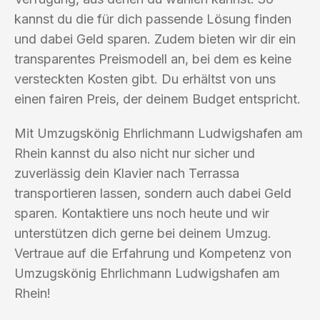
kannst du die für dich passende Lösung finden
und dabei Geld sparen. Zudem bieten wir dir ein
transparentes Preismodell an, bei dem es keine
versteckten Kosten gibt. Du erhältst von uns
einen fairen Preis, der deinem Budget entspricht.
Mit Umzugskönig Ehrlichmann Ludwigshafen am
Rhein kannst du also nicht nur sicher und
zuverlässig dein Klavier nach Terrassa
transportieren lassen, sondern auch dabei Geld
sparen. Kontaktiere uns noch heute und wir
unterstützen dich gerne bei deinem Umzug.
Vertraue auf die Erfahrung und Kompetenz von
Umzugskönig Ehrlichmann Ludwigshafen am
Rhein!