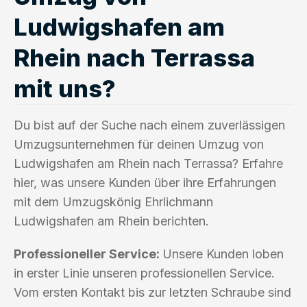
Ludwigshafen am
Rhein nach Terrassa
mit uns?
Du bist auf der Suche nach einem zuverlässigen
Umzugsunternehmen für deinen Umzug von
Ludwigshafen am Rhein nach Terrassa? Erfahre
hier, was unsere Kunden über ihre Erfahrungen
mit dem Umzugskönig Ehrlichmann
Ludwigshafen am Rhein berichten.
Professioneller Service:
Unsere Kunden loben
in erster Linie unseren professionellen Service.
Vom ersten Kontakt bis zur letzten Schraube sind