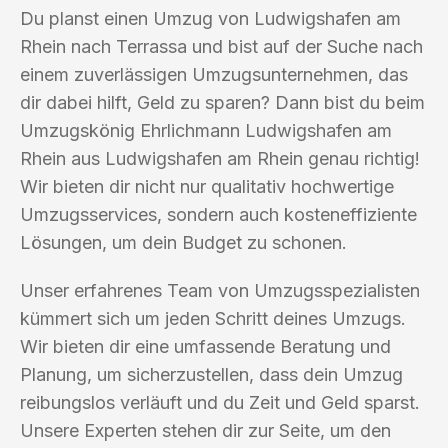
Du planst einen Umzug von Ludwigshafen am
Rhein nach Terrassa und bist auf der Suche nach
einem zuverlässigen Umzugsunternehmen, das
dir dabei hilft, Geld zu sparen? Dann bist du beim
Umzugskönig Ehrlichmann Ludwigshafen am
Rhein aus Ludwigshafen am Rhein genau richtig!
Wir bieten dir nicht nur qualitativ hochwertige
Umzugsservices, sondern auch kosteneffiziente
Lösungen, um dein Budget zu schonen.
Unser erfahrenes Team von Umzugsspezialisten
kümmert sich um jeden Schritt deines Umzugs.
Wir bieten dir eine umfassende Beratung und
Planung, um sicherzustellen, dass dein Umzug
reibungslos verläuft und du Zeit und Geld sparst.
Unsere Experten stehen dir zur Seite, um den