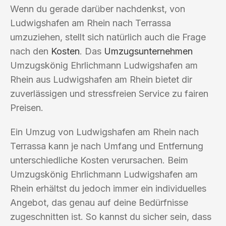
Wenn du gerade darüber nachdenkst, von
Ludwigshafen am Rhein nach Terrassa
umzuziehen, stellt sich natürlich auch die Frage
nach den
Kosten
. Das
Umzugsunternehmen
Umzugskönig Ehrlichmann Ludwigshafen am
Rhein aus Ludwigshafen am Rhein bietet dir
zuverlässigen und stressfreien Service zu fairen
Preisen.
Ein Umzug von Ludwigshafen am Rhein nach
Terrassa kann je nach Umfang und Entfernung
unterschiedliche Kosten verursachen. Beim
Umzugskönig Ehrlichmann Ludwigshafen am
Rhein erhältst du jedoch immer ein individuelles
Angebot, das genau auf deine Bedürfnisse
zugeschnitten ist. So kannst du sicher sein, dass