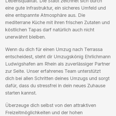
Lebensqualität. Die Stadt zeichnet sich durch
eine gute Infrastruktur, ein sicheres Umfeld und
eine entspannte Atmosphäre aus. Die
mediterrane Küche mit ihren frischen Zutaten und
köstlichen Tapas darf natürlich auch nicht
unerwähnt bleiben.
Wenn du dich für einen Umzug nach Terrassa
entscheidest, steht dir Umzugskönig Ehrlichmann
Ludwigshafen am Rhein als zuverlässiger Partner
zur Seite. Unser erfahrenes Team unterstützt
dich bei allen Schritten deines Umzugs und sorgt
dafür, dass du stressfrei in dein neues Zuhause
starten kannst.
Überzeuge dich selbst von den attraktiven
Freizeitmöglichkeiten und der hohen