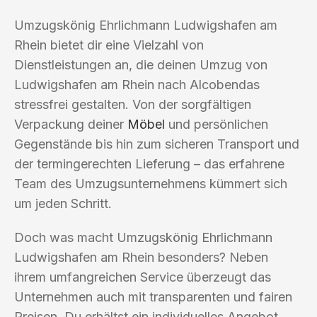
Umzugskönig Ehrlichmann Ludwigshafen am
Rhein bietet dir eine Vielzahl von
Dienstleistungen an, die deinen Umzug von
Ludwigshafen am Rhein nach Alcobendas
stressfrei gestalten. Von der sorgfältigen
Verpackung deiner
Möbel
und persönlichen
Gegenstände bis hin zum sicheren Transport und
der termingerechten Lieferung – das erfahrene
Team des Umzugsunternehmens kümmert sich
um jeden Schritt.
Doch was macht Umzugskönig Ehrlichmann
Ludwigshafen am Rhein besonders? Neben
ihrem umfangreichen Service überzeugt das
Unternehmen auch mit transparenten und fairen
Preisen. Du erhältst ein individuelles Angebot,