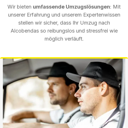
Wir bieten
umfassende Umzugslösungen
: Mit
unserer Erfahrung und unserem Expertenwissen
stellen wir sicher, dass Ihr Umzug nach
Alcobendas so reibungslos und stressfrei wie
möglich verläuft.