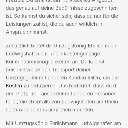
das genau auf deine Bedürfnisse zugeschnitten
ist. So kannst du sicher sein, dass du nur für die
Leistungen zahlst, die du auch wirklich in
Anspruch nimmst.
Zusätzlich bietet dir Umzugskönig Ehrlichmann
Ludwigshafen am Rhein kostengünstige
Kombinationsmöglichkeiten an. Du kannst
beispielsweise den Transport deiner
Umzugsgüter mit anderen Kunden teilen, um die
Kosten
zu reduzieren. Das bedeutet, dass du dir
den Platz im Transporter mit anderen Personen
teilst, die ebenfalls von Ludwigshafen am Rhein
nach Alcobendas umziehen möchten.
Mit Umzugskönig Ehrlichmann Ludwigshafen am