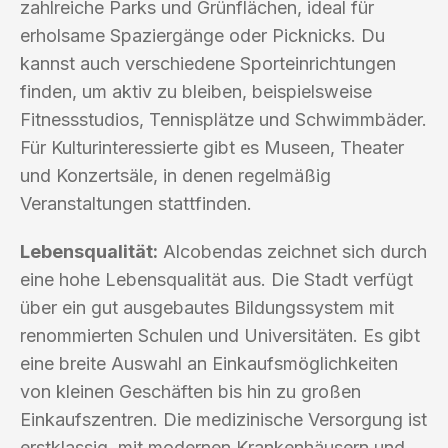
zahlreiche Parks und Grünflächen, ideal für
erholsame Spaziergänge oder Picknicks. Du
kannst auch verschiedene Sporteinrichtungen
finden, um aktiv zu bleiben, beispielsweise
Fitnessstudios, Tennisplätze und Schwimmbäder.
Für Kulturinteressierte gibt es Museen, Theater
und Konzertsäle, in denen regelmäßig
Veranstaltungen stattfinden.
Lebensqualität:
Alcobendas zeichnet sich durch
eine hohe Lebensqualität aus. Die Stadt verfügt
über ein gut ausgebautes Bildungssystem mit
renommierten Schulen und Universitäten. Es gibt
eine breite Auswahl an Einkaufsmöglichkeiten
von kleinen Geschäften bis hin zu großen
Einkaufszentren. Die medizinische Versorgung ist
erstklassig, mit modernen Krankenhäusern und