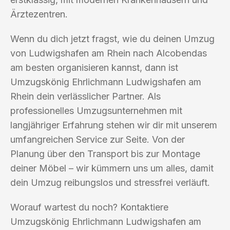
Ärztezentren.
Wenn du dich jetzt fragst, wie du deinen Umzug
von Ludwigshafen am Rhein nach Alcobendas
am besten organisieren kannst, dann ist
Umzugskönig Ehrlichmann Ludwigshafen am
Rhein dein verlässlicher Partner. Als
professionelles Umzugsunternehmen mit
langjähriger Erfahrung stehen wir dir mit unserem
umfangreichen Service zur Seite. Von der
Planung über den Transport bis zur Montage
deiner Möbel – wir kümmern uns um alles, damit
dein Umzug reibungslos und stressfrei verläuft.
Worauf wartest du noch? Kontaktiere
Umzugskönig Ehrlichmann Ludwigshafen am