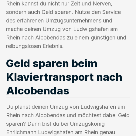
Rhein kannst du nicht nur Zeit und Nerven,
sondern auch Geld sparen. Nutze den Service
des erfahrenen Umzugsunternehmens und
mache deinen Umzug von Ludwigshafen am
Rhein nach Alcobendas zu einem günstigen und
reibungslosen Erlebnis.
Geld sparen beim
Klaviertransport nach
Alcobendas
Du planst deinen Umzug von Ludwigshafen am
Rhein nach Alcobendas und möchtest dabei Geld
sparen? Dann bist du bei Umzugskönig
Ehrlichmann Ludwigshafen am Rhein genau