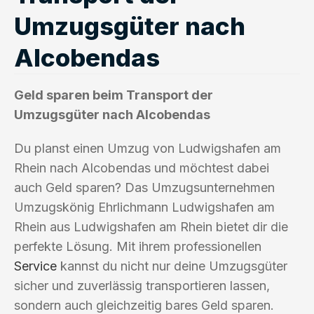
Umzugsgüter nach
Alcobendas
Geld sparen beim Transport der
Umzugsgüter nach Alcobendas
Du planst einen Umzug von Ludwigshafen am
Rhein nach Alcobendas und möchtest dabei
auch Geld sparen? Das Umzugsunternehmen
Umzugskönig Ehrlichmann Ludwigshafen am
Rhein aus Ludwigshafen am Rhein bietet dir die
perfekte Lösung. Mit ihrem professionellen
Service
kannst du nicht nur deine Umzugsgüter
sicher und zuverlässig transportieren lassen,
sondern auch gleichzeitig bares Geld sparen.