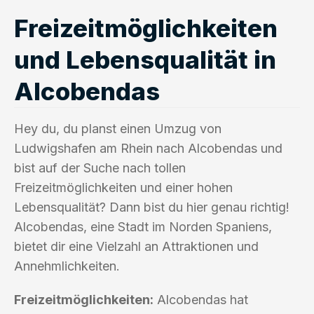
Freizeitmöglichkeiten
und Lebensqualität in
Alcobendas
Hey du, du planst einen Umzug von
Ludwigshafen am Rhein nach Alcobendas und
bist auf der Suche nach tollen
Freizeitmöglichkeiten und einer hohen
Lebensqualität? Dann bist du hier genau richtig!
Alcobendas, eine Stadt im Norden Spaniens,
bietet dir eine Vielzahl an Attraktionen und
Annehmlichkeiten.
Freizeitmöglichkeiten:
Alcobendas hat