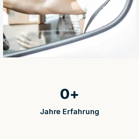
0
+
Jahre Erfahrung