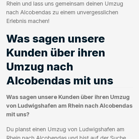
Rhein und lass uns gemeinsam deinen Umzug
nach Alcobendas zu einem unvergesslichen
Erlebnis machen!
Was sagen unsere
Kunden über ihren
Umzug nach
Alcobendas mit uns
Was sagen unsere Kunden über ihren Umzug
von Ludwigshafen am Rhein nach Alcobendas
mit uns?
Du planst einen Umzug von Ludwigshafen am
Rhein nach Alcobendas und bist auf der Suche