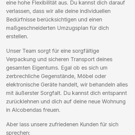
eine hohe Flexibilität aus. Du kannst dich darauf
verlassen, dass wir alle deine individuellen
Bedürfnisse berücksichtigen und einen
maßgeschneiderten Umzugsplan für dich
erstellen.
Unser Team sorgt für eine sorgfältige
Verpackung und sicheren Transport deines
gesamten Eigentums. Egal ob es sich um
zerbrechliche Gegenstände, Möbel oder
elektronische Geräte handelt, wir behandeln alles
mit äußerster Sorgfalt. Du kannst dich entspannt
zurücklehnen und dich auf deine neue Wohnung
in Alcobendas freuen.
Aber lass unsere zufriedenen Kunden für sich
sprechen: