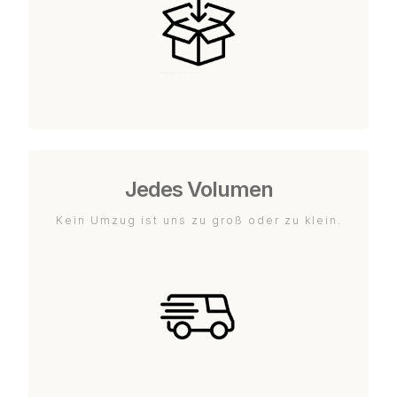
Jedes Volumen
Kein Umzug ist uns zu groß oder zu klein.