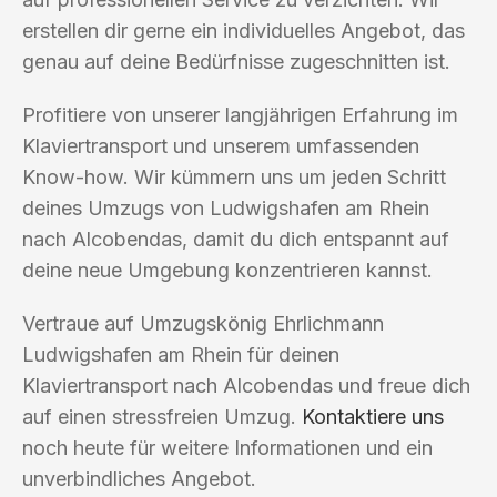
erstellen dir gerne ein individuelles Angebot, das
genau auf deine Bedürfnisse zugeschnitten ist.
Profitiere von unserer langjährigen Erfahrung im
Klaviertransport und unserem umfassenden
Know-how. Wir kümmern uns um jeden Schritt
deines Umzugs von Ludwigshafen am Rhein
nach Alcobendas, damit du dich entspannt auf
deine neue Umgebung konzentrieren kannst.
Vertraue auf Umzugskönig Ehrlichmann
Ludwigshafen am Rhein für deinen
Klaviertransport nach Alcobendas und freue dich
auf einen stressfreien Umzug.
Kontaktiere uns
noch heute für weitere Informationen und ein
unverbindliches Angebot.