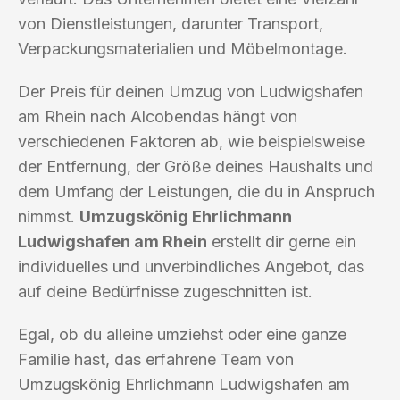
von Dienstleistungen, darunter Transport,
Verpackungsmaterialien und Möbelmontage.
Der Preis für deinen Umzug von Ludwigshafen
am Rhein nach Alcobendas hängt von
verschiedenen Faktoren ab, wie beispielsweise
der Entfernung, der Größe deines Haushalts und
dem Umfang der Leistungen, die du in Anspruch
nimmst.
Umzugskönig Ehrlichmann
Ludwigshafen am Rhein
erstellt dir gerne ein
individuelles und unverbindliches Angebot, das
auf deine Bedürfnisse zugeschnitten ist.
Egal, ob du alleine umziehst oder eine ganze
Familie hast, das erfahrene Team von
Umzugskönig Ehrlichmann Ludwigshafen am