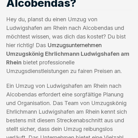
Alcobendas?
Hey du, planst du einen Umzug von
Ludwigshafen am Rhein nach Alcobendas und
möchtest wissen, was dich das kostet? Du bist
hier richtig! Das
Umzugsunternehmen
Umzugskönig Ehrlichmann Ludwigshafen am
Rhein
bietet professionelle
Umzugsdienstleistungen zu fairen Preisen an.
Ein Umzug von Ludwigshafen am Rhein nach
Alcobendas erfordert eine sorgfältige Planung
und Organisation. Das Team von Umzugskönig
Ehrlichmann Ludwigshafen am Rhein kennt sich
bestens mit diesem Streckenabschnitt aus und
stellt sicher, dass dein Umzug reibungslos
verläuft. Das Unternehmen bietet eine Vielzahl