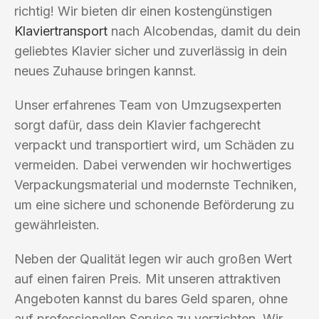
richtig! Wir bieten dir einen kostengünstigen
Klaviertransport
nach Alcobendas, damit du dein
geliebtes Klavier sicher und zuverlässig in dein
neues Zuhause bringen kannst.
Unser erfahrenes Team von Umzugsexperten
sorgt dafür, dass dein Klavier fachgerecht
verpackt und transportiert wird, um Schäden zu
vermeiden. Dabei verwenden wir hochwertiges
Verpackungsmaterial und modernste Techniken,
um eine sichere und schonende Beförderung zu
gewährleisten.
Neben der Qualität legen wir auch großen Wert
auf einen fairen Preis. Mit unseren attraktiven
Angeboten kannst du bares Geld sparen, ohne
auf professionellen Service zu verzichten. Wir