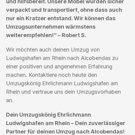
und hilfsbereit. Unsere Möbel wurden sicher
verpackt und transportiert, ohne dass auch
nur ein Kratzer entstand. Wir können das
Umzugsunternehmen wärmstens
weiterempfehlen!“ – Robert S.
Wir möchten auch deinen Umzug von
Ludwigshafen am Rhein nach Alcobendas zu
einer positiven und angenehmen Erfahrung
machen. Kontaktiere noch heute den
Umzugskönig Ehrlichmann Ludwigshafen am
Rhein und vertraue uns dein Umzugsvorhaben
an.
Dein Umzugskönig Ehrlichmann
Ludwigshafen am Rhein – Dein zuverlässiger
Partner für deinen Umzug nach Alcobendas!