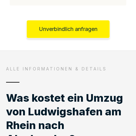
Unverbindlich anfragen
ALLE INFORMATIONEN & DETAILS
Was kostet ein Umzug
von Ludwigshafen am
Rhein nach