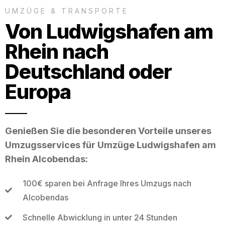
UMZÜGE & TRANSPORTE
Von Ludwigshafen am
Rhein nach
Deutschland oder
Europa
Genießen Sie die besonderen Vorteile unseres
Umzugsservices für Umzüge Ludwigshafen am
Rhein Alcobendas:
100€ sparen bei Anfrage Ihres Umzugs nach
Alcobendas
Schnelle Abwicklung in unter 24 Stunden