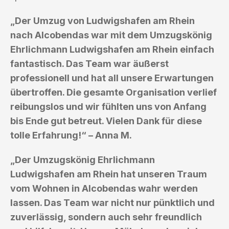
„Der Umzug von Ludwigshafen am Rhein
nach Alcobendas war mit dem Umzugskönig
Ehrlichmann Ludwigshafen am Rhein einfach
fantastisch. Das Team war äußerst
professionell und hat all unsere Erwartungen
übertroffen. Die gesamte Organisation verlief
reibungslos und wir fühlten uns von Anfang
bis Ende gut betreut. Vielen Dank für diese
tolle Erfahrung!“ – Anna M.
„Der Umzugskönig Ehrlichmann
Ludwigshafen am Rhein hat unseren Traum
vom Wohnen in Alcobendas wahr werden
lassen. Das Team war nicht nur pünktlich und
zuverlässig, sondern auch sehr freundlich