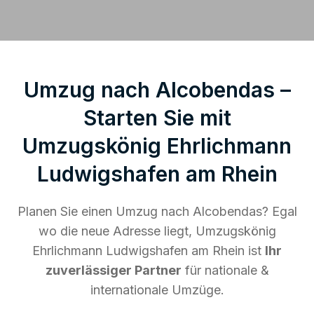
Umzug nach Alcobendas –
Starten Sie mit
Umzugskönig Ehrlichmann
Ludwigshafen am Rhein
Planen Sie einen Umzug nach Alcobendas? Egal
wo die neue Adresse liegt, Umzugskönig
Ehrlichmann Ludwigshafen am Rhein ist
Ihr
zuverlässiger Partner
für nationale &
internationale Umzüge.