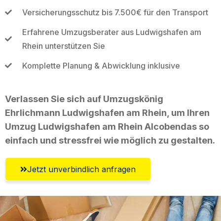
Versicherungsschutz bis 7.500€ für den Transport
Erfahrene Umzugsberater aus Ludwigshafen am
Rhein unterstützen Sie
Komplette Planung & Abwicklung inklusive
Verlassen Sie sich auf Umzugskönig
Ehrlichmann Ludwigshafen am Rhein, um Ihren
Umzug Ludwigshafen am Rhein Alcobendas so
einfach und stressfrei wie möglich zu gestalten.
Jetzt unverbindlich anfragen