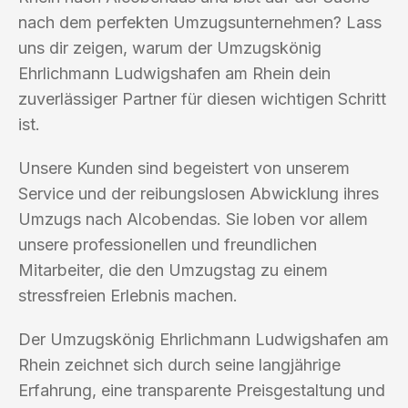
nach dem perfekten Umzugsunternehmen? Lass
uns dir zeigen, warum der Umzugskönig
Ehrlichmann Ludwigshafen am Rhein dein
zuverlässiger Partner für diesen wichtigen Schritt
ist.
Unsere Kunden sind begeistert von unserem
Service und der reibungslosen Abwicklung ihres
Umzugs nach Alcobendas. Sie loben vor allem
unsere professionellen und freundlichen
Mitarbeiter, die den Umzugstag zu einem
stressfreien Erlebnis machen.
Der Umzugskönig Ehrlichmann Ludwigshafen am
Rhein zeichnet sich durch seine langjährige
Erfahrung, eine transparente Preisgestaltung und