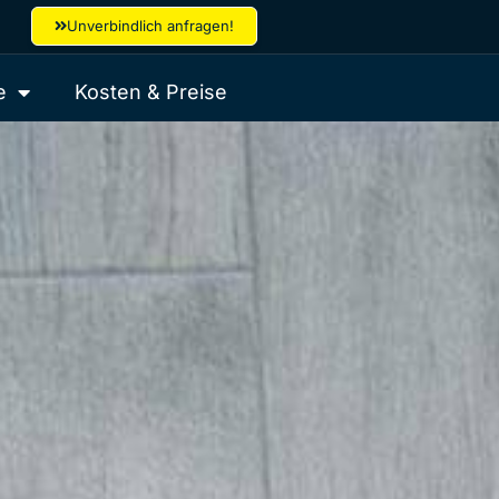
Unverbindlich anfragen!
e
Kosten & Preise