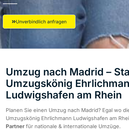
Unverbindlich anfragen
Umzug nach Madrid – Star
Umzugskönig Ehrlichma
Ludwigshafen am Rhein
Planen Sie einen Umzug nach Madrid? Egal wo die
Umzugskönig Ehrlichmann Ludwigshafen am Rhei
Partner
für nationale & internationale Umzüge.