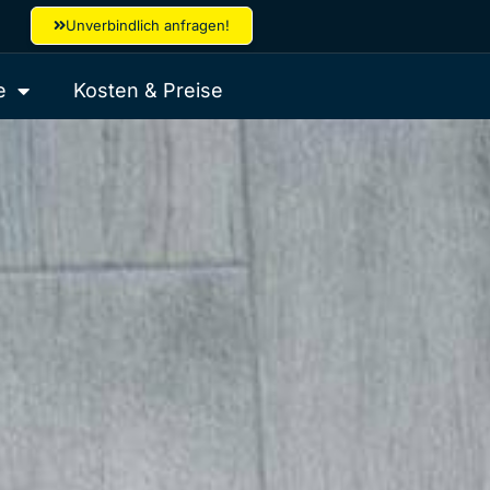
Unverbindlich anfragen!
e
Kosten & Preise