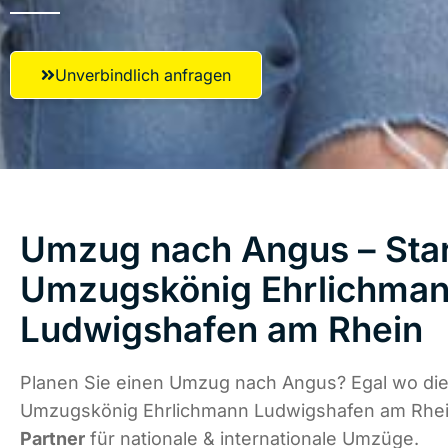
Unverbindlich anfragen
Umzug nach Angus – Star
Umzugskönig Ehrlichma
Ludwigshafen am Rhein
Planen Sie einen Umzug nach Angus? Egal wo die 
Umzugskönig Ehrlichmann Ludwigshafen am Rhei
Partner
für nationale & internationale Umzüge.