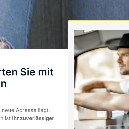
ten Sie mit
nn
neue Adresse liegt,
n ist
Ihr zuverlässiger