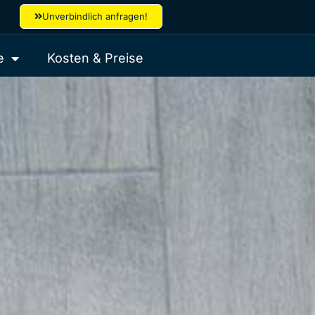
Unverbindlich anfragen!
e
Kosten & Preise