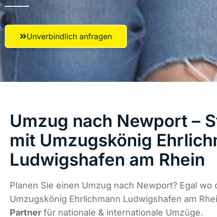
Unverbindlich anfragen
Umzug nach Newport – St
mit Umzugskönig Ehrlic
Ludwigshafen am Rhein
Planen Sie einen Umzug nach Newport? Egal wo d
Umzugskönig Ehrlichmann Ludwigshafen am Rhei
Partner
für nationale & internationale Umzüge.