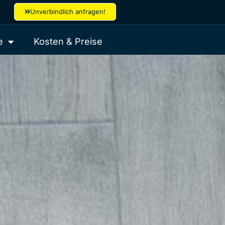
Unverbindlich anfragen!
e
Kosten & Preise