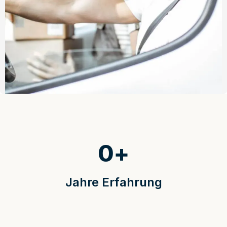
0
+
Jahre Erfahrung