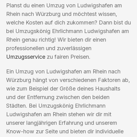
Planst du einen Umzug von Ludwigshafen am
Rhein nach Würzburg und möchtest wissen,
welche Kosten auf dich zukommen? Dann bist du
bei Umzugskönig Ehrlichmann Ludwigshafen am
Rhein genau richtig! Wir bieten dir einen
professionellen und zuverlässigen
Umzugsservice
zu fairen Preisen.
Ein Umzug von Ludwigshafen am Rhein nach
Würzburg hängt von verschiedenen Faktoren ab,
wie zum Beispiel der Größe deines Haushalts
und der Entfernung zwischen den beiden
Städten. Bei Umzugskönig Ehrlichmann
Ludwigshafen am Rhein stehen wir dir mit
unserer langjährigen Erfahrung und unserem
Know-how zur Seite und bieten dir individuelle