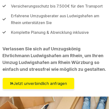
Versicherungsschutz bis 7.500€ für den Transport
Erfahrene Umzugsberater aus Ludwigshafen am
Rhein unterstützen Sie
Komplette Planung & Abwicklung inklusive
Verlassen Sie sich auf Umzugskönig
Ehrlichmann Ludwigshafen am Rhein, um Ihren
Umzug Ludwigshafen am Rhein Würzburg so
einfach und stressfrei wie möglich zu gestalten.
Jetzt unverbindlich anfragen