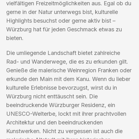
vielfältigen Freizeitmöglichkeiten aus. Egal ob du
gerne in der Natur unterwegs bist, kulturelle
Highlights besuchst oder gerne aktiv bist –
Würzburg hat für jeden Geschmack etwas zu
bieten.
Die umliegende Landschaft bietet zahlreiche
Rad- und Wanderwege, die es zu erkunden gilt.
Genieße die malerische Weinregion Franken oder
erkunde den Main mit dem Kanu. Wenn du lieber
kulturelle Erlebnisse bevorzugst, wirst du in
Würzburg nicht enttäuscht sein. Die
beeindruckende Würzburger Residenz, ein
UNESCO-Welterbe, lockt mit ihrer prachtvollen
Architektur und den beeindruckenden
Kunstwerken. Nicht zu vergessen ist auch die