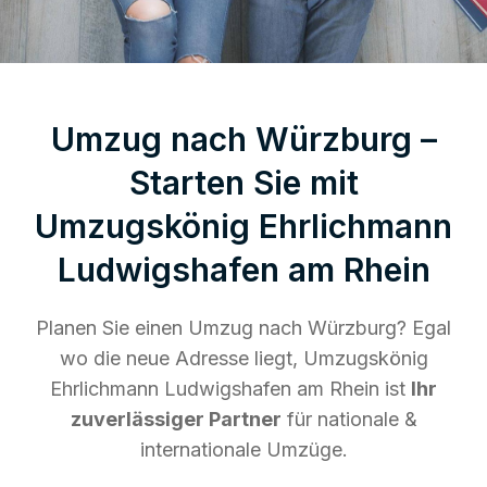
Umzug nach Würzburg –
Starten Sie mit
Umzugskönig Ehrlichmann
Ludwigshafen am Rhein
Planen Sie einen Umzug nach Würzburg? Egal
wo die neue Adresse liegt, Umzugskönig
Ehrlichmann Ludwigshafen am Rhein ist
Ihr
zuverlässiger Partner
für nationale &
internationale Umzüge.