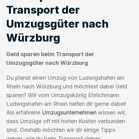
Transport der
Umzugsgüter nach
Würzburg
Geld sparen beim Transport der
Umzugsgüter nach Würzburg
Du planst einen Umzug von Ludwigshafen am
Rhein nach Würzburg und möchtest dabei Geld
sparen? Wir vom Umzugskönig Ehrlichmann
Ludwigshafen am Rhein helfen dir gerne dabei!
Als erfahrene
Umzugsunternehmen
wissen wir,
dass Umzüge oft mit hohen Kosten verbunden
sind. Deshalb möchten wir dir einige Tipps
geben, wie du beim Transport deiner