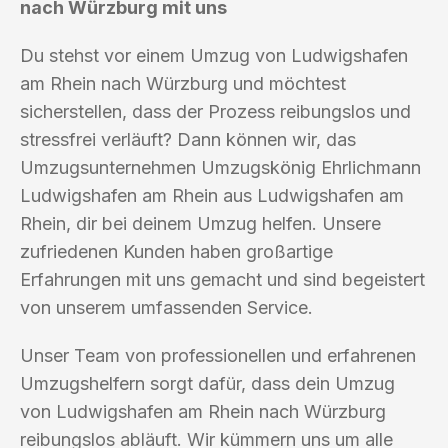
nach Würzburg mit uns
Du stehst vor einem Umzug von Ludwigshafen
am Rhein nach Würzburg und möchtest
sicherstellen, dass der Prozess reibungslos und
stressfrei verläuft? Dann können wir, das
Umzugsunternehmen Umzugskönig Ehrlichmann
Ludwigshafen am Rhein aus Ludwigshafen am
Rhein, dir bei deinem Umzug helfen. Unsere
zufriedenen Kunden haben großartige
Erfahrungen mit uns gemacht und sind begeistert
von unserem umfassenden Service.
Unser Team von professionellen und erfahrenen
Umzugshelfern sorgt dafür, dass dein Umzug
von Ludwigshafen am Rhein nach Würzburg
reibungslos abläuft. Wir kümmern uns um alle