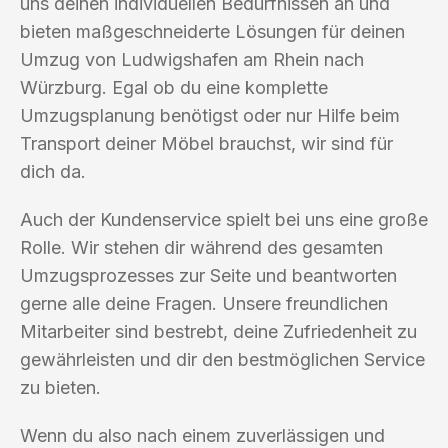
uns deinen individuellen Bedürfnissen an und
bieten maßgeschneiderte Lösungen für deinen
Umzug von Ludwigshafen am Rhein nach
Würzburg. Egal ob du eine komplette
Umzugsplanung benötigst oder nur Hilfe beim
Transport deiner Möbel brauchst, wir sind für
dich da.
Auch der Kundenservice spielt bei uns eine große
Rolle. Wir stehen dir während des gesamten
Umzugsprozesses zur Seite und beantworten
gerne alle deine Fragen. Unsere freundlichen
Mitarbeiter sind bestrebt, deine Zufriedenheit zu
gewährleisten und dir den bestmöglichen Service
zu bieten.
Wenn du also nach einem zuverlässigen und