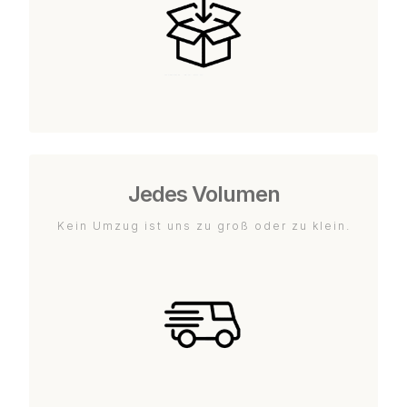
Jedes Volumen
Kein Umzug ist uns zu groß oder zu klein.