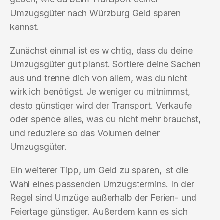
Umzugsgüter nach Würzburg Geld sparen
kannst.
Zunächst einmal ist es wichtig, dass du deine
Umzugsgüter gut planst. Sortiere deine Sachen
aus und trenne dich von allem, was du nicht
wirklich benötigst. Je weniger du mitnimmst,
desto günstiger wird der Transport. Verkaufe
oder spende alles, was du nicht mehr brauchst,
und reduziere so das Volumen deiner
Umzugsgüter.
Ein weiterer Tipp, um Geld zu sparen, ist die
Wahl eines passenden Umzugstermins. In der
Regel sind Umzüge außerhalb der Ferien- und
Feiertage günstiger. Außerdem kann es sich