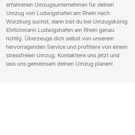
erfahrenen Umzugsunternehmen für deinen
Umzug von Ludwigshafen am Rhein nach
Würzburg suchst, dann bist du bei Umzugskönig
Ehrlichmann Ludwigshafen am Rhein genau
richtig. Überzeuge dich selbst von unserem
hervorragenden Service und profitiere von einem
stressfreien Umzug. Kontaktiere uns jetzt und
lass uns gemeinsam deinen Umzug planen!
UMZUGSKÖNIG EHRLICHMANN
LUDWIGSHAFEN AM RHEIN
Ihr Umzug oder