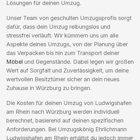
Lösungen für deinen Umzug.
Unser Team von geschulten Umzugsprofis sorgt
dafür, dass dein Umzug reibungslos und
stressfrei verläuft. Wir kümmern uns um alle
Aspekte deines Umzugs, von der Planung über
das Verpacken bis hin zum Transport deiner
Möbel
und Gegenstände. Dabei legen wir großen
Wert auf Sorgfalt und Zuverlässigkeit, um deine
wertvollen Besitztümer sicher an dein neues
Zuhause in Würzburg zu bringen.
Die Kosten für deinen Umzug von Ludwigshafen
am Rhein nach Würzburg werden individuell
berechnet, basierend auf deinen spezifischen
Anforderungen. Bei Umzugskönig Ehrlichmann
Ludwigshafen am Rhein erhältst du jedoch immer