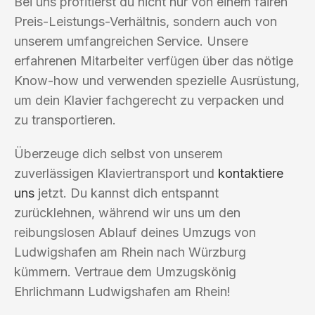
Bei uns profitierst du nicht nur von einem fairen
Preis-Leistungs-Verhältnis, sondern auch von
unserem umfangreichen Service. Unsere
erfahrenen Mitarbeiter verfügen über das nötige
Know-how und verwenden spezielle Ausrüstung,
um dein Klavier fachgerecht zu verpacken und
zu transportieren.
Überzeuge dich selbst von unserem
zuverlässigen Klaviertransport und
kontaktiere
uns
jetzt. Du kannst dich entspannt
zurücklehnen, während wir uns um den
reibungslosen Ablauf deines Umzugs von
Ludwigshafen am Rhein nach Würzburg
kümmern. Vertraue dem Umzugskönig
Ehrlichmann Ludwigshafen am Rhein!