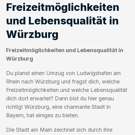
Freizeitmöglichkeiten
und Lebensqualität in
Würzburg
Freizeitmöglichkeiten und Lebensqualität in
Würzburg
Du planst einen Umzug von Ludwigshafen am
Rhein nach Würzburg und fragst dich, welche
Freizeitmöglichkeiten und welche Lebensqualität
dich dort erwartet? Dann bist du hier genau
richtig! Würzburg, eine charmante Stadt in
Bayern, hat einiges zu bieten.
Die Stadt am Main zeichnet sich durch ihre