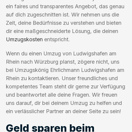
ein faires und transparentes Angebot, das genau
auf dich zugeschnitten ist. Wir nehmen uns die
Zeit, deine Bedürfnisse zu verstehen und bieten
dir eine maßgeschneiderte Lösung, die deinen
Umzugskosten
entspricht.
Wenn du einen Umzug von Ludwigshafen am
Rhein nach Würzburg planst, zögere nicht, uns
bei Umzugskönig Ehrlichmann Ludwigshafen am
Rhein zu kontaktieren. Unser freundliches und
kompetentes Team steht dir gerne zur Verfügung
und beantwortet alle deine Fragen. Wir freuen
uns darauf, dir bei deinem Umzug zu helfen und
ein verlässlicher Partner an deiner Seite zu sein!
Geld sparen beim