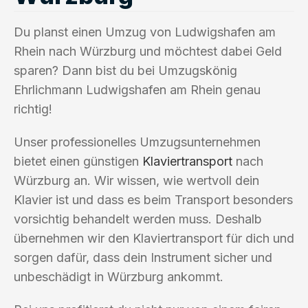
Du planst einen Umzug von Ludwigshafen am
Rhein nach Würzburg und möchtest dabei Geld
sparen? Dann bist du bei Umzugskönig
Ehrlichmann Ludwigshafen am Rhein genau
richtig!
Unser professionelles Umzugsunternehmen
bietet einen günstigen
Klaviertransport
nach
Würzburg an. Wir wissen, wie wertvoll dein
Klavier ist und dass es beim Transport besonders
vorsichtig behandelt werden muss. Deshalb
übernehmen wir den Klaviertransport für dich und
sorgen dafür, dass dein Instrument sicher und
unbeschädigt in Würzburg ankommt.