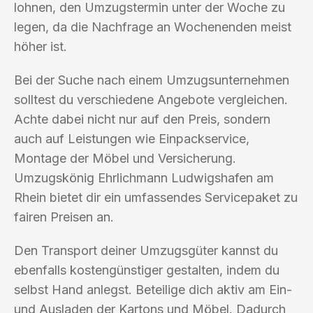
lohnen, den Umzugstermin unter der Woche zu
legen, da die Nachfrage an Wochenenden meist
höher ist.
Bei der Suche nach einem Umzugsunternehmen
solltest du verschiedene Angebote vergleichen.
Achte dabei nicht nur auf den Preis, sondern
auch auf Leistungen wie Einpackservice,
Montage der Möbel und Versicherung.
Umzugskönig Ehrlichmann Ludwigshafen am
Rhein bietet dir ein umfassendes Servicepaket zu
fairen Preisen an.
Den Transport deiner Umzugsgüter kannst du
ebenfalls kostengünstiger gestalten, indem du
selbst Hand anlegst. Beteilige dich aktiv am Ein-
und Ausladen der Kartons und Möbel. Dadurch