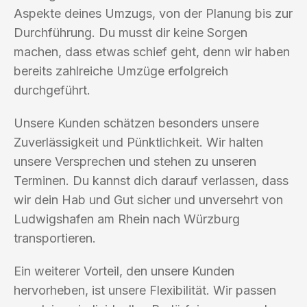
Aspekte deines Umzugs, von der Planung bis zur
Durchführung. Du musst dir keine Sorgen
machen, dass etwas schief geht, denn wir haben
bereits zahlreiche Umzüge erfolgreich
durchgeführt.
Unsere Kunden schätzen besonders unsere
Zuverlässigkeit und Pünktlichkeit. Wir halten
unsere Versprechen und stehen zu unseren
Terminen. Du kannst dich darauf verlassen, dass
wir dein Hab und Gut sicher und unversehrt von
Ludwigshafen am Rhein nach Würzburg
transportieren.
Ein weiterer Vorteil, den unsere Kunden
hervorheben, ist unsere Flexibilität. Wir passen