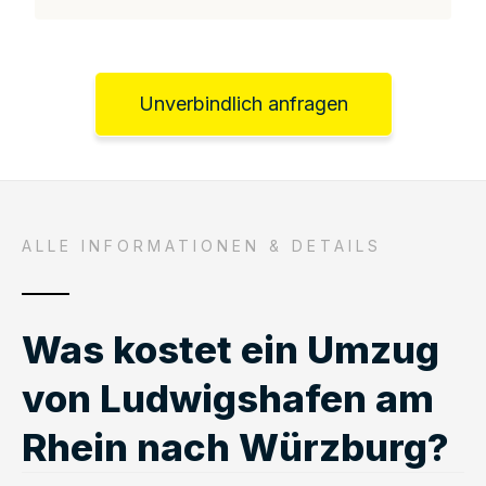
Unverbindlich anfragen
ALLE INFORMATIONEN & DETAILS
Was kostet ein Umzug
von Ludwigshafen am
Rhein nach Würzburg?