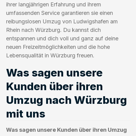
ihrer langjährigen Erfahrung und ihrem
umfassenden Service garantieren sie einen
reibungslosen Umzug von Ludwigshafen am
Rhein nach Würzburg. Du kannst dich
entspannen und dich voll und ganz auf deine
neuen Freizeitmöglichkeiten und die hohe
Lebensqualität in Würzburg freuen.
Was sagen unsere
Kunden über ihren
Umzug nach Würzburg
mit uns
Was sagen unsere Kunden über ihren Umzug