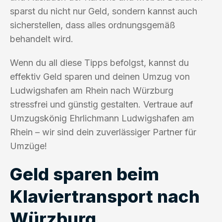
sparst du nicht nur Geld, sondern kannst auch
sicherstellen, dass alles ordnungsgemäß
behandelt wird.
Wenn du all diese Tipps befolgst, kannst du
effektiv Geld sparen und deinen Umzug von
Ludwigshafen am Rhein nach Würzburg
stressfrei und günstig gestalten. Vertraue auf
Umzugskönig Ehrlichmann Ludwigshafen am
Rhein – wir sind dein zuverlässiger Partner für
Umzüge!
Geld sparen beim
Klaviertransport nach
Würzburg