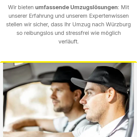
Wir bieten
umfassende Umzugslösungen
: Mit
unserer Erfahrung und unserem Expertenwissen
stellen wir sicher, dass Ihr Umzug nach Würzburg
so reibungslos und stressfrei wie möglich
verläuft.