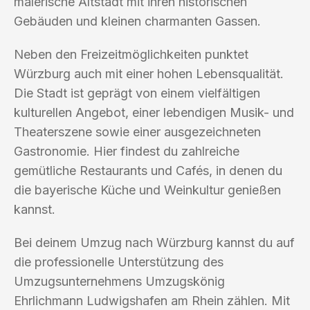
malerische Altstadt mit ihren historischen
Gebäuden und kleinen charmanten Gassen.
Neben den Freizeitmöglichkeiten punktet
Würzburg auch mit einer hohen Lebensqualität.
Die Stadt ist geprägt von einem vielfältigen
kulturellen Angebot, einer lebendigen Musik- und
Theaterszene sowie einer ausgezeichneten
Gastronomie. Hier findest du zahlreiche
gemütliche Restaurants und Cafés, in denen du
die bayerische Küche und Weinkultur genießen
kannst.
Bei deinem Umzug nach Würzburg kannst du auf
die professionelle Unterstützung des
Umzugsunternehmens Umzugskönig
Ehrlichmann Ludwigshafen am Rhein zählen. Mit