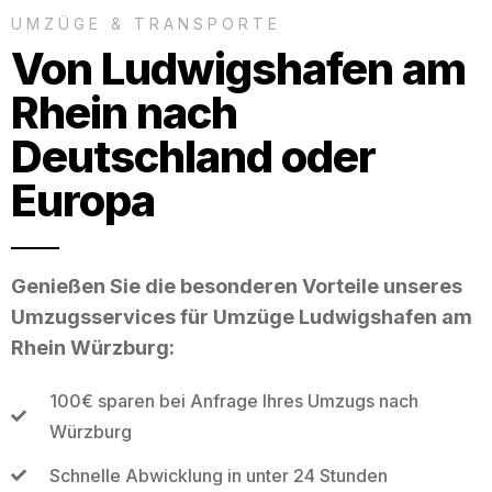
UMZÜGE & TRANSPORTE
Von Ludwigshafen am
Rhein nach
Deutschland oder
Europa
Genießen Sie die besonderen Vorteile unseres
Umzugsservices für Umzüge Ludwigshafen am
Rhein Würzburg:
100€ sparen bei Anfrage Ihres Umzugs nach
Würzburg
Schnelle Abwicklung in unter 24 Stunden