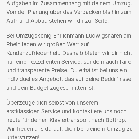
Aufgaben im Zusammenhang mit deinem Umzug.
Von der Planung über das Verpacken bis hin zum
Auf- und Abbau stehen wir dir zur Seite.
Bei Umzugskönig Ehrlichmann Ludwigshafen am
Rhein legen wir großen Wert auf
Kundenzufriedenheit. Deshalb bieten wir dir nicht
nur einen exzellenten Service, sondern auch faire
und transparente Preise. Du erhältst bei uns ein
individuelles Angebot, das auf deine Bedürfnisse
und dein Budget zugeschnitten ist.
Überzeuge dich selbst von unserem
erstklassigen Service und kontaktiere uns noch
heute für deinen Klaviertransport nach Bottrop.
Wir freuen uns darauf, dich bei deinem Umzug zu
unterstützen!