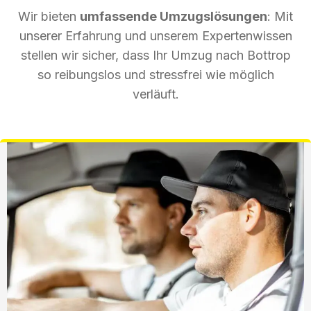
Wir bieten
umfassende Umzugslösungen
: Mit
unserer Erfahrung und unserem Expertenwissen
stellen wir sicher, dass Ihr Umzug nach Bottrop
so reibungslos und stressfrei wie möglich
verläuft.