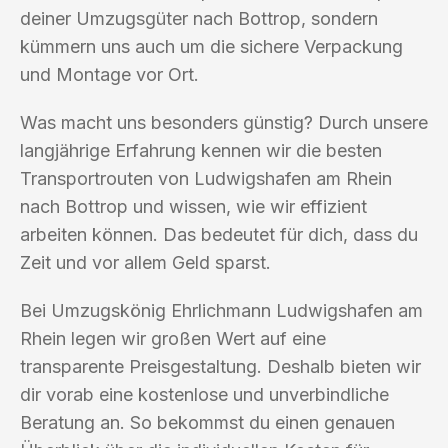
deiner Umzugsgüter nach Bottrop, sondern
kümmern uns auch um die sichere Verpackung
und Montage vor Ort.
Was macht uns besonders günstig? Durch unsere
langjährige Erfahrung kennen wir die besten
Transportrouten von Ludwigshafen am Rhein
nach Bottrop und wissen, wie wir effizient
arbeiten können. Das bedeutet für dich, dass du
Zeit und vor allem Geld sparst.
Bei Umzugskönig Ehrlichmann Ludwigshafen am
Rhein legen wir großen Wert auf eine
transparente Preisgestaltung. Deshalb bieten wir
dir vorab eine kostenlose und unverbindliche
Beratung an. So bekommst du einen genauen