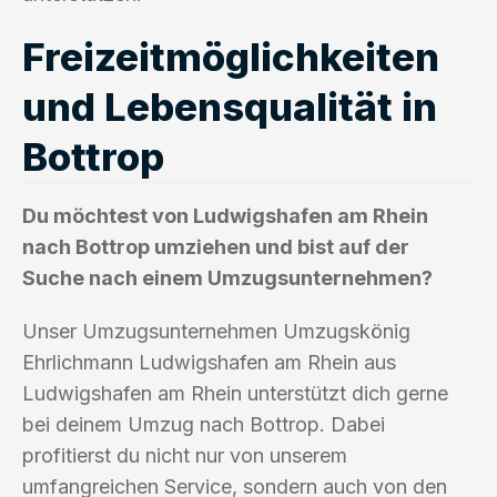
Freizeitmöglichkeiten
und Lebensqualität in
Bottrop
Du möchtest von Ludwigshafen am Rhein
nach Bottrop umziehen und bist auf der
Suche nach einem Umzugsunternehmen?
Unser Umzugsunternehmen Umzugskönig
Ehrlichmann Ludwigshafen am Rhein aus
Ludwigshafen am Rhein unterstützt dich gerne
bei deinem Umzug nach Bottrop. Dabei
profitierst du nicht nur von unserem
umfangreichen Service, sondern auch von den