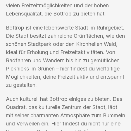
vielen Freizeitmöglichkeiten und der hohen
Lebensqualität, die Bottrop zu bieten hat.
Bottrop ist eine lebenswerte Stadt im Ruhrgebiet.
Die Stadt besitzt zahlreiche Grünflächen, wie den
schönen Stadtpark oder den Kirchhellen Wald,
ideal für Erholung und Freizeitaktivitäten. Von
Radfahren und Wandern bis hin zu gemütlichen
Picknicks im Grünen – hier findest du vielfältige
Möglichkeiten, deine Freizeit aktiv und entspannt
zu gestalten.
Auch kulturell hat Bottrop einiges zu bieten. Das
Quadrat, das kulturelle Zentrum der Stadt, lädt
mit seiner charmanten Atmosphäre zum Bummeln
und Verweilen ein. Hier findest du nicht nur eine