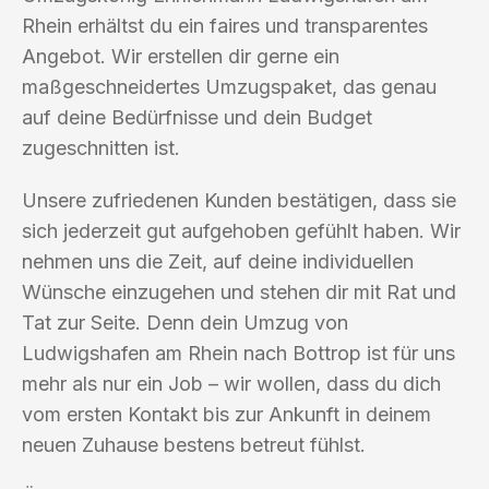
Rhein erhältst du ein faires und transparentes
Angebot. Wir erstellen dir gerne ein
maßgeschneidertes Umzugspaket, das genau
auf deine Bedürfnisse und dein Budget
zugeschnitten ist.
Unsere zufriedenen Kunden bestätigen, dass sie
sich jederzeit gut aufgehoben gefühlt haben. Wir
nehmen uns die Zeit, auf deine individuellen
Wünsche einzugehen und stehen dir mit Rat und
Tat zur Seite. Denn dein Umzug von
Ludwigshafen am Rhein nach Bottrop ist für uns
mehr als nur ein Job – wir wollen, dass du dich
vom ersten Kontakt bis zur Ankunft in deinem
neuen Zuhause bestens betreut fühlst.