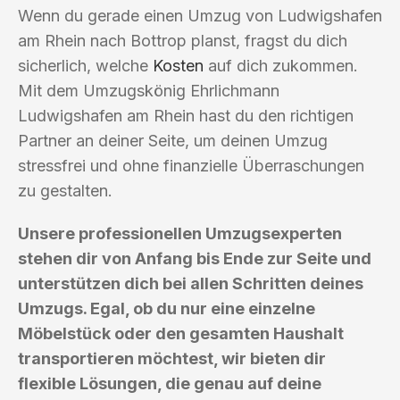
Wenn du gerade einen Umzug von Ludwigshafen
am Rhein nach Bottrop planst, fragst du dich
sicherlich, welche
Kosten
auf dich zukommen.
Mit dem Umzugskönig Ehrlichmann
Ludwigshafen am Rhein hast du den richtigen
Partner an deiner Seite, um deinen Umzug
stressfrei und ohne finanzielle Überraschungen
zu gestalten.
Unsere professionellen Umzugsexperten
stehen dir von Anfang bis Ende zur Seite und
unterstützen dich bei allen Schritten deines
Umzugs. Egal, ob du nur eine einzelne
Möbelstück oder den gesamten Haushalt
transportieren möchtest, wir bieten dir
flexible Lösungen, die genau auf deine