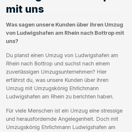
mit uns
Was sagen unsere Kunden über ihren Umzug
von Ludwigshafen am Rhein nach Bottrop mit
uns?
Du planst einen Umzug von Ludwigshafen am
Rhein nach Bottrop und suchst nach einem
zuverlässigen Umzugsunternehmen? Hier
erfährst du, was unsere Kunden über ihren
Umzug mit Umzugskönig Ehrlichmann
Ludwigshafen am Rhein zu berichten haben.
Für viele Menschen ist ein Umzug eine stressige
und herausfordernde Angelegenheit. Doch mit
Umzugskönig Ehrlichmann Ludwigshafen am