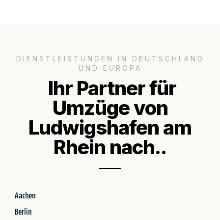
DIENSTLEISTUNGEN IN DEUTSCHLAND
UND EUROPA
Ihr Partner für
Umzüge von
Ludwigshafen am
Rhein nach..
Aachen
Berlin