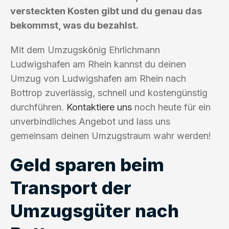
versteckten Kosten gibt und du genau das
bekommst, was du bezahlst.
Mit dem Umzugskönig Ehrlichmann
Ludwigshafen am Rhein kannst du deinen
Umzug von Ludwigshafen am Rhein nach
Bottrop zuverlässig, schnell und kostengünstig
durchführen.
Kontaktiere uns
noch heute für ein
unverbindliches Angebot und lass uns
gemeinsam deinen Umzugstraum wahr werden!
Geld sparen beim
Transport der
Umzugsgüter nach