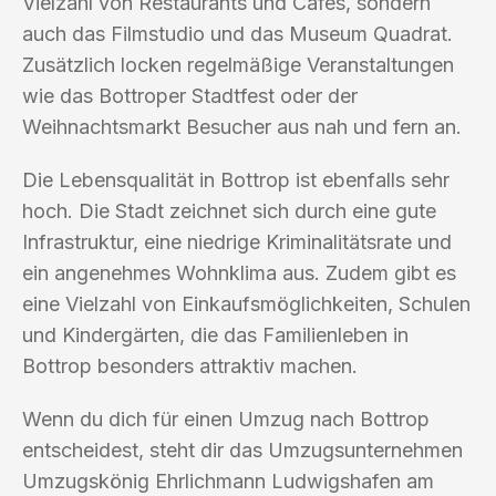
Vielzahl von Restaurants und Cafés, sondern
auch das Filmstudio und das Museum Quadrat.
Zusätzlich locken regelmäßige Veranstaltungen
wie das Bottroper Stadtfest oder der
Weihnachtsmarkt Besucher aus nah und fern an.
Die Lebensqualität in Bottrop ist ebenfalls sehr
hoch. Die Stadt zeichnet sich durch eine gute
Infrastruktur, eine niedrige Kriminalitätsrate und
ein angenehmes Wohnklima aus. Zudem gibt es
eine Vielzahl von Einkaufsmöglichkeiten, Schulen
und Kindergärten, die das Familienleben in
Bottrop besonders attraktiv machen.
Wenn du dich für einen Umzug nach Bottrop
entscheidest, steht dir das Umzugsunternehmen
Umzugskönig Ehrlichmann Ludwigshafen am