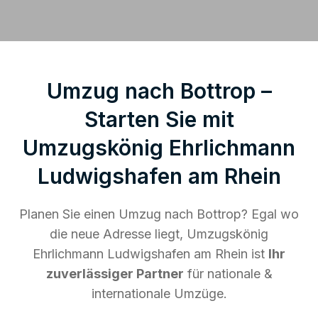
Umzug nach Bottrop –
Starten Sie mit
Umzugskönig Ehrlichmann
Ludwigshafen am Rhein
Planen Sie einen Umzug nach Bottrop? Egal wo
die neue Adresse liegt, Umzugskönig
Ehrlichmann Ludwigshafen am Rhein ist
Ihr
zuverlässiger Partner
für nationale &
internationale Umzüge.