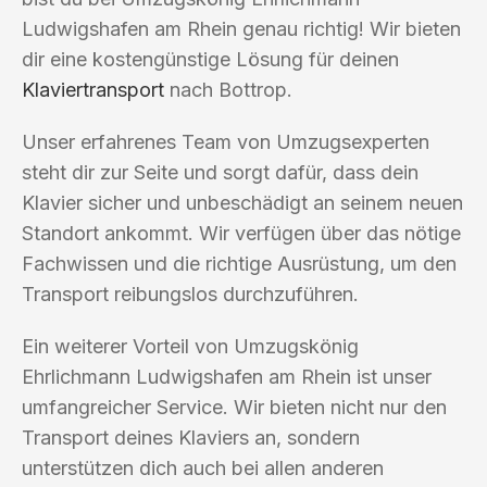
Ludwigshafen am Rhein genau richtig! Wir bieten
dir eine kostengünstige Lösung für deinen
Klaviertransport
nach Bottrop.
Unser erfahrenes Team von Umzugsexperten
steht dir zur Seite und sorgt dafür, dass dein
Klavier sicher und unbeschädigt an seinem neuen
Standort ankommt. Wir verfügen über das nötige
Fachwissen und die richtige Ausrüstung, um den
Transport reibungslos durchzuführen.
Ein weiterer Vorteil von Umzugskönig
Ehrlichmann Ludwigshafen am Rhein ist unser
umfangreicher Service. Wir bieten nicht nur den
Transport deines Klaviers an, sondern
unterstützen dich auch bei allen anderen