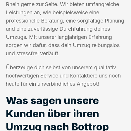
Rhein gerne zur Seite. Wir bieten umfangreiche
Leistungen an, wie beispielsweise eine
professionelle Beratung, eine sorgfältige Planung
und eine zuverlässige Durchführung deines
Umzugs. Mit unserer langjährigen Erfahrung
sorgen wir dafür, dass dein Umzug reibungslos
und stressfrei verläuft.
Überzeuge dich selbst von unserem qualitativ
hochwertigen Service und kontaktiere uns noch
heute für ein unverbindliches Angebot!
Was sagen unsere
Kunden über ihren
Umzug nach Bottrop