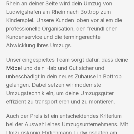
Rhein an deiner Seite wird dein Umzug von
Ludwigshafen am Rhein nach Bottrop zum
Kinderspiel. Unsere Kunden loben vor allem die
professionelle Organisation, den freundlichen
Kundenservice und die termingerechte
Abwicklung ihres Umzugs.
Unser eingespieltes Team sorgt dafür, dass deine
Möbel
und dein Hab und Gut sicher und
unbeschädigt in dein neues Zuhause in Bottrop
gelangen. Dabei setzen wir modernste
Umzugstechnik ein, um deine Umzugsgüter
effizient zu transportieren und zu montieren.
Auch der Preis ist ein entscheidendes Kriterium
bei der Auswahl eines Umzugsunternehmens. Mit
Umzugskönig Ehrlichmann Ludwigshafen am