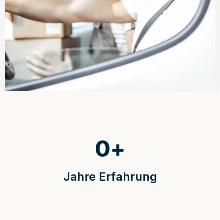
0
+
Jahre Erfahrung