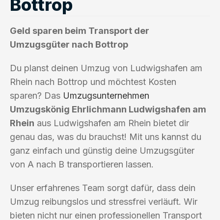
Bottrop
Geld sparen beim Transport der
Umzugsgüter nach Bottrop
Du planst deinen Umzug von Ludwigshafen am
Rhein nach Bottrop und möchtest Kosten
sparen? Das
Umzugsunternehmen
Umzugskönig Ehrlichmann Ludwigshafen am
Rhein
aus Ludwigshafen am Rhein bietet dir
genau das, was du brauchst! Mit uns kannst du
ganz einfach und günstig deine Umzugsgüter
von A nach B transportieren lassen.
Unser erfahrenes Team sorgt dafür, dass dein
Umzug reibungslos und stressfrei verläuft. Wir
bieten nicht nur einen professionellen Transport