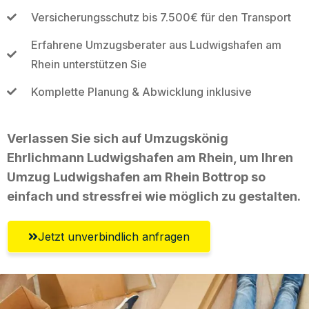
Versicherungsschutz bis 7.500€ für den Transport
Erfahrene Umzugsberater aus Ludwigshafen am
Rhein unterstützen Sie
Komplette Planung & Abwicklung inklusive
Verlassen Sie sich auf Umzugskönig
Ehrlichmann Ludwigshafen am Rhein, um Ihren
Umzug Ludwigshafen am Rhein Bottrop so
einfach und stressfrei wie möglich zu gestalten.
Jetzt unverbindlich anfragen