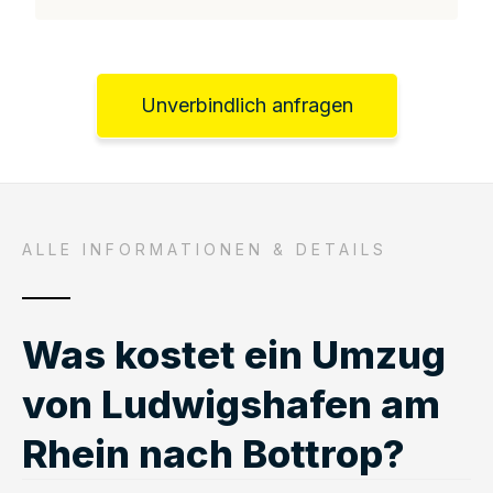
Unverbindlich anfragen
ALLE INFORMATIONEN & DETAILS
Was kostet ein Umzug
von Ludwigshafen am
Rhein nach Bottrop?