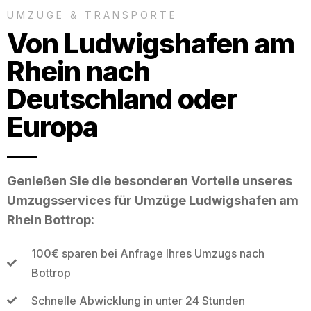
UMZÜGE & TRANSPORTE
Von Ludwigshafen am
Rhein nach
Deutschland oder
Europa
Genießen Sie die besonderen Vorteile unseres
Umzugsservices für Umzüge Ludwigshafen am
Rhein Bottrop:
100€ sparen bei Anfrage Ihres Umzugs nach
Bottrop
Schnelle Abwicklung in unter 24 Stunden