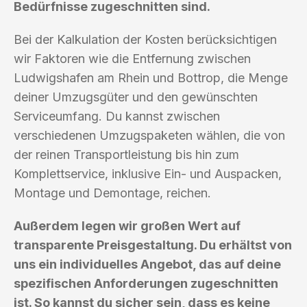
Bedürfnisse zugeschnitten sind.
Bei der Kalkulation der Kosten berücksichtigen
wir Faktoren wie die Entfernung zwischen
Ludwigshafen am Rhein und Bottrop, die Menge
deiner Umzugsgüter und den gewünschten
Serviceumfang. Du kannst zwischen
verschiedenen Umzugspaketen wählen, die von
der reinen Transportleistung bis hin zum
Komplettservice, inklusive Ein- und Auspacken,
Montage und Demontage, reichen.
Außerdem legen wir großen Wert auf
transparente Preisgestaltung. Du erhältst von
uns ein individuelles Angebot, das auf deine
spezifischen Anforderungen zugeschnitten
ist. So kannst du sicher sein, dass es keine