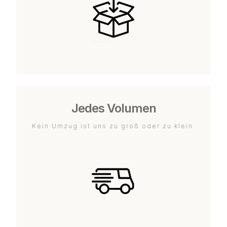
Jedes Volumen
Kein Umzug ist uns zu groß oder zu klein.