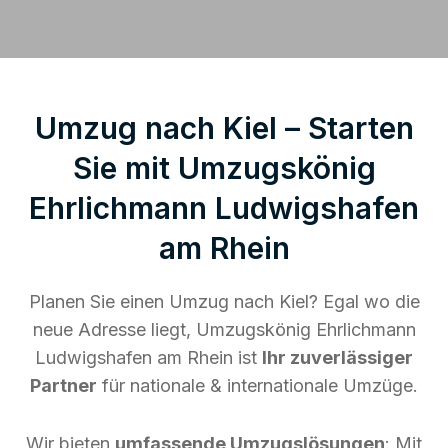
Umzug nach Kiel – Starten
Sie mit Umzugskönig
Ehrlichmann Ludwigshafen
am Rhein
Planen Sie einen Umzug nach Kiel? Egal wo die
neue Adresse liegt, Umzugskönig Ehrlichmann
Ludwigshafen am Rhein ist
Ihr zuverlässiger
Partner
für nationale & internationale Umzüge.
Wir bieten
umfassende Umzugslösungen
: Mit