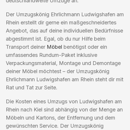
deutschlandweite Umzüge an.
Der Umzugskönig Ehrlichmann Ludwigshafen am
Rhein erstellt dir gerne ein maßgeschneidertes
Angebot, das auf deine individuellen Bedürfnisse
abgestimmt ist. Egal, ob du nur Hilfe beim
Transport deiner
Möbel
benötigst oder ein
umfassendes Rundum-Paket inklusive
Verpackungsmaterial, Montage und Demontage
deiner Möbel möchtest – der Umzugskönig
Ehrlichmann Ludwigshafen am Rhein steht dir mit
Rat und Tat zur Seite.
Die Kosten eines Umzugs von Ludwigshafen am
Rhein nach Kiel sind abhängig von der Menge an
Möbeln und Kartons, der Entfernung und dem
gewünschten Service. Der Umzugskönig