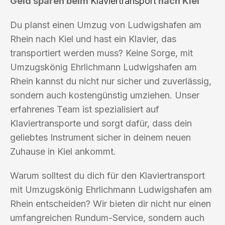
Geld sparen beim
Klaviertransport
nach Kiel
Du planst einen Umzug von Ludwigshafen am
Rhein nach Kiel und hast ein Klavier, das
transportiert werden muss? Keine Sorge, mit
Umzugskönig Ehrlichmann Ludwigshafen am
Rhein kannst du nicht nur sicher und zuverlässig,
sondern auch kostengünstig umziehen. Unser
erfahrenes Team ist spezialisiert auf
Klaviertransporte und sorgt dafür, dass dein
geliebtes Instrument sicher in deinem neuen
Zuhause in Kiel ankommt.
Warum solltest du dich für den Klaviertransport
mit Umzugskönig Ehrlichmann Ludwigshafen am
Rhein entscheiden? Wir bieten dir nicht nur einen
umfangreichen Rundum-Service, sondern auch