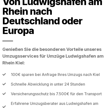
Von Ludwigshafen am
Rhein nach
Deutschland oder
Europa
Genießen Sie die besonderen Vorteile unseres
Umzugsservices für Umzüge Ludwigshafen am
Rhein Kiel:
100€ sparen bei Anfrage Ihres Umzugs nach Kiel
Schnelle Abwicklung in unter 24 Stunden
Versicherungsschutz bis 7.500€ für den Transport
Erfahrene Umzugsberater aus Ludwigshafen am