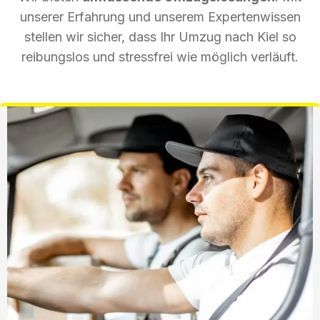
unserer Erfahrung und unserem Expertenwissen
stellen wir sicher, dass Ihr Umzug nach Kiel so
reibungslos und stressfrei wie möglich verläuft.