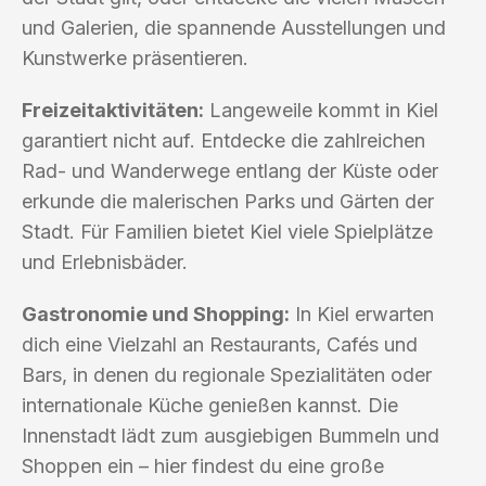
und Galerien, die spannende Ausstellungen und
Kunstwerke präsentieren.
Freizeitaktivitäten:
Langeweile kommt in Kiel
garantiert nicht auf. Entdecke die zahlreichen
Rad- und Wanderwege entlang der Küste oder
erkunde die malerischen Parks und Gärten der
Stadt. Für Familien bietet Kiel viele Spielplätze
und Erlebnisbäder.
Gastronomie und Shopping:
In Kiel erwarten
dich eine Vielzahl an Restaurants, Cafés und
Bars, in denen du regionale Spezialitäten oder
internationale Küche genießen kannst. Die
Innenstadt lädt zum ausgiebigen Bummeln und
Shoppen ein – hier findest du eine große