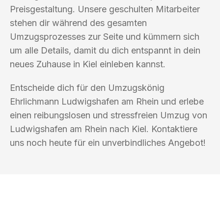
Preisgestaltung. Unsere geschulten Mitarbeiter
stehen dir während des gesamten
Umzugsprozesses zur Seite und kümmern sich
um alle Details, damit du dich entspannt in dein
neues Zuhause in Kiel einleben kannst.
Entscheide dich für den Umzugskönig
Ehrlichmann Ludwigshafen am Rhein und erlebe
einen reibungslosen und stressfreien Umzug von
Ludwigshafen am Rhein nach Kiel. Kontaktiere
uns noch heute für ein unverbindliches Angebot!