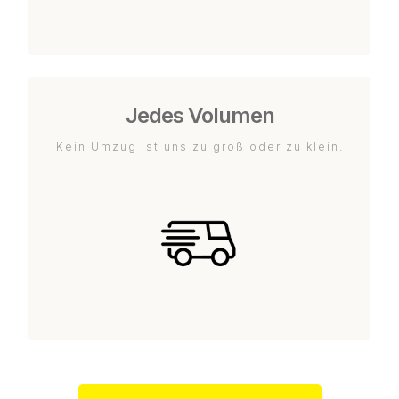
Jedes Volumen
Kein Umzug ist uns zu groß oder zu klein.