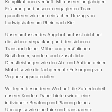
Komplikationen verläuft. Mit unserer langjährigen
Erfahrung und unserem engagierten Team
garantieren wir einen einfachen Umzug von
Ludwigshafen am Rhein nach Kiel.
Unser umfassendes Angebot umfasst nicht nur
die sichere Verpackung und den sicheren
Transport deiner Möbel und persönlichen
Besitztümer, sondern auch zusätzliche
Dienstleistungen wie den Ab- und Aufbau deiner
Möbel sowie die fachgerechte Entsorgung von
Verpackungsmaterialien.
Wir legen besonderen Wert auf die Zufriedenheit
unserer Kunden. Daher bieten wir dir eine
individuelle Beratung und Planung deines
Umzugs sowie eine faire und transparente