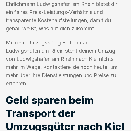
Ehrlichmann Ludwigshafen am Rhein bietet dir
ein faires Preis-Leistungs-Verhältnis und
transparente Kostenaufstellungen, damit du
genau weißt, was auf dich zukommt.
Mit dem Umzugskönig Ehrlichmann
Ludwigshafen am Rhein steht deinem Umzug
von Ludwigshafen am Rhein nach Kiel nichts
mehr im Wege. Kontaktiere sie noch heute, um
mehr über ihre Dienstleistungen und Preise zu
erfahren.
Geld sparen beim
Transport der
Umzugsgüter nach Kiel