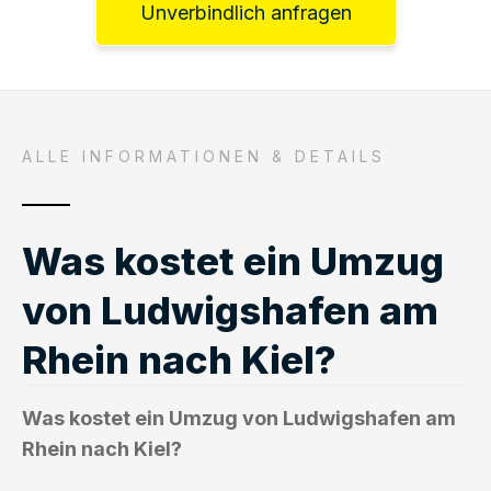
Unverbindlich anfragen
ALLE INFORMATIONEN & DETAILS
Was kostet ein Umzug
von Ludwigshafen am
Rhein nach Kiel?
Was kostet ein Umzug von Ludwigshafen am
Rhein nach Kiel?