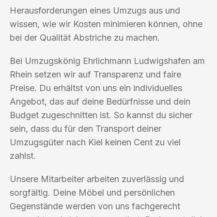
Herausforderungen eines Umzugs aus und
wissen, wie wir Kosten minimieren können, ohne
bei der Qualität Abstriche zu machen.
Bei Umzugskönig Ehrlichmann Ludwigshafen am
Rhein setzen wir auf Transparenz und faire
Preise. Du erhältst von uns ein individuelles
Angebot, das auf deine Bedürfnisse und dein
Budget zugeschnitten ist. So kannst du sicher
sein, dass du für den Transport deiner
Umzugsgüter nach Kiel keinen Cent zu viel
zahlst.
Unsere Mitarbeiter arbeiten zuverlässig und
sorgfältig. Deine Möbel und persönlichen
Gegenstände werden von uns fachgerecht