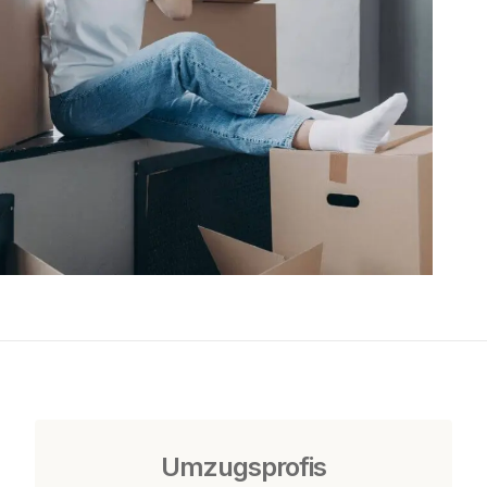
Umzugsprofis