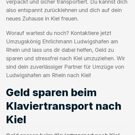
verpackt und sicher transportiert. Du kannst dich
also entspannt zurücklehnen und dich auf dein
neues Zuhause in Kiel freuen.
Worauf wartest du noch? Kontaktiere jetzt
Umzugskönig Ehrlichmann Ludwigshafen am
Rhein und lass uns dir dabei helfen, Geld zu
sparen und stressfrei nach Kiel umzuziehen. Wir
sind dein zuverlässiger Partner für Umzüge von
Ludwigshafen am Rhein nach Kiel!
Geld sparen beim
Klaviertransport nach
Kiel