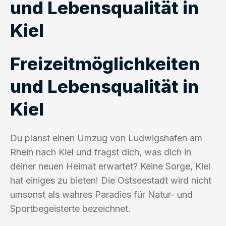
und Lebensqualität in
Kiel
Freizeitmöglichkeiten
und Lebensqualität in
Kiel
Du planst einen Umzug von Ludwigshafen am
Rhein nach Kiel und fragst dich, was dich in
deiner neuen Heimat erwartet? Keine Sorge, Kiel
hat einiges zu bieten! Die Ostseestadt wird nicht
umsonst als wahres Paradies für Natur- und
Sportbegeisterte bezeichnet.