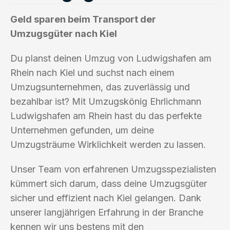
Geld sparen beim Transport der
Umzugsgüter nach Kiel
Du planst deinen Umzug von Ludwigshafen am
Rhein nach Kiel und suchst nach einem
Umzugsunternehmen, das zuverlässig und
bezahlbar ist? Mit Umzugskönig Ehrlichmann
Ludwigshafen am Rhein hast du das perfekte
Unternehmen gefunden, um deine
Umzugsträume Wirklichkeit werden zu lassen.
Unser Team von erfahrenen Umzugsspezialisten
kümmert sich darum, dass deine Umzugsgüter
sicher und effizient nach Kiel gelangen. Dank
unserer langjährigen Erfahrung in der Branche
kennen wir uns bestens mit den