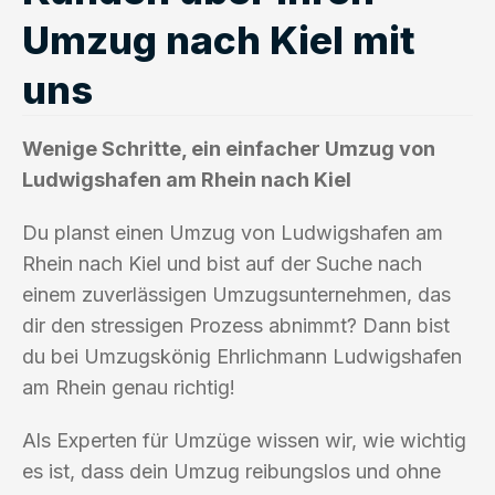
Umzug nach Kiel mit
uns
Wenige Schritte, ein einfacher Umzug von
Ludwigshafen am Rhein nach Kiel
Du planst einen Umzug von Ludwigshafen am
Rhein nach Kiel und bist auf der Suche nach
einem zuverlässigen Umzugsunternehmen, das
dir den stressigen Prozess abnimmt? Dann bist
du bei Umzugskönig Ehrlichmann Ludwigshafen
am Rhein genau richtig!
Als Experten für Umzüge wissen wir, wie wichtig
es ist, dass dein Umzug reibungslos und ohne