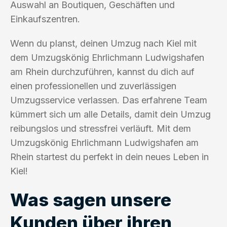
Auswahl an Boutiquen, Geschäften und
Einkaufszentren.
Wenn du planst, deinen Umzug nach Kiel mit
dem Umzugskönig Ehrlichmann Ludwigshafen
am Rhein durchzuführen, kannst du dich auf
einen professionellen und zuverlässigen
Umzugsservice verlassen. Das erfahrene Team
kümmert sich um alle Details, damit dein Umzug
reibungslos und stressfrei verläuft. Mit dem
Umzugskönig Ehrlichmann Ludwigshafen am
Rhein startest du perfekt in dein neues Leben in
Kiel!
Was sagen unsere
Kunden über ihren