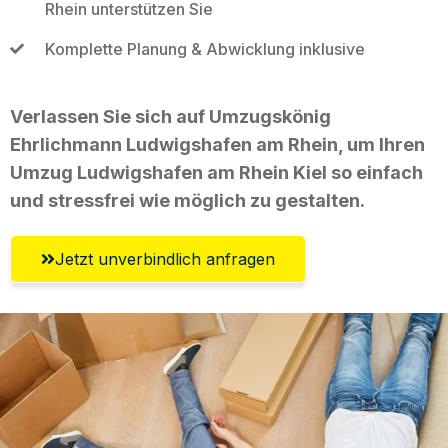
Rhein unterstützen Sie
Komplette Planung & Abwicklung inklusive
Verlassen Sie sich auf Umzugskönig
Ehrlichmann Ludwigshafen am Rhein, um Ihren
Umzug Ludwigshafen am Rhein Kiel so einfach
und stressfrei wie möglich zu gestalten.
Jetzt unverbindlich anfragen