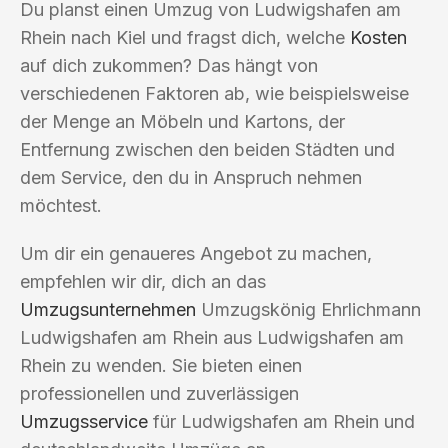
Du planst einen Umzug von Ludwigshafen am
Rhein nach Kiel und fragst dich, welche
Kosten
auf dich zukommen? Das hängt von
verschiedenen Faktoren ab, wie beispielsweise
der Menge an Möbeln und Kartons, der
Entfernung zwischen den beiden Städten und
dem Service, den du in Anspruch nehmen
möchtest.
Um dir ein genaueres Angebot zu machen,
empfehlen wir dir, dich an das
Umzugsunternehmen
Umzugskönig Ehrlichmann
Ludwigshafen am Rhein aus Ludwigshafen am
Rhein zu wenden. Sie bieten einen
professionellen und zuverlässigen
Umzugsservice
für Ludwigshafen am Rhein und