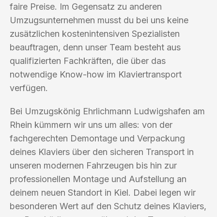
faire Preise. Im Gegensatz zu anderen
Umzugsunternehmen musst du bei uns keine
zusätzlichen kostenintensiven Spezialisten
beauftragen, denn unser Team besteht aus
qualifizierten Fachkräften, die über das
notwendige Know-how im Klaviertransport
verfügen.
Bei Umzugskönig Ehrlichmann Ludwigshafen am
Rhein kümmern wir uns um alles: von der
fachgerechten Demontage und Verpackung
deines Klaviers über den sicheren Transport in
unseren modernen Fahrzeugen bis hin zur
professionellen Montage und Aufstellung an
deinem neuen Standort in Kiel. Dabei legen wir
besonderen Wert auf den Schutz deines Klaviers,