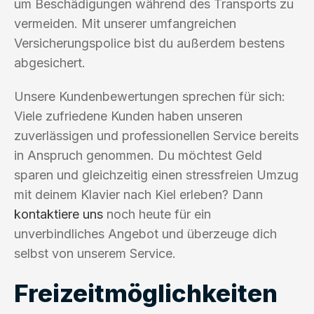
um Beschädigungen während des Transports zu
vermeiden. Mit unserer umfangreichen
Versicherungspolice bist du außerdem bestens
abgesichert.
Unsere Kundenbewertungen sprechen für sich:
Viele zufriedene Kunden haben unseren
zuverlässigen und professionellen Service bereits
in Anspruch genommen. Du möchtest Geld
sparen und gleichzeitig einen stressfreien Umzug
mit deinem Klavier nach Kiel erleben? Dann
kontaktiere uns
noch heute für ein
unverbindliches Angebot und überzeuge dich
selbst von unserem Service.
Freizeitmöglichkeiten