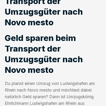
Transport der
Umzugsgüter nach
Novo mesto
Geld sparen beim
Transport der
Umzugsgüter nach
Novo mesto
Du planst einen Umzug von Ludwigshafen am
Rhein nach Novo mesto und möchtest dabei
natürlich Geld sparen? Dann ist Umzugskönig
Ehrlichmann Ludwigshafen am Rhein aus