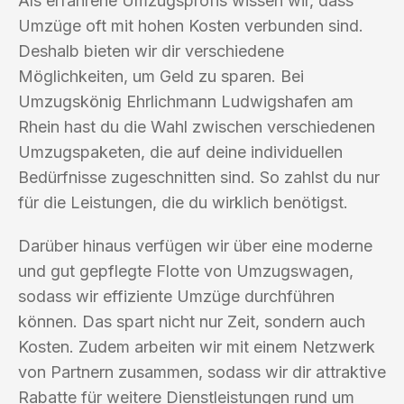
Als erfahrene Umzugsprofis wissen wir, dass
Umzüge oft mit hohen Kosten verbunden sind.
Deshalb bieten wir dir verschiedene
Möglichkeiten, um Geld zu sparen. Bei
Umzugskönig Ehrlichmann Ludwigshafen am
Rhein hast du die Wahl zwischen verschiedenen
Umzugspaketen, die auf deine individuellen
Bedürfnisse zugeschnitten sind. So zahlst du nur
für die Leistungen, die du wirklich benötigst.
Darüber hinaus verfügen wir über eine moderne
und gut gepflegte Flotte von Umzugswagen,
sodass wir effiziente Umzüge durchführen
können. Das spart nicht nur Zeit, sondern auch
Kosten. Zudem arbeiten wir mit einem Netzwerk
von Partnern zusammen, sodass wir dir attraktive
Rabatte für weitere Dienstleistungen rund um