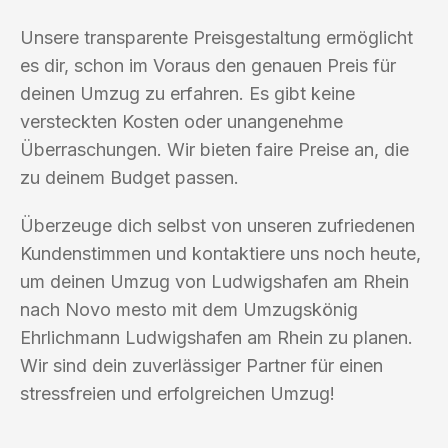
Unsere transparente Preisgestaltung ermöglicht
es dir, schon im Voraus den genauen Preis für
deinen Umzug zu erfahren. Es gibt keine
versteckten Kosten oder unangenehme
Überraschungen. Wir bieten faire Preise an, die
zu deinem Budget passen.
Überzeuge dich selbst von unseren zufriedenen
Kundenstimmen und kontaktiere uns noch heute,
um deinen Umzug von Ludwigshafen am Rhein
nach Novo mesto mit dem Umzugskönig
Ehrlichmann Ludwigshafen am Rhein zu planen.
Wir sind dein zuverlässiger Partner für einen
stressfreien und erfolgreichen Umzug!