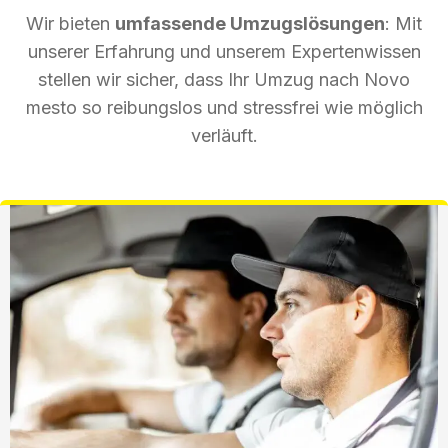
Wir bieten
umfassende Umzugslösungen
: Mit
unserer Erfahrung und unserem Expertenwissen
stellen wir sicher, dass Ihr Umzug nach Novo
mesto so reibungslos und stressfrei wie möglich
verläuft.