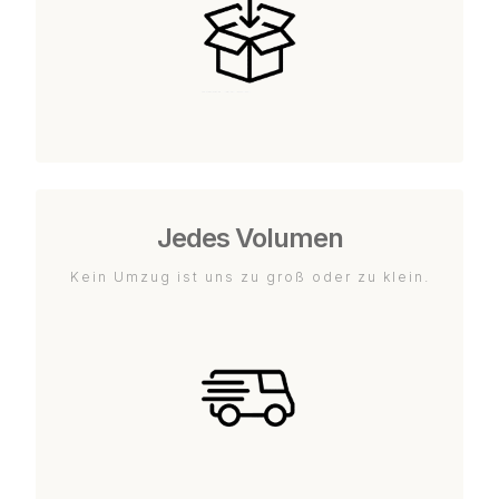
Jedes Volumen
Kein Umzug ist uns zu groß oder zu klein.