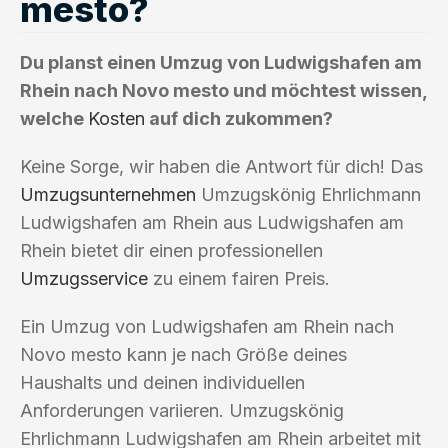
mesto?
Du planst einen Umzug von Ludwigshafen am
Rhein nach Novo mesto und möchtest wissen,
welche
Kosten
auf dich zukommen?
Keine Sorge, wir haben die Antwort für dich! Das
Umzugsunternehmen
Umzugskönig Ehrlichmann
Ludwigshafen am Rhein aus Ludwigshafen am
Rhein bietet dir einen professionellen
Umzugsservice
zu einem fairen Preis.
Ein Umzug von Ludwigshafen am Rhein nach
Novo mesto kann je nach Größe deines
Haushalts und deinen individuellen
Anforderungen variieren. Umzugskönig
Ehrlichmann Ludwigshafen am Rhein arbeitet mit