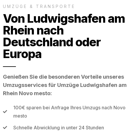
UMZÜGE & TRANSPORTE
Von Ludwigshafen am
Rhein nach
Deutschland oder
Europa
Genießen Sie die besonderen Vorteile unseres
Umzugsservices für Umzüge Ludwigshafen am
Rhein Novo mesto:
100€ sparen bei Anfrage Ihres Umzugs nach Novo
mesto
Schnelle Abwicklung in unter 24 Stunden