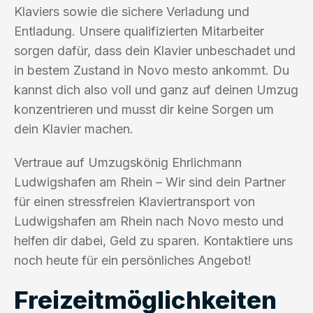
Klaviers sowie die sichere Verladung und
Entladung. Unsere qualifizierten Mitarbeiter
sorgen dafür, dass dein Klavier unbeschadet und
in bestem Zustand in Novo mesto ankommt. Du
kannst dich also voll und ganz auf deinen Umzug
konzentrieren und musst dir keine Sorgen um
dein Klavier machen.
Vertraue auf Umzugskönig Ehrlichmann
Ludwigshafen am Rhein – Wir sind dein Partner
für einen stressfreien Klaviertransport von
Ludwigshafen am Rhein nach Novo mesto und
helfen dir dabei, Geld zu sparen. Kontaktiere uns
noch heute für ein persönliches Angebot!
Freizeitmöglichkeiten