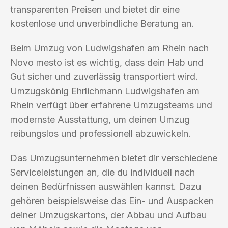
transparenten Preisen und bietet dir eine
kostenlose und unverbindliche Beratung an.
Beim Umzug von Ludwigshafen am Rhein nach
Novo mesto ist es wichtig, dass dein Hab und
Gut sicher und zuverlässig transportiert wird.
Umzugskönig Ehrlichmann Ludwigshafen am
Rhein verfügt über erfahrene Umzugsteams und
modernste Ausstattung, um deinen Umzug
reibungslos und professionell abzuwickeln.
Das Umzugsunternehmen bietet dir verschiedene
Serviceleistungen an, die du individuell nach
deinen Bedürfnissen auswählen kannst. Dazu
gehören beispielsweise das Ein- und Auspacken
deiner Umzugskartons, der Abbau und Aufbau