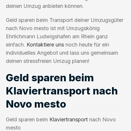
deinen Umzug anbieten können.
Geld sparen beim Transport deiner Umzugsgüter
nach Novo mesto ist mit Umzugskönig
Ehrlichmann Ludwigshafen am Rhein ganz
einfach.
Kontaktiere uns
noch heute für ein
individuelles Angebot und lass uns gemeinsam
deinen stressfreien Umzug planen!
Geld sparen beim
Klaviertransport nach
Novo mesto
Geld sparen beim
Klaviertransport
nach Novo
mesto