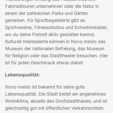
Fahrradtouren unternehmen oder die Natur in
einem der zahlreichen Parks und Gärten
genießen. Für Sportbegeisterte gibt es
Sportvereine, Fitnessstudios und Schwimmbäder,
wo du deine Freizeit aktiv gestalten kannst.
Kulturell Interessierte können in Novo mesto das
Museum der nationalen Befreiung, das Museum
für Religion oder das Stadttheater besuchen. Hier
ist für jeden Geschmack etwas dabei!
Lebensqualität:
Novo mesto ist bekannt für seine gute
Lebensqualität. Die Stadt bietet ein angenehmes
Wohnklima, abseits des Großstadttrubels, und ist
gleichzeitig gut mit öffentlichen Verkehrsmitteln