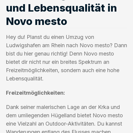
und Lebensqualität in
Novo mesto
Hey du! Planst du einen Umzug von
Ludwigshafen am Rhein nach Novo mesto? Dann
bist du hier genau richtig! Denn Novo mesto
bietet dir nicht nur ein breites Spektrum an
Freizeitmöglichkeiten, sondern auch eine hohe
Lebensqualität.
Freizeitmöglichkeiten:
Dank seiner malerischen Lage an der Krka und
dem umliegenden Hügelland bietet Novo mesto
eine Vielzahl an Outdoor-Aktivitäten. Du kannst
Wanderungen entlang des Flusses machen,