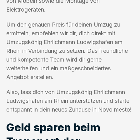
von Möbeln sowie die Montage von
Elektrogeräten.
Um den genauen Preis für deinen Umzug zu
ermitteln, empfehlen wir dir, dich direkt mit
Umzugskönig Ehrlichmann Ludwigshafen am
Rhein in Verbindung zu setzen. Das freundliche
und kompetente Team wird dir gerne
weiterhelfen und ein maßgeschneidertes
Angebot erstellen.
Also, lass dich von Umzugskönig Ehrlichmann
Ludwigshafen am Rhein unterstützen und starte
entspannt in dein neues Zuhause in Novo mesto!
Geld sparen beim