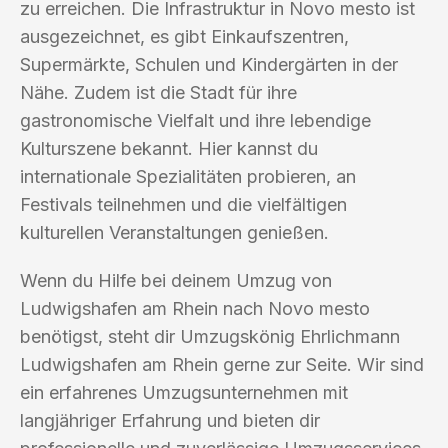
zu erreichen. Die Infrastruktur in Novo mesto ist
ausgezeichnet, es gibt Einkaufszentren,
Supermärkte, Schulen und Kindergärten in der
Nähe. Zudem ist die Stadt für ihre
gastronomische Vielfalt und ihre lebendige
Kulturszene bekannt. Hier kannst du
internationale Spezialitäten probieren, an
Festivals teilnehmen und die vielfältigen
kulturellen Veranstaltungen genießen.
Wenn du Hilfe bei deinem Umzug von
Ludwigshafen am Rhein nach Novo mesto
benötigst, steht dir Umzugskönig Ehrlichmann
Ludwigshafen am Rhein gerne zur Seite. Wir sind
ein erfahrenes Umzugsunternehmen mit
langjähriger Erfahrung und bieten dir