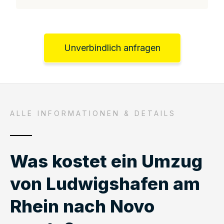
Unverbindlich anfragen
ALLE INFORMATIONEN & DETAILS
Was kostet ein Umzug
von Ludwigshafen am
Rhein nach Novo