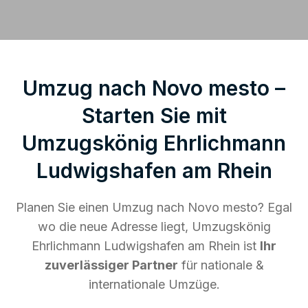
Umzug nach Novo mesto –
Starten Sie mit
Umzugskönig Ehrlichmann
Ludwigshafen am Rhein
Planen Sie einen Umzug nach Novo mesto? Egal
wo die neue Adresse liegt, Umzugskönig
Ehrlichmann Ludwigshafen am Rhein ist
Ihr
zuverlässiger Partner
für nationale &
internationale Umzüge.