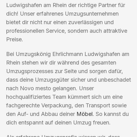
Ludwigshafen am Rhein der richtige Partner für
dich! Unser erfahrenes Umzugsunternehmen
bietet dir nicht nur einen zuverlässigen und
professionellen Service, sondern auch attraktive
Preise.
Bei Umzugskönig Ehrlichmann Ludwigshafen am
Rhein stehen wir dir während des gesamten
Umzugsprozesses zur Seite und sorgen dafür,
dass deine Umzugsgüter sicher und unbeschadet
nach Novo mesto gelangen. Unser
hochqualifiziertes Team kümmert sich um eine
fachgerechte Verpackung, den Transport sowie
den Auf- und Abbau deiner
Möbel
. So kannst du
dich entspannt auf deinen Umzug freuen.