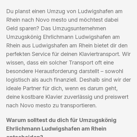
Du planst einen Umzug von Ludwigshafen am
Rhein nach Novo mesto und möchtest dabei
Geld sparen? Das Umzugsunternehmen
Umzugskönig Ehrlichmann Ludwigshafen am
Rhein aus Ludwigshafen am Rhein bietet dir den
perfekten Service für deinen Klaviertransport. Wir
wissen, dass ein solcher Transport oft eine
besondere Herausforderung darstellt – sowohl
logistisch als auch finanziell. Deshalb sind wir der
ideale Partner für dich, wenn es darum geht,
deine kostbare Klavier zuverlässig und preiswert
nach Novo mesto zu transportieren.
Warum solltest du dich für Umzugskönig
Ehrlichmann Ludwigshafen am Rhein