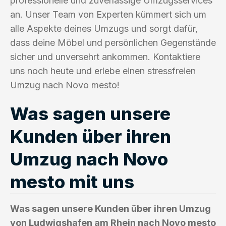
professionelle und zuverlässige Umzugsservices
an. Unser Team von Experten kümmert sich um
alle Aspekte deines Umzugs und sorgt dafür,
dass deine Möbel und persönlichen Gegenstände
sicher und unversehrt ankommen. Kontaktiere
uns noch heute und erlebe einen stressfreien
Umzug nach Novo mesto!
Was sagen unsere
Kunden über ihren
Umzug nach Novo
mesto mit uns
Was sagen unsere Kunden über ihren Umzug
von Ludwigshafen am Rhein nach Novo mesto