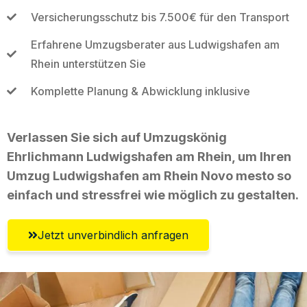
Versicherungsschutz bis 7.500€ für den Transport
Erfahrene Umzugsberater aus Ludwigshafen am
Rhein unterstützen Sie
Komplette Planung & Abwicklung inklusive
Verlassen Sie sich auf Umzugskönig
Ehrlichmann Ludwigshafen am Rhein, um Ihren
Umzug Ludwigshafen am Rhein Novo mesto so
einfach und stressfrei wie möglich zu gestalten.
Jetzt unverbindlich anfragen