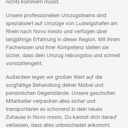
nichts kümmern musst.
Unsere professionellen Umzugsteams sind
spezialisiert auf Umzüge von Ludwigshafen am
Rhein nach Novo mesto und verfügen über
langjährige Erfahrung in dieser Region. Mit ihrem
Fachwissen und ihrer Kompetenz stellen sie
sicher, dass dein Umzug reibungslos und schnell
vonstattengeht.
Außerdem legen wir großen Wert auf die
sorgfältige Behandlung deiner Möbel und
persönlichen Gegenstände. Unsere geschulten
Mitarbeiter verpacken alles sicher und
transportieren es schonend in dein neues
Zuhause in Novo mesto. Du kannst dich darauf
verlassen, dass alles unbeschadet ankommt.