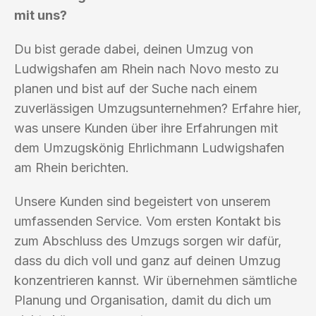
mit uns?
Du bist gerade dabei, deinen Umzug von
Ludwigshafen am Rhein nach Novo mesto zu
planen und bist auf der Suche nach einem
zuverlässigen Umzugsunternehmen? Erfahre hier,
was unsere Kunden über ihre Erfahrungen mit
dem Umzugskönig Ehrlichmann Ludwigshafen
am Rhein berichten.
Unsere Kunden sind begeistert von unserem
umfassenden Service. Vom ersten Kontakt bis
zum Abschluss des Umzugs sorgen wir dafür,
dass du dich voll und ganz auf deinen Umzug
konzentrieren kannst. Wir übernehmen sämtliche
Planung und Organisation, damit du dich um