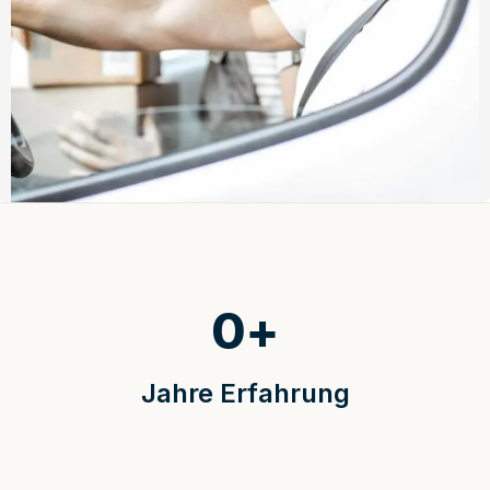
0
+
Jahre Erfahrung