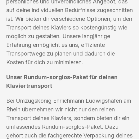
persönliches und unverbindliches Angebot, das
auf deine individuellen Bedürfnisse zugeschnitten
ist. Wir bieten dir verschiedene Optionen, um den
Transport deines Klaviers so kostengünstig wie
möglich zu gestalten. Unsere langjährige
Erfahrung ermöglicht es uns, effiziente
Transportwege zu planen und dadurch die
Kosten für dich zu minimieren.
Unser Rundum-sorglos-Paket für deinen
Klaviertransport
Bei Umzugskönig Ehrlichmann Ludwigshafen am
Rhein übernehmen wir nicht nur den reinen
Transport deines Klaviers, sondern bieten dir ein
umfassendes Rundum-sorglos-Paket. Dazu
gehört auch die fachgerechte Verpackung deines