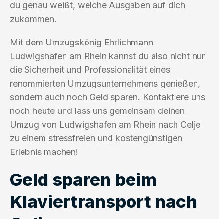
du genau weißt, welche Ausgaben auf dich
zukommen.
Mit dem Umzugskönig Ehrlichmann
Ludwigshafen am Rhein kannst du also nicht nur
die Sicherheit und Professionalität eines
renommierten Umzugsunternehmens genießen,
sondern auch noch Geld sparen. Kontaktiere uns
noch heute und lass uns gemeinsam deinen
Umzug von Ludwigshafen am Rhein nach Celje
zu einem stressfreien und kostengünstigen
Erlebnis machen!
Geld sparen beim
Klaviertransport nach