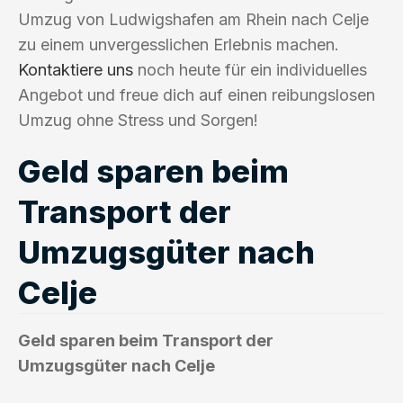
Umzug von Ludwigshafen am Rhein nach Celje
zu einem unvergesslichen Erlebnis machen.
Kontaktiere uns
noch heute für ein individuelles
Angebot und freue dich auf einen reibungslosen
Umzug ohne Stress und Sorgen!
Geld sparen beim
Transport der
Umzugsgüter nach
Celje
Geld sparen beim Transport der
Umzugsgüter nach Celje