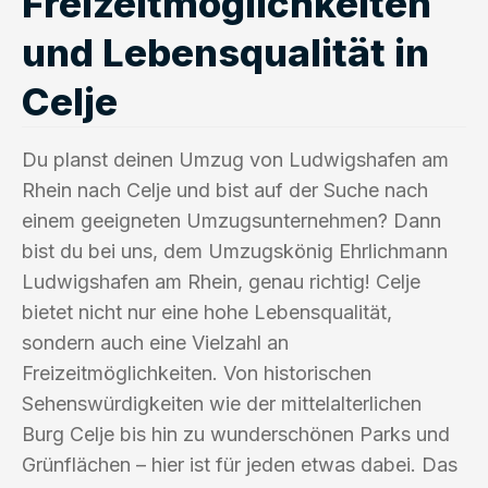
Freizeitmöglichkeiten
und Lebensqualität in
Celje
Du planst deinen Umzug von Ludwigshafen am
Rhein nach Celje und bist auf der Suche nach
einem geeigneten Umzugsunternehmen? Dann
bist du bei uns, dem Umzugskönig Ehrlichmann
Ludwigshafen am Rhein, genau richtig! Celje
bietet nicht nur eine hohe Lebensqualität,
sondern auch eine Vielzahl an
Freizeitmöglichkeiten. Von historischen
Sehenswürdigkeiten wie der mittelalterlichen
Burg Celje bis hin zu wunderschönen Parks und
Grünflächen – hier ist für jeden etwas dabei. Das