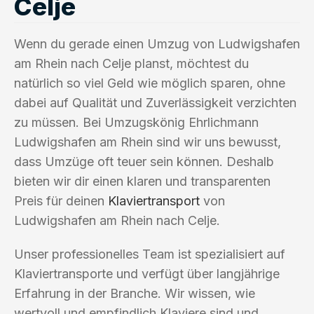
Celje
Wenn du gerade einen Umzug von Ludwigshafen
am Rhein nach Celje planst, möchtest du
natürlich so viel Geld wie möglich sparen, ohne
dabei auf Qualität und Zuverlässigkeit verzichten
zu müssen. Bei Umzugskönig Ehrlichmann
Ludwigshafen am Rhein sind wir uns bewusst,
dass Umzüge oft teuer sein können. Deshalb
bieten wir dir einen klaren und transparenten
Preis für deinen
Klaviertransport
von
Ludwigshafen am Rhein nach Celje.
Unser professionelles Team ist spezialisiert auf
Klaviertransporte und verfügt über langjährige
Erfahrung in der Branche. Wir wissen, wie
wertvoll und empfindlich Klaviere sind und