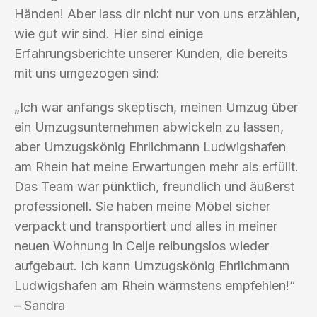
Händen! Aber lass dir nicht nur von uns erzählen,
wie gut wir sind. Hier sind einige
Erfahrungsberichte unserer Kunden, die bereits
mit uns umgezogen sind:
„Ich war anfangs skeptisch, meinen Umzug über
ein Umzugsunternehmen abwickeln zu lassen,
aber Umzugskönig Ehrlichmann Ludwigshafen
am Rhein hat meine Erwartungen mehr als erfüllt.
Das Team war pünktlich, freundlich und äußerst
professionell. Sie haben meine Möbel sicher
verpackt und transportiert und alles in meiner
neuen Wohnung in Celje reibungslos wieder
aufgebaut. Ich kann Umzugskönig Ehrlichmann
Ludwigshafen am Rhein wärmstens empfehlen!“
– Sandra