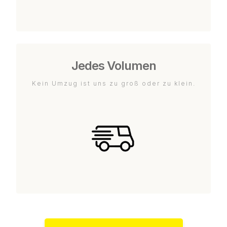
Jedes Volumen
Kein Umzug ist uns zu groß oder zu klein.