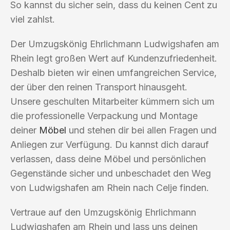
So kannst du sicher sein, dass du keinen Cent zu
viel zahlst.
Der Umzugskönig Ehrlichmann Ludwigshafen am
Rhein legt großen Wert auf Kundenzufriedenheit.
Deshalb bieten wir einen umfangreichen Service,
der über den reinen Transport hinausgeht.
Unsere geschulten Mitarbeiter kümmern sich um
die professionelle Verpackung und Montage
deiner
Möbel
und stehen dir bei allen Fragen und
Anliegen zur Verfügung. Du kannst dich darauf
verlassen, dass deine Möbel und persönlichen
Gegenstände sicher und unbeschadet den Weg
von Ludwigshafen am Rhein nach Celje finden.
Vertraue auf den Umzugskönig Ehrlichmann
Ludwigshafen am Rhein und lass uns deinen