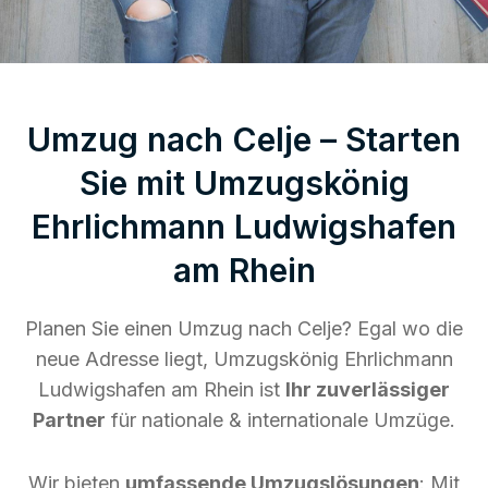
Umzug nach Celje – Starten
Sie mit Umzugskönig
Ehrlichmann Ludwigshafen
am Rhein
Planen Sie einen Umzug nach Celje? Egal wo die
neue Adresse liegt, Umzugskönig Ehrlichmann
Ludwigshafen am Rhein ist
Ihr zuverlässiger
Partner
für nationale & internationale Umzüge.
Wir bieten
umfassende Umzugslösungen
: Mit