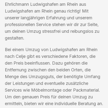
Ehrlichmann Ludwigshafen am Rhein aus
Ludwigshafen am Rhein genau richtig! Mit
unserer langjährigen Erfahrung und unserem
professionellen Service stehen wir dir zur Seite,
um deinen Umzug stressfrei und reibungslos zu
gestalten.
Bei einem Umzug von Ludwigshafen am Rhein
nach Celje gibt es verschiedene Faktoren, die
den Preis beeinflussen. Dazu gehören die
Entfernung zwischen den beiden Orten, die
Menge des Umzugsguts, der benötigte Umfang
der Leistungen und eventuelle zusätzliche
Services wie Möbelmontage oder Packmaterial.
Um den genauen Preis für deinen Umzug zu
ermitteln, bieten wir eine individuelle Beratung an.