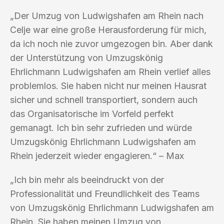
„Der Umzug von Ludwigshafen am Rhein nach
Celje war eine große Herausforderung für mich,
da ich noch nie zuvor umgezogen bin. Aber dank
der Unterstützung von Umzugskönig
Ehrlichmann Ludwigshafen am Rhein verlief alles
problemlos. Sie haben nicht nur meinen Hausrat
sicher und schnell transportiert, sondern auch
das Organisatorische im Vorfeld perfekt
gemanagt. Ich bin sehr zufrieden und würde
Umzugskönig Ehrlichmann Ludwigshafen am
Rhein jederzeit wieder engagieren.“ – Max
„Ich bin mehr als beeindruckt von der
Professionalität und Freundlichkeit des Teams
von Umzugskönig Ehrlichmann Ludwigshafen am
Rhein. Sie haben meinen Umzug von