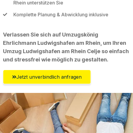
Rhein unterstützen Sie
Komplette Planung & Abwicklung inklusive
Verlassen Sie sich auf Umzugskönig
Ehrlichmann Ludwigshafen am Rhein, um Ihren
Umzug Ludwigshafen am Rhein Celje so einfach
und stressfrei wie möglich zu gestalten.
Jetzt unverbindlich anfragen