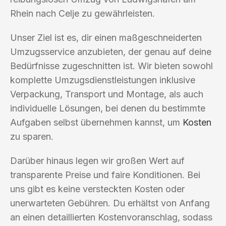
Rhein nach Celje zu gewährleisten.
Unser Ziel ist es, dir einen maßgeschneiderten
Umzugsservice anzubieten, der genau auf deine
Bedürfnisse zugeschnitten ist. Wir bieten sowohl
komplette Umzugsdienstleistungen inklusive
Verpackung, Transport und Montage, als auch
individuelle Lösungen, bei denen du bestimmte
Aufgaben selbst übernehmen kannst, um
Kosten
zu sparen.
Darüber hinaus legen wir großen Wert auf
transparente Preise und faire Konditionen. Bei
uns gibt es keine versteckten Kosten oder
unerwarteten Gebühren. Du erhältst von Anfang
an einen detaillierten Kostenvoranschlag, sodass