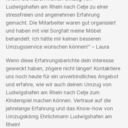
Ludwigshafen am Rhein nach Celje zu einer
stressfreien und angenehmen Erfahrung
gemacht. Die Mitarbeiter waren gut organisiert
und haben mit viel Sorgfalt meine Möbel
behandelt. Ich hätte mir keinen besseren
Umzugsservice wünschen können!“ – Laura
Wenn diese Erfahrungsberichte dein Interesse
geweckt haben, zögere nicht länger! Kontaktiere
uns noch heute für ein unverbindliches Angebot
und erfahre, wie wir auch deinen Umzug von
Ludwigshafen am Rhein nach Celje zum
Kinderspiel machen können. Vertraue auf die
jahrelange Erfahrung und das Know-how von
Umzugskönig Ehrlichmann Ludwigshafen am
Rhein!