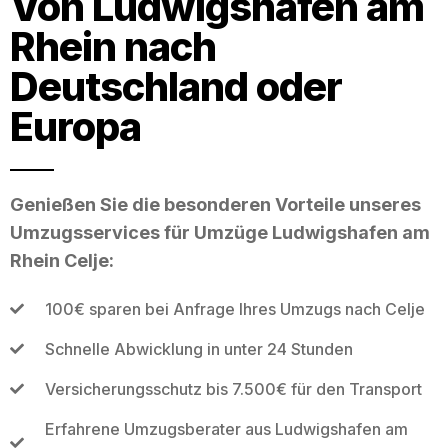
Von Ludwigshafen am
Rhein nach
Deutschland oder
Europa
Genießen Sie die besonderen Vorteile unseres
Umzugsservices für Umzüge Ludwigshafen am
Rhein Celje:
100€ sparen bei Anfrage Ihres Umzugs nach Celje
Schnelle Abwicklung in unter 24 Stunden
Versicherungsschutz bis 7.500€ für den Transport
Erfahrene Umzugsberater aus Ludwigshafen am