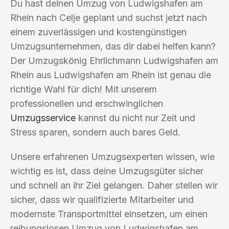
Du hast deinen Umzug von Ludwigshafen am
Rhein nach Celje geplant und suchst jetzt nach
einem zuverlässigen und kostengünstigen
Umzugsunternehmen, das dir dabei helfen kann?
Der Umzugskönig Ehrlichmann Ludwigshafen am
Rhein aus Ludwigshafen am Rhein ist genau die
richtige Wahl für dich! Mit unserem
professionellen und erschwinglichen
Umzugsservice
kannst du nicht nur Zeit und
Stress sparen, sondern auch bares Geld.
Unsere erfahrenen Umzugsexperten wissen, wie
wichtig es ist, dass deine Umzugsgüter sicher
und schnell an ihr Ziel gelangen. Daher stellen wir
sicher, dass wir qualifizierte Mitarbeiter und
modernste Transportmittel einsetzen, um einen
reibungslosen Umzug von Ludwigshafen am