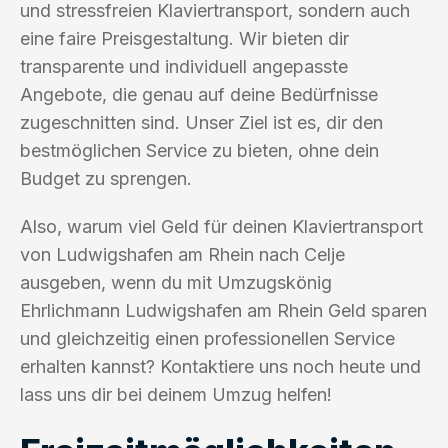
und stressfreien Klaviertransport, sondern auch
eine faire Preisgestaltung. Wir bieten dir
transparente und individuell angepasste
Angebote, die genau auf deine Bedürfnisse
zugeschnitten sind. Unser Ziel ist es, dir den
bestmöglichen Service zu bieten, ohne dein
Budget zu sprengen.
Also, warum viel Geld für deinen Klaviertransport
von Ludwigshafen am Rhein nach Celje
ausgeben, wenn du mit Umzugskönig
Ehrlichmann Ludwigshafen am Rhein Geld sparen
und gleichzeitig einen professionellen Service
erhalten kannst? Kontaktiere uns noch heute und
lass uns dir bei deinem Umzug helfen!