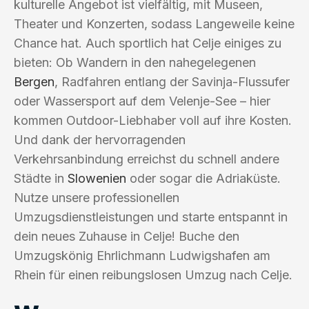
kulturelle Angebot ist vielfältig, mit Museen,
Theater und Konzerten, sodass Langeweile keine
Chance hat. Auch sportlich hat Celje einiges zu
bieten: Ob Wandern in den nahegelegenen
Bergen
, Radfahren entlang der Savinja-Flussufer
oder Wassersport auf dem Velenje-See – hier
kommen Outdoor-Liebhaber voll auf ihre Kosten.
Und dank der hervorragenden
Verkehrsanbindung erreichst du schnell andere
Städte in
Slowenien
oder sogar die Adriaküste.
Nutze unsere professionellen
Umzugsdienstleistungen und starte entspannt in
dein neues Zuhause in Celje! Buche den
Umzugskönig Ehrlichmann Ludwigshafen am
Rhein für einen reibungslosen Umzug nach Celje.