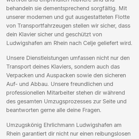
behandeln sie dementsprechend sorgfältig. Mit
unserer modernen und gut ausgestatteten Flotte
von Transportfahrzeugen stellen wir sicher, dass
dein Klavier sicher und geschützt von
Ludwigshafen am Rhein nach Celje geliefert wird.
Unsere Dienstleistungen umfassen nicht nur den
Transport deines Klaviers, sondern auch das
Verpacken und Auspacken sowie den sicheren
Auf- und Abbau. Unsere freundlichen und
professionellen Mitarbeiter stehen dir während
des gesamten Umzugsprozesses zur Seite und
beantworten gerne alle deine Fragen.
Umzugskönig Ehrlichmann Ludwigshafen am
Rhein garantiert dir nicht nur einen reibungslosen