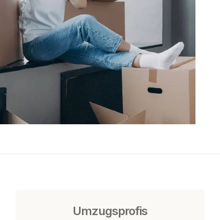
Umzugsprofis