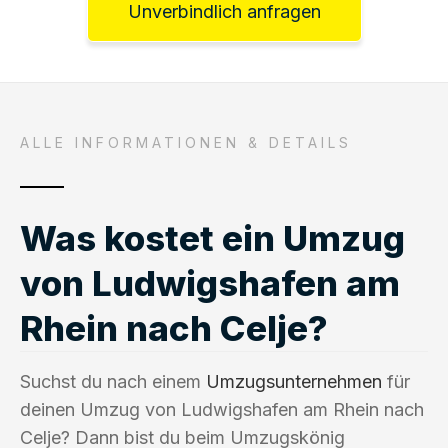
Unverbindlich anfragen
ALLE INFORMATIONEN & DETAILS
Was kostet ein Umzug
von Ludwigshafen am
Rhein nach Celje?
Suchst du nach einem
Umzugsunternehmen
für
deinen Umzug von Ludwigshafen am Rhein nach
Celje? Dann bist du beim Umzugskönig