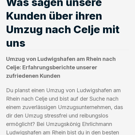
Was sagen unsere
Kunden über ihren
Umzug nach Celje mit
uns
Umzug von Ludwigshafen am Rhein nach
Celje: Erfahrungsberichte unserer
zufriedenen Kunden
Du planst einen Umzug von Ludwigshafen am
Rhein nach Celje und bist auf der Suche nach
einem zuverlässigen Umzugsunternehmen, das
dir den Umzug stressfrei und reibungslos
ermöglicht? Bei Umzugskönig Ehrlichmann
Ludwigshafen am Rhein bist du in den besten