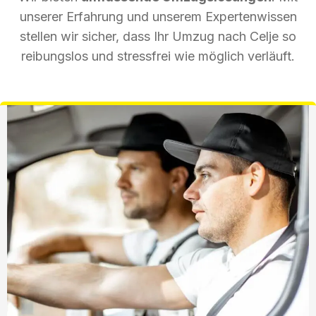
unserer Erfahrung und unserem Expertenwissen
stellen wir sicher, dass Ihr Umzug nach Celje so
reibungslos und stressfrei wie möglich verläuft.