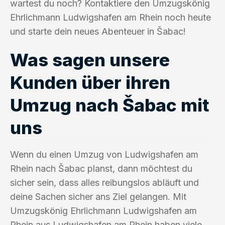
wartest du noch? Kontaktiere den Umzugskönig
Ehrlichmann Ludwigshafen am Rhein noch heute
und starte dein neues Abenteuer in Šabac!
Was sagen unsere
Kunden über ihren
Umzug nach Šabac mit
uns
Wenn du einen Umzug von Ludwigshafen am
Rhein nach Šabac planst, dann möchtest du
sicher sein, dass alles reibungslos abläuft und
deine Sachen sicher ans Ziel gelangen. Mit
Umzugskönig Ehrlichmann Ludwigshafen am
Rhein aus Ludwigshafen am Rhein haben viele