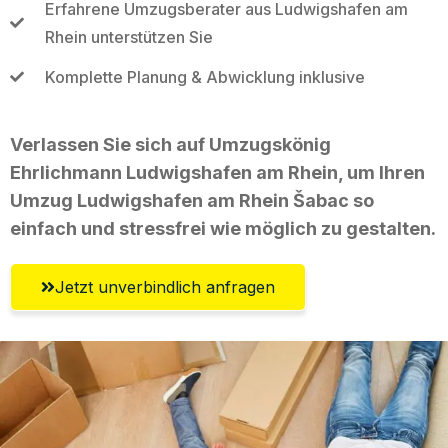
Erfahrene Umzugsberater aus Ludwigshafen am
Rhein unterstützen Sie
Komplette Planung & Abwicklung inklusive
Verlassen Sie sich auf Umzugskönig
Ehrlichmann Ludwigshafen am Rhein, um Ihren
Umzug Ludwigshafen am Rhein Šabac so
einfach und stressfrei wie möglich zu gestalten.
Jetzt unverbindlich anfragen