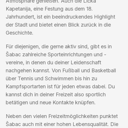
Atmosphäre genießen. Auch die Lička
Kapetanija, eine Festung aus dem 18.
Jahrhundert, ist ein beeindruckendes Highlight
der Stadt und bietet einen Blick zurück in die
Geschichte.
Für diejenigen, die gerne aktiv sind, gibt es in
Šabac zahlreiche Sporteinrichtungen und -
vereine, in denen du deiner Leidenschaft
nachgehen kannst. Von Fußball und Basketball
über Tennis und Schwimmen bis hin zu
Kampfsportarten ist für jeden etwas dabei. Du
kannst dich in deiner Freizeit also sportlich
betätigen und neue Kontakte knüpfen.
Neben den vielen Freizeitmöglichkeiten punktet
Šabac auch mit einer hohen Lebensqualität. Die