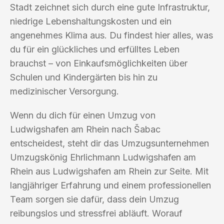
Stadt zeichnet sich durch eine gute Infrastruktur,
niedrige Lebenshaltungskosten und ein
angenehmes Klima aus. Du findest hier alles, was
du für ein glückliches und erfülltes Leben
brauchst – von Einkaufsmöglichkeiten über
Schulen und Kindergärten bis hin zu
medizinischer Versorgung.
Wenn du dich für einen Umzug von
Ludwigshafen am Rhein nach Šabac
entscheidest, steht dir das Umzugsunternehmen
Umzugskönig Ehrlichmann Ludwigshafen am
Rhein aus Ludwigshafen am Rhein zur Seite. Mit
langjähriger Erfahrung und einem professionellen
Team sorgen sie dafür, dass dein Umzug
reibungslos und stressfrei abläuft. Worauf