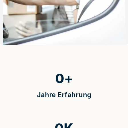
0
+
Jahre Erfahrung