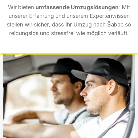
Wir bieten
umfassende Umzugslösungen
: Mit
unserer Erfahrung und unserem Expertenwissen
stellen wir sicher, dass Ihr Umzug nach Šabac so
reibungslos und stressfrei wie möglich verläuft.