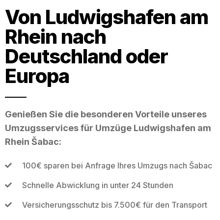
Von Ludwigshafen am
Rhein nach
Deutschland oder
Europa
Genießen Sie die besonderen Vorteile unseres
Umzugsservices für Umzüge Ludwigshafen am
Rhein Šabac:
100€ sparen bei Anfrage Ihres Umzugs nach Šabac
Schnelle Abwicklung in unter 24 Stunden
Versicherungsschutz bis 7.500€ für den Transport