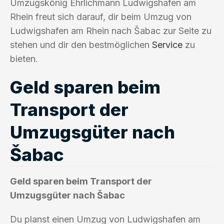
Umzugskönig Ehrlichmann Ludwigshafen am
Rhein freut sich darauf, dir beim Umzug von
Ludwigshafen am Rhein nach Šabac zur Seite zu
stehen und dir den bestmöglichen
Service
zu
bieten.
Geld sparen beim
Transport der
Umzugsgüter nach
Šabac
Geld sparen beim Transport der
Umzugsgüter nach Šabac
Du planst einen Umzug von Ludwigshafen am