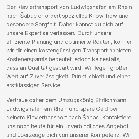
Der Klaviertransport von Ludwigshafen am Rhein
nach Šabac erfordert spezielles Know-how und
besondere Sorgfalt. Daher kannst du dich auf
unsere Expertise verlassen. Durch unsere
effiziente Planung und optimierte Routen, können
wir dir einen kostengünstigen Transport anbieten.
Kostenersparnis bedeutet jedoch keinesfalls,
dass an Qualität gespart wird. Wir legen großen
Wert auf Zuverlässigkeit, Pünktlichkeit und einen
erstklassigen Service.
Vertraue daher dem Umzugskönig Ehrlichmann
Ludwigshafen am Rhein und spare Geld bei
deinem Klaviertransport nach Šabac. Kontaktiere
uns noch heute für ein unverbindliches Angebot
und überzeuge dich von unserer Kompetenz. Wir