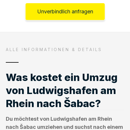
Unverbindlich anfragen
ALLE INFORMATIONEN & DETAILS
Was kostet ein Umzug
von Ludwigshafen am
Rhein nach Šabac?
Du möchtest von Ludwigshafen am Rhein
nach Šabac umziehen und suchst nach einem