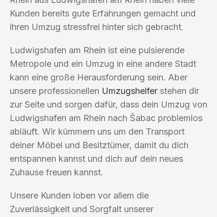
Kunden bereits gute Erfahrungen gemacht und
ihren Umzug stressfrei hinter sich gebracht.
Ludwigshafen am Rhein ist eine pulsierende
Metropole und ein Umzug in eine andere Stadt
kann eine große Herausforderung sein. Aber
unsere professionellen
Umzugshelfer
stehen dir
zur Seite und sorgen dafür, dass dein Umzug von
Ludwigshafen am Rhein nach Šabac problemlos
abläuft. Wir kümmern uns um den Transport
deiner Möbel und Besitztümer, damit du dich
entspannen kannst und dich auf dein neues
Zuhause freuen kannst.
Unsere Kunden loben vor allem die
Zuverlässigkeit und Sorgfalt unserer