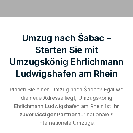
Umzug nach Šabac –
Starten Sie mit
Umzugskönig Ehrlichmann
Ludwigshafen am Rhein
Planen Sie einen Umzug nach Šabac? Egal wo
die neue Adresse liegt, Umzugskönig
Ehrlichmann Ludwigshafen am Rhein ist
Ihr
zuverlässiger Partner
für nationale &
internationale Umzüge.