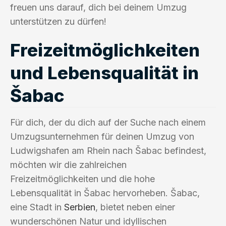
freuen uns darauf, dich bei deinem Umzug
unterstützen zu dürfen!
Freizeitmöglichkeiten
und Lebensqualität in
Šabac
Für dich, der du dich auf der Suche nach einem
Umzugsunternehmen für deinen Umzug von
Ludwigshafen am Rhein nach Šabac befindest,
möchten wir die zahlreichen
Freizeitmöglichkeiten und die hohe
Lebensqualität in Šabac hervorheben. Šabac,
eine Stadt in
Serbien
, bietet neben einer
wunderschönen Natur und idyllischen