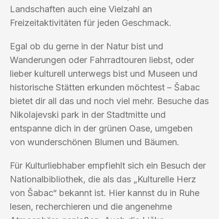
Landschaften auch eine Vielzahl an
Freizeitaktivitäten für jeden Geschmack.
Egal ob du gerne in der Natur bist und
Wanderungen oder Fahrradtouren liebst, oder
lieber kulturell unterwegs bist und Museen und
historische Stätten erkunden möchtest – Šabac
bietet dir all das und noch viel mehr. Besuche das
Nikolajevski park in der Stadtmitte und
entspanne dich in der grünen Oase, umgeben
von wunderschönen Blumen und Bäumen.
Für Kulturliebhaber empfiehlt sich ein Besuch der
Nationalbibliothek, die als das „Kulturelle Herz
von Šabac“ bekannt ist. Hier kannst du in Ruhe
lesen, recherchieren und die angenehme