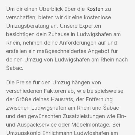
Um dir einen Überblick über die
Kosten
zu
verschaffen, bieten wir dir eine kostenlose
Umzugsberatung an. Unsere Experten
besichtigen dein Zuhause in Ludwigshafen am
Rhein, nehmen deine Anforderungen auf und
erstellen ein maßgeschneidertes Angebot für
deinen Umzug von Ludwigshafen am Rhein nach
Šabac.
Die Preise für den Umzug hängen von
verschiedenen Faktoren ab, wie beispielsweise
der Größe deines Hausrats, der Entfernung
zwischen Ludwigshafen am Rhein und Šabac
und den gewünschten Zusatzleistungen wie Ein-
und Auspackservice oder Möbelmontage. Bei
Umzugskönig Ehrlichmann Ludwigshafen am