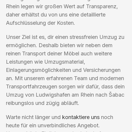
Rhein legen wir großen Wert auf Transparenz,
daher erhältst du von uns eine detaillierte
Aufschlüsselung der Kosten.
Unser Ziel ist es, dir einen stressfreien Umzug zu
ermöglichen. Deshalb bieten wir neben dem
reinen Transport deiner Möbel auch weitere
Leistungen wie Umzugsmaterial,
Einlagerungsmöglichkeiten und Versicherungen
an. Mit unserem erfahrenen Team und modernen
Transportfahrzeugen sorgen wir dafür, dass dein
Umzug von Ludwigshafen am Rhein nach Šabac
reibungslos und zügig abläuft.
Warte nicht länger und
kontaktiere uns
noch
heute für ein unverbindliches Angebot.