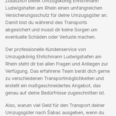
Zusätzlich bietet Umzugskönig Ehrlichmann
Ludwigshafen am Rhein einen umfangreichen
Versicherungsschutz für deine Umzugsgüter an.
Damit bist du während des Transports
abgesichert und musst dir keine Sorgen um
eventuelle Schäden oder Verluste machen.
Der professionelle Kundenservice von
Umzugskönig Ehrlichmann Ludwigshafen am
Rhein steht dir bei allen Fragen und Anliegen zur
Verfügung. Das erfahrene Team berät dich gerne
zu verschiedenen Transportmöglichkeiten und
erstellt ein maßgeschneidertes Angebot, das
genau auf deine Bedürfnisse zugeschnitten ist.
Also, warum viel Geld für den Transport deiner
Umzugsgüter nach Šabac ausgeben, wenn du