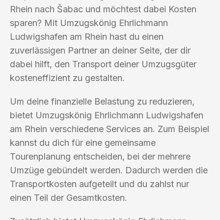
Rhein nach Šabac und möchtest dabei Kosten
sparen? Mit Umzugskönig Ehrlichmann
Ludwigshafen am Rhein hast du einen
zuverlässigen Partner an deiner Seite, der dir
dabei hilft, den Transport deiner Umzugsgüter
kosteneffizient zu gestalten.
Um deine finanzielle Belastung zu reduzieren,
bietet Umzugskönig Ehrlichmann Ludwigshafen
am Rhein verschiedene Services an. Zum Beispiel
kannst du dich für eine gemeinsame
Tourenplanung entscheiden, bei der mehrere
Umzüge gebündelt werden. Dadurch werden die
Transportkosten aufgeteilt und du zahlst nur
einen Teil der Gesamtkosten.