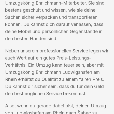
Umzugskönig Ehrlichmann-Mitarbeiter. Sie sind
bestens geschult und wissen, wie sie deine
Sachen sicher verpacken und transportieren
können. Du kannst dich darauf verlassen, dass
deine Möbel und persönlichen Gegenstände in
den besten Händen sind.
Neben unserem professionellen Service legen wir
auch Wert auf ein gutes Preis-Leistungs-
Verhältnis. Ein Umzug kann teuer sein, aber mit
Umzugskönig Ehrlichmann Ludwigshafen am
Rhein erhältst du Qualität zu einem fairen Preis.
Du kannst dir sicher sein, dass du für dein Geld
den bestmöglichen Service bekommst.
Also, wenn du gerade dabei bist, deinen Umzug
von Ludwigshafen am Rhein nach Šabac zu