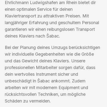
Ehrlichmann Ludwigshafen am Rhein bietet dir
einen optimalen Service für deinen
Klaviertransport zu attraktiven Preisen. Mit
langjähriger Erfahrung und geschultem Personal
garantieren wir einen reibungslosen Transport
deines Klaviers nach Šabac.
Bei der Planung deines Umzugs berücksichtigen
wir individuelle Gegebenheiten wie die Größe
und das Gewicht deines Klaviers. Unsere
professionellen Mitarbeiter sorgen dafür, dass
dein wertvolles Instrument sicher und
unbeschädigt in Šabac ankommt. Zudem
arbeiten wir mit modernem Equipment und
rücksichtsvollen Techniken, um mögliche
Schäden zu vermeiden.