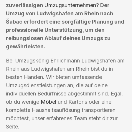
zuverlässigen
Umzugsunternehmen
? Der
Umzug von Ludwigshafen am Rhein nach
Šabac erfordert eine sorgfältige Planung und
professionelle Unterstützung, um den
reibungslosen Ablauf deines Umzugs zu
gewährleisten.
Bei Umzugskönig Ehrlichmann Ludwigshafen am
Rhein aus Ludwigshafen am Rhein bist du in
besten Händen. Wir bieten umfassende
Umzugsdienstleistungen an, die auf deine
individuellen Bedürfnisse abgestimmt sind. Egal,
ob du wenige
Möbel
und Kartons oder eine
komplette Haushaltsauflösung transportieren
möchtest, unser erfahrenes Team steht dir zur
Seite.