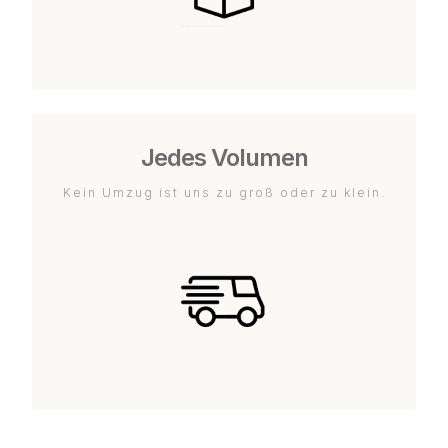
Jedes Volumen
Kein Umzug ist uns zu groß oder zu klein.