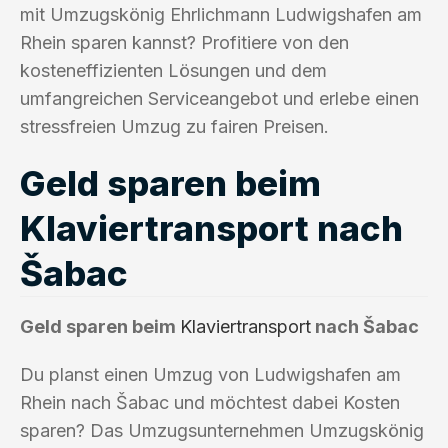
mit Umzugskönig Ehrlichmann Ludwigshafen am
Rhein sparen kannst? Profitiere von den
kosteneffizienten Lösungen und dem
umfangreichen Serviceangebot und erlebe einen
stressfreien Umzug zu fairen Preisen.
Geld sparen beim
Klaviertransport nach
Šabac
Geld sparen beim
Klaviertransport
nach Šabac
Du planst einen Umzug von Ludwigshafen am
Rhein nach Šabac und möchtest dabei Kosten
sparen? Das Umzugsunternehmen Umzugskönig