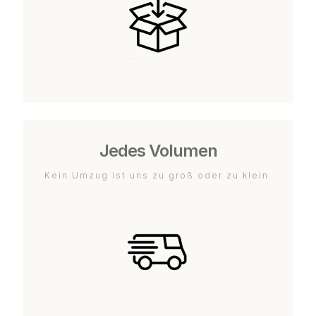
Jedes Volumen
Kein Umzug ist uns zu groß oder zu klein.