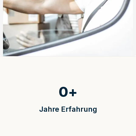
0
+
Jahre Erfahrung