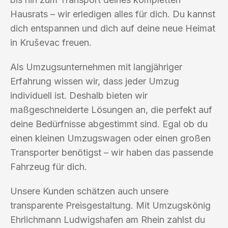
Hausrats – wir erledigen alles für dich. Du kannst
dich entspannen und dich auf deine neue Heimat
in Kruševac freuen.
Als Umzugsunternehmen mit langjähriger
Erfahrung wissen wir, dass jeder Umzug
individuell ist. Deshalb bieten wir
maßgeschneiderte Lösungen an, die perfekt auf
deine Bedürfnisse abgestimmt sind. Egal ob du
einen kleinen Umzugswagen oder einen großen
Transporter benötigst – wir haben das passende
Fahrzeug für dich.
Unsere Kunden schätzen auch unsere
transparente Preisgestaltung. Mit Umzugskönig
Ehrlichmann Ludwigshafen am Rhein zahlst du