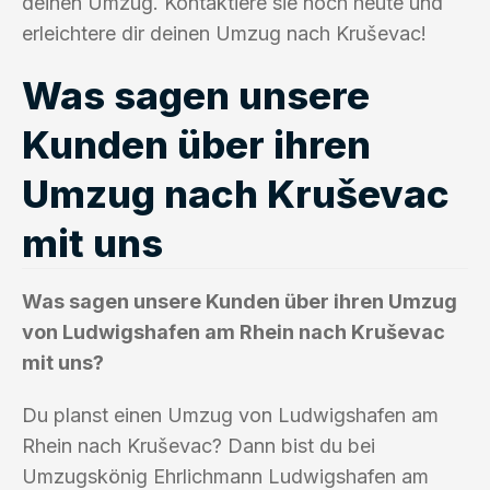
deinen Umzug. Kontaktiere sie noch heute und
erleichtere dir deinen Umzug nach Kruševac!
Was sagen unsere
Kunden über ihren
Umzug nach Kruševac
mit uns
Was sagen unsere Kunden über ihren Umzug
von Ludwigshafen am Rhein nach Kruševac
mit uns?
Du planst einen Umzug von Ludwigshafen am
Rhein nach Kruševac? Dann bist du bei
Umzugskönig Ehrlichmann Ludwigshafen am