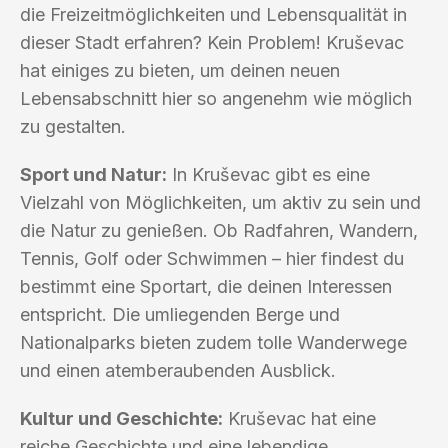
die Freizeitmöglichkeiten und Lebensqualität in
dieser Stadt erfahren? Kein Problem! Kruševac
hat einiges zu bieten, um deinen neuen
Lebensabschnitt hier so angenehm wie möglich
zu gestalten.
Sport und Natur:
In Kruševac gibt es eine
Vielzahl von Möglichkeiten, um aktiv zu sein und
die Natur zu genießen. Ob Radfahren, Wandern,
Tennis, Golf oder Schwimmen – hier findest du
bestimmt eine Sportart, die deinen Interessen
entspricht. Die umliegenden Berge und
Nationalparks bieten zudem tolle Wanderwege
und einen atemberaubenden Ausblick.
Kultur und Geschichte:
Kruševac hat eine
reiche Geschichte und eine lebendige