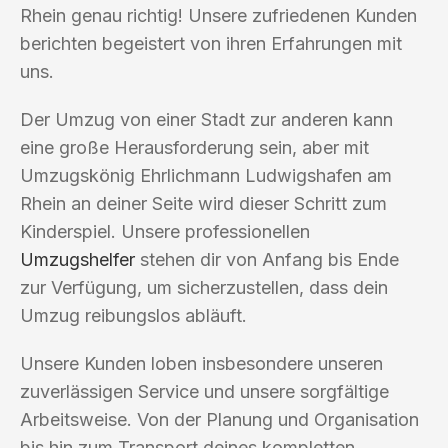
Rhein genau richtig! Unsere zufriedenen Kunden
berichten begeistert von ihren Erfahrungen mit
uns.
Der Umzug von einer Stadt zur anderen kann
eine große Herausforderung sein, aber mit
Umzugskönig Ehrlichmann Ludwigshafen am
Rhein an deiner Seite wird dieser Schritt zum
Kinderspiel. Unsere professionellen
Umzugshelfer
stehen dir von Anfang bis Ende
zur Verfügung, um sicherzustellen, dass dein
Umzug reibungslos abläuft.
Unsere Kunden loben insbesondere unseren
zuverlässigen Service und unsere sorgfältige
Arbeitsweise. Von der Planung und Organisation
bis hin zum Transport deines kompletten