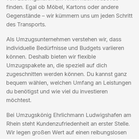
finden. Egal ob Möbel, Kartons oder andere
Gegenstände – wir kümmern uns um jeden Schritt
des Transports.
Als Umzugsunternehmen verstehen wir, dass
individuelle Bedürfnisse und Budgets variieren
können. Deshalb bieten wir flexible
Umzugspakete an, die speziell auf dich
zugeschnitten werden können. Du kannst ganz
bequem wählen, welchen Umfang an Leistungen
du benötigst und wie viel du investieren
möchtest.
Bei Umzugskönig Ehrlichmann Ludwigshafen am
Rhein steht Kundenzufriedenheit an erster Stelle.
Wir legen großen Wert auf einen reibungslosen