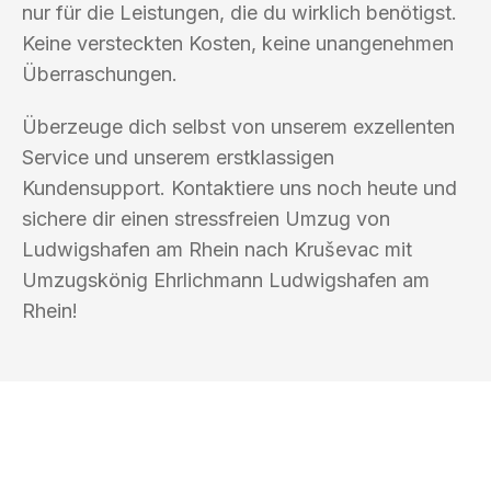
nur für die Leistungen, die du wirklich benötigst.
Keine versteckten Kosten, keine unangenehmen
Überraschungen.
Überzeuge dich selbst von unserem exzellenten
Service und unserem erstklassigen
Kundensupport. Kontaktiere uns noch heute und
sichere dir einen stressfreien Umzug von
Ludwigshafen am Rhein nach Kruševac mit
Umzugskönig Ehrlichmann Ludwigshafen am
Rhein!