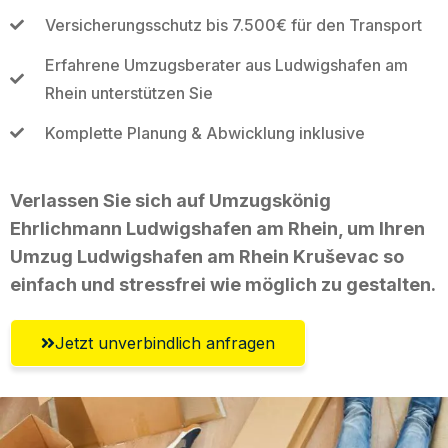
Versicherungsschutz bis 7.500€ für den Transport
Erfahrene Umzugsberater aus Ludwigshafen am
Rhein unterstützen Sie
Komplette Planung & Abwicklung inklusive
Verlassen Sie sich auf Umzugskönig
Ehrlichmann Ludwigshafen am Rhein, um Ihren
Umzug Ludwigshafen am Rhein Kruševac so
einfach und stressfrei wie möglich zu gestalten.
Jetzt unverbindlich anfragen