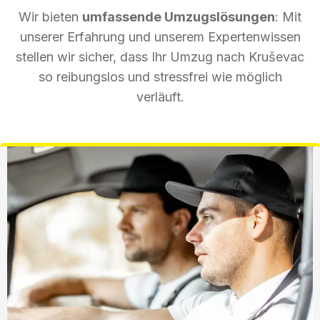
Wir bieten
umfassende Umzugslösungen
: Mit
unserer Erfahrung und unserem Expertenwissen
stellen wir sicher, dass Ihr Umzug nach Kruševac
so reibungslos und stressfrei wie möglich
verläuft.