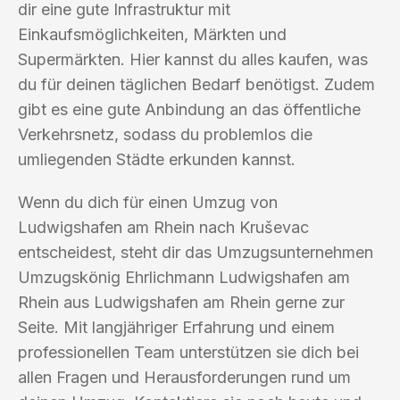
dir eine gute Infrastruktur mit
Einkaufsmöglichkeiten, Märkten und
Supermärkten. Hier kannst du alles kaufen, was
du für deinen täglichen Bedarf benötigst. Zudem
gibt es eine gute Anbindung an das öffentliche
Verkehrsnetz, sodass du problemlos die
umliegenden Städte erkunden kannst.
Wenn du dich für einen Umzug von
Ludwigshafen am Rhein nach Kruševac
entscheidest, steht dir das Umzugsunternehmen
Umzugskönig Ehrlichmann Ludwigshafen am
Rhein aus Ludwigshafen am Rhein gerne zur
Seite. Mit langjähriger Erfahrung und einem
professionellen Team unterstützen sie dich bei
allen Fragen und Herausforderungen rund um