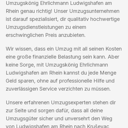
Umzugskönig Ehrlichmann Ludwigshafen am
Rhein genau richtig! Unser Umzugsunternehmen
ist darauf spezialisiert, dir qualitativ hochwertige
Umzugsdienstleistungen zu einem
erschwinglichen Preis anzubieten.
Wir wissen, dass ein Umzug mit all seinen Kosten
eine große finanzielle Belastung sein kann. Aber
keine Sorge, mit Umzugskönig Ehrlichmann
Ludwigshafen am Rhein kannst du jede Menge
Geld sparen, ohne auf professionelle Hilfe und
zuverlässigen Service verzichten zu müssen.
Unsere erfahrenen Umzugsexperten stehen dir
zur Seite und sorgen dafür, dass all deine
Umzugsgüter sicher und unversehrt den Weg
von Ludwigshafen am Rhein nach Kruševac