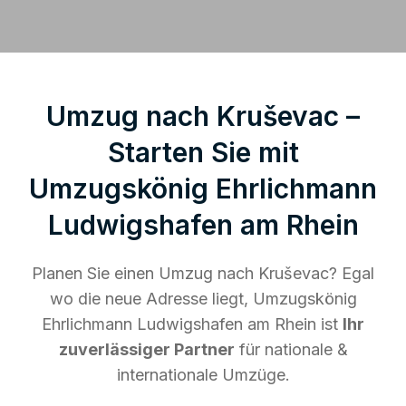
Umzug nach Kruševac –
Starten Sie mit
Umzugskönig Ehrlichmann
Ludwigshafen am Rhein
Planen Sie einen Umzug nach Kruševac? Egal
wo die neue Adresse liegt, Umzugskönig
Ehrlichmann Ludwigshafen am Rhein ist
Ihr
zuverlässiger Partner
für nationale &
internationale Umzüge.