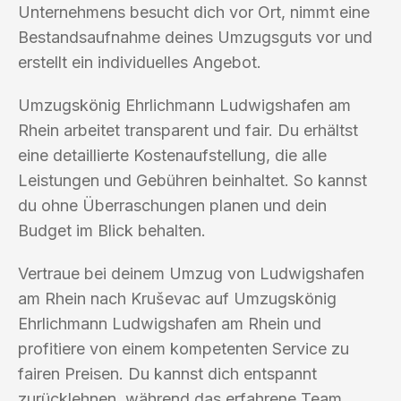
Unternehmens besucht dich vor Ort, nimmt eine
Bestandsaufnahme deines Umzugsguts vor und
erstellt ein individuelles Angebot.
Umzugskönig Ehrlichmann Ludwigshafen am
Rhein arbeitet transparent und fair. Du erhältst
eine detaillierte Kostenaufstellung, die alle
Leistungen und Gebühren beinhaltet. So kannst
du ohne Überraschungen planen und dein
Budget im Blick behalten.
Vertraue bei deinem Umzug von Ludwigshafen
am Rhein nach Kruševac auf Umzugskönig
Ehrlichmann Ludwigshafen am Rhein und
profitiere von einem kompetenten Service zu
fairen Preisen. Du kannst dich entspannt
zurücklehnen, während das erfahrene Team