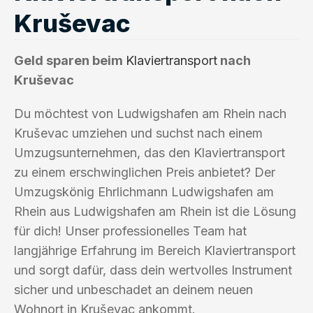
Kruševac
Geld sparen beim
Klaviertransport
nach
Kruševac
Du möchtest von Ludwigshafen am Rhein nach
Kruševac umziehen und suchst nach einem
Umzugsunternehmen, das den Klaviertransport
zu einem erschwinglichen Preis anbietet? Der
Umzugskönig Ehrlichmann Ludwigshafen am
Rhein aus Ludwigshafen am Rhein ist die Lösung
für dich! Unser professionelles Team hat
langjährige Erfahrung im Bereich Klaviertransport
und sorgt dafür, dass dein wertvolles Instrument
sicher und unbeschadet an deinem neuen
Wohnort in Kruševac ankommt.