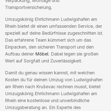
Verpackung, Montage und
Transportversicherung.
Umzugskönig Ehrlichmann Ludwigshafen am
Rhein bietet dir einen umfassenden Service, der
speziell auf deine Bedürfnisse zugeschnitten ist.
Das erfahrene Team kümmert sich um das
Einpacken, den sicheren Transport und den
Aufbau deiner
Möbel
. Dabei legen sie großen
Wert auf Sorgfalt und Zuverlässigkeit.
Damit du genau wissen kannst, mit welchen
Kosten du für deinen Umzug von Ludwigshafen
am Rhein nach Kruševac rechnen musst, bietet
Umzugskönig Ehrlichmann Ludwigshafen am
Rhein eine kostenlose und unverbindliche
Umzugsberatung an. Ein Experte des