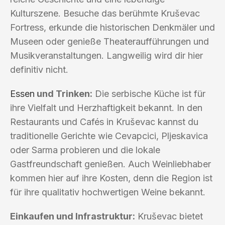
Kulturszene. Besuche das berühmte Kruševac
Fortress, erkunde die historischen Denkmäler und
Museen oder genieße Theateraufführungen und
Musikveranstaltungen. Langweilig wird dir hier
definitiv nicht.
Essen
und Trinken:
Die serbische Küche ist für
ihre Vielfalt und Herzhaftigkeit bekannt. In den
Restaurants und Cafés in Kruševac kannst du
traditionelle Gerichte wie Cevapcici, Pljeskavica
oder Sarma probieren und die lokale
Gastfreundschaft genießen. Auch Weinliebhaber
kommen hier auf ihre Kosten, denn die Region ist
für ihre qualitativ hochwertigen Weine bekannt.
Einkaufen und Infrastruktur:
Kruševac bietet