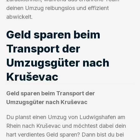
deinen Umzug reibungslos und effizient
abwickelt.
Geld sparen beim
Transport der
Umzugsgüter nach
Kruševac
Geld sparen beim Transport der
Umzugsgüter nach Kruševac
Du planst einen Umzug von Ludwigshafen am
Rhein nach Kruševac und möchtest dabei dein
hart verdientes Geld sparen? Dann bist du bei