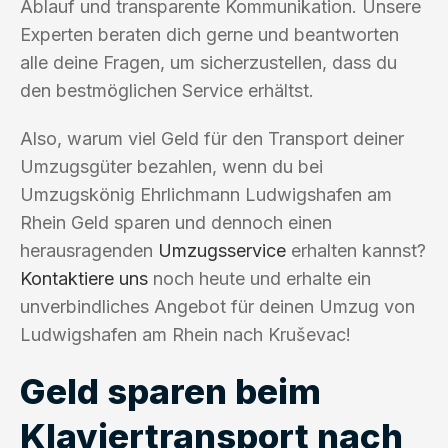
Ablauf und transparente Kommunikation. Unsere
Experten beraten dich gerne und beantworten
alle deine Fragen, um sicherzustellen, dass du
den bestmöglichen Service erhältst.
Also, warum viel Geld für den Transport deiner
Umzugsgüter bezahlen, wenn du bei
Umzugskönig Ehrlichmann Ludwigshafen am
Rhein Geld sparen und dennoch einen
herausragenden
Umzugsservice
erhalten kannst?
Kontaktiere uns
noch heute und erhalte ein
unverbindliches Angebot für deinen Umzug von
Ludwigshafen am Rhein nach Kruševac!
Geld sparen beim
Klaviertransport nach