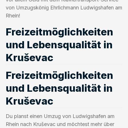
von Umzugskönig Ehrlichmann Ludwigshafen am
Rhein!
Freizeitmöglichkeiten
und Lebensqualität in
Kruševac
Freizeitmöglichkeiten
und Lebensqualität in
Kruševac
Du planst einen Umzug von Ludwigshafen am
Rhein nach Kruševac und möchtest mehr über