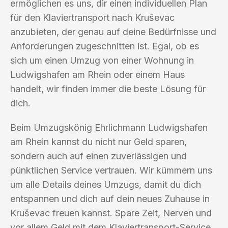
ermöglichen es uns, dir einen individuellen Plan
für den Klaviertransport nach Kruševac
anzubieten, der genau auf deine Bedürfnisse und
Anforderungen zugeschnitten ist. Egal, ob es
sich um einen Umzug von einer Wohnung in
Ludwigshafen am Rhein oder einem Haus
handelt, wir finden immer die beste Lösung für
dich.
Beim Umzugskönig Ehrlichmann Ludwigshafen
am Rhein kannst du nicht nur Geld sparen,
sondern auch auf einen zuverlässigen und
pünktlichen Service vertrauen. Wir kümmern uns
um alle Details deines Umzugs, damit du dich
entspannen und dich auf dein neues Zuhause in
Kruševac freuen kannst. Spare Zeit, Nerven und
vor allem Geld mit dem Klaviertransport-Service