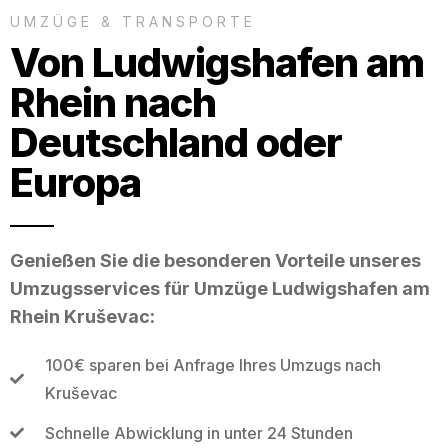
UMZÜGE & TRANSPORTE
Von Ludwigshafen am
Rhein nach
Deutschland oder
Europa
Genießen Sie die besonderen Vorteile unseres
Umzugsservices für Umzüge Ludwigshafen am
Rhein Kruševac:
100€ sparen bei Anfrage Ihres Umzugs nach
Kruševac
Schnelle Abwicklung in unter 24 Stunden