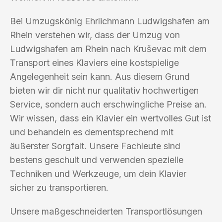
Bei Umzugskönig Ehrlichmann Ludwigshafen am
Rhein verstehen wir, dass der Umzug von
Ludwigshafen am Rhein nach Kruševac mit dem
Transport eines Klaviers eine kostspielige
Angelegenheit sein kann. Aus diesem Grund
bieten wir dir nicht nur qualitativ hochwertigen
Service, sondern auch erschwingliche Preise an.
Wir wissen, dass ein Klavier ein wertvolles Gut ist
und behandeln es dementsprechend mit
äußerster Sorgfalt. Unsere Fachleute sind
bestens geschult und verwenden spezielle
Techniken und Werkzeuge, um dein Klavier
sicher zu transportieren.
Unsere maßgeschneiderten Transportlösungen