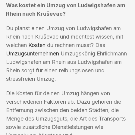
Was kostet ein Umzug von Ludwigshafen am
Rhein nach Kruševac?
Du planst einen Umzug von Ludwigshafen am
Rhein nach Kruševac und möchtest wissen, mit
welchen
Kosten
du rechnen musst? Das
Umzugsunternehmen
Umzugskönig Ehrlichmann
Ludwigshafen am Rhein aus Ludwigshafen am
Rhein sorgt für einen reibungslosen und
stressfreien Umzug.
Die Kosten für deinen Umzug hängen von
verschiedenen Faktoren ab. Dazu gehören die
Entfernung zwischen den beiden Städten, die
Menge des Umzugsguts, die Art des Transports
sowie zusätzliche Dienstleistungen wie