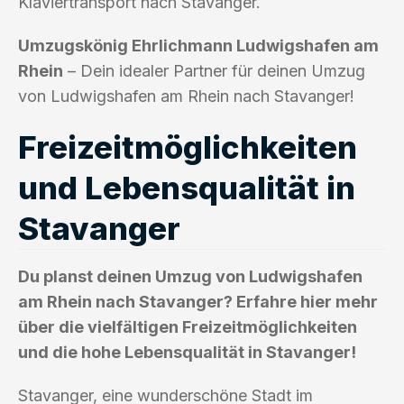
Klaviertransport nach Stavanger.
Umzugskönig Ehrlichmann Ludwigshafen am
Rhein
– Dein idealer Partner für deinen Umzug
von Ludwigshafen am Rhein nach Stavanger!
Freizeitmöglichkeiten
und Lebensqualität in
Stavanger
Du planst deinen Umzug von Ludwigshafen
am Rhein nach Stavanger? Erfahre hier mehr
über die vielfältigen Freizeitmöglichkeiten
und die hohe Lebensqualität in Stavanger!
Stavanger, eine wunderschöne Stadt im