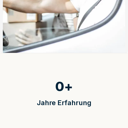
0
+
Jahre Erfahrung