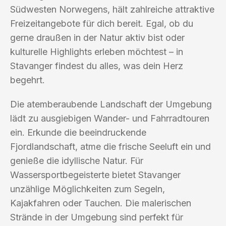
Südwesten Norwegens, hält zahlreiche attraktive
Freizeitangebote für dich bereit. Egal, ob du
gerne draußen in der Natur aktiv bist oder
kulturelle Highlights erleben möchtest – in
Stavanger findest du alles, was dein Herz
begehrt.
Die atemberaubende Landschaft der Umgebung
lädt zu ausgiebigen Wander- und Fahrradtouren
ein. Erkunde die beeindruckende
Fjordlandschaft, atme die frische Seeluft ein und
genieße die idyllische Natur. Für
Wassersportbegeisterte bietet Stavanger
unzählige Möglichkeiten zum Segeln,
Kajakfahren oder Tauchen. Die malerischen
Strände in der Umgebung sind perfekt für