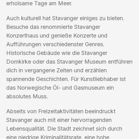
erholsame Tage am Meer.
Auch kulturell hat Stavanger einiges zu bieten.
Besuche das renommierte Stavanger
Konzerthaus und genieße Konzerte und
Aufführungen verschiedenster Genres.
Historische Gebäude wie die Stavanger
Domkirke oder das Stavanger Museum entführen
dich in vergangene Zeiten und erzählen
spannende Geschichten. Für Kunstliebhaber ist
das Norwegische Öl- und Gasmuseum ein
absolutes Muss.
Abseits von Freizeitaktivitäten beeindruckt
Stavanger auch mit einer hervorragenden
Lebensqualität. Die Stadt zeichnet sich durch
eine niedrige Kriminalitätsrate, eine hohe