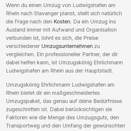
Wenn du einen Umzug von Ludwigshafen am
Rhein nach Stavanger planst, stellt sich natürlich
die Frage nach den
Kosten
. Da ein Umzug ins
Ausland immer mit Aufwand und Organisation
verbunden ist, lohnt es sich, die Preise
verschiedener
Umzugsunternehmen
zu
vergleichen. Ein professioneller Partner, der dir
dabei helfen kann, ist Umzugskönig Ehrlichmann
Ludwigshafen am Rhein aus der Hauptstadt.
Umzugskönig Ehrlichmann Ludwigshafen am
Rhein bietet dir ein maßgeschneidertes
Umzugspaket, das genau auf deine Bedürfnisse
zugeschnitten ist. Dabei berücksichtigen sie
Faktoren wie die Menge des Umzugsguts, den
Transportweg und den Umfang der gewünschten