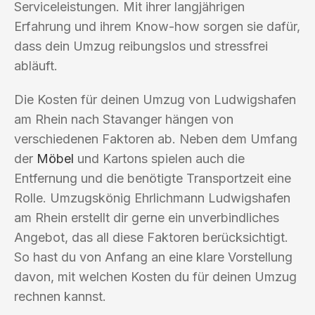
Serviceleistungen. Mit ihrer langjährigen
Erfahrung und ihrem Know-how sorgen sie dafür,
dass dein Umzug reibungslos und stressfrei
abläuft.
Die Kosten für deinen Umzug von Ludwigshafen
am Rhein nach Stavanger hängen von
verschiedenen Faktoren ab. Neben dem Umfang
der
Möbel
und Kartons spielen auch die
Entfernung und die benötigte Transportzeit eine
Rolle. Umzugskönig Ehrlichmann Ludwigshafen
am Rhein erstellt dir gerne ein unverbindliches
Angebot, das all diese Faktoren berücksichtigt.
So hast du von Anfang an eine klare Vorstellung
davon, mit welchen Kosten du für deinen Umzug
rechnen kannst.