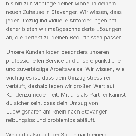
bis hin zur Montage deiner Möbel in deinem
neuen Zuhause in Stavanger. Wir wissen, dass
jeder Umzug individuelle Anforderungen hat,
daher bieten wir maßgeschneiderte Lösungen
an, die perfekt zu deinen Bedürfnissen passen.
Unsere Kunden loben besonders unseren
professionellen Service und unsere pünktliche
und zuverlässige Arbeitsweise. Wir wissen, wie
wichtig es ist, dass dein Umzug stressfrei
verläuft, deshalb legen wir großen Wert auf
Kundenzufriedenheit. Mit uns als Partner kannst
du sicher sein, dass dein Umzug von
Ludwigshafen am Rhein nach Stavanger
reibungslos und problemlos abläuft.
Wenn du also auf der Suche nach einem