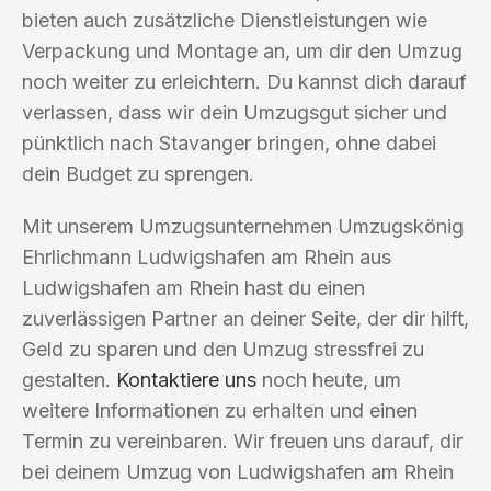
bieten auch zusätzliche Dienstleistungen wie
Verpackung und Montage an, um dir den Umzug
noch weiter zu erleichtern. Du kannst dich darauf
verlassen, dass wir dein Umzugsgut sicher und
pünktlich nach Stavanger bringen, ohne dabei
dein Budget zu sprengen.
Mit unserem Umzugsunternehmen Umzugskönig
Ehrlichmann Ludwigshafen am Rhein aus
Ludwigshafen am Rhein hast du einen
zuverlässigen Partner an deiner Seite, der dir hilft,
Geld zu sparen und den Umzug stressfrei zu
gestalten.
Kontaktiere uns
noch heute, um
weitere Informationen zu erhalten und einen
Termin zu vereinbaren. Wir freuen uns darauf, dir
bei deinem Umzug von Ludwigshafen am Rhein