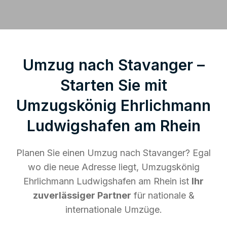
Umzug nach Stavanger –
Starten Sie mit
Umzugskönig Ehrlichmann
Ludwigshafen am Rhein
Planen Sie einen Umzug nach Stavanger? Egal
wo die neue Adresse liegt, Umzugskönig
Ehrlichmann Ludwigshafen am Rhein ist
Ihr
zuverlässiger Partner
für nationale &
internationale Umzüge.