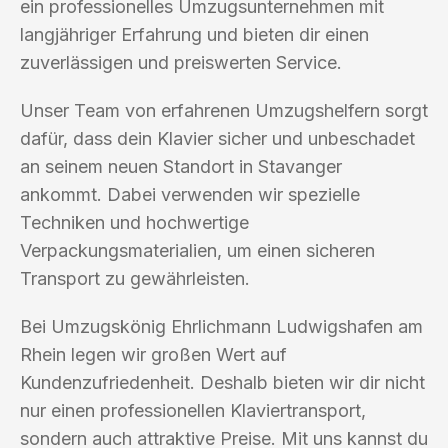
ein professionelles Umzugsunternehmen mit
langjähriger Erfahrung und bieten dir einen
zuverlässigen und preiswerten Service.
Unser Team von erfahrenen Umzugshelfern sorgt
dafür, dass dein Klavier sicher und unbeschadet
an seinem neuen Standort in Stavanger
ankommt. Dabei verwenden wir spezielle
Techniken und hochwertige
Verpackungsmaterialien, um einen sicheren
Transport zu gewährleisten.
Bei Umzugskönig Ehrlichmann Ludwigshafen am
Rhein legen wir großen Wert auf
Kundenzufriedenheit. Deshalb bieten wir dir nicht
nur einen professionellen Klaviertransport,
sondern auch attraktive Preise. Mit uns kannst du