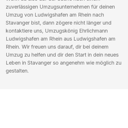
zuverlässigen Umzugsunternehmen für deinen
Umzug von Ludwigshafen am Rhein nach
Stavanger bist, dann zögere nicht länger und
kontaktiere uns, Umzugskönig Ehrlichmann
Ludwigshafen am Rhein aus Ludwigshafen am
Rhein. Wir freuen uns darauf, dir bei deinem
Umzug zu helfen und dir den Start in dein neues
Leben in Stavanger so angenehm wie möglich zu
gestalten.
UMZUGSKÖNIG EHRLICHMANN
LUDWIGSHAFEN AM RHEIN