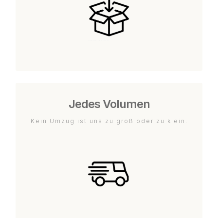
Jedes Volumen
Kein Umzug ist uns zu groß oder zu klein.