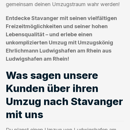
gemeinsam deinen Umzugstraum wahr werden!
Entdecke Stavanger mit seinen vielfältigen
Freizeitmöglichkeiten und seiner hohen
Lebensqualität – und erlebe einen
unkomplizierten Umzug mit Umzugskönig
Ehrlichmann Ludwigshafen am Rhein aus
Ludwigshafen am Rhein!
Was sagen unsere
Kunden über ihren
Umzug nach Stavanger
mit uns
Du planst einen Umzug von Ludwigshafen am