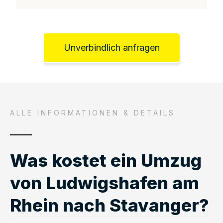
Unverbindlich anfragen
ALLE INFORMATIONEN & DETAILS
Was kostet ein Umzug
von Ludwigshafen am
Rhein nach Stavanger?