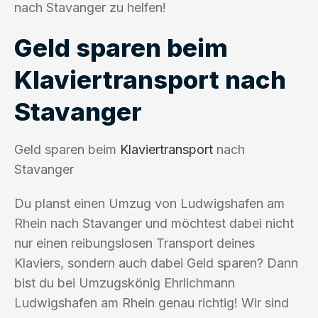
nach Stavanger zu helfen!
Geld sparen beim
Klaviertransport nach
Stavanger
Geld sparen beim
Klaviertransport
nach
Stavanger
Du planst einen Umzug von Ludwigshafen am
Rhein nach Stavanger und möchtest dabei nicht
nur einen reibungslosen Transport deines
Klaviers, sondern auch dabei Geld sparen? Dann
bist du bei Umzugskönig Ehrlichmann
Ludwigshafen am Rhein genau richtig! Wir sind