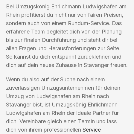
Bei Umzugskönig Ehrlichmann Ludwigshafen am
Rhein profitierst du nicht nur von fairen Preisen,
sondern auch von einem Rundum-Service. Das
erfahrene Team begleitet dich von der Planung
bis zur finalen Durchführung und steht dir bei
allen Fragen und Herausforderungen zur Seite.
So kannst du dich entspannt zurücklehnen und
dich auf dein neues Zuhause in Stavanger freuen.
Wenn du also auf der Suche nach einem
zuverlässigen Umzugsunternehmen für deinen
Umzug von Ludwigshafen am Rhein nach
Stavanger bist, ist Umzugskönig Ehrlichmann
Ludwigshafen am Rhein der ideale Partner für
dich. Vereinbare gleich einen Termin und lass
dich von ihrem professionellen
Service