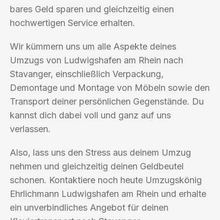
bares Geld sparen und gleichzeitig einen
hochwertigen Service erhalten.
Wir kümmern uns um alle Aspekte deines
Umzugs von Ludwigshafen am Rhein nach
Stavanger, einschließlich Verpackung,
Demontage und Montage von Möbeln sowie den
Transport deiner persönlichen Gegenstände. Du
kannst dich dabei voll und ganz auf uns
verlassen.
Also, lass uns den Stress aus deinem Umzug
nehmen und gleichzeitig deinen Geldbeutel
schonen. Kontaktiere noch heute Umzugskönig
Ehrlichmann Ludwigshafen am Rhein und erhalte
ein unverbindliches Angebot für deinen