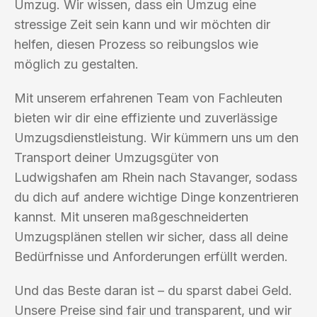
Umzug. Wir wissen, dass ein Umzug eine
stressige Zeit sein kann und wir möchten dir
helfen, diesen Prozess so reibungslos wie
möglich zu gestalten.
Mit unserem erfahrenen Team von Fachleuten
bieten wir dir eine effiziente und zuverlässige
Umzugsdienstleistung. Wir kümmern uns um den
Transport deiner Umzugsgüter von
Ludwigshafen am Rhein nach Stavanger, sodass
du dich auf andere wichtige Dinge konzentrieren
kannst. Mit unseren maßgeschneiderten
Umzugsplänen stellen wir sicher, dass all deine
Bedürfnisse und Anforderungen erfüllt werden.
Und das Beste daran ist – du sparst dabei Geld.
Unsere Preise sind fair und transparent, und wir