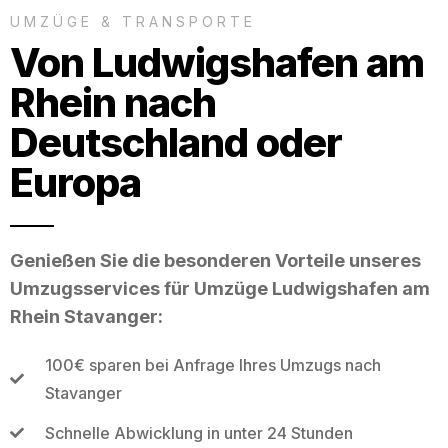
UMZÜGE & TRANSPORTE
Von Ludwigshafen am
Rhein nach
Deutschland oder
Europa
Genießen Sie die besonderen Vorteile unseres
Umzugsservices für Umzüge Ludwigshafen am
Rhein Stavanger:
100€ sparen bei Anfrage Ihres Umzugs nach
Stavanger
Schnelle Abwicklung in unter 24 Stunden