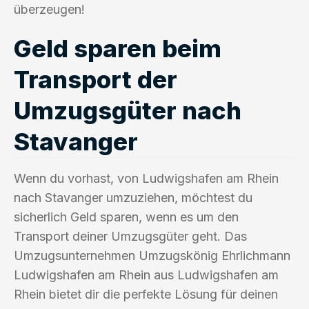
überzeugen!
Geld sparen beim
Transport der
Umzugsgüter nach
Stavanger
Wenn du vorhast, von Ludwigshafen am Rhein
nach Stavanger umzuziehen, möchtest du
sicherlich Geld sparen, wenn es um den
Transport deiner Umzugsgüter geht. Das
Umzugsunternehmen Umzugskönig Ehrlichmann
Ludwigshafen am Rhein aus Ludwigshafen am
Rhein bietet dir die perfekte Lösung für deinen