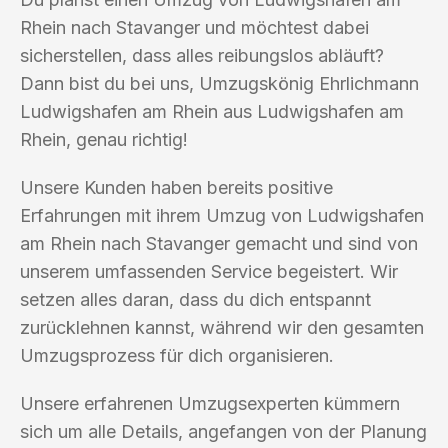
Rhein nach Stavanger und möchtest dabei
sicherstellen, dass alles reibungslos abläuft?
Dann bist du bei uns, Umzugskönig Ehrlichmann
Ludwigshafen am Rhein aus Ludwigshafen am
Rhein, genau richtig!
Unsere Kunden haben bereits positive
Erfahrungen mit ihrem Umzug von Ludwigshafen
am Rhein nach Stavanger gemacht und sind von
unserem umfassenden Service begeistert. Wir
setzen alles daran, dass du dich entspannt
zurücklehnen kannst, während wir den gesamten
Umzugsprozess für dich organisieren.
Unsere erfahrenen Umzugsexperten kümmern
sich um alle Details, angefangen von der Planung