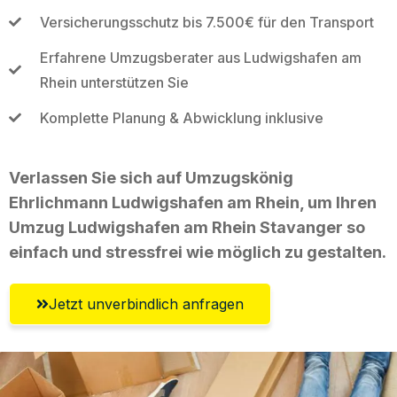
Versicherungsschutz bis 7.500€ für den Transport
Erfahrene Umzugsberater aus Ludwigshafen am
Rhein unterstützen Sie
Komplette Planung & Abwicklung inklusive
Verlassen Sie sich auf Umzugskönig
Ehrlichmann Ludwigshafen am Rhein, um Ihren
Umzug Ludwigshafen am Rhein Stavanger so
einfach und stressfrei wie möglich zu gestalten.
Jetzt unverbindlich anfragen