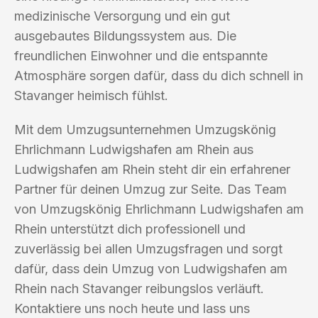
medizinische Versorgung und ein gut
ausgebautes Bildungssystem aus. Die
freundlichen Einwohner und die entspannte
Atmosphäre sorgen dafür, dass du dich schnell in
Stavanger heimisch fühlst.
Mit dem Umzugsunternehmen Umzugskönig
Ehrlichmann Ludwigshafen am Rhein aus
Ludwigshafen am Rhein steht dir ein erfahrener
Partner für deinen Umzug zur Seite. Das Team
von Umzugskönig Ehrlichmann Ludwigshafen am
Rhein unterstützt dich professionell und
zuverlässig bei allen Umzugsfragen und sorgt
dafür, dass dein Umzug von Ludwigshafen am
Rhein nach Stavanger reibungslos verläuft.
Kontaktiere uns noch heute und lass uns