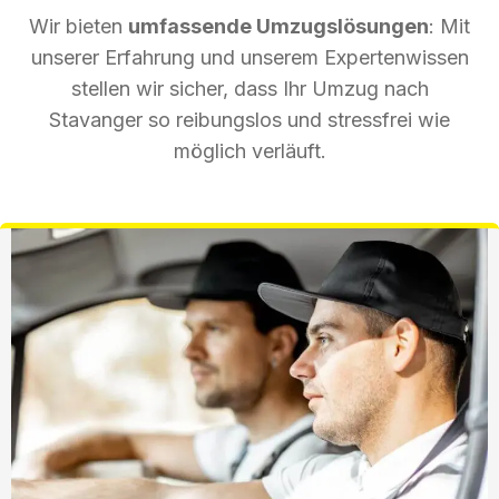
Wir bieten
umfassende Umzugslösungen
: Mit
unserer Erfahrung und unserem Expertenwissen
stellen wir sicher, dass Ihr Umzug nach
Stavanger so reibungslos und stressfrei wie
möglich verläuft.