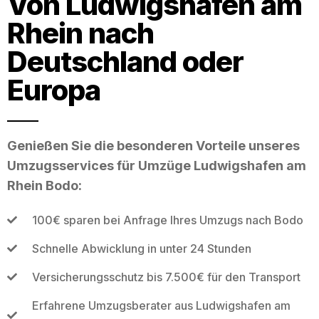
Von Ludwigshafen am
Rhein nach
Deutschland oder
Europa
Genießen Sie die besonderen Vorteile unseres
Umzugsservices für Umzüge Ludwigshafen am
Rhein Bodo:
100€ sparen bei Anfrage Ihres Umzugs nach Bodo
Schnelle Abwicklung in unter 24 Stunden
Versicherungsschutz bis 7.500€ für den Transport
Erfahrene Umzugsberater aus Ludwigshafen am