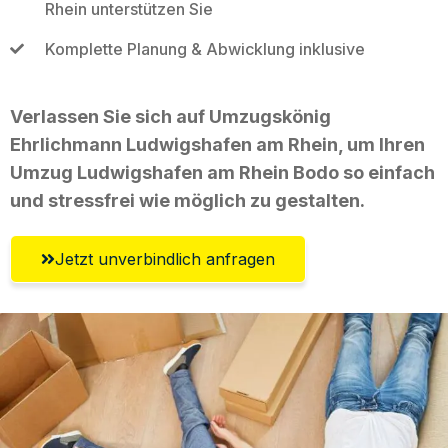
Rhein unterstützen Sie
Komplette Planung & Abwicklung inklusive
Verlassen Sie sich auf Umzugskönig
Ehrlichmann Ludwigshafen am Rhein, um Ihren
Umzug Ludwigshafen am Rhein Bodo so einfach
und stressfrei wie möglich zu gestalten.
Jetzt unverbindlich anfragen