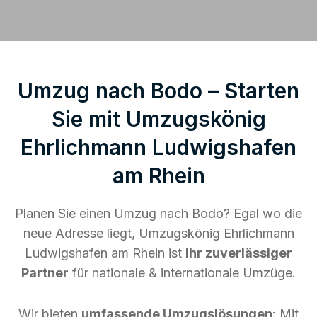
Umzug nach Bodo – Starten
Sie mit Umzugskönig
Ehrlichmann Ludwigshafen
am Rhein
Planen Sie einen Umzug nach Bodo? Egal wo die
neue Adresse liegt, Umzugskönig Ehrlichmann
Ludwigshafen am Rhein ist
Ihr zuverlässiger
Partner
für nationale & internationale Umzüge.
Wir bieten
umfassende Umzugslösungen
: Mit