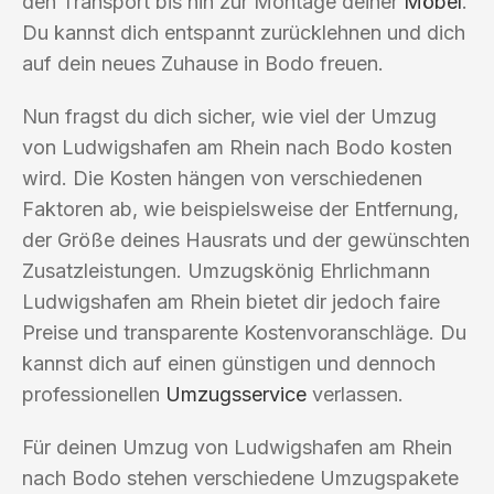
den Transport bis hin zur Montage deiner
Möbel
.
Du kannst dich entspannt zurücklehnen und dich
auf dein neues Zuhause in Bodo freuen.
Nun fragst du dich sicher, wie viel der Umzug
von Ludwigshafen am Rhein nach Bodo kosten
wird. Die Kosten hängen von verschiedenen
Faktoren ab, wie beispielsweise der Entfernung,
der Größe deines Hausrats und der gewünschten
Zusatzleistungen. Umzugskönig Ehrlichmann
Ludwigshafen am Rhein bietet dir jedoch faire
Preise und transparente Kostenvoranschläge. Du
kannst dich auf einen günstigen und dennoch
professionellen
Umzugsservice
verlassen.
Für deinen Umzug von Ludwigshafen am Rhein
nach Bodo stehen verschiedene Umzugspakete