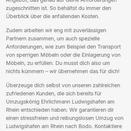
zugeschnitten ist. So behältst du immer den
Überblick über die anfallenden Kosten.
Zudem arbeiten wir eng mit zuverlässigen
Partnern zusammen, um auch spezielle
Anforderungen, wie zum Beispiel den Transport
von sperrigen Möbeln oder die Einlagerung von
Möbeln, zu erfüllen. Du musst dich also um
nichts kümmern – wir übernehmen das für dich!
Überzeuge dich selbst von unseren zahlreichen
zufriedenen Kunden, die sich bereits für
Umzugskönig Ehrlichmann Ludwigshafen am
Rhein entschieden haben. Wir garantieren dir
einen stressfreien und reibungslosen Umzug von
Ludwigshafen am Rhein nach Bodo. Kontaktiere