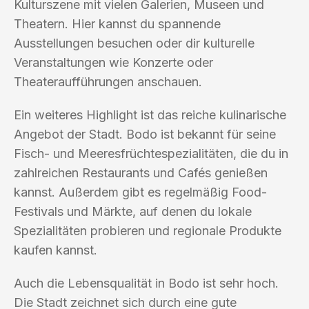
Kulturszene mit vielen Galerien, Museen und
Theatern. Hier kannst du spannende
Ausstellungen besuchen oder dir kulturelle
Veranstaltungen wie Konzerte oder
Theateraufführungen anschauen.
Ein weiteres Highlight ist das reiche kulinarische
Angebot der Stadt. Bodo ist bekannt für seine
Fisch- und Meeresfrüchtespezialitäten, die du in
zahlreichen Restaurants und Cafés genießen
kannst. Außerdem gibt es regelmäßig Food-
Festivals und Märkte, auf denen du lokale
Spezialitäten probieren und regionale Produkte
kaufen kannst.
Auch die Lebensqualität in Bodo ist sehr hoch.
Die Stadt zeichnet sich durch eine gute