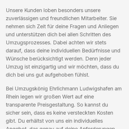
Unsere Kunden loben besonders unsere
zuverlässigen und freundlichen Mitarbeiter. Sie
nehmen sich Zeit für deine Fragen und Anliegen
und unterstützen dich bei allen Schritten des
Umzugsprozesses. Dabei achten wir stets
darauf, dass deine individuellen Bedürfnisse und
Wünsche berücksichtigt werden. Denn jeder
Umzug ist einzigartig und wir möchten, dass du
dich bei uns gut aufgehoben fühlst.
Bei Umzugskönig Ehrlichmann Ludwigshafen am
Rhein legen wir großen Wert auf eine
transparente Preisgestaltung. So kannst du
sicher sein, dass es keine versteckten Kosten
gibt. Du erhältst von uns ein individuelles
Angebot, das genau auf deine Anforderungen