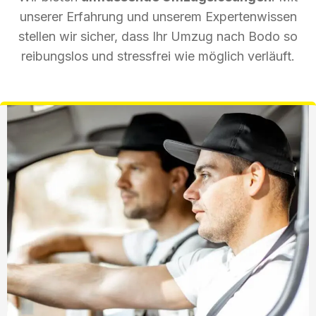
unserer Erfahrung und unserem Expertenwissen
stellen wir sicher, dass Ihr Umzug nach Bodo so
reibungslos und stressfrei wie möglich verläuft.