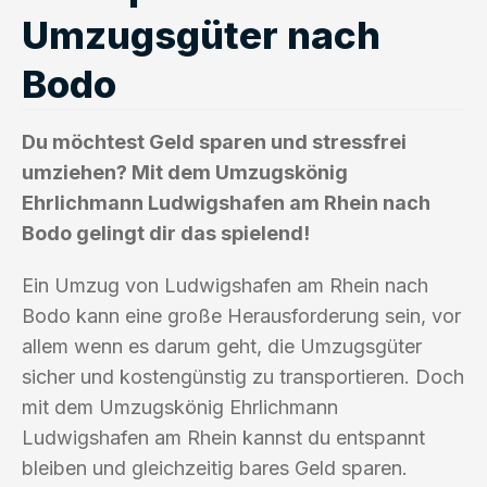
Umzugsgüter nach
Bodo
Du möchtest Geld sparen und stressfrei
umziehen? Mit dem Umzugskönig
Ehrlichmann Ludwigshafen am Rhein nach
Bodo gelingt dir das spielend!
Ein Umzug von Ludwigshafen am Rhein nach
Bodo kann eine große Herausforderung sein, vor
allem wenn es darum geht, die Umzugsgüter
sicher und kostengünstig zu transportieren. Doch
mit dem Umzugskönig Ehrlichmann
Ludwigshafen am Rhein kannst du entspannt
bleiben und gleichzeitig bares Geld sparen.