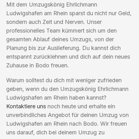
Mit dem Umzugskönig Ehrlichmann
Ludwigshafen am Rhein sparst du nicht nur Geld,
sondern auch Zeit und Nerven. Unser
professionelles Team kümmert sich um den
gesamten Ablauf deines Umzugs, von der
Planung bis zur Auslieferung. Du kannst dich
entspannt zurücklehnen und dich auf dein neues
Zuhause in Bodo freuen.
Warum solltest du dich mit weniger zufrieden
geben, wenn du den Umzugskönig Ehrlichmann
Ludwigshafen am Rhein haben kannst?
Kontaktiere uns
noch heute und erhalte ein
unverbindliches Angebot für deinen Umzug von
Ludwigshafen am Rhein nach Bodo. Wir freuen
uns darauf, dich bei deinem Umzug zu