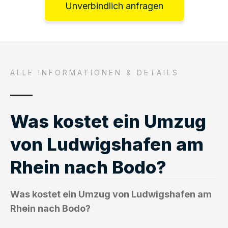
Unverbindlich anfragen
ALLE INFORMATIONEN & DETAILS
Was kostet ein Umzug
von Ludwigshafen am
Rhein nach Bodo?
Was kostet ein Umzug von Ludwigshafen am
Rhein nach Bodo?