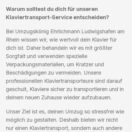
Warum solltest du dich für unseren
Klaviertransport-Service entscheiden?
Bei Umzugskönig Ehrlichmann Ludwigshafen am
Rhein wissen wir, wie wertvoll dein Klavier für
dich ist. Daher behandeln wir es mit größter
Sorgfalt und verwenden spezielle
Verpackungsmaterialien, um Kratzer und
Beschädigungen zu vermeiden. Unsere
professionellen Klaviertransporteure sind darauf
geschult, Klaviere sicher zu transportieren und in
deinem neuen Zuhause wieder aufzubauen.
Unser Ziel ist es, deinen Umzug so stressfrei wie
möglich zu gestalten. Deshalb bieten wir nicht
nur einen Klaviertransport, sondern auch andere