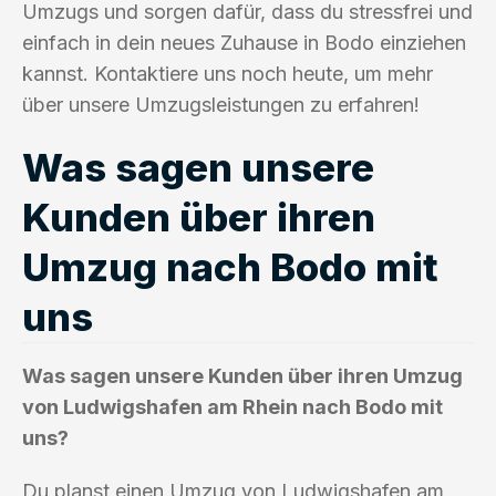
Umzugs und sorgen dafür, dass du stressfrei und
einfach in dein neues Zuhause in Bodo einziehen
kannst. Kontaktiere uns noch heute, um mehr
über unsere Umzugsleistungen zu erfahren!
Was sagen unsere
Kunden über ihren
Umzug nach Bodo mit
uns
Was sagen unsere Kunden über ihren Umzug
von Ludwigshafen am Rhein nach Bodo mit
uns?
Du planst einen Umzug von Ludwigshafen am