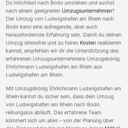
Du möchtest nach Bodo umziehen und suchst
nach einem geeigneten
Umzugsunternehmen
?
Der Umzug von Ludwigshafen am Rhein nach
Bodo kann eine aufregende, aber auch
herausfordernde Erfahrung sein. Damit du deinen
Umzug stressfrei und zu fairen
Kosten
realisieren
kannst, empfehlen wir dir die Unterstützung des
erfahrenen Umzugsunternehmens Umzugskönig
Ehrlichmann Ludwigshafen am Rhein aus
Ludwigshafen am Rhein.
Mit Umzugskönig Ehrlichmann Ludwigshafen am
Rhein kannst du sicher sein, dass dein Umzug
von Ludwigshafen am Rhein nach Bodo
reibungslos abläuft. Das erfahrene Team
kümmert sich um alles – von der Planung über