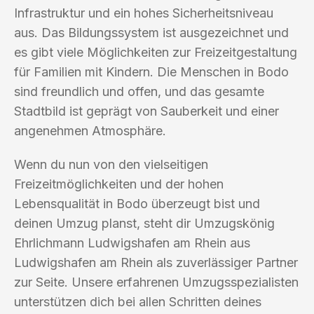
Infrastruktur und ein hohes Sicherheitsniveau
aus. Das Bildungssystem ist ausgezeichnet und
es gibt viele Möglichkeiten zur Freizeitgestaltung
für Familien mit Kindern. Die Menschen in Bodo
sind freundlich und offen, und das gesamte
Stadtbild ist geprägt von Sauberkeit und einer
angenehmen Atmosphäre.
Wenn du nun von den vielseitigen
Freizeitmöglichkeiten und der hohen
Lebensqualität in Bodo überzeugt bist und
deinen Umzug planst, steht dir Umzugskönig
Ehrlichmann Ludwigshafen am Rhein aus
Ludwigshafen am Rhein als zuverlässiger Partner
zur Seite. Unsere erfahrenen Umzugsspezialisten
unterstützen dich bei allen Schritten deines