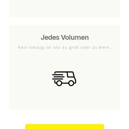
Jedes Volumen
Kein Umzug ist uns zu groß oder zu klein.