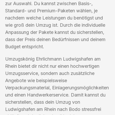
zur Auswahl. Du kannst zwischen Basis-,
Standard- und Premium-Paketen wählen, je
nachdem welche Leistungen du benötigst und
wie groß dein Umzug ist. Durch die individuelle
Anpassung der Pakete kannst du sicherstellen,
dass der Preis deinen Bedürfnissen und deinem
Budget entspricht.
Umzugskönig Ehrlichmann Ludwigshafen am
Rhein bietet dir nicht nur einen hochwertigen
Umzugsservice, sondern auch zusätzliche
Angebote wie beispielsweise
Verpackungsmaterial, Einlagerungsmöglichkeiten
und einen Handwerkerservice. Damit kannst du
sicherstellen, dass dein Umzug von
Ludwigshafen am Rhein nach Bodo stressfrei