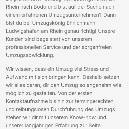
Rhein nach Bodo und bist auf der Suche nach
einem erfahrenen Umzugsunternehmen? Dann
bist du bei Umzugskönig Ehrlichmann
Ludwigshafen am Rhein genau richtig! Unsere
Kunden sind begeistert von unserem
professionellen Service und der sorgenfreien
Umzugsabwicklung.
Wir wissen, dass ein Umzug viel Stress und
Aufwand mit sich bringen kann. Deshalb setzen
wir alles daran, dir den Umzug so angenehm wie
möglich zu gestalten. Von der ersten
Kontaktaufnahme bis hin zur termingerechten
und reibungslosen Durchführung des Umzugs
stehen wir dir mit unserem Know-how und
unserer langjährigen Erfahrung zur Seite.