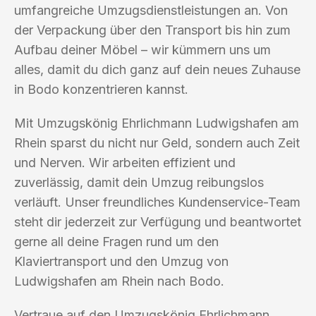
umfangreiche Umzugsdienstleistungen an. Von
der Verpackung über den Transport bis hin zum
Aufbau deiner Möbel – wir kümmern uns um
alles, damit du dich ganz auf dein neues Zuhause
in Bodo konzentrieren kannst.
Mit Umzugskönig Ehrlichmann Ludwigshafen am
Rhein sparst du nicht nur Geld, sondern auch Zeit
und Nerven. Wir arbeiten effizient und
zuverlässig, damit dein Umzug reibungslos
verläuft. Unser freundliches Kundenservice-Team
steht dir jederzeit zur Verfügung und beantwortet
gerne all deine Fragen rund um den
Klaviertransport und den Umzug von
Ludwigshafen am Rhein nach Bodo.
Vertraue auf den Umzugskönig Ehrlichmann