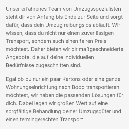
Unser erfahrenes Team von Umzugsspezialisten
steht dir von Anfang bis Ende zur Seite und sorgt
dafür, dass dein Umzug reibungslos abläuft. Wir
wissen, dass du nicht nur einen zuverlässigen
Transport, sondern auch einen fairen Preis
möchtest. Daher bieten wir dir maßgeschneiderte
Angebote, die auf deine individuellen
Bedürfnisse zugeschnitten sind.
Egal ob du nur ein paar Kartons oder eine ganze
Wohnungseinrichtung nach Bodo transportieren
möchtest, wir haben die passenden Lösungen für
dich. Dabei legen wir großen Wert auf eine
sorgfältige Behandlung deiner Umzugsgüter und
einen termingerechten Transport.