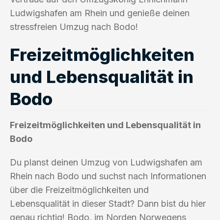
Ludwigshafen am Rhein und genieße deinen
stressfreien Umzug nach Bodo!
Freizeitmöglichkeiten
und Lebensqualität in
Bodo
Freizeitmöglichkeiten und Lebensqualität in
Bodo
Du planst deinen Umzug von Ludwigshafen am
Rhein nach Bodo und suchst nach Informationen
über die Freizeitmöglichkeiten und
Lebensqualität in dieser Stadt? Dann bist du hier
genau richtig! Bodo, im Norden Norwegens