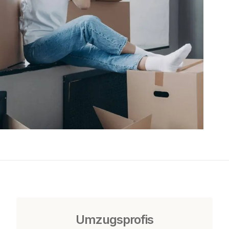
Umzugsprofis