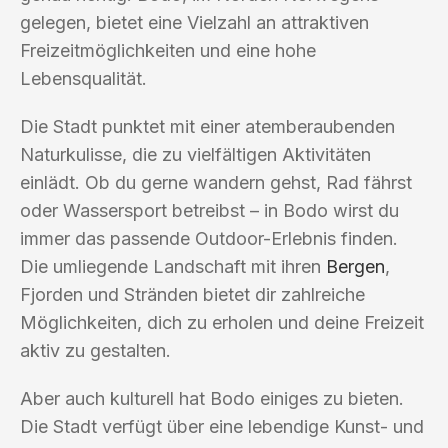
gelegen, bietet eine Vielzahl an attraktiven
Freizeitmöglichkeiten und eine hohe
Lebensqualität.
Die Stadt punktet mit einer atemberaubenden
Naturkulisse, die zu vielfältigen Aktivitäten
einlädt. Ob du gerne wandern gehst, Rad fährst
oder Wassersport betreibst – in Bodo wirst du
immer das passende Outdoor-Erlebnis finden.
Die umliegende Landschaft mit ihren
Bergen
,
Fjorden und Stränden bietet dir zahlreiche
Möglichkeiten, dich zu erholen und deine Freizeit
aktiv zu gestalten.
Aber auch kulturell hat Bodo einiges zu bieten.
Die Stadt verfügt über eine lebendige Kunst- und