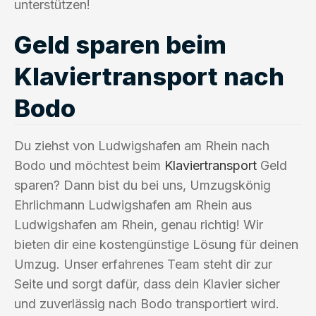
unterstützen!
Geld sparen beim
Klaviertransport nach
Bodo
Du ziehst von Ludwigshafen am Rhein nach
Bodo und möchtest beim
Klaviertransport
Geld
sparen? Dann bist du bei uns, Umzugskönig
Ehrlichmann Ludwigshafen am Rhein aus
Ludwigshafen am Rhein, genau richtig! Wir
bieten dir eine kostengünstige Lösung für deinen
Umzug. Unser erfahrenes Team steht dir zur
Seite und sorgt dafür, dass dein Klavier sicher
und zuverlässig nach Bodo transportiert wird.