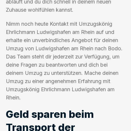
abläuft und du dich schnell in deinem neuen
Zuhause wohlfühlen kannst.
Nimm noch heute Kontakt mit Umzugskönig
Ehrlichmann Ludwigshafen am Rhein auf und
erhalte ein unverbindliches Angebot für deinen
Umzug von Ludwigshafen am Rhein nach Bodo.
Das Team steht dir jederzeit zur Verfügung, um
deine Fragen zu beantworten und dich bei
deinem Umzug zu unterstützen. Mache deinen
Umzug zu einer angenehmen Erfahrung mit
Umzugskönig Ehrlichmann Ludwigshafen am
Rhein.
Geld sparen beim
Transport der