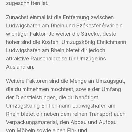
zugeschnitten ist.
Zunächst einmal ist die Entfernung zwischen
Ludwigshafen am Rhein und Székesfehérvár ein
wichtiger Faktor. Je weiter die Strecke, desto
höher sind die Kosten. Umzugskönig Ehrlichmann
Ludwigshafen am Rhein bietet dir jedoch
attraktive Pauschalpreise für Umzüge ins
Ausland an.
Weitere Faktoren sind die Menge an Umzugsgut,
die du mitnehmen möchtest, sowie der Umfang
der Dienstleistungen, die du benötigst.
Umzugskönig Ehrlichmann Ludwigshafen am
Rhein bietet dir neben dem reinen Transport auch
Verpackungsmaterial, den Abbau und Aufbau
von Möbeln sowie einen Ein- und