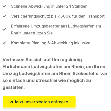
Schnelle Abwicklung in unter 24 Stunden
Versicherungsschutz bis 7.500€ für den Transport
Erfahrene Umzugsberater aus Ludwigshafen am
Rhein unterstützen Sie
Komplette Planung & Abwicklung inklusive
Verlassen Sie sich auf Umzugskönig
Ehrlichmann Ludwigshafen am Rhein, um Ihren
Umzug Ludwigshafen am Rhein Székesfehérvár
so einfach und stressfrei wie möglich zu
gestalten.
Jetzt unverbindlich anfragen