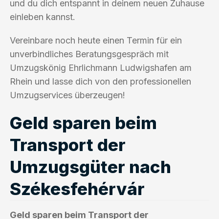
und du dich entspannt in deinem neuen Zuhause
einleben kannst.
Vereinbare noch heute einen Termin für ein
unverbindliches Beratungsgespräch mit
Umzugskönig Ehrlichmann Ludwigshafen am
Rhein und lasse dich von den professionellen
Umzugservices überzeugen!
Geld sparen beim
Transport der
Umzugsgüter nach
Székesfehérvár
Geld sparen beim Transport der