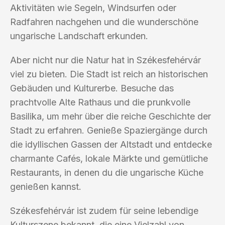
Aktivitäten wie Segeln, Windsurfen oder
Radfahren nachgehen und die wunderschöne
ungarische Landschaft erkunden.
Aber nicht nur die Natur hat in Székesfehérvár
viel zu bieten. Die Stadt ist reich an historischen
Gebäuden und Kulturerbe. Besuche das
prachtvolle Alte Rathaus und die prunkvolle
Basilika, um mehr über die reiche Geschichte der
Stadt zu erfahren. Genieße Spaziergänge durch
die idyllischen Gassen der Altstadt und entdecke
charmante Cafés, lokale Märkte und gemütliche
Restaurants, in denen du die ungarische Küche
genießen kannst.
Székesfehérvár ist zudem für seine lebendige
Kulturszene bekannt, die eine Vielzahl von