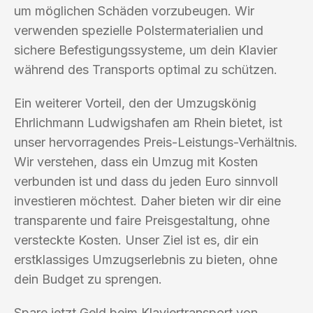
um möglichen Schäden vorzubeugen. Wir
verwenden spezielle Polstermaterialien und
sichere Befestigungssysteme, um dein Klavier
während des Transports optimal zu schützen.
Ein weiterer Vorteil, den der Umzugskönig
Ehrlichmann Ludwigshafen am Rhein bietet, ist
unser hervorragendes Preis-Leistungs-Verhältnis.
Wir verstehen, dass ein Umzug mit Kosten
verbunden ist und dass du jeden Euro sinnvoll
investieren möchtest. Daher bieten wir dir eine
transparente und faire Preisgestaltung, ohne
versteckte Kosten. Unser Ziel ist es, dir ein
erstklassiges Umzugserlebnis zu bieten, ohne
dein Budget zu sprengen.
Spare jetzt Geld beim Klaviertransport von