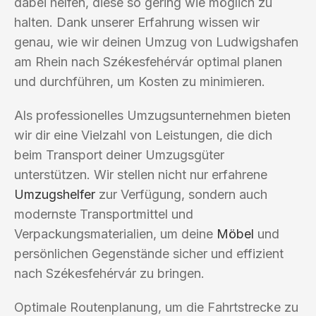
dabei helfen, diese so gering wie möglich zu
halten. Dank unserer Erfahrung wissen wir
genau, wie wir deinen Umzug von Ludwigshafen
am Rhein nach Székesfehérvár optimal planen
und durchführen, um Kosten zu minimieren.
Als professionelles Umzugsunternehmen bieten
wir dir eine Vielzahl von Leistungen, die dich
beim Transport deiner Umzugsgüter
unterstützen. Wir stellen nicht nur erfahrene
Umzugshelfer
zur Verfügung, sondern auch
modernste Transportmittel und
Verpackungsmaterialien, um deine
Möbel
und
persönlichen Gegenstände sicher und effizient
nach Székesfehérvár zu bringen.
Optimale Routenplanung, um die Fahrtstrecke zu