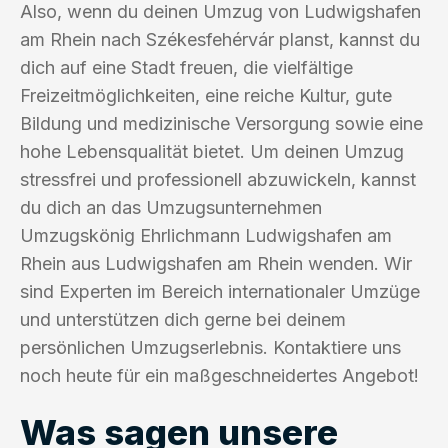
Also, wenn du deinen Umzug von Ludwigshafen
am Rhein nach Székesfehérvár planst, kannst du
dich auf eine Stadt freuen, die vielfältige
Freizeitmöglichkeiten, eine reiche Kultur, gute
Bildung und medizinische Versorgung sowie eine
hohe Lebensqualität bietet. Um deinen Umzug
stressfrei und professionell abzuwickeln, kannst
du dich an das Umzugsunternehmen
Umzugskönig Ehrlichmann Ludwigshafen am
Rhein aus Ludwigshafen am Rhein wenden. Wir
sind Experten im Bereich internationaler Umzüge
und unterstützen dich gerne bei deinem
persönlichen Umzugserlebnis. Kontaktiere uns
noch heute für ein maßgeschneidertes Angebot!
Was sagen unsere