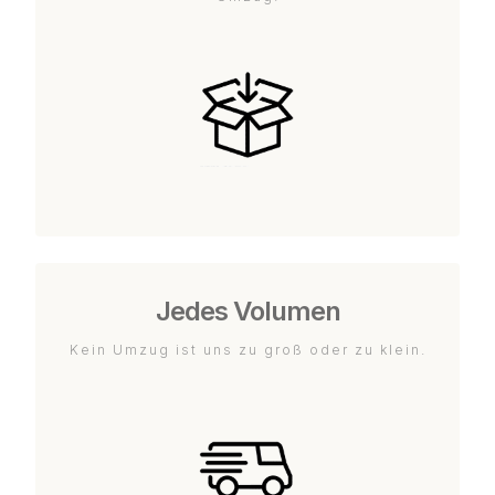
Jedes Volumen
Kein Umzug ist uns zu groß oder zu klein.