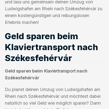
und lass uns gemeinsam deinen Umzug von
Ludwigshafen am Rhein nach Székesfehérvár zu
einem kostengünstigen und reibungslosen
Erlebnis machen!
Geld sparen beim
Klaviertransport nach
Székesfehérvár
Geld sparen beim
Klaviertransport
nach
Székesfehérvár
Du planst deinen Umzug von Ludwigshafen am
Rhein nach Székesfehérvár und möchtest dabei
natürlich so viel Geld wie möglich sparen? Dann