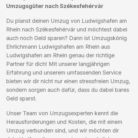
Umzugsgüter nach Székesfehérvár
Du planst deinen Umzug von Ludwigshafen am
Rhein nach Székesfehérvár und möchtest dabei
auch noch Geld sparen? Dann ist Umzugskönig
Ehrlichmann Ludwigshafen am Rhein aus
Ludwigshafen am Rhein genau der richtige
Partner für dich! Mit unserer langjährigen
Erfahrung und unserem umfassenden Service
bieten wir dir nicht nur einen stressfreien Umzug,
sondern sorgen auch dafür, dass du dabei bares
Geld sparst.
Unser Team von Umzugsexperten kennt die
Herausforderungen und Kosten, die mit einem
Umzug verbunden sind, und wir möchten dir