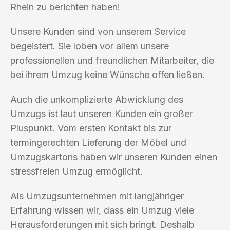
Rhein zu berichten haben!
Unsere Kunden sind von unserem Service
begeistert. Sie loben vor allem unsere
professionellen und freundlichen Mitarbeiter, die
bei ihrem Umzug keine Wünsche offen ließen.
Auch die unkomplizierte Abwicklung des
Umzugs ist laut unseren Kunden ein großer
Pluspunkt. Vom ersten Kontakt bis zur
termingerechten Lieferung der Möbel und
Umzugskartons haben wir unseren Kunden einen
stressfreien Umzug ermöglicht.
Als Umzugsunternehmen mit langjähriger
Erfahrung wissen wir, dass ein Umzug viele
Herausforderungen mit sich bringt. Deshalb