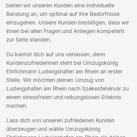
bieten wir unseren Kunden eine individuelle
Beratung an, um optimal auf ihre Bedürfnisse
einzugehen. Unsere Kunden bestätigen, dass wir
ihnen bei allen Fragen und Anliegen kompetent
zur Seite standen.
Du kannst dich auf uns verlassen, denn
Kundenzufriedenheit steht bei Umzugskönig
Ehrlichmann Ludwigshafen am Rhein an erster
Stelle. Wir möchten deinen Umzug von
Ludwigshafen am Rhein nach Székesfehérvár zu
einem stressfreien und reibungslosen Erlebnis
machen.
Lass dich von unseren zufriedenen Kunden
überzeugen und wähle Umzugskönig