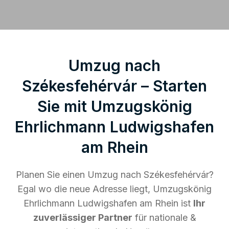
Umzug nach
Székesfehérvár – Starten
Sie mit Umzugskönig
Ehrlichmann Ludwigshafen
am Rhein
Planen Sie einen Umzug nach Székesfehérvár?
Egal wo die neue Adresse liegt, Umzugskönig
Ehrlichmann Ludwigshafen am Rhein ist
Ihr
zuverlässiger Partner
für nationale &