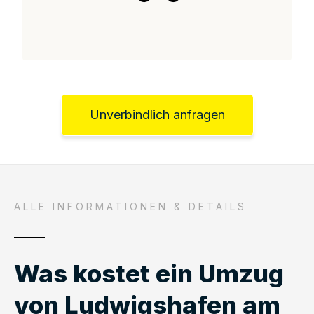
Unverbindlich anfragen
ALLE INFORMATIONEN & DETAILS
Was kostet ein Umzug
von Ludwigshafen am