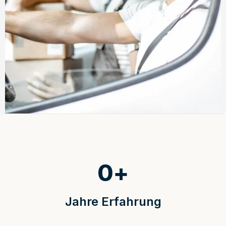
0
+
Jahre Erfahrung