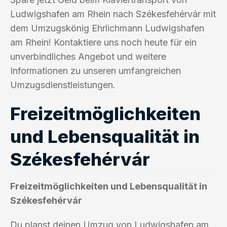
Ludwigshafen am Rhein nach Székesfehérvár mit
dem Umzugskönig Ehrlichmann Ludwigshafen
am Rhein! Kontaktiere uns noch heute für ein
unverbindliches Angebot und weitere
Informationen zu unseren umfangreichen
Umzugsdienstleistungen.
Freizeitmöglichkeiten
und Lebensqualität in
Székesfehérvár
Freizeitmöglichkeiten und Lebensqualität in
Székesfehérvár
Du planst deinen Umzug von Ludwigshafen am