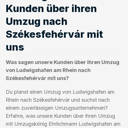
Kunden über ihren
Umzug nach
Székesfehérvár mit
uns
Was sagen unsere Kunden über ihren Umzug
von Ludwigshafen am Rhein nach
Székesfehérvár mit uns?
Du planst einen Umzug von Ludwigshafen am
Rhein nach Székesfehérvár und suchst nach
einem zuverlässigen Umzugsunternehmen?
Erfahre, was unsere Kunden über ihren Umzug
mit Umzugskönig Ehrlichmann Ludwigshafen am