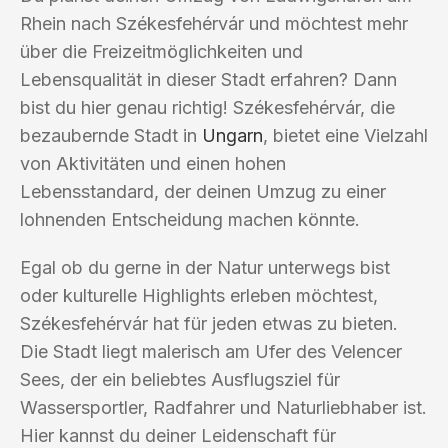
Rhein nach Székesfehérvár und möchtest mehr
über die Freizeitmöglichkeiten und
Lebensqualität in dieser Stadt erfahren? Dann
bist du hier genau richtig! Székesfehérvár, die
bezaubernde Stadt in
Ungarn
, bietet eine Vielzahl
von Aktivitäten und einen hohen
Lebensstandard, der deinen Umzug zu einer
lohnenden Entscheidung machen könnte.
Egal ob du gerne in der Natur unterwegs bist
oder kulturelle Highlights erleben möchtest,
Székesfehérvár hat für jeden etwas zu bieten.
Die Stadt liegt malerisch am Ufer des Velencer
Sees, der ein beliebtes Ausflugsziel für
Wassersportler, Radfahrer und Naturliebhaber ist.
Hier kannst du deiner Leidenschaft für