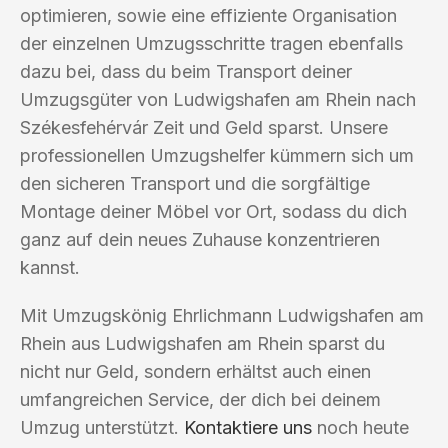
optimieren, sowie eine effiziente Organisation
der einzelnen Umzugsschritte tragen ebenfalls
dazu bei, dass du beim Transport deiner
Umzugsgüter von Ludwigshafen am Rhein nach
Székesfehérvár Zeit und Geld sparst. Unsere
professionellen Umzugshelfer kümmern sich um
den sicheren Transport und die sorgfältige
Montage deiner Möbel vor Ort, sodass du dich
ganz auf dein neues Zuhause konzentrieren
kannst.
Mit Umzugskönig Ehrlichmann Ludwigshafen am
Rhein aus Ludwigshafen am Rhein sparst du
nicht nur Geld, sondern erhältst auch einen
umfangreichen Service, der dich bei deinem
Umzug unterstützt.
Kontaktiere uns
noch heute