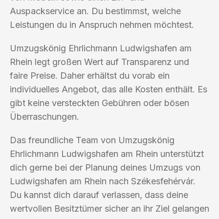
Auspackservice an. Du bestimmst, welche
Leistungen du in Anspruch nehmen möchtest.
Umzugskönig Ehrlichmann Ludwigshafen am
Rhein legt großen Wert auf Transparenz und
faire Preise. Daher erhältst du vorab ein
individuelles Angebot, das alle Kosten enthält. Es
gibt keine versteckten Gebühren oder bösen
Überraschungen.
Das freundliche Team von Umzugskönig
Ehrlichmann Ludwigshafen am Rhein unterstützt
dich gerne bei der Planung deines Umzugs von
Ludwigshafen am Rhein nach Székesfehérvár.
Du kannst dich darauf verlassen, dass deine
wertvollen Besitztümer sicher an ihr Ziel gelangen