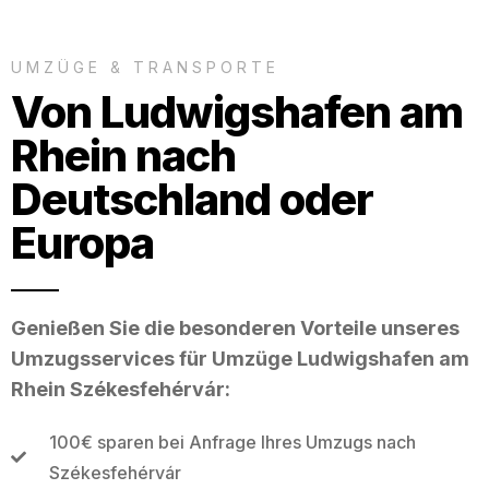
UMZÜGE & TRANSPORTE
Von Ludwigshafen am
Rhein nach
Deutschland oder
Europa
Genießen Sie die besonderen Vorteile unseres
Umzugsservices für Umzüge Ludwigshafen am
Rhein Székesfehérvár:
100€ sparen bei Anfrage Ihres Umzugs nach
Székesfehérvár