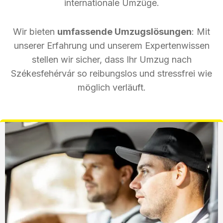
internationale Umzüge.
Wir bieten
umfassende Umzugslösungen
: Mit
unserer Erfahrung und unserem Expertenwissen
stellen wir sicher, dass Ihr Umzug nach
Székesfehérvár so reibungslos und stressfrei wie
möglich verläuft.