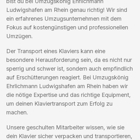
bist du bei Umzugskönig Ehrlichmann
Ludwigshafen am Rhein genau richtig! Wir sind
ein erfahrenes Umzugsunternehmen mit dem
Fokus auf kostengünstigen und professionellen
Umzügen.
Der Transport eines Klaviers kann eine
besondere Herausforderung sein, da es nicht nur
sperrig und schwer ist, sondern auch empfindlich
auf Erschütterungen reagiert. Bei Umzugskönig
Ehrlichmann Ludwigshafen am Rhein haben wir
die nötige Expertise und das richtige Equipment,
um deinen Klaviertransport zum Erfolg zu
machen.
Unsere geschulten Mitarbeiter wissen, wie sie
dein Klavier sicher verpacken und transportieren,