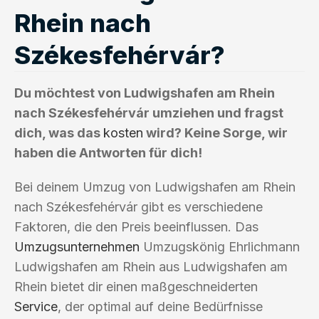
Rhein nach
Székesfehérvár?
Du möchtest von Ludwigshafen am Rhein
nach Székesfehérvár umziehen und fragst
dich, was das
kosten
wird? Keine Sorge, wir
haben die Antworten für dich!
Bei deinem Umzug von Ludwigshafen am Rhein
nach Székesfehérvár gibt es verschiedene
Faktoren, die den Preis beeinflussen. Das
Umzugsunternehmen
Umzugskönig Ehrlichmann
Ludwigshafen am Rhein aus Ludwigshafen am
Rhein bietet dir einen maßgeschneiderten
Service
, der optimal auf deine Bedürfnisse