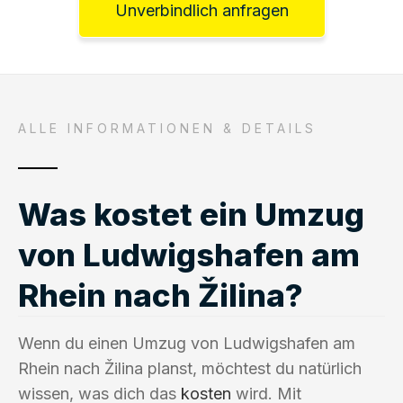
Unverbindlich anfragen
ALLE INFORMATIONEN & DETAILS
Was kostet ein Umzug
von Ludwigshafen am
Rhein nach Žilina?
Wenn du einen Umzug von Ludwigshafen am
Rhein nach Žilina planst, möchtest du natürlich
wissen, was dich das
kosten
wird. Mit