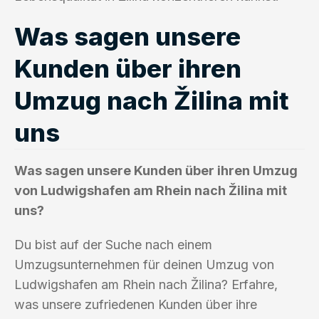
Was sagen unsere
Kunden über ihren
Umzug nach Žilina mit
uns
Was sagen unsere Kunden über ihren Umzug
von Ludwigshafen am Rhein nach Žilina mit
uns?
Du bist auf der Suche nach einem
Umzugsunternehmen für deinen Umzug von
Ludwigshafen am Rhein nach Žilina? Erfahre,
was unsere zufriedenen Kunden über ihre