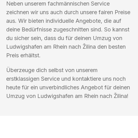
Neben unserem fachmännischen Service
zeichnen wir uns auch durch unsere fairen Preise
aus. Wir bieten individuelle Angebote, die auf
deine Bedürfnisse zugeschnitten sind. So kannst
du sicher sein, dass du für deinen Umzug von
Ludwigshafen am Rhein nach Žilina den besten
Preis erhältst.
Überzeuge dich selbst von unserem
erstklassigen Service und kontaktiere uns noch
heute für ein unverbindliches Angebot für deinen
Umzug von Ludwigshafen am Rhein nach Žilina!