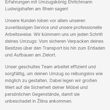
Erfahrungen mit Umzugskönig Ehrlichmann
Ludwigshafen am Rhein sagen!
Unsere Kunden loben vor allem unseren
zuverlässigen Service und unsere professionelle
Arbeitsweise. Wir kümmern uns um jeden Schritt
deines Umzugs: Vom sicheren Verpacken deines
Besitzes über den Transport bis hin zum Entladen
und Aufbauen am Zielort.
Unser geschultes Team arbeitet effizient und
sorgfältig, um deinen Umzug so reibungslos wie
möglich zu gestalten. Dabei legen wir großen
Wert auf die Sicherheit deiner Möbel und
persönlichen Gegenstände, damit sie
unbeschadet in Žilina ankommen.