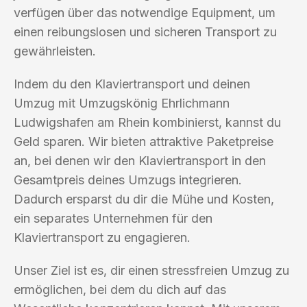
verfügen über das notwendige Equipment, um
einen reibungslosen und sicheren Transport zu
gewährleisten.
Indem du den Klaviertransport und deinen
Umzug mit Umzugskönig Ehrlichmann
Ludwigshafen am Rhein kombinierst, kannst du
Geld sparen. Wir bieten attraktive Paketpreise
an, bei denen wir den Klaviertransport in den
Gesamtpreis deines Umzugs integrieren.
Dadurch ersparst du dir die Mühe und Kosten,
ein separates Unternehmen für den
Klaviertransport zu engagieren.
Unser Ziel ist es, dir einen stressfreien Umzug zu
ermöglichen, bei dem du dich auf das