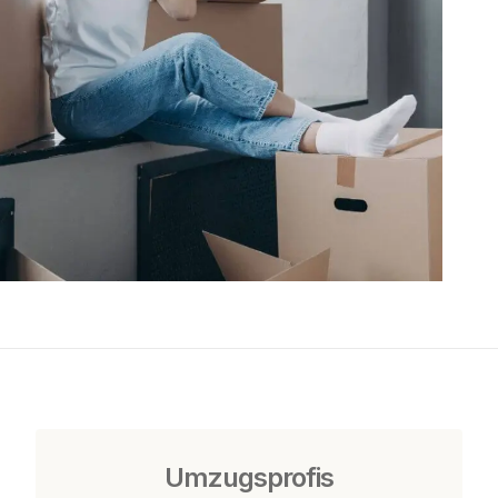
Umzugsprofis