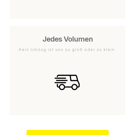
Jedes Volumen
Kein Umzug ist uns zu groß oder zu klein.