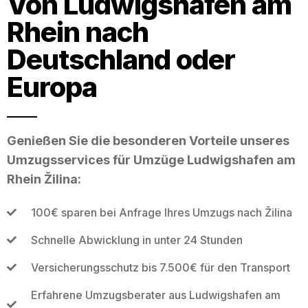
Von Ludwigshafen am
Rhein nach
Deutschland oder
Europa
Genießen Sie die besonderen Vorteile unseres
Umzugsservices für Umzüge Ludwigshafen am
Rhein Žilina:
100€ sparen bei Anfrage Ihres Umzugs nach Žilina
Schnelle Abwicklung in unter 24 Stunden
Versicherungsschutz bis 7.500€ für den Transport
Erfahrene Umzugsberater aus Ludwigshafen am