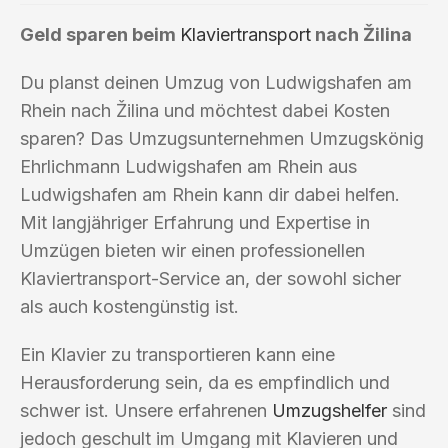
Geld sparen beim
Klaviertransport
nach Žilina
Du planst deinen Umzug von Ludwigshafen am
Rhein nach Žilina und möchtest dabei Kosten
sparen? Das Umzugsunternehmen Umzugskönig
Ehrlichmann Ludwigshafen am Rhein aus
Ludwigshafen am Rhein kann dir dabei helfen.
Mit langjähriger Erfahrung und Expertise in
Umzügen bieten wir einen professionellen
Klaviertransport-Service an, der sowohl sicher
als auch kostengünstig ist.
Ein Klavier zu transportieren kann eine
Herausforderung sein, da es empfindlich und
schwer ist. Unsere erfahrenen
Umzugshelfer
sind
jedoch geschult im Umgang mit Klavieren und