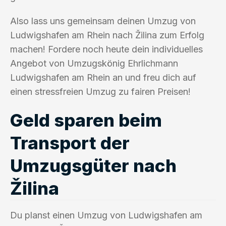
Also lass uns gemeinsam deinen Umzug von
Ludwigshafen am Rhein nach Žilina zum Erfolg
machen! Fordere noch heute dein individuelles
Angebot von Umzugskönig Ehrlichmann
Ludwigshafen am Rhein an und freu dich auf
einen stressfreien Umzug zu fairen Preisen!
Geld sparen beim
Transport der
Umzugsgüter nach
Žilina
Du planst einen Umzug von Ludwigshafen am