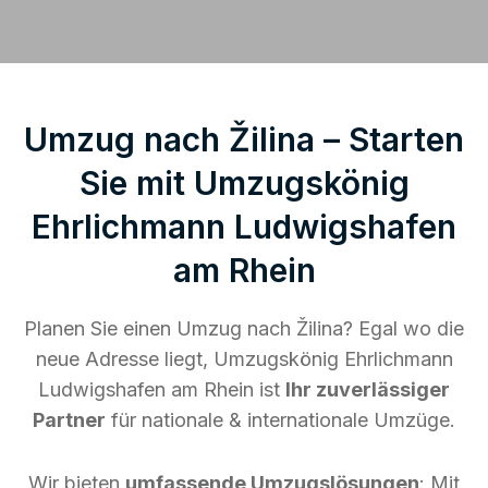
Umzug nach Žilina – Starten
Sie mit Umzugskönig
Ehrlichmann Ludwigshafen
am Rhein
Planen Sie einen Umzug nach Žilina? Egal wo die
neue Adresse liegt, Umzugskönig Ehrlichmann
Ludwigshafen am Rhein ist
Ihr zuverlässiger
Partner
für nationale & internationale Umzüge.
Wir bieten
umfassende Umzugslösungen
: Mit