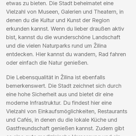
etwas zu bieten. Die Stadt beheimatet eine
Vielzahl von Museen, Galerien und Theatern, in
denen du die Kultur und Kunst der Region
erkunden kannst. Wenn du lieber draußen aktiv
bist, kannst du die wunderschöne Landschaft
und die vielen Naturparks rund um Žilina
entdecken. Hier kannst du wandern, Rad fahren
oder einfach die Natur genießen.
Die Lebensqualität in Žilina ist ebenfalls
bemerkenswert. Die Stadt zeichnet sich durch
eine hohe Sicherheit aus und bietet dir eine
moderne Infrastruktur. Du findest hier eine
Vielzahl von Einkaufsmöglichkeiten, Restaurants
und Cafés, in denen du die lokale Küche und
Gastfreundschaft genießen kannst. Zudem gibt