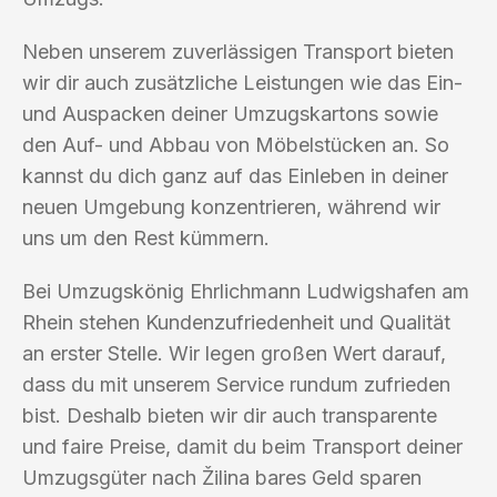
Neben unserem zuverlässigen Transport bieten
wir dir auch zusätzliche Leistungen wie das Ein-
und Auspacken deiner Umzugskartons sowie
den Auf- und Abbau von Möbelstücken an. So
kannst du dich ganz auf das Einleben in deiner
neuen Umgebung konzentrieren, während wir
uns um den Rest kümmern.
Bei Umzugskönig Ehrlichmann Ludwigshafen am
Rhein stehen Kundenzufriedenheit und Qualität
an erster Stelle. Wir legen großen Wert darauf,
dass du mit unserem Service rundum zufrieden
bist. Deshalb bieten wir dir auch transparente
und faire Preise, damit du beim Transport deiner
Umzugsgüter nach Žilina bares Geld sparen