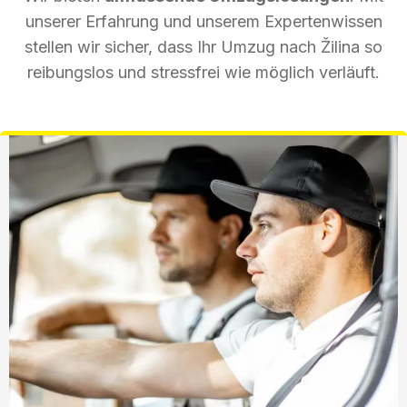
unserer Erfahrung und unserem Expertenwissen
stellen wir sicher, dass Ihr Umzug nach Žilina so
reibungslos und stressfrei wie möglich verläuft.