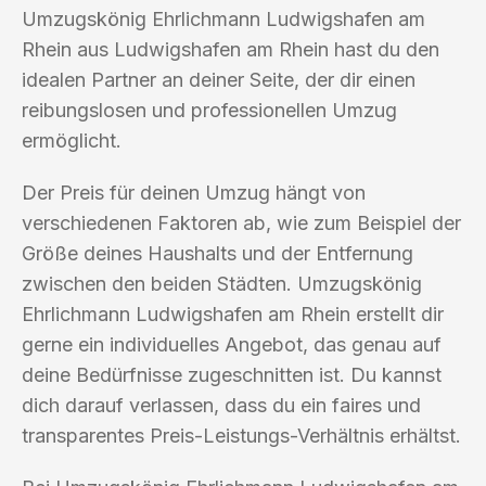
Umzugskönig Ehrlichmann Ludwigshafen am
Rhein aus Ludwigshafen am Rhein hast du den
idealen Partner an deiner Seite, der dir einen
reibungslosen und professionellen Umzug
ermöglicht.
Der Preis für deinen Umzug hängt von
verschiedenen Faktoren ab, wie zum Beispiel der
Größe deines Haushalts und der Entfernung
zwischen den beiden Städten. Umzugskönig
Ehrlichmann Ludwigshafen am Rhein erstellt dir
gerne ein individuelles Angebot, das genau auf
deine Bedürfnisse zugeschnitten ist. Du kannst
dich darauf verlassen, dass du ein faires und
transparentes Preis-Leistungs-Verhältnis erhältst.