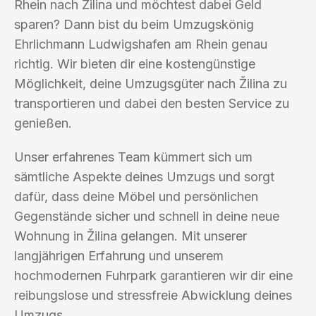
Rhein nach Žilina und möchtest dabei Geld
sparen? Dann bist du beim Umzugskönig
Ehrlichmann Ludwigshafen am Rhein genau
richtig. Wir bieten dir eine kostengünstige
Möglichkeit, deine Umzugsgüter nach Žilina zu
transportieren und dabei den besten Service zu
genießen.
Unser erfahrenes Team kümmert sich um
sämtliche Aspekte deines Umzugs und sorgt
dafür, dass deine Möbel und persönlichen
Gegenstände sicher und schnell in deine neue
Wohnung in Žilina gelangen. Mit unserer
langjährigen Erfahrung und unserem
hochmodernen Fuhrpark garantieren wir dir eine
reibungslose und stressfreie Abwicklung deines
Umzugs.