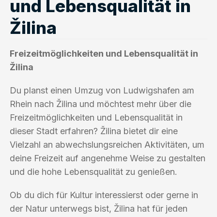
und Lebensqualität in
Žilina
Freizeitmöglichkeiten und Lebensqualität in
Žilina
Du planst einen Umzug von Ludwigshafen am
Rhein nach Žilina und möchtest mehr über die
Freizeitmöglichkeiten und Lebensqualität in
dieser Stadt erfahren? Žilina bietet dir eine
Vielzahl an abwechslungsreichen Aktivitäten, um
deine Freizeit auf angenehme Weise zu gestalten
und die hohe Lebensqualität zu genießen.
Ob du dich für Kultur interessierst oder gerne in
der Natur unterwegs bist, Žilina hat für jeden