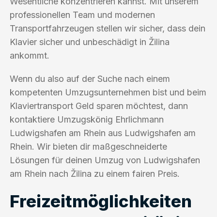
Wesentliche konzentrieren kannst. Mit unserem
professionellen Team und modernen
Transportfahrzeugen stellen wir sicher, dass dein
Klavier sicher und unbeschädigt in Žilina
ankommt.
Wenn du also auf der Suche nach einem
kompetenten Umzugsunternehmen bist und beim
Klaviertransport Geld sparen möchtest, dann
kontaktiere Umzugskönig Ehrlichmann
Ludwigshafen am Rhein aus Ludwigshafen am
Rhein. Wir bieten dir maßgeschneiderte
Lösungen für deinen Umzug von Ludwigshafen
am Rhein nach Žilina zu einem fairen Preis.
Freizeitmöglichkeiten