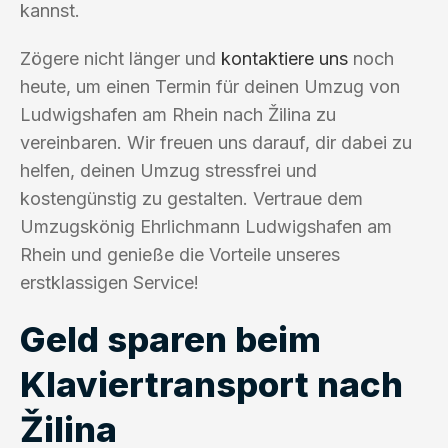
kannst.
Zögere nicht länger und
kontaktiere uns
noch
heute, um einen Termin für deinen Umzug von
Ludwigshafen am Rhein nach Žilina zu
vereinbaren. Wir freuen uns darauf, dir dabei zu
helfen, deinen Umzug stressfrei und
kostengünstig zu gestalten. Vertraue dem
Umzugskönig Ehrlichmann Ludwigshafen am
Rhein und genieße die Vorteile unseres
erstklassigen Service!
Geld sparen beim
Klaviertransport nach
Žilina