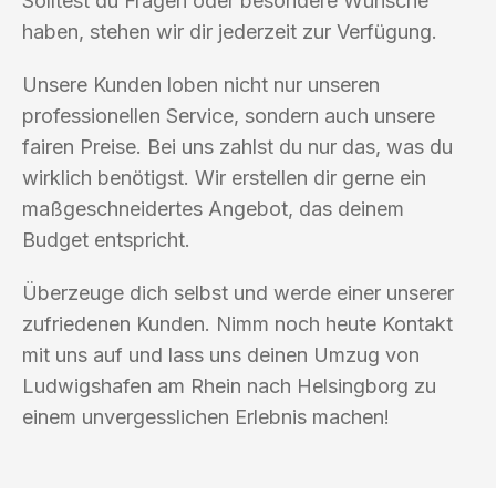
Solltest du Fragen oder besondere Wünsche
haben, stehen wir dir jederzeit zur Verfügung.
Unsere Kunden loben nicht nur unseren
professionellen Service, sondern auch unsere
fairen Preise. Bei uns zahlst du nur das, was du
wirklich benötigst. Wir erstellen dir gerne ein
maßgeschneidertes Angebot, das deinem
Budget entspricht.
Überzeuge dich selbst und werde einer unserer
zufriedenen Kunden. Nimm noch heute Kontakt
mit uns auf und lass uns deinen Umzug von
Ludwigshafen am Rhein nach Helsingborg zu
einem unvergesslichen Erlebnis machen!