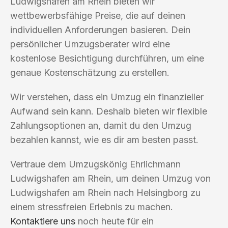
Ludwigshafen am Rhein bieten wir
wettbewerbsfähige Preise, die auf deinen
individuellen Anforderungen basieren. Dein
persönlicher Umzugsberater wird eine
kostenlose Besichtigung durchführen, um eine
genaue Kostenschätzung zu erstellen.
Wir verstehen, dass ein Umzug ein finanzieller
Aufwand sein kann. Deshalb bieten wir flexible
Zahlungsoptionen an, damit du den Umzug
bezahlen kannst, wie es dir am besten passt.
Vertraue dem Umzugskönig Ehrlichmann
Ludwigshafen am Rhein, um deinen Umzug von
Ludwigshafen am Rhein nach Helsingborg zu
einem stressfreien Erlebnis zu machen.
Kontaktiere uns
noch heute für ein