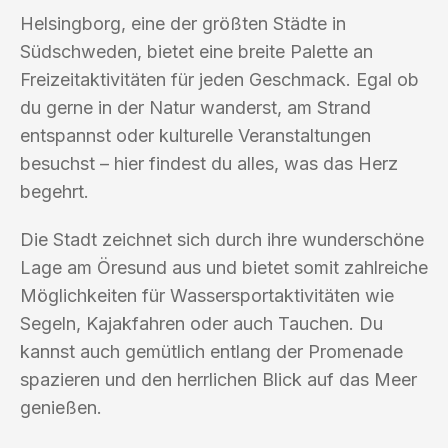
Helsingborg, eine der größten Städte in
Südschweden, bietet eine breite Palette an
Freizeitaktivitäten für jeden Geschmack. Egal ob
du gerne in der Natur wanderst, am Strand
entspannst oder kulturelle Veranstaltungen
besuchst – hier findest du alles, was das Herz
begehrt.
Die Stadt zeichnet sich durch ihre wunderschöne
Lage am Öresund aus und bietet somit zahlreiche
Möglichkeiten für Wassersportaktivitäten wie
Segeln, Kajakfahren oder auch Tauchen. Du
kannst auch gemütlich entlang der Promenade
spazieren und den herrlichen Blick auf das Meer
genießen.