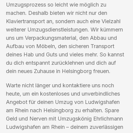
Umzugsprozess so leicht wie möglich zu
machen. Deshalb bieten wir nicht nur den
Klaviertransport an, sondern auch eine Vielzahl
weiterer Umzugsdienstleistungen. Wir kümmern
uns um Verpackungsmaterial, den Abbau und
Aufbau von Möbeln, den sicheren Transport
deines Hab und Guts und vieles mehr. So kannst
du dich entspannt zurücklehnen und dich auf
dein neues Zuhause in Helsingborg freuen.
Warte nicht länger und kontaktiere uns noch
heute, um ein kostenloses und unverbindliches
Angebot für deinen Umzug von Ludwigshafen
am Rhein nach Helsingborg zu erhalten. Spare
Geld und Nerven mit Umzugskönig Ehrlichmann
Ludwigshafen am Rhein – deinem zuverlässigen