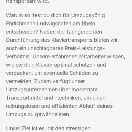
transportiert wird.
Warum solltest du dich für Umzugskönig
Ehrlichmann Ludwigshafen am Rhein
entscheiden? Neben der fachgerechten
Durchführung des Klaviertransports bieten wir
auch ein unschlagbares Preis-Leistungs-
Verhältnis. Unsere erfahrenen Mitarbeiter wissen,
wie sie dein Klavier optimal schützen und
verpacken, um eventuelle Schäden zu
vermeiden. Zudem verfügt unser
Umzugsunternehmen über modernste
Transportmittel und -techniken, um einen
reibungslosen und effizienten Ablauf deines
Umzugs zu gewährleisten.
Unser Ziel ist es, dir den stressigen