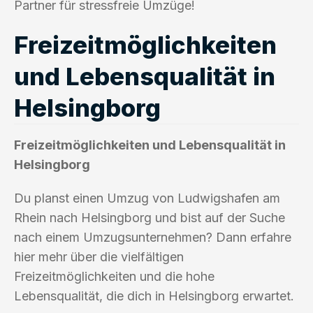
Partner für stressfreie Umzüge!
Freizeitmöglichkeiten
und Lebensqualität in
Helsingborg
Freizeitmöglichkeiten und Lebensqualität in
Helsingborg
Du planst einen Umzug von Ludwigshafen am
Rhein nach Helsingborg und bist auf der Suche
nach einem Umzugsunternehmen? Dann erfahre
hier mehr über die vielfältigen
Freizeitmöglichkeiten und die hohe
Lebensqualität, die dich in Helsingborg erwartet.