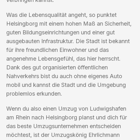
Was die Lebensqualität angeht, so punktet
Helsingborg mit einem hohen Maß an Sicherheit,
guten Bildungseinrichtungen und einer gut
ausgebauten Infrastruktur. Die Stadt ist bekannt
für ihre freundlichen Einwohner und das
angenehme Lebensgefühl, das hier herrscht.
Dank des gut organisierten öffentlichen
Nahverkehrs bist du auch ohne eigenes Auto
mobil und kannst die Stadt und die Umgebung
problemlos erkunden.
Wenn du also einen Umzug von Ludwigshafen
am Rhein nach Helsingborg planst und dich für
das beste Umzugsunternehmen entscheiden
möchtest, ist der Umzugskönig Ehrlichmann