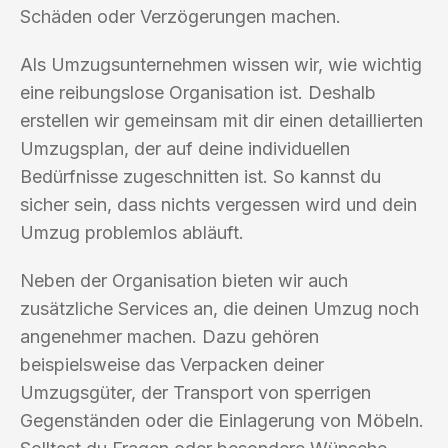
Schäden oder Verzögerungen machen.
Als Umzugsunternehmen wissen wir, wie wichtig
eine reibungslose Organisation ist. Deshalb
erstellen wir gemeinsam mit dir einen detaillierten
Umzugsplan, der auf deine individuellen
Bedürfnisse zugeschnitten ist. So kannst du
sicher sein, dass nichts vergessen wird und dein
Umzug problemlos abläuft.
Neben der Organisation bieten wir auch
zusätzliche Services an, die deinen Umzug noch
angenehmer machen. Dazu gehören
beispielsweise das Verpacken deiner
Umzugsgüter, der Transport von sperrigen
Gegenständen oder die Einlagerung von Möbeln.