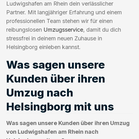
Ludwigshafen am Rhein dein verlässlicher
Partner. Mit langjähriger Erfahrung und einem
professionellen Team stehen wir für einen
reibungslosen
Umzugsservice
, damit du dich
stressfrei in deinem neuen Zuhause in
Helsingborg einleben kannst.
Was sagen unsere
Kunden über ihren
Umzug nach
Helsingborg mit uns
Was sagen unsere Kunden über ihren Umzug
von Ludwigshafen am Rhein nach