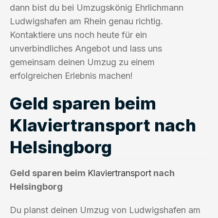
dann bist du bei Umzugskönig Ehrlichmann
Ludwigshafen am Rhein genau richtig.
Kontaktiere uns noch heute für ein
unverbindliches Angebot und lass uns
gemeinsam deinen Umzug zu einem
erfolgreichen Erlebnis machen!
Geld sparen beim
Klaviertransport nach
Helsingborg
Geld sparen beim
Klaviertransport
nach
Helsingborg
Du planst deinen Umzug von Ludwigshafen am