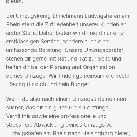
bieten.
Bei Umzugskönig Ehrlichmann Ludwigshafen am
Rhein steht die Zufriedenheit unserer Kunden an
erster Stelle. Daher bieten wir dir nicht nur einen
erstklassigen Service, sondern auch eine
umfassende Beratung. Unsere Umzugsberater
stehen dir gerne mit Rat und Tat zur Seite und
helfen dir bei der Planung und Organisation
deines Umzugs. Wir finden gemeinsam die beste
Lösung für dich und dein Budget.
Wenn du also nach einem Umzugsunternehmen
suchst, das dir ein gutes Preis-Leistungs-
Verhältnis sowie eine professionelle und
stressfreie Abwicklung deines Umzugs von
Ludwigshafen am Rhein nach Helsingborg bietet,