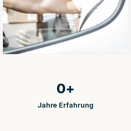
0
+
Jahre Erfahrung