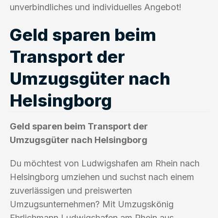
unverbindliches und individuelles Angebot!
Geld sparen beim
Transport der
Umzugsgüter nach
Helsingborg
Geld sparen beim Transport der
Umzugsgüter nach Helsingborg
Du möchtest von Ludwigshafen am Rhein nach
Helsingborg umziehen und suchst nach einem
zuverlässigen und preiswerten
Umzugsunternehmen? Mit Umzugskönig
Ehrlichmann Ludwigshafen am Rhein aus