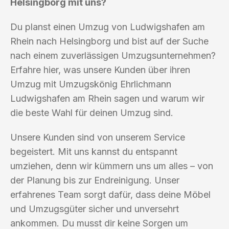
Helsingborg mit uns?
Du planst einen Umzug von Ludwigshafen am
Rhein nach Helsingborg und bist auf der Suche
nach einem zuverlässigen Umzugsunternehmen?
Erfahre hier, was unsere Kunden über ihren
Umzug mit Umzugskönig Ehrlichmann
Ludwigshafen am Rhein sagen und warum wir
die beste Wahl für deinen Umzug sind.
Unsere Kunden sind von unserem Service
begeistert. Mit uns kannst du entspannt
umziehen, denn wir kümmern uns um alles – von
der Planung bis zur Endreinigung. Unser
erfahrenes Team sorgt dafür, dass deine Möbel
und Umzugsgüter sicher und unversehrt
ankommen. Du musst dir keine Sorgen um