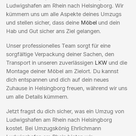
Ludwigshafen am Rhein nach Helsingborg. Wir
kümmern uns um alle Aspekte deines Umzugs
und stellen sicher, dass deine
Möbel
und dein
Hab und Gut sicher ans Ziel gelangen.
Unser professionelles Team sorgt für eine
sorgfältige Verpackung deiner Sachen, den
Transport in unseren zuverlässigen
LKW
und die
Montage deiner Möbel am Zielort. Du kannst
dich entspannen und dich auf dein neues
Zuhause in Helsingborg freuen, während wir uns
um alle Details kümmern.
Jetzt fragst du dich sicher, was ein Umzug von
Ludwigshafen am Rhein nach Helsingborg
kostet. Bei Umzugskönig Ehrlichmann