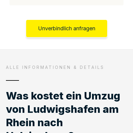
Unverbindlich anfragen
ALLE INFORMATIONEN & DETAILS
Was kostet ein Umzug
von Ludwigshafen am
Rhein nach