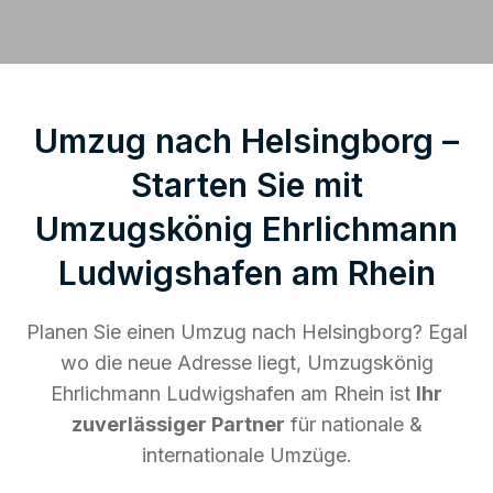
Umzug nach Helsingborg –
Starten Sie mit
Umzugskönig Ehrlichmann
Ludwigshafen am Rhein
Planen Sie einen Umzug nach Helsingborg? Egal
wo die neue Adresse liegt, Umzugskönig
Ehrlichmann Ludwigshafen am Rhein ist
Ihr
zuverlässiger Partner
für nationale &
internationale Umzüge.