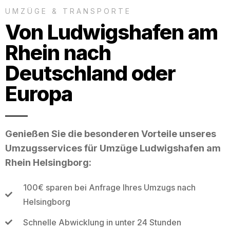
UMZÜGE & TRANSPORTE
Von Ludwigshafen am
Rhein nach
Deutschland oder
Europa
Genießen Sie die besonderen Vorteile unseres
Umzugsservices für Umzüge Ludwigshafen am
Rhein Helsingborg:
100€ sparen bei Anfrage Ihres Umzugs nach
Helsingborg
Schnelle Abwicklung in unter 24 Stunden