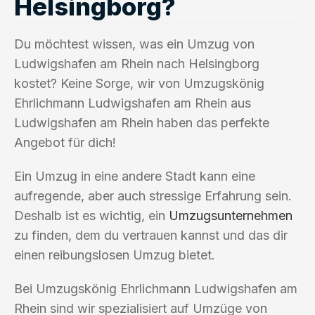
Helsingborg?
Du möchtest wissen, was ein Umzug von
Ludwigshafen am Rhein nach Helsingborg
kostet? Keine Sorge, wir von Umzugskönig
Ehrlichmann Ludwigshafen am Rhein aus
Ludwigshafen am Rhein haben das perfekte
Angebot für dich!
Ein Umzug in eine andere Stadt kann eine
aufregende, aber auch stressige Erfahrung sein.
Deshalb ist es wichtig, ein
Umzugsunternehmen
zu finden, dem du vertrauen kannst und das dir
einen reibungslosen Umzug bietet.
Bei Umzugskönig Ehrlichmann Ludwigshafen am
Rhein sind wir spezialisiert auf Umzüge von