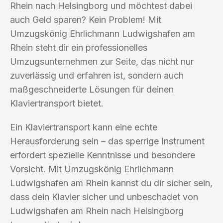
Rhein nach Helsingborg und möchtest dabei
auch Geld sparen? Kein Problem! Mit
Umzugskönig Ehrlichmann Ludwigshafen am
Rhein steht dir ein professionelles
Umzugsunternehmen zur Seite, das nicht nur
zuverlässig und erfahren ist, sondern auch
maßgeschneiderte Lösungen für deinen
Klaviertransport bietet.
Ein Klaviertransport kann eine echte
Herausforderung sein – das sperrige Instrument
erfordert spezielle Kenntnisse und besondere
Vorsicht. Mit Umzugskönig Ehrlichmann
Ludwigshafen am Rhein kannst du dir sicher sein,
dass dein Klavier sicher und unbeschadet von
Ludwigshafen am Rhein nach Helsingborg