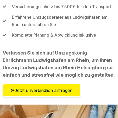
Versicherungsschutz bis 7.500€ für den Transport
Erfahrene Umzugsberater aus Ludwigshafen am
Rhein unterstützen Sie
Komplette Planung & Abwicklung inklusive
Verlassen Sie sich auf Umzugskönig
Ehrlichmann Ludwigshafen am Rhein, um Ihren
Umzug Ludwigshafen am Rhein Helsingborg so
einfach und stressfrei wie möglich zu gestalten.
Jetzt unverbindlich anfragen