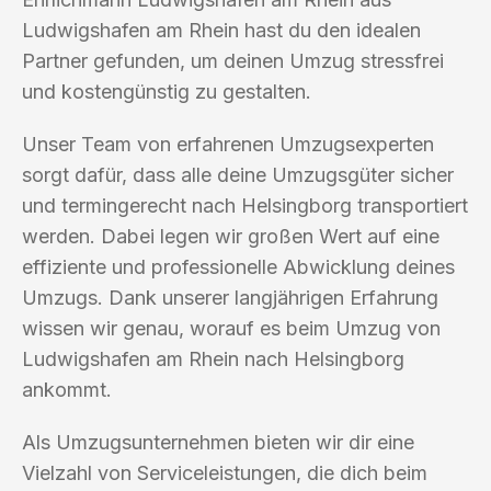
Ludwigshafen am Rhein hast du den idealen
Partner gefunden, um deinen Umzug stressfrei
und kostengünstig zu gestalten.
Unser Team von erfahrenen Umzugsexperten
sorgt dafür, dass alle deine Umzugsgüter sicher
und termingerecht nach Helsingborg transportiert
werden. Dabei legen wir großen Wert auf eine
effiziente und professionelle Abwicklung deines
Umzugs. Dank unserer langjährigen Erfahrung
wissen wir genau, worauf es beim Umzug von
Ludwigshafen am Rhein nach Helsingborg
ankommt.
Als Umzugsunternehmen bieten wir dir eine
Vielzahl von Serviceleistungen, die dich beim