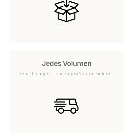
Jedes Volumen
Kein Umzug ist uns zu groß oder zu klein.