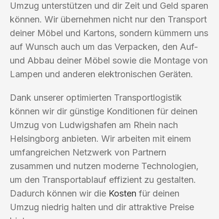
Umzug unterstützen und dir Zeit und Geld sparen
können. Wir übernehmen nicht nur den Transport
deiner Möbel und Kartons, sondern kümmern uns
auf Wunsch auch um das Verpacken, den Auf-
und Abbau deiner Möbel sowie die Montage von
Lampen und anderen elektronischen Geräten.
Dank unserer optimierten Transportlogistik
können wir dir günstige Konditionen für deinen
Umzug von Ludwigshafen am Rhein nach
Helsingborg anbieten. Wir arbeiten mit einem
umfangreichen Netzwerk von Partnern
zusammen und nutzen moderne Technologien,
um den Transportablauf effizient zu gestalten.
Dadurch können wir die
Kosten
für deinen
Umzug niedrig halten und dir attraktive Preise