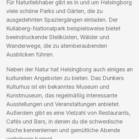
Für Naturliebhaber gibt es in und um Helsingborg
viele schöne Parks und Gärten, die zu
ausgedehnten Spaziergängen einladen. Der
Kullaberg-Nationalpark beispielsweise bietet
beeindruckende Steilküsten, Wälder und
Wanderwege, die zu atemberaubenden
Ausblicken führen.
Neben der Natur hat Helsingborg auch einiges an
kulturellen Angeboten zu bieten. Das Dunkers
Kulturhus ist ein bekanntes Museum und
Kunstmuseum, das regelmäßig interessante
Ausstellungen und Veranstaltungen anbietet.
Außerdem gibt es eine Vielzahl von Restaurants,
Cafés und Bars, in denen du die schwedische
Küche kennenlernen und gemütliche Abende
verbringen kannst.