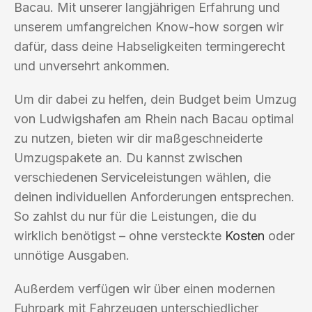
Bacau. Mit unserer langjährigen Erfahrung und
unserem umfangreichen Know-how sorgen wir
dafür, dass deine Habseligkeiten termingerecht
und unversehrt ankommen.
Um dir dabei zu helfen, dein Budget beim Umzug
von Ludwigshafen am Rhein nach Bacau optimal
zu nutzen, bieten wir dir maßgeschneiderte
Umzugspakete an. Du kannst zwischen
verschiedenen Serviceleistungen wählen, die
deinen individuellen Anforderungen entsprechen.
So zahlst du nur für die Leistungen, die du
wirklich benötigst – ohne versteckte
Kosten
oder
unnötige Ausgaben.
Außerdem verfügen wir über einen modernen
Fuhrpark mit Fahrzeugen unterschiedlicher