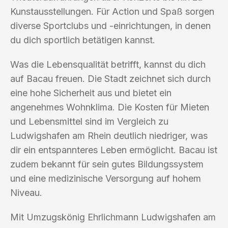
Kunstausstellungen. Für Action und Spaß sorgen
diverse Sportclubs und -einrichtungen, in denen
du dich sportlich betätigen kannst.
Was die Lebensqualität betrifft, kannst du dich
auf Bacau freuen. Die Stadt zeichnet sich durch
eine hohe Sicherheit aus und bietet ein
angenehmes Wohnklima. Die Kosten für Mieten
und Lebensmittel sind im Vergleich zu
Ludwigshafen am Rhein deutlich niedriger, was
dir ein entspannteres Leben ermöglicht. Bacau ist
zudem bekannt für sein gutes Bildungssystem
und eine medizinische Versorgung auf hohem
Niveau.
Mit Umzugskönig Ehrlichmann Ludwigshafen am