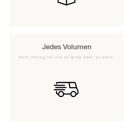
Jedes Volumen
Kein Umzug ist uns zu groß oder zu klein.