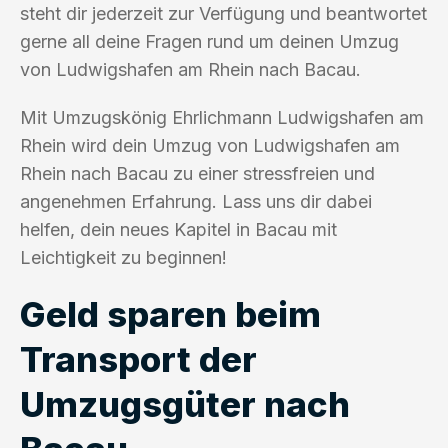
steht dir jederzeit zur Verfügung und beantwortet
gerne all deine Fragen rund um deinen Umzug
von Ludwigshafen am Rhein nach Bacau.
Mit Umzugskönig Ehrlichmann Ludwigshafen am
Rhein wird dein Umzug von Ludwigshafen am
Rhein nach Bacau zu einer stressfreien und
angenehmen Erfahrung. Lass uns dir dabei
helfen, dein neues Kapitel in Bacau mit
Leichtigkeit zu beginnen!
Geld sparen beim
Transport der
Umzugsgüter nach