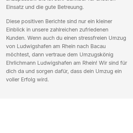
Einsatz und die gute Betreuung.
Diese positiven Berichte sind nur ein kleiner
Einblick in unsere zahlreichen zufriedenen
Kunden. Wenn auch du einen stressfreien Umzug
von Ludwigshafen am Rhein nach Bacau
möchtest, dann vertraue dem Umzugskönig
Ehrlichmann Ludwigshafen am Rhein! Wir sind für
dich da und sorgen dafür, dass dein Umzug ein
voller Erfolg wird.
UMZUGSKÖNIG EHRLICHMANN