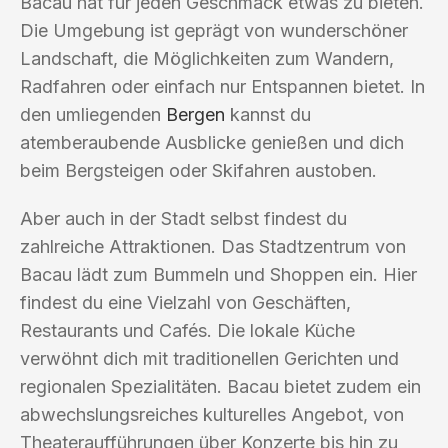
Bacau hat für jeden Geschmack etwas zu bieten.
Die Umgebung ist geprägt von wunderschöner
Landschaft, die Möglichkeiten zum Wandern,
Radfahren oder einfach nur Entspannen bietet. In
den umliegenden
Bergen
kannst du
atemberaubende Ausblicke genießen und dich
beim Bergsteigen oder Skifahren austoben.
Aber auch in der Stadt selbst findest du
zahlreiche Attraktionen. Das Stadtzentrum von
Bacau lädt zum Bummeln und Shoppen ein. Hier
findest du eine Vielzahl von Geschäften,
Restaurants und Cafés. Die lokale Küche
verwöhnt dich mit traditionellen Gerichten und
regionalen Spezialitäten. Bacau bietet zudem ein
abwechslungsreiches kulturelles Angebot, von
Theateraufführungen über Konzerte bis hin zu