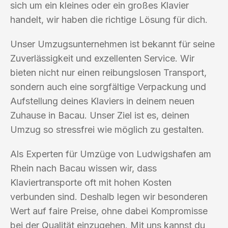
sich um ein kleines oder ein großes Klavier
handelt, wir haben die richtige Lösung für dich.
Unser Umzugsunternehmen ist bekannt für seine
Zuverlässigkeit und exzellenten Service. Wir
bieten nicht nur einen reibungslosen Transport,
sondern auch eine sorgfältige Verpackung und
Aufstellung deines Klaviers in deinem neuen
Zuhause in Bacau. Unser Ziel ist es, deinen
Umzug so stressfrei wie möglich zu gestalten.
Als Experten für Umzüge von Ludwigshafen am
Rhein nach Bacau wissen wir, dass
Klaviertransporte oft mit hohen Kosten
verbunden sind. Deshalb legen wir besonderen
Wert auf faire Preise, ohne dabei Kompromisse
bei der Qualität einzugehen. Mit uns kannst du