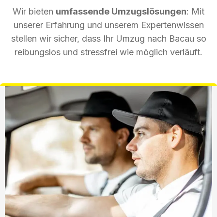
Wir bieten
umfassende Umzugslösungen
: Mit
unserer Erfahrung und unserem Expertenwissen
stellen wir sicher, dass Ihr Umzug nach Bacau so
reibungslos und stressfrei wie möglich verläuft.