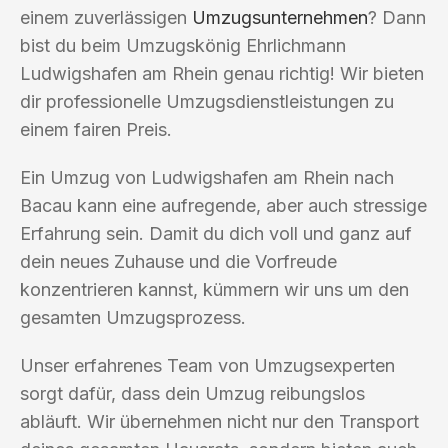
einem zuverlässigen
Umzugsunternehmen
? Dann
bist du beim Umzugskönig Ehrlichmann
Ludwigshafen am Rhein genau richtig! Wir bieten
dir professionelle Umzugsdienstleistungen zu
einem fairen Preis.
Ein Umzug von Ludwigshafen am Rhein nach
Bacau kann eine aufregende, aber auch stressige
Erfahrung sein. Damit du dich voll und ganz auf
dein neues Zuhause und die Vorfreude
konzentrieren kannst, kümmern wir uns um den
gesamten Umzugsprozess.
Unser erfahrenes Team von Umzugsexperten
sorgt dafür, dass dein Umzug reibungslos
abläuft. Wir übernehmen nicht nur den Transport