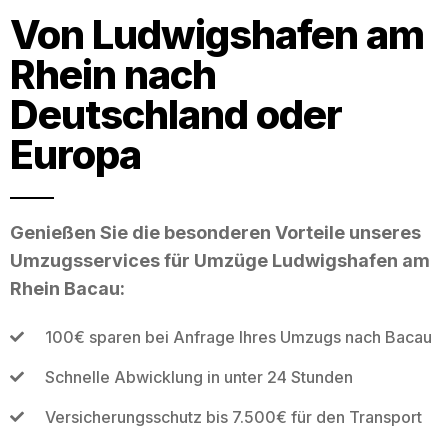
Von Ludwigshafen am
Rhein nach
Deutschland oder
Europa
Genießen Sie die besonderen Vorteile unseres
Umzugsservices für Umzüge Ludwigshafen am
Rhein Bacau:
100€ sparen bei Anfrage Ihres Umzugs nach Bacau
Schnelle Abwicklung in unter 24 Stunden
Versicherungsschutz bis 7.500€ für den Transport