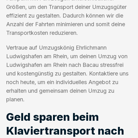
Größen, um den Transport deiner Umzugsgüter
effizient zu gestalten. Dadurch können wir die
Anzahl der Fahrten minimieren und somit deine
Transportkosten reduzieren.
Vertraue auf Umzugskönig Ehrlichmann
Ludwigshafen am Rhein, um deinen Umzug von
Ludwigshafen am Rhein nach Bacau stressfrei
und kostengünstig zu gestalten. Kontaktiere uns
noch heute, um ein individuelles Angebot zu
erhalten und gemeinsam deinen Umzug zu
planen.
Geld sparen beim
Klaviertransport nach