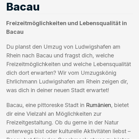
Bacau
Freizeitmöglichkeiten und Lebensqualität in
Bacau
Du planst den Umzug von Ludwigshafen am
Rhein nach Bacau und fragst dich, welche
Freizeitmöglichkeiten und welche Lebensqualität
dich dort erwarten? Wir vom Umzugskönig
Ehrlichmann Ludwigshafen am Rhein zeigen dir,
was dich in deiner neuen Stadt erwartet!
Bacau, eine pittoreske Stadt in
Rumänien
, bietet
dir eine Vielzahl an Möglichkeiten zur
Freizeitgestaltung. Ob du gerne in der Natur
unterwegs bist oder kulturelle Aktivitäten liebst –