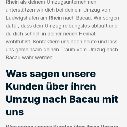
Rhein als deinem Umzugsunternehmen
unterstützen wir dich bei deinem Umzug von
Ludwigshafen am Rhein nach Bacau. Wir sorgen
dafür, dass dein Umzug reibungslos abläuft und
du dich schnell in deiner neuen Heimat
wohlfühlst. Kontaktiere uns noch heute und lass
uns gemeinsam deinen Traum vom Umzug nach
Bacau wahr werden!
Was sagen unsere
Kunden über ihren
Umzug nach Bacau mit
uns
Was sagen unsere Kunden über ihren Umzug