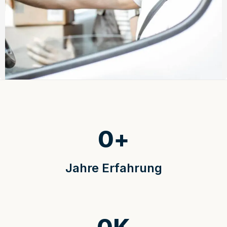
0
+
Jahre Erfahrung