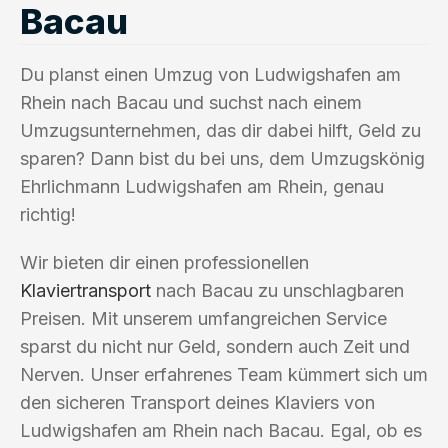
Bacau
Du planst einen Umzug von Ludwigshafen am
Rhein nach Bacau und suchst nach einem
Umzugsunternehmen, das dir dabei hilft, Geld zu
sparen? Dann bist du bei uns, dem Umzugskönig
Ehrlichmann Ludwigshafen am Rhein, genau
richtig!
Wir bieten dir einen professionellen
Klaviertransport
nach Bacau zu unschlagbaren
Preisen. Mit unserem umfangreichen Service
sparst du nicht nur Geld, sondern auch Zeit und
Nerven. Unser erfahrenes Team kümmert sich um
den sicheren Transport deines Klaviers von
Ludwigshafen am Rhein nach Bacau. Egal, ob es