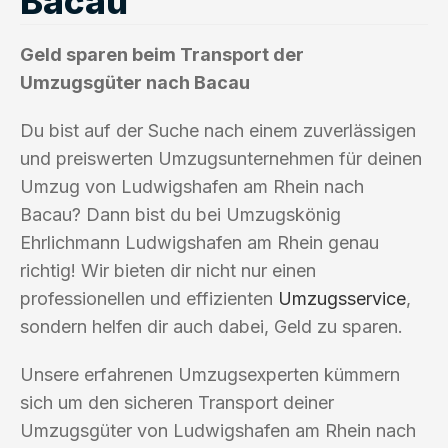
Bacau
Geld sparen beim Transport der
Umzugsgüter nach Bacau
Du bist auf der Suche nach einem zuverlässigen
und preiswerten Umzugsunternehmen für deinen
Umzug von Ludwigshafen am Rhein nach
Bacau? Dann bist du bei Umzugskönig
Ehrlichmann Ludwigshafen am Rhein genau
richtig! Wir bieten dir nicht nur einen
professionellen und effizienten
Umzugsservice
,
sondern helfen dir auch dabei, Geld zu sparen.
Unsere erfahrenen Umzugsexperten kümmern
sich um den sicheren Transport deiner
Umzugsgüter von Ludwigshafen am Rhein nach