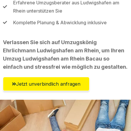
Erfahrene Umzugsberater aus Ludwigshafen am
Rhein unterstützen Sie
Komplette Planung & Abwicklung inklusive
Verlassen Sie sich auf Umzugskönig
Ehrlichmann Ludwigshafen am Rhein, um Ihren
Umzug Ludwigshafen am Rhein Bacau so
einfach und stressfrei wie möglich zu gestalten.
Jetzt unverbindlich anfragen