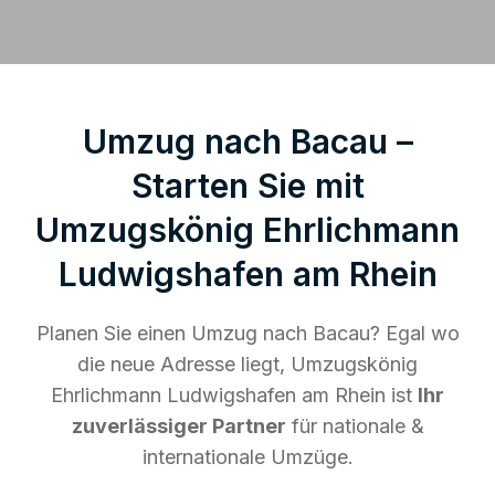
Umzug nach Bacau –
Starten Sie mit
Umzugskönig Ehrlichmann
Ludwigshafen am Rhein
Planen Sie einen Umzug nach Bacau? Egal wo
die neue Adresse liegt, Umzugskönig
Ehrlichmann Ludwigshafen am Rhein ist
Ihr
zuverlässiger Partner
für nationale &
internationale Umzüge.