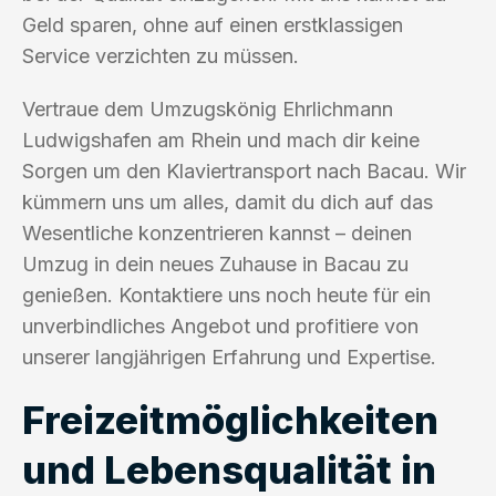
Geld sparen, ohne auf einen erstklassigen
Service verzichten zu müssen.
Vertraue dem Umzugskönig Ehrlichmann
Ludwigshafen am Rhein und mach dir keine
Sorgen um den Klaviertransport nach Bacau. Wir
kümmern uns um alles, damit du dich auf das
Wesentliche konzentrieren kannst – deinen
Umzug in dein neues Zuhause in Bacau zu
genießen. Kontaktiere uns noch heute für ein
unverbindliches Angebot und profitiere von
unserer langjährigen Erfahrung und Expertise.
Freizeitmöglichkeiten
und Lebensqualität in