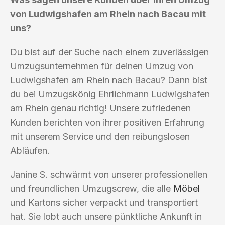
von Ludwigshafen am Rhein nach Bacau mit
uns?
Du bist auf der Suche nach einem zuverlässigen
Umzugsunternehmen für deinen Umzug von
Ludwigshafen am Rhein nach Bacau? Dann bist
du bei Umzugskönig Ehrlichmann Ludwigshafen
am Rhein genau richtig! Unsere zufriedenen
Kunden berichten von ihrer positiven Erfahrung
mit unserem Service und den reibungslosen
Abläufen.
Janine S. schwärmt von unserer professionellen
und freundlichen Umzugscrew, die alle
Möbel
und Kartons sicher verpackt und transportiert
hat. Sie lobt auch unsere pünktliche Ankunft in