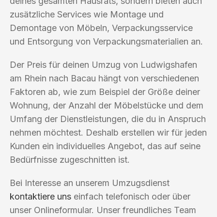
deines gesamten Hausrats, sondern bieten auch
zusätzliche Services wie Montage und
Demontage von Möbeln, Verpackungsservice
und Entsorgung von Verpackungsmaterialien an.
Der Preis für deinen Umzug von Ludwigshafen
am Rhein nach Bacau hängt von verschiedenen
Faktoren ab, wie zum Beispiel der Größe deiner
Wohnung, der Anzahl der Möbelstücke und dem
Umfang der Dienstleistungen, die du in Anspruch
nehmen möchtest. Deshalb erstellen wir für jeden
Kunden ein individuelles Angebot, das auf seine
Bedürfnisse zugeschnitten ist.
Bei Interesse an unserem Umzugsdienst
kontaktiere uns
einfach telefonisch oder über
unser Onlineformular. Unser freundliches Team