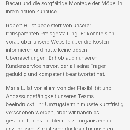
Bacau und die sorgfältige Montage der Möbel in
ihrem neuen Zuhause.
Robert H. ist begeistert von unserer
transparenten Preisgestaltung. Er konnte sich
vorab über unsere Website über die Kosten
informieren und hatte keine bösen
Überraschungen. Er hob auch unseren
Kundenservice hervor, der all seine Fragen
geduldig und kompetent beantwortet hat.
Maria L. ist vor allem von der Flexibilität und
Anpassungsfähigkeit unseres Teams
beeindruckt. Ihr Umzugstermin musste kurzfristig
verschoben werden, aber wir haben es
geschafft, alles problemlos zu organisieren und
anzupassen. Sie ist sehr dankbar für unseren