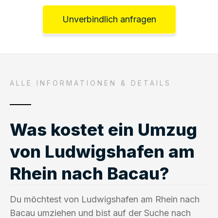
Unverbindlich anfragen
ALLE INFORMATIONEN & DETAILS
Was kostet ein Umzug
von Ludwigshafen am
Rhein nach Bacau?
Du möchtest von Ludwigshafen am Rhein nach
Bacau umziehen und bist auf der Suche nach