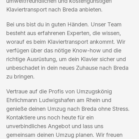
umweltfreundlichen und kostengünstigen
Klaviertransport nach Breda anbieten.
Bei uns bist du in guten Händen. Unser Team
besteht aus erfahrenen Experten, die wissen,
worauf es beim Klaviertransport ankommt. Wir
verfügen über das nötige Know-how und die
richtige Ausrüstung, um dein Klavier sicher und
unbeschadet in dein neues Zuhause nach Breda
zu bringen.
Vertraue auf die Profis von Umzugskönig
Ehrlichmann Ludwigshafen am Rhein und
genieße deinen Umzug nach Breda ohne Stress.
Kontaktiere uns noch heute für ein
unverbindliches Angebot und lass uns
gemeinsam deinen Umzug planen. Wir freuen