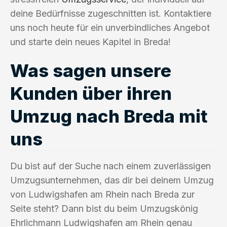
deine Bedürfnisse zugeschnitten ist. Kontaktiere
uns noch heute für ein unverbindliches Angebot
und starte dein neues Kapitel in Breda!
Was sagen unsere
Kunden über ihren
Umzug nach Breda mit
uns
Du bist auf der Suche nach einem zuverlässigen
Umzugsunternehmen, das dir bei deinem Umzug
von Ludwigshafen am Rhein nach Breda zur
Seite steht? Dann bist du beim Umzugskönig
Ehrlichmann Ludwigshafen am Rhein genau