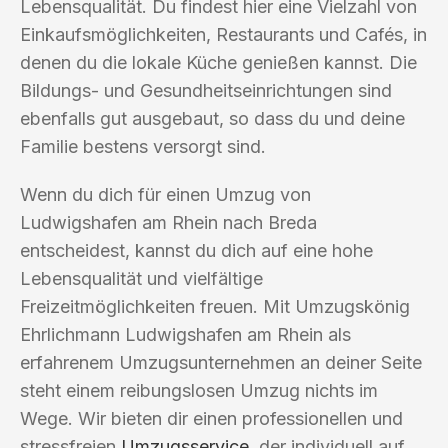
Lebensqualität. Du findest hier eine Vielzahl von
Einkaufsmöglichkeiten, Restaurants und Cafés, in
denen du die lokale Küche genießen kannst. Die
Bildungs- und Gesundheitseinrichtungen sind
ebenfalls gut ausgebaut, so dass du und deine
Familie bestens versorgt sind.
Wenn du dich für einen Umzug von
Ludwigshafen am Rhein nach Breda
entscheidest, kannst du dich auf eine hohe
Lebensqualität und vielfältige
Freizeitmöglichkeiten freuen. Mit Umzugskönig
Ehrlichmann Ludwigshafen am Rhein als
erfahrenem Umzugsunternehmen an deiner Seite
steht einem reibungslosen Umzug nichts im
Wege. Wir bieten dir einen professionellen und
stressfreien
Umzugsservice
, der individuell auf