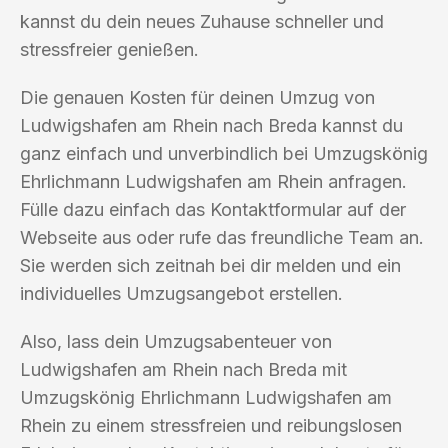
kannst du dein neues Zuhause schneller und
stressfreier genießen.
Die genauen Kosten für deinen Umzug von
Ludwigshafen am Rhein nach Breda kannst du
ganz einfach und unverbindlich bei Umzugskönig
Ehrlichmann Ludwigshafen am Rhein anfragen.
Fülle dazu einfach das Kontaktformular auf der
Webseite aus oder rufe das freundliche Team an.
Sie werden sich zeitnah bei dir melden und ein
individuelles Umzugsangebot erstellen.
Also, lass dein Umzugsabenteuer von
Ludwigshafen am Rhein nach Breda mit
Umzugskönig Ehrlichmann Ludwigshafen am
Rhein zu einem stressfreien und reibungslosen