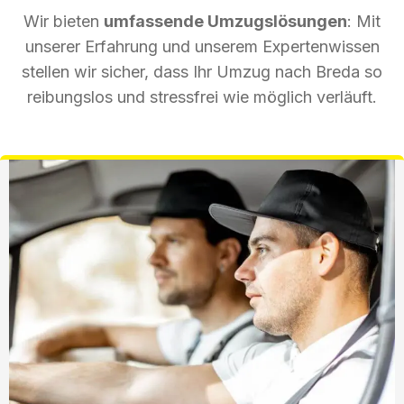
Wir bieten
umfassende Umzugslösungen
: Mit
unserer Erfahrung und unserem Expertenwissen
stellen wir sicher, dass Ihr Umzug nach Breda so
reibungslos und stressfrei wie möglich verläuft.