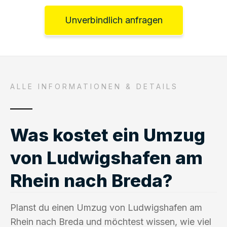
Unverbindlich anfragen
ALLE INFORMATIONEN & DETAILS
Was kostet ein Umzug
von Ludwigshafen am
Rhein nach Breda?
Planst du einen Umzug von Ludwigshafen am
Rhein nach Breda und möchtest wissen, wie viel