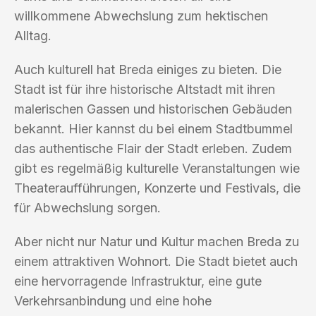
willkommene Abwechslung zum hektischen
Alltag.
Auch kulturell hat Breda einiges zu bieten. Die
Stadt ist für ihre historische Altstadt mit ihren
malerischen Gassen und historischen Gebäuden
bekannt. Hier kannst du bei einem Stadtbummel
das authentische Flair der Stadt erleben. Zudem
gibt es regelmäßig kulturelle Veranstaltungen wie
Theateraufführungen, Konzerte und Festivals, die
für Abwechslung sorgen.
Aber nicht nur Natur und Kultur machen Breda zu
einem attraktiven Wohnort. Die Stadt bietet auch
eine hervorragende Infrastruktur, eine gute
Verkehrsanbindung und eine hohe