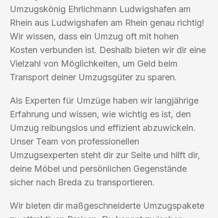
Umzugskönig Ehrlichmann Ludwigshafen am
Rhein aus Ludwigshafen am Rhein genau richtig!
Wir wissen, dass ein Umzug oft mit hohen
Kosten verbunden ist. Deshalb bieten wir dir eine
Vielzahl von Möglichkeiten, um Geld beim
Transport deiner Umzugsgüter zu sparen.
Als Experten für Umzüge haben wir langjährige
Erfahrung und wissen, wie wichtig es ist, den
Umzug reibungslos und effizient abzuwickeln.
Unser Team von professionellen
Umzugsexperten steht dir zur Seite und hilft dir,
deine Möbel und persönlichen Gegenstände
sicher nach Breda zu transportieren.
Wir bieten dir maßgeschneiderte Umzugspakete