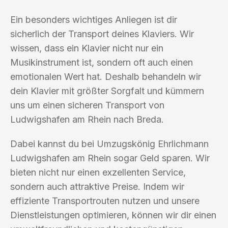
Ein besonders wichtiges Anliegen ist dir
sicherlich der Transport deines Klaviers. Wir
wissen, dass ein Klavier nicht nur ein
Musikinstrument ist, sondern oft auch einen
emotionalen Wert hat. Deshalb behandeln wir
dein Klavier mit größter Sorgfalt und kümmern
uns um einen sicheren Transport von
Ludwigshafen am Rhein nach Breda.
Dabei kannst du bei Umzugskönig Ehrlichmann
Ludwigshafen am Rhein sogar Geld sparen. Wir
bieten nicht nur einen exzellenten Service,
sondern auch attraktive Preise. Indem wir
effiziente Transportrouten nutzen und unsere
Dienstleistungen optimieren, können wir dir einen