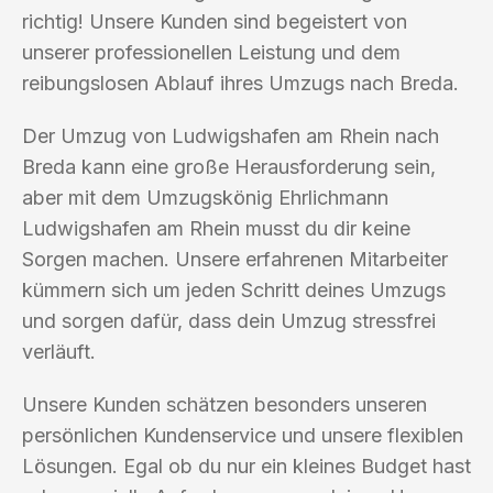
richtig! Unsere Kunden sind begeistert von
unserer professionellen Leistung und dem
reibungslosen Ablauf ihres Umzugs nach Breda.
Der Umzug von Ludwigshafen am Rhein nach
Breda kann eine große Herausforderung sein,
aber mit dem Umzugskönig Ehrlichmann
Ludwigshafen am Rhein musst du dir keine
Sorgen machen. Unsere erfahrenen Mitarbeiter
kümmern sich um jeden Schritt deines Umzugs
und sorgen dafür, dass dein Umzug stressfrei
verläuft.
Unsere Kunden schätzen besonders unseren
persönlichen Kundenservice und unsere flexiblen
Lösungen. Egal ob du nur ein kleines Budget hast