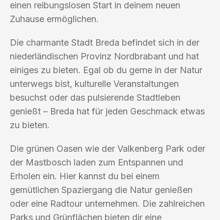
einen reibungslosen Start in deinem neuen
Zuhause ermöglichen.
Die charmante Stadt Breda befindet sich in der
niederländischen Provinz Nordbrabant und hat
einiges zu bieten. Egal ob du gerne in der Natur
unterwegs bist, kulturelle Veranstaltungen
besuchst oder das pulsierende Stadtleben
genießt – Breda hat für jeden Geschmack etwas
zu bieten.
Die grünen Oasen wie der Valkenberg Park oder
der Mastbosch laden zum Entspannen und
Erholen ein. Hier kannst du bei einem
gemütlichen Spaziergang die Natur genießen
oder eine Radtour unternehmen. Die zahlreichen
Parks und Grünflächen bieten dir eine