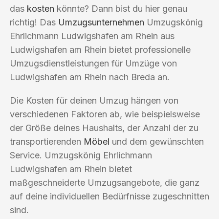
das
kosten
könnte? Dann bist du hier genau
richtig! Das
Umzugsunternehmen
Umzugskönig
Ehrlichmann Ludwigshafen am Rhein aus
Ludwigshafen am Rhein bietet professionelle
Umzugsdienstleistungen für Umzüge von
Ludwigshafen am Rhein nach Breda an.
Die Kosten für deinen Umzug hängen von
verschiedenen Faktoren ab, wie beispielsweise
der Größe deines Haushalts, der Anzahl der zu
transportierenden
Möbel
und dem gewünschten
Service. Umzugskönig Ehrlichmann
Ludwigshafen am Rhein bietet
maßgeschneiderte Umzugsangebote, die ganz
auf deine individuellen Bedürfnisse zugeschnitten
sind.