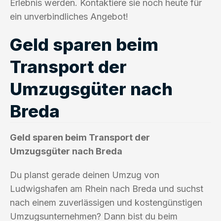
Erlebnis werden. Kontaktiere sie noch heute für
ein unverbindliches Angebot!
Geld sparen beim
Transport der
Umzugsgüter nach
Breda
Geld sparen beim Transport der
Umzugsgüter nach Breda
Du planst gerade deinen Umzug von
Ludwigshafen am Rhein nach Breda und suchst
nach einem zuverlässigen und kostengünstigen
Umzugsunternehmen? Dann bist du beim