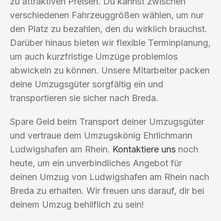
zu attraktiven Preisen. Du kannst zwischen
verschiedenen Fahrzeuggrößen wählen, um nur
den Platz zu bezahlen, den du wirklich brauchst.
Darüber hinaus bieten wir flexible Terminplanung,
um auch kurzfristige Umzüge problemlos
abwickeln zu können. Unsere Mitarbeiter packen
deine Umzugsgüter sorgfältig ein und
transportieren sie sicher nach Breda.
Spare Geld beim Transport deiner Umzugsgüter
und vertraue dem Umzugskönig Ehrlichmann
Ludwigshafen am Rhein.
Kontaktiere uns
noch
heute, um ein unverbindliches Angebot für
deinen Umzug von Ludwigshafen am Rhein nach
Breda zu erhalten. Wir freuen uns darauf, dir bei
deinem Umzug behilflich zu sein!