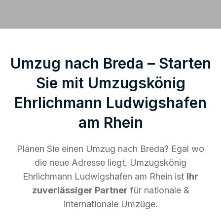
Umzug nach Breda – Starten
Sie mit Umzugskönig
Ehrlichmann Ludwigshafen
am Rhein
Planen Sie einen Umzug nach Breda? Egal wo
die neue Adresse liegt, Umzugskönig
Ehrlichmann Ludwigshafen am Rhein ist
Ihr
zuverlässiger Partner
für nationale &
internationale Umzüge.