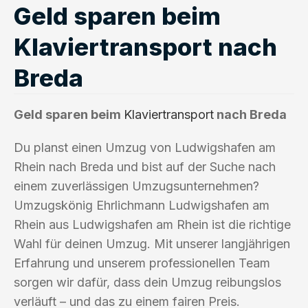
Geld sparen beim
Klaviertransport nach
Breda
Geld sparen beim
Klaviertransport
nach Breda
Du planst einen Umzug von Ludwigshafen am
Rhein nach Breda und bist auf der Suche nach
einem zuverlässigen Umzugsunternehmen?
Umzugskönig Ehrlichmann Ludwigshafen am
Rhein aus Ludwigshafen am Rhein ist die richtige
Wahl für deinen Umzug. Mit unserer langjährigen
Erfahrung und unserem professionellen Team
sorgen wir dafür, dass dein Umzug reibungslos
verläuft – und das zu einem fairen Preis.