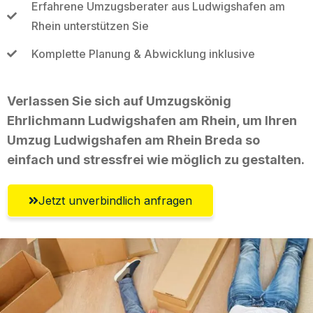
Erfahrene Umzugsberater aus Ludwigshafen am
Rhein unterstützen Sie
Komplette Planung & Abwicklung inklusive
Verlassen Sie sich auf Umzugskönig
Ehrlichmann Ludwigshafen am Rhein, um Ihren
Umzug Ludwigshafen am Rhein Breda so
einfach und stressfrei wie möglich zu gestalten.
Jetzt unverbindlich anfragen