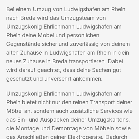
Bei einem Umzug von Ludwigshafen am Rhein
nach Breda wird das Umzugsteam von
Umzugskönig Ehrlichmann Ludwigshafen am
Rhein deine Möbel und persönlichen
Gegenstände sicher und zuverlässig von deinem
alten Zuhause in Ludwigshafen am Rhein in dein
neues Zuhause in Breda transportieren. Dabei
wird darauf geachtet, dass deine Sachen gut
geschützt und unversehrt ankommen.
Umzugskönig Ehrlichmann Ludwigshafen am
Rhein bietet nicht nur den reinen Transport deiner
Möbel an, sondern auch zusätzliche Services wie
das Ein- und Auspacken deiner Umzugskartons,
die Montage und Demontage von Möbeln sowie
das Anschließen deiner Elektrogeräte. Dadurch