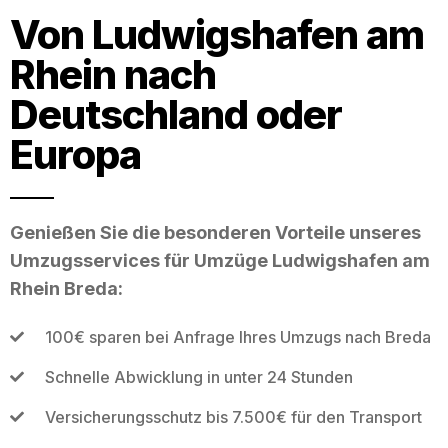
Von Ludwigshafen am
Rhein nach
Deutschland oder
Europa
Genießen Sie die besonderen Vorteile unseres
Umzugsservices für Umzüge Ludwigshafen am
Rhein Breda:
100€ sparen bei Anfrage Ihres Umzugs nach Breda
Schnelle Abwicklung in unter 24 Stunden
Versicherungsschutz bis 7.500€ für den Transport