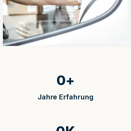
0
+
Jahre Erfahrung