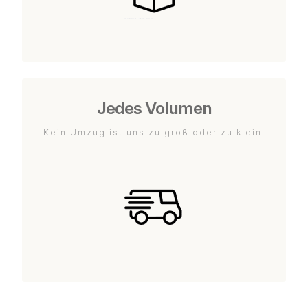
Jedes Volumen
Kein Umzug ist uns zu groß oder zu klein.