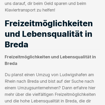
uns darauf, dir beim Geld sparen und beim
Klaviertransport zu helfen!
Freizeitmöglichkeiten
und Lebensqualität in
Breda
Freizeitmöglichkeiten und Lebensqualität in
Breda
Du planst einen Umzug von Ludwigshafen am
Rhein nach Breda und bist auf der Suche nach
einem Umzugsunternehmen? Dann erfahre hier
mehr über die vielfältigen Freizeitmöglichkeiten
und die hohe Lebensqualität in Breda, die dir