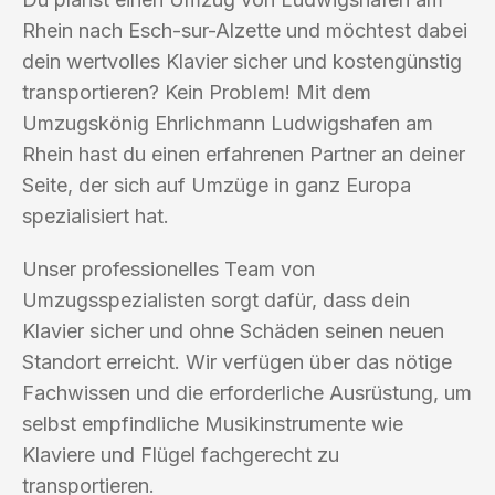
Rhein nach Esch-sur-Alzette und möchtest dabei
dein wertvolles Klavier sicher und kostengünstig
transportieren? Kein Problem! Mit dem
Umzugskönig Ehrlichmann Ludwigshafen am
Rhein hast du einen erfahrenen Partner an deiner
Seite, der sich auf Umzüge in ganz Europa
spezialisiert hat.
Unser professionelles Team von
Umzugsspezialisten sorgt dafür, dass dein
Klavier sicher und ohne Schäden seinen neuen
Standort erreicht. Wir verfügen über das nötige
Fachwissen und die erforderliche Ausrüstung, um
selbst empfindliche Musikinstrumente wie
Klaviere und Flügel fachgerecht zu
transportieren.