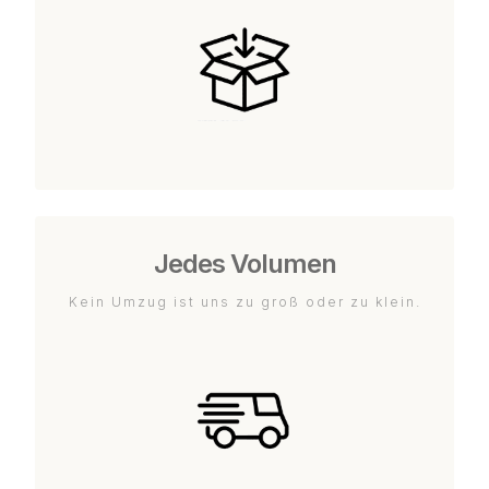
Jedes Volumen
Kein Umzug ist uns zu groß oder zu klein.