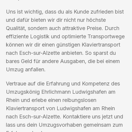
Uns ist wichtig, dass du als Kunde zufrieden bist
und dafür bieten wir dir nicht nur höchste
Qualität, sondern auch attraktive Preise. Durch
effiziente Logistik und optimierte Transportwege
können wir dir einen günstigen Klaviertransport
nach Esch-sur-Alzette anbieten. So sparst du
bares Geld für andere Ausgaben, die bei einem
Umzug anfallen.
Vertraue auf die Erfahrung und Kompetenz des
Umzugskönig Ehrlichmann Ludwigshafen am
Rhein und erlebe einen reibungslosen
Klaviertransport von Ludwigshafen am Rhein
nach Esch-sur-Alzette. Kontaktiere uns jetzt und
lass uns dein Umzugsvorhaben gemeinsam zum