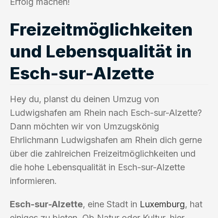
Erfolg machen!
Freizeitmöglichkeiten
und Lebensqualität in
Esch-sur-Alzette
Hey du, planst du deinen Umzug von
Ludwigshafen am Rhein nach Esch-sur-Alzette?
Dann möchten wir von Umzugskönig
Ehrlichmann Ludwigshafen am Rhein dich gerne
über die zahlreichen Freizeitmöglichkeiten und
die hohe Lebensqualität in Esch-sur-Alzette
informieren.
Esch-sur-Alzette
, eine Stadt in
Luxemburg
, hat
einiges zu bieten. Ob Natur oder Kultur, hier