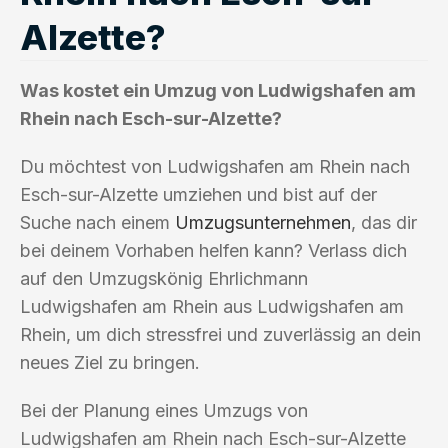
Alzette?
Was kostet ein Umzug von Ludwigshafen am
Rhein nach Esch-sur-Alzette?
Du möchtest von Ludwigshafen am Rhein nach
Esch-sur-Alzette umziehen und bist auf der
Suche nach einem
Umzugsunternehmen
, das dir
bei deinem Vorhaben helfen kann? Verlass dich
auf den Umzugskönig Ehrlichmann
Ludwigshafen am Rhein aus Ludwigshafen am
Rhein, um dich stressfrei und zuverlässig an dein
neues Ziel zu bringen.
Bei der Planung eines Umzugs von
Ludwigshafen am Rhein nach Esch-sur-Alzette