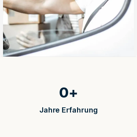
0
+
Jahre Erfahrung