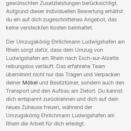
gewünschten Zusatzleistungen berücksichtigt.
Aufgrund dieser individuellen Bewertung erhältst
du ein auf dich zugeschnittenes Angebot, das
keine versteckten Kosten beinhaltet.
Der Umzugskönig Ehrlichmann Ludwigshafen am
Rhein sorgt dafür, dass dein Umzug von
Ludwigshafen am Rhein nach Esch-sur-Alzette
reibungslos verläuft. Das erfahrene Team
übernimmt nicht nur das Tragen und Verpacken
deiner
Möbel
und Besitztümer, sondern auch den
Transport und den Aufbau am Zielort. Du kannst
dich entspannt zurücklehnen und dich auf dein
neues Zuhause freuen, während der
Umzugskönig Ehrlichmann Ludwigshafen am
Rhein die Arbeit für dich erledigt.