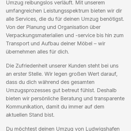
Umzug reibungslos verläuft. Mit unserem
umfangreichen Leistungsspektrum bieten wir dir
alle Services, die du für deinen Umzug benötigst.
Von der Planung und Organisation über
Verpackungsmaterialien und -service bis hin zum
Transport und Aufbau deiner Möbel – wir
übernehmen alles für dich.
Die Zufriedenheit unserer Kunden steht bei uns
an erster Stelle. Wir legen großen Wert darauf,
dass du dich während des gesamten
Umzugsprozesses gut betreut fühlst. Deshalb
bieten wir persönliche Beratung und transparente
Kommunikation, damit du immer auf dem
aktuellen Stand bist.
Du möchtest deinen Umzug von Ludwigshafen