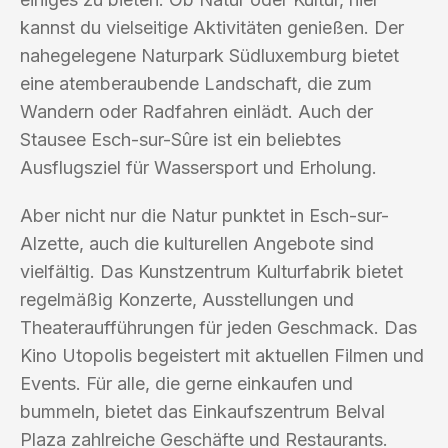
kannst du vielseitige Aktivitäten genießen. Der
nahegelegene Naturpark Südluxemburg bietet
eine atemberaubende Landschaft, die zum
Wandern oder Radfahren einlädt. Auch der
Stausee Esch-sur-Sûre ist ein beliebtes
Ausflugsziel für Wassersport und Erholung.
Aber nicht nur die Natur punktet in Esch-sur-
Alzette, auch die kulturellen Angebote sind
vielfältig. Das Kunstzentrum Kulturfabrik bietet
regelmäßig Konzerte, Ausstellungen und
Theateraufführungen für jeden Geschmack. Das
Kino Utopolis begeistert mit aktuellen Filmen und
Events. Für alle, die gerne einkaufen und
bummeln, bietet das Einkaufszentrum Belval
Plaza zahlreiche Geschäfte und Restaurants.