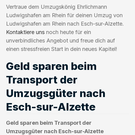
Vertraue dem Umzugskönig Ehrlichmann
Ludwigshafen am Rhein für deinen Umzug von
Ludwigshafen am Rhein nach Esch-sur-Alzette.
Kontaktiere uns
noch heute für ein
unverbindliches Angebot und freue dich auf
einen stressfreien Start in dein neues Kapitel!
Geld sparen beim
Transport der
Umzugsgüter nach
Esch-sur-Alzette
Geld sparen beim Transport der
Umzugsgüter nach Esch-sur-Alzette