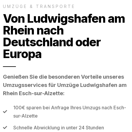
UMZÜGE & TRANSPORTE
Von Ludwigshafen am
Rhein nach
Deutschland oder
Europa
Genießen Sie die besonderen Vorteile unseres
Umzugsservices für Umzüge Ludwigshafen am
Rhein Esch-sur-Alzette:
100€ sparen bei Anfrage Ihres Umzugs nach Esch-
sur-Alzette
Schnelle Abwicklung in unter 24 Stunden