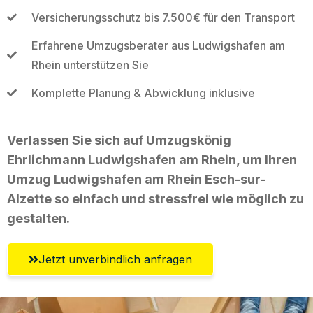
Versicherungsschutz bis 7.500€ für den Transport
Erfahrene Umzugsberater aus Ludwigshafen am
Rhein unterstützen Sie
Komplette Planung & Abwicklung inklusive
Verlassen Sie sich auf Umzugskönig
Ehrlichmann Ludwigshafen am Rhein, um Ihren
Umzug Ludwigshafen am Rhein Esch-sur-
Alzette so einfach und stressfrei wie möglich zu
gestalten.
Jetzt unverbindlich anfragen