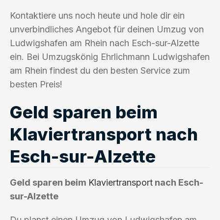
Kontaktiere uns noch heute und hole dir ein
unverbindliches Angebot für deinen Umzug von
Ludwigshafen am Rhein nach Esch-sur-Alzette
ein. Bei Umzugskönig Ehrlichmann Ludwigshafen
am Rhein findest du den besten Service zum
besten Preis!
Geld sparen beim
Klaviertransport nach
Esch-sur-Alzette
Geld sparen beim
Klaviertransport
nach Esch-
sur-Alzette
Du planst einen Umzug von Ludwigshafen am