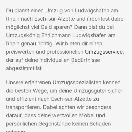
Du planst einen Umzug von Ludwigshafen am
Rhein nach Esch-sur-Alzette und möchtest dabei
möglichst viel Geld sparen? Dann bist du bei
Umzugskönig Ehrlichmann Ludwigshafen am
Rhein genau richtig! Wir bieten dir einen
preiswerten und professionellen
Umzugsservice
,
der auf deine individuellen Bedürfnisse
abgestimmt ist.
Unsere erfahrenen Umzugsspezialisten kennen
die besten Wege, um deine Umzugsgüter sicher
und effizient nach Esch-sur-Alzette zu
transportieren. Dabei achten wir besonders
darauf, dass deine wertvollen Möbel und
persönlichen Gegenstände keinen Schaden
nehmen.