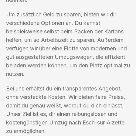
Um zusätzlich Geld zu sparen, bieten wir dir
verschiedene Optionen an. Du kannst
beispielsweise selbst beim Packen der Kartons
helfen, um so Arbeitszeit zu sparen. Außerdem
verfügen wir über eine Flotte von modernen und
gut ausgestatteten Umzugswagen, die effizient
beladen werden können, um den Platz optimal zu
nutzen.
Bei uns erhältst du ein transparentes Angebot,
ohne versteckte Kosten. Wir bieten faire Preise,
damit du genau weißt, worauf du dich einlässt.
Unser Ziel ist es, dir einen reibungslosen und
kostengünstigen Umzug nach Esch-sur-Alzette
zu ermöglichen.