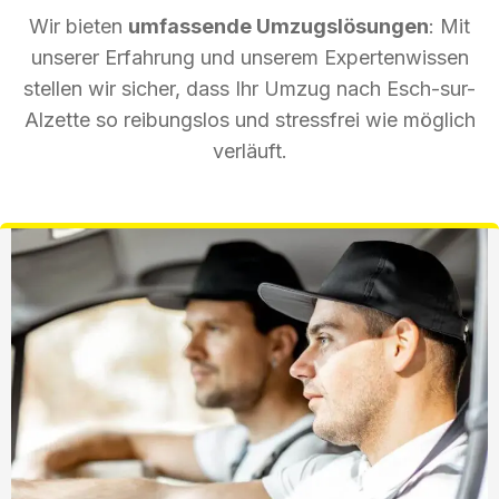
Wir bieten
umfassende Umzugslösungen
: Mit
unserer Erfahrung und unserem Expertenwissen
stellen wir sicher, dass Ihr Umzug nach Esch-sur-
Alzette so reibungslos und stressfrei wie möglich
verläuft.