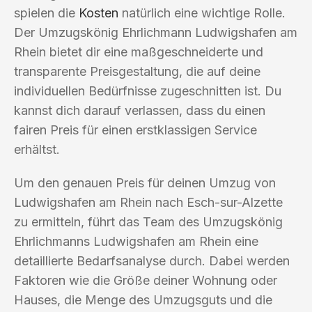
spielen die
Kosten
natürlich eine wichtige Rolle.
Der Umzugskönig Ehrlichmann Ludwigshafen am
Rhein bietet dir eine maßgeschneiderte und
transparente Preisgestaltung, die auf deine
individuellen Bedürfnisse zugeschnitten ist. Du
kannst dich darauf verlassen, dass du einen
fairen Preis für einen erstklassigen Service
erhältst.
Um den genauen Preis für deinen Umzug von
Ludwigshafen am Rhein nach Esch-sur-Alzette
zu ermitteln, führt das Team des Umzugskönig
Ehrlichmanns Ludwigshafen am Rhein eine
detaillierte Bedarfsanalyse durch. Dabei werden
Faktoren wie die Größe deiner Wohnung oder
Hauses, die Menge des Umzugsguts und die