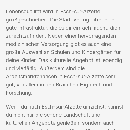
Lebensqualität wird in Esch-sur-Alzette
großgeschrieben. Die Stadt verfügt über eine
gute Infrastruktur, die es dir einfach macht, dich
zurechtzufinden. Neben einer hervorragenden
medizinischen Versorgung gibt es auch eine
große Auswahl an Schulen und Kindergärten für
deine Kinder. Das kulturelle Angebot ist lebendig
und vielfältig. Außerdem sind die
Arbeitsmarktchancen in Esch-sur-Alzette sehr
gut, vor allem in den Branchen Hightech und
Forschung.
Wenn du nach Esch-sur-Alzette umziehst, kannst
du nicht nur die schöne Landschaft und
kulturellen Angebote genießen, sondern auch