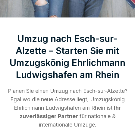
Umzug nach Esch-sur-
Alzette – Starten Sie mit
Umzugskönig Ehrlichmann
Ludwigshafen am Rhein
Planen Sie einen Umzug nach Esch-sur-Alzette?
Egal wo die neue Adresse liegt, Umzugskönig
Ehrlichmann Ludwigshafen am Rhein ist
Ihr
zuverlässiger Partner
für nationale &
internationale Umzüge.