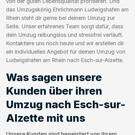
von der guten Lebensqualität profitieren. Und
das Umzugskönig Ehrlichmann Ludwigshafen am
Rhein steht dir gerne bei deinem Umzug zur
Seite. Unser erfahrenes Team sorgt dafür, dass
dein Umzug reibungslos und stressfrei verläuft.
Kontaktiere uns noch heute und wir erstellen dir
ein individuelles Angebot für deinen Umzug von
Ludwigshafen am Rhein nach Esch-sur-Alzette.
Was sagen unsere
Kunden über ihren
Umzug nach Esch-sur-
Alzette mit uns
Unsere Kunden sind begeistert von ihrem