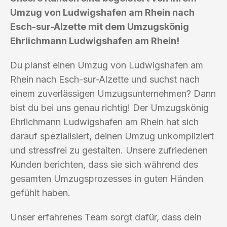
Umzug von Ludwigshafen am Rhein nach
Esch-sur-Alzette mit dem Umzugskönig
Ehrlichmann Ludwigshafen am Rhein!
Du planst einen Umzug von Ludwigshafen am
Rhein nach Esch-sur-Alzette und suchst nach
einem zuverlässigen Umzugsunternehmen? Dann
bist du bei uns genau richtig! Der Umzugskönig
Ehrlichmann Ludwigshafen am Rhein hat sich
darauf spezialisiert, deinen Umzug unkompliziert
und stressfrei zu gestalten. Unsere zufriedenen
Kunden berichten, dass sie sich während des
gesamten Umzugsprozesses in guten Händen
gefühlt haben.
Unser erfahrenes Team sorgt dafür, dass dein