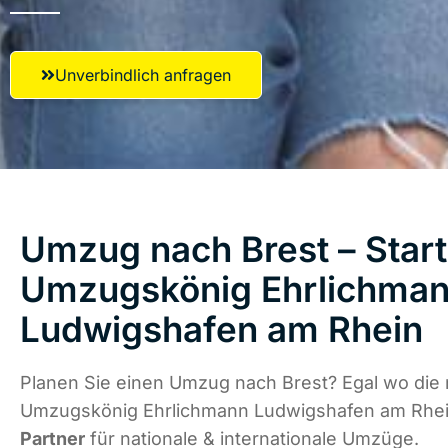
Unverbindlich anfragen
Umzug nach Brest – Start
Umzugskönig Ehrlichma
Ludwigshafen am Rhein
Planen Sie einen Umzug nach Brest? Egal wo die 
Umzugskönig Ehrlichmann Ludwigshafen am Rhei
Partner
für nationale & internationale Umzüge.