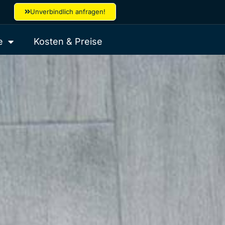
Unverbindlich anfragen!
e
Kosten & Preise