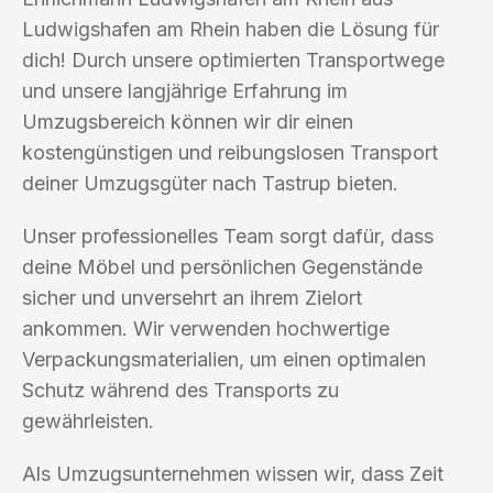
Ludwigshafen am Rhein haben die Lösung für
dich! Durch unsere optimierten Transportwege
und unsere langjährige Erfahrung im
Umzugsbereich können wir dir einen
kostengünstigen und reibungslosen Transport
deiner Umzugsgüter nach Tastrup bieten.
Unser professionelles Team sorgt dafür, dass
deine Möbel und persönlichen Gegenstände
sicher und unversehrt an ihrem Zielort
ankommen. Wir verwenden hochwertige
Verpackungsmaterialien, um einen optimalen
Schutz während des Transports zu
gewährleisten.
Als Umzugsunternehmen wissen wir, dass Zeit