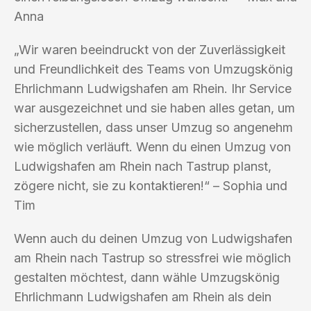
Anna
„Wir waren beeindruckt von der Zuverlässigkeit
und Freundlichkeit des Teams von Umzugskönig
Ehrlichmann Ludwigshafen am Rhein. Ihr Service
war ausgezeichnet und sie haben alles getan, um
sicherzustellen, dass unser Umzug so angenehm
wie möglich verläuft. Wenn du einen Umzug von
Ludwigshafen am Rhein nach Tastrup planst,
zögere nicht, sie zu kontaktieren!“ – Sophia und
Tim
Wenn auch du deinen Umzug von Ludwigshafen
am Rhein nach Tastrup so stressfrei wie möglich
gestalten möchtest, dann wähle Umzugskönig
Ehrlichmann Ludwigshafen am Rhein als dein