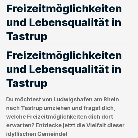
Freizeitmöglichkeiten
und Lebensqualität in
Tastrup
Freizeitmöglichkeiten
und Lebensqualität in
Tastrup
Du möchtest von Ludwigshafen am Rhein
nach Tastrup umziehen und fragst dich,
welche Freizeitmöglichkeiten dich dort
erwarten? Entdecke jetzt die Vielfalt dieser
idyllischen Gemeinde!