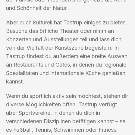
und Schönheit der Natur.
Aber auch kulturell hat Tastrup einiges zu bieten.
Besuche das örtliche Theater oder nimm an
Konzerten und Ausstellungen teil und lass dich
von der Vielfalt der Kunstszene begeistern. In
Tastrup findest du außerdem eine breite Auswahl
an Restaurants und Cafés, in denen du regionale
Spezialitäten und internationale Küche genießen
kannst.
Wenn du sportlich aktiv sein möchtest, stehen dir
diverse Möglichkeiten offen. Tastrup verfügt
über Sportvereine, in denen du dich in
verschiedenen Disziplinen betätigen kannst – sei
es Fußball, Tennis, Schwimmen oder Fitness.