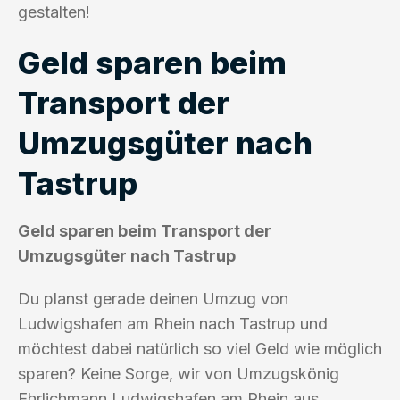
gestalten!
Geld sparen beim
Transport der
Umzugsgüter nach
Tastrup
Geld sparen beim Transport der
Umzugsgüter nach Tastrup
Du planst gerade deinen Umzug von
Ludwigshafen am Rhein nach Tastrup und
möchtest dabei natürlich so viel Geld wie möglich
sparen? Keine Sorge, wir von Umzugskönig
Ehrlichmann Ludwigshafen am Rhein aus