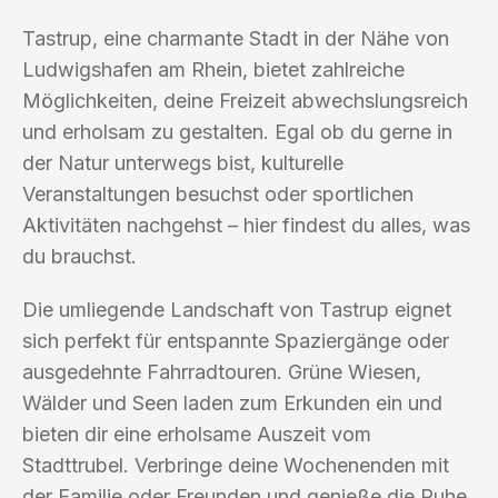
Tastrup, eine charmante Stadt in der Nähe von
Ludwigshafen am Rhein, bietet zahlreiche
Möglichkeiten, deine Freizeit abwechslungsreich
und erholsam zu gestalten. Egal ob du gerne in
der Natur unterwegs bist, kulturelle
Veranstaltungen besuchst oder sportlichen
Aktivitäten nachgehst – hier findest du alles, was
du brauchst.
Die umliegende Landschaft von Tastrup eignet
sich perfekt für entspannte Spaziergänge oder
ausgedehnte Fahrradtouren. Grüne Wiesen,
Wälder und Seen laden zum Erkunden ein und
bieten dir eine erholsame Auszeit vom
Stadttrubel. Verbringe deine Wochenenden mit
der Familie oder Freunden und genieße die Ruhe