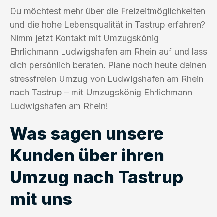
Du möchtest mehr über die Freizeitmöglichkeiten
und die hohe Lebensqualität in Tastrup erfahren?
Nimm jetzt Kontakt mit Umzugskönig
Ehrlichmann Ludwigshafen am Rhein auf und lass
dich persönlich beraten. Plane noch heute deinen
stressfreien Umzug von Ludwigshafen am Rhein
nach Tastrup – mit Umzugskönig Ehrlichmann
Ludwigshafen am Rhein!
Was sagen unsere
Kunden über ihren
Umzug nach Tastrup
mit uns