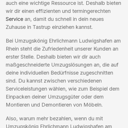
auch eine wichtige Ressource ist. Deshalb bieten
wir dir einen effizienten und termingerechten
Service
an, damit du schnell in dein neues
Zuhause in Tastrup einziehen kannst.
Bei Umzugskönig Ehrlichmann Ludwigshafen am
Rhein steht die Zufriedenheit unserer Kunden an
erster Stelle. Deshalb bieten wir dir auch
maßgeschneiderte Umzugslösungen an, die auf
deine individuellen Bedürfnisse zugeschnitten
sind. Du kannst zwischen verschiedenen
Serviceleistungen wählen, wie zum Beispiel dem
Einpacken deiner Umzugsgüter oder dem
Montieren und Demontieren von Möbeln.
Also, warum mehr bezahlen, wenn du mit
Umzugskönig Ehrlichmann Ludwigshafen am