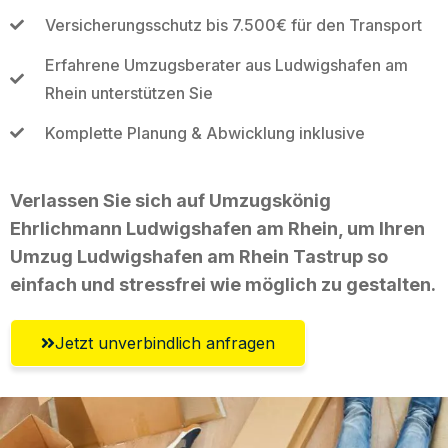
Versicherungsschutz bis 7.500€ für den Transport
Erfahrene Umzugsberater aus Ludwigshafen am
Rhein unterstützen Sie
Komplette Planung & Abwicklung inklusive
Verlassen Sie sich auf Umzugskönig
Ehrlichmann Ludwigshafen am Rhein, um Ihren
Umzug Ludwigshafen am Rhein Tastrup so
einfach und stressfrei wie möglich zu gestalten.
Jetzt unverbindlich anfragen