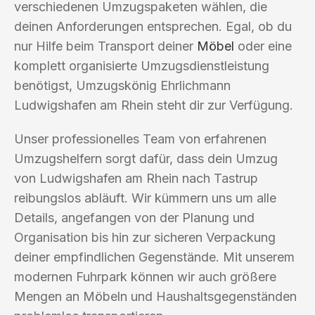
verschiedenen Umzugspaketen wählen, die
deinen Anforderungen entsprechen. Egal, ob du
nur Hilfe beim Transport deiner
Möbel
oder eine
komplett organisierte Umzugsdienstleistung
benötigst, Umzugskönig Ehrlichmann
Ludwigshafen am Rhein steht dir zur Verfügung.
Unser professionelles Team von erfahrenen
Umzugshelfern sorgt dafür, dass dein Umzug
von Ludwigshafen am Rhein nach Tastrup
reibungslos abläuft. Wir kümmern uns um alle
Details, angefangen von der Planung und
Organisation bis hin zur sicheren Verpackung
deiner empfindlichen Gegenstände. Mit unserem
modernen Fuhrpark können wir auch größere
Mengen an Möbeln und Haushaltsgegenständen