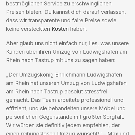
bestmöglichen Service zu erschwinglichen
Preisen bieten. Du kannst dich darauf verlassen,
dass wir transparente und faire Preise sowie
keine versteckten
Kosten
haben.
Aber glaub uns nicht einfach nur, lies, was unsere
Kunden über ihren Umzug von Ludwigshafen am
Rhein nach Tastrup mit uns zu sagen haben:
„Der Umzugskönig Ehrlichmann Ludwigshafen
am Rhein hat unseren Umzug von Ludwigshafen
am Rhein nach Tastrup absolut stressfrei
gemacht. Das Team arbeitete professionell und
effizient, und sie behandelten unsere Möbel und
persönlichen Gegenstände mit größter Sorgfalt.
Wir würden sie definitiv jedem empfehlen, der
einen reibungslosen Umzug wünscht!“ – Max und