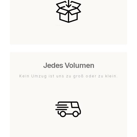
Jedes Volumen
Kein Umzug ist uns zu groß oder zu klein.