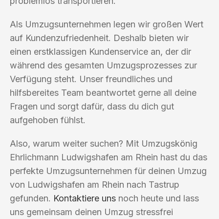
problemlos transportieren.
Als Umzugsunternehmen legen wir großen Wert
auf Kundenzufriedenheit. Deshalb bieten wir
einen erstklassigen Kundenservice an, der dir
während des gesamten Umzugsprozesses zur
Verfügung steht. Unser freundliches und
hilfsbereites Team beantwortet gerne all deine
Fragen und sorgt dafür, dass du dich gut
aufgehoben fühlst.
Also, warum weiter suchen? Mit Umzugskönig
Ehrlichmann Ludwigshafen am Rhein hast du das
perfekte Umzugsunternehmen für deinen Umzug
von Ludwigshafen am Rhein nach Tastrup
gefunden.
Kontaktiere uns
noch heute und lass
uns gemeinsam deinen Umzug stressfrei