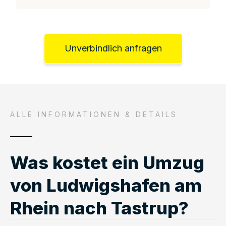
Unverbindlich anfragen
ALLE INFORMATIONEN & DETAILS
Was kostet ein Umzug
von Ludwigshafen am
Rhein nach Tastrup?