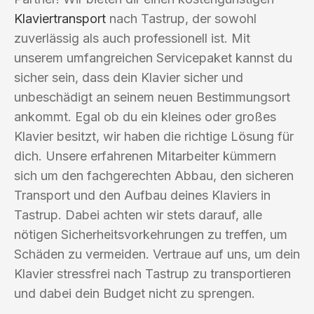
Klaviertransport
nach Tastrup, der sowohl
zuverlässig als auch professionell ist. Mit
unserem umfangreichen Servicepaket kannst du
sicher sein, dass dein Klavier sicher und
unbeschädigt an seinem neuen Bestimmungsort
ankommt. Egal ob du ein kleines oder großes
Klavier besitzt, wir haben die richtige Lösung für
dich. Unsere erfahrenen Mitarbeiter kümmern
sich um den fachgerechten Abbau, den sicheren
Transport und den Aufbau deines Klaviers in
Tastrup. Dabei achten wir stets darauf, alle
nötigen Sicherheitsvorkehrungen zu treffen, um
Schäden zu vermeiden. Vertraue auf uns, um dein
Klavier stressfrei nach Tastrup zu transportieren
und dabei dein Budget nicht zu sprengen.