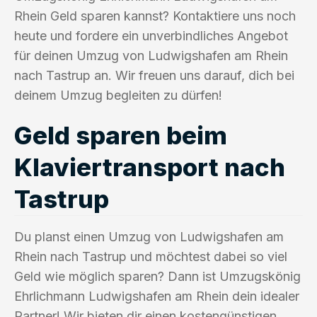
Rhein Geld sparen kannst? Kontaktiere uns noch
heute und fordere ein unverbindliches Angebot
für deinen Umzug von Ludwigshafen am Rhein
nach Tastrup an. Wir freuen uns darauf, dich bei
deinem Umzug begleiten zu dürfen!
Geld sparen beim
Klaviertransport nach
Tastrup
Du planst einen Umzug von Ludwigshafen am
Rhein nach Tastrup und möchtest dabei so viel
Geld wie möglich sparen? Dann ist Umzugskönig
Ehrlichmann Ludwigshafen am Rhein dein idealer
Partner! Wir bieten dir einen kostengünstigen