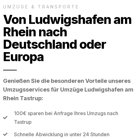
UMZÜGE & TRANSPORTE
Von Ludwigshafen am
Rhein nach
Deutschland oder
Europa
Genießen Sie die besonderen Vorteile unseres
Umzugsservices für Umzüge Ludwigshafen am
Rhein Tastrup:
100€ sparen bei Anfrage Ihres Umzugs nach
Tastrup
Schnelle Abwicklung in unter 24 Stunden