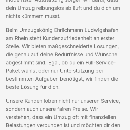
dein Umzug reibungslos abläuft und du dich um
nichts kümmern musst.
Beim Umzugskönig Ehrlichmann Ludwigshafen
am Rhein steht Kundenzufriedenheit an erster
Stelle. Wir bieten maßgeschneiderte Lösungen,
die genau auf deine Bedürfnisse und Wünsche
abgestimmt sind. Egal, ob du ein Full-Service-
Paket wählst oder nur Unterstützung bei
bestimmten Aufgaben benötigst, wir finden die
beste Lösung für dich.
Unsere Kunden loben nicht nur unseren Service,
sondern auch unsere fairen Preise. Wir
verstehen, dass ein Umzug oft mit finanziellen
Belastungen verbunden ist und möchten dir den