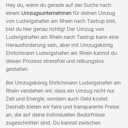
Hey du, wenn du gerade auf der Suche nach
einem
Umzugsunternehmen
für deinen Umzug
von Ludwigshafen am Rhein nach Tastrup bist,
bist du hier genau richtig! Der Umzug von
Ludwigshafen am Rhein nach Tastrup kann eine
Herausforderung sein, aber mit Umzugskönig
Ehrlichmann Ludwigshafen am Rhein kannst du
diesen Prozess stressfrei und reibungslos
gestalten.
Bei Umzugskönig Ehrlichmann Ludwigshafen am
Rhein verstehen wir, dass ein Umzug nicht nur
Zeit und Energie, sondern auch Geld kostet.
Deshalb bieten wir faire und transparente Preise
an, die auf deine individuellen Bedürfnisse
zugeschnitten sind. Du kannst zwischen