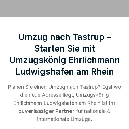
Umzug nach Tastrup –
Starten Sie mit
Umzugskönig Ehrlichmann
Ludwigshafen am Rhein
Planen Sie einen Umzug nach Tastrup? Egal wo
die neue Adresse liegt, Umzugskönig
Ehrlichmann Ludwigshafen am Rhein ist
Ihr
zuverlässiger Partner
für nationale &
internationale Umzüge.