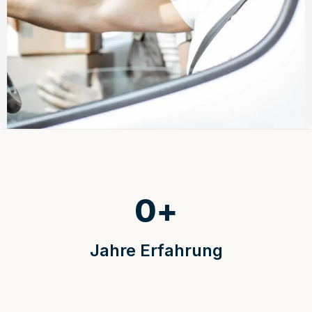
0
+
Jahre Erfahrung