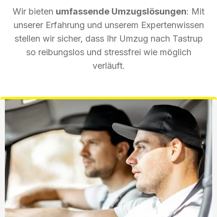
Wir bieten
umfassende Umzugslösungen
: Mit
unserer Erfahrung und unserem Expertenwissen
stellen wir sicher, dass Ihr Umzug nach Tastrup
so reibungslos und stressfrei wie möglich
verläuft.