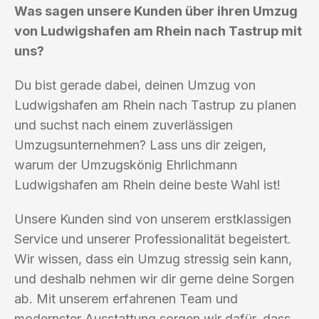
Was sagen unsere Kunden über ihren Umzug
von Ludwigshafen am Rhein nach Tastrup mit
uns?
Du bist gerade dabei, deinen Umzug von
Ludwigshafen am Rhein nach Tastrup zu planen
und suchst nach einem zuverlässigen
Umzugsunternehmen? Lass uns dir zeigen,
warum der Umzugskönig Ehrlichmann
Ludwigshafen am Rhein deine beste Wahl ist!
Unsere Kunden sind von unserem erstklassigen
Service und unserer Professionalität begeistert.
Wir wissen, dass ein Umzug stressig sein kann,
und deshalb nehmen wir dir gerne deine Sorgen
ab. Mit unserem erfahrenen Team und
modernster Ausstattung sorgen wir dafür, dass