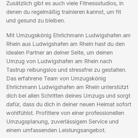
Zusätzlich gibt es auch viele Fitnessstudios, in
denen du regelmäßig trainieren kannst, um fit
und gesund zu bleiben.
Mit Umzugskönig Ehrlichmann Ludwigshafen am
Rhein aus Ludwigshafen am Rhein hast du den
idealen Partner an deiner Seite, um deinen
Umzug von Ludwigshafen am Rhein nach
Tastrup reibungslos und stressfrei zu gestalten.
Das erfahrene Team von Umzugskönig
Ehrlichmann Ludwigshafen am Rhein unterstützt
dich bei allen Schritten deines Umzugs und sorgt
dafür, dass du dich in deiner neuen Heimat sofort
wohlfühlst. Profitiere von einer professionellen
Umzugsplanung, zuverlässigem Service und
einem umfassenden Leistungsangebot.